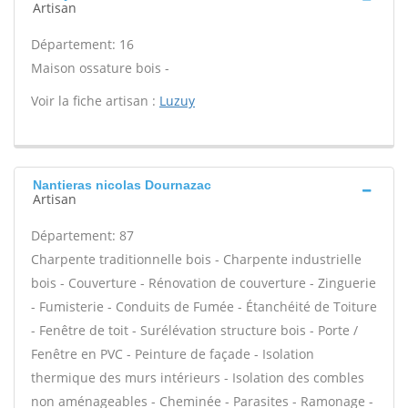
Artisan
Département: 16
Maison ossature bois -
Voir la fiche artisan :
Luzuy
Nantieras nicolas Dournazac
Artisan
Département: 87
Charpente traditionnelle bois - Charpente industrielle
bois - Couverture - Rénovation de couverture - Zinguerie
- Fumisterie - Conduits de Fumée - Étanchéité de Toiture
- Fenêtre de toit - Surélévation structure bois - Porte /
Fenêtre en PVC - Peinture de façade - Isolation
thermique des murs intérieurs - Isolation des combles
non aménageables - Cheminée - Parasites - Ramonage -