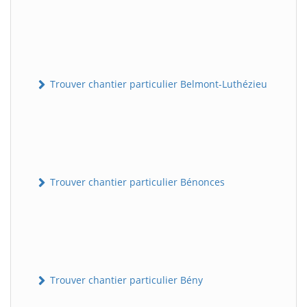
Trouver chantier particulier Belmont-Luthézieu
Trouver chantier particulier Bénonces
Trouver chantier particulier Bény