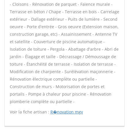
- Cloisons - Rénovation de parquet - Faïence murale -
Terrasse en béton / Chape - Terrasse en bois - Carrelage
extérieur - Dallage extérieur - Puits de lumière - Second
oeuvre - Porte d'entrée - Gros oeuvre (Extension maison,
construction garage, etc) - Assainissement - Antenne TV
et satellite - Couverture de piscine automatique -
Isolation de toiture - Pergola - Abattage d'arbre - Abri de
jardin - Élagage et taille - Décrassage / Démoussage de
toiture - Étanchéité de terrasse - Isolation de terrasse -
Modification de charpente - Surélévation maçonnerie -
Rénovation électrique complète ou partielle -
Construction de murs - Motorisation de portes et
portails - Pompe à chaleur pour piscine - Rénovation
plomberie complète ou partielle -
Voir la fiche artisan :
R�novation mgv