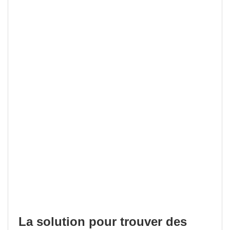
La solution pour trouver des