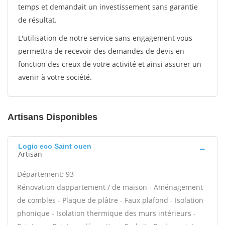
temps et demandait un investissement sans garantie
de résultat.
L'utilisation de notre service sans engagement vous
permettra de recevoir des demandes de devis en
fonction des creux de votre activité et ainsi assurer un
avenir à votre société.
Artisans Disponibles
Logic eco Saint ouen
Artisan
Département: 93
Rénovation dappartement / de maison - Aménagement
de combles - Plaque de plâtre - Faux plafond - Isolation
phonique - Isolation thermique des murs intérieurs -