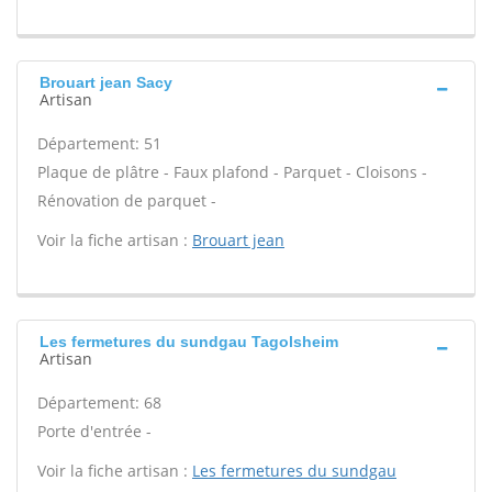
Brouart jean Sacy
Artisan
Département: 51
Plaque de plâtre - Faux plafond - Parquet - Cloisons -
Rénovation de parquet -
Voir la fiche artisan :
Brouart jean
Les fermetures du sundgau Tagolsheim
Artisan
Département: 68
Porte d'entrée -
Voir la fiche artisan :
Les fermetures du sundgau