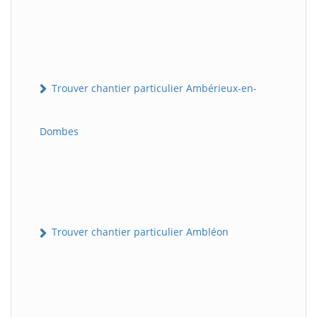
Trouver chantier particulier Ambérieux-en-
Dombes
Trouver chantier particulier Ambléon