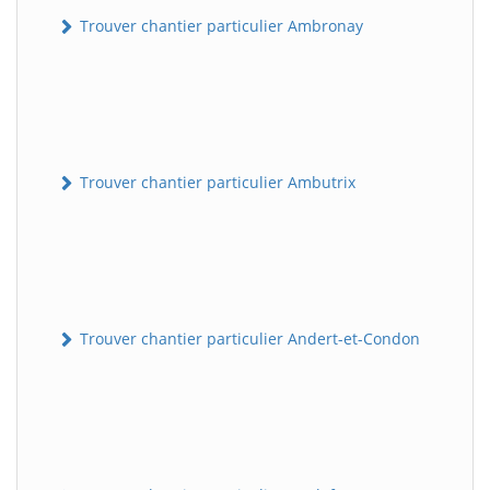
Trouver chantier particulier Ambronay
Trouver chantier particulier Ambutrix
Trouver chantier particulier Andert-et-Condon