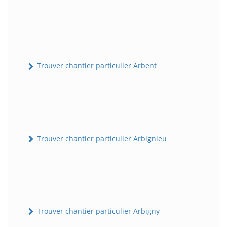
Trouver chantier particulier Arbent
Trouver chantier particulier Arbignieu
Trouver chantier particulier Arbigny