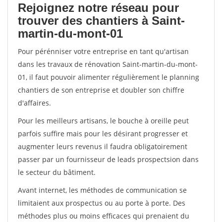
Rejoignez notre réseau pour
trouver des chantiers à Saint-
martin-du-mont-01
Pour pérénniser votre entreprise en tant qu'artisan
dans les travaux de rénovation Saint-martin-du-mont-
01, il faut pouvoir alimenter régulièrement le planning
chantiers de son entreprise et doubler son chiffre
d'affaires.
Pour les meilleurs artisans, le bouche à oreille peut
parfois suffire mais pour les désirant progresser et
augmenter leurs revenus il faudra obligatoirement
passer par un fournisseur de leads prospectsion dans
le secteur du bâtiment.
Avant internet, les méthodes de communication se
limitaient aux prospectus ou au porte à porte. Des
méthodes plus ou moins efficaces qui prenaient du