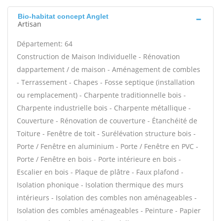
Bio-habitat concept Anglet
Artisan
Département: 64
Construction de Maison Individuelle - Rénovation
dappartement / de maison - Aménagement de combles
- Terrassement - Chapes - Fosse septique (installation
ou remplacement) - Charpente traditionnelle bois -
Charpente industrielle bois - Charpente métallique -
Couverture - Rénovation de couverture - Étanchéité de
Toiture - Fenêtre de toit - Surélévation structure bois -
Porte / Fenêtre en aluminium - Porte / Fenêtre en PVC -
Porte / Fenêtre en bois - Porte intérieure en bois -
Escalier en bois - Plaque de plâtre - Faux plafond -
Isolation phonique - Isolation thermique des murs
intérieurs - Isolation des combles non aménageables -
Isolation des combles aménageables - Peinture - Papier