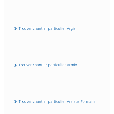
Trouver chantier particulier Argis
Trouver chantier particulier Armix
Trouver chantier particulier Ars-sur-Formans