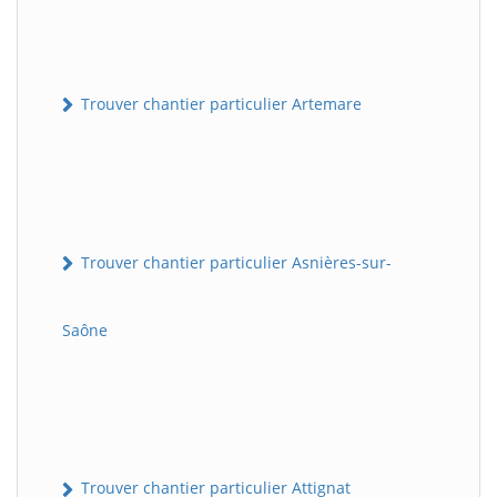
Trouver chantier particulier Artemare
Trouver chantier particulier Asnières-sur-
Saône
Trouver chantier particulier Attignat