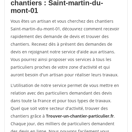
chantiers : Saint-martin-du-
mont-01
Vous êtes un artisan et vous cherchez des chantiers
Saint-martin-du-mont-01, découvrez comment recevoir
rapidement des demande de devis et trouver des
chantiers. Recevez dès à présent des demandes de
devis en rejoignant notre service d'aide aux artisans.
Vous pourrez ainsi proposer vos services à tous les
particuliers proches de votre zone d'activité et qui
auront besoin d'un artisan pour réaliser leurs travaux.
L'utilisation de notre service permet de vous mettre en
relation avec des particuliers demandant des devis
dans toute la France et pour tous types de travaux.
Quel que soit votre secteur d'activité, trouver des
chantiers grâce à
Trouver-un-chantier-particulier.fr
.
Chaque jour, des milliers de particuliers demandent
des devis en ligne. Nous pouvons facilement vous