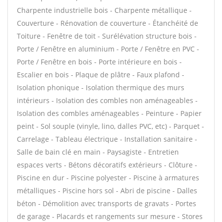
Charpente industrielle bois - Charpente métallique -
Couverture - Rénovation de couverture - Étanchéité de
Toiture - Fenêtre de toit - Surélévation structure bois -
Porte / Fenêtre en aluminium - Porte / Fenêtre en PVC -
Porte / Fenêtre en bois - Porte intérieure en bois -
Escalier en bois - Plaque de plâtre - Faux plafond -
Isolation phonique - Isolation thermique des murs
intérieurs - Isolation des combles non aménageables -
Isolation des combles aménageables - Peinture - Papier
peint - Sol souple (vinyle, lino, dalles PVC, etc) - Parquet -
Carrelage - Tableau électrique - Installation sanitaire -
Salle de bain clé en main - Paysagiste - Entretien
espaces verts - Bétons décoratifs extérieurs - Clôture -
Piscine en dur - Piscine polyester - Piscine à armatures
métalliques - Piscine hors sol - Abri de piscine - Dalles
béton - Démolition avec transports de gravats - Portes
de garage - Placards et rangements sur mesure - Stores