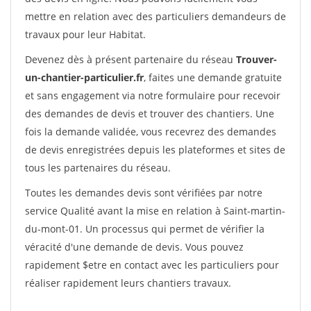
mettre en relation avec des particuliers demandeurs de
travaux pour leur Habitat.
Devenez dès à présent partenaire du réseau
Trouver-
un-chantier-particulier.fr
, faites une demande gratuite
et sans engagement via notre formulaire pour recevoir
des demandes de devis et trouver des chantiers. Une
fois la demande validée, vous recevrez des demandes
de devis enregistrées depuis les plateformes et sites de
tous les partenaires du réseau.
Toutes les demandes devis sont vérifiées par notre
service Qualité avant la mise en relation à Saint-martin-
du-mont-01. Un processus qui permet de vérifier la
véracité d'une demande de devis. Vous pouvez
rapidement $etre en contact avec les particuliers pour
réaliser rapidement leurs chantiers travaux.