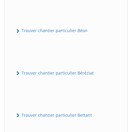
Trouver chantier particulier Béon
Trouver chantier particulier Béréziat
Trouver chantier particulier Bettant