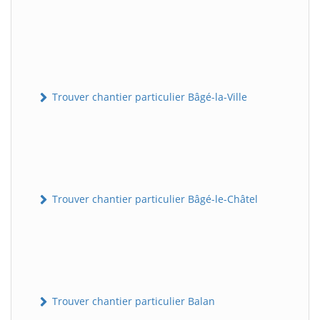
Trouver chantier particulier Bâgé-la-Ville
Trouver chantier particulier Bâgé-le-Châtel
Trouver chantier particulier Balan