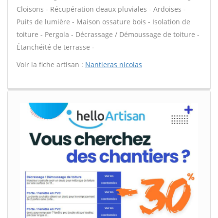
Cloisons - Récupération deaux pluviales - Ardoises -
Puits de lumière - Maison ossature bois - Isolation de
toiture - Pergola - Décrassage / Démoussage de toiture -
Étanchéité de terrasse -
Voir la fiche artisan :
Nantieras nicolas