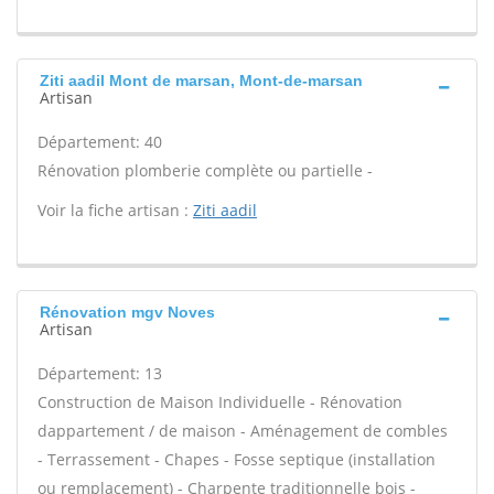
Ziti aadil Mont de marsan, Mont-de-marsan
Artisan
Département: 40
Rénovation plomberie complète ou partielle -
Voir la fiche artisan :
Ziti aadil
Rénovation mgv Noves
Artisan
Département: 13
Construction de Maison Individuelle - Rénovation
dappartement / de maison - Aménagement de combles
- Terrassement - Chapes - Fosse septique (installation
ou remplacement) - Charpente traditionnelle bois -