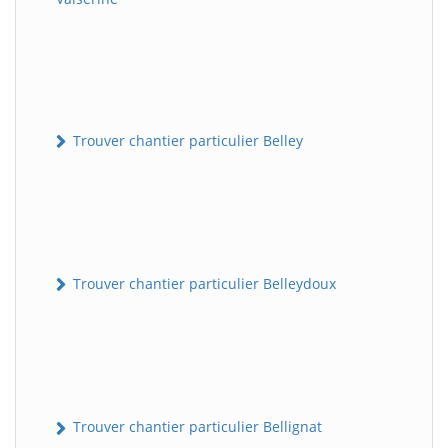
Trouver chantier particulier Belley
Trouver chantier particulier Belleydoux
Trouver chantier particulier Bellignat