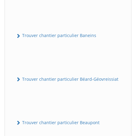
Trouver chantier particulier Baneins
Trouver chantier particulier Béard-Géovreissiat
Trouver chantier particulier Beaupont