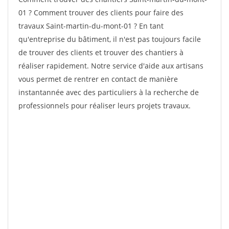
01 ? Comment trouver des clients pour faire des
travaux Saint-martin-du-mont-01 ? En tant
qu'entreprise du bâtiment, il n'est pas toujours facile
de trouver des clients et trouver des chantiers à
réaliser rapidement. Notre service d'aide aux artisans
vous permet de rentrer en contact de manière
instantannée avec des particuliers à la recherche de
professionnels pour réaliser leurs projets travaux.