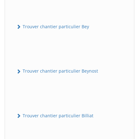
Trouver chantier particulier Bey
Trouver chantier particulier Beynost
Trouver chantier particulier Billiat