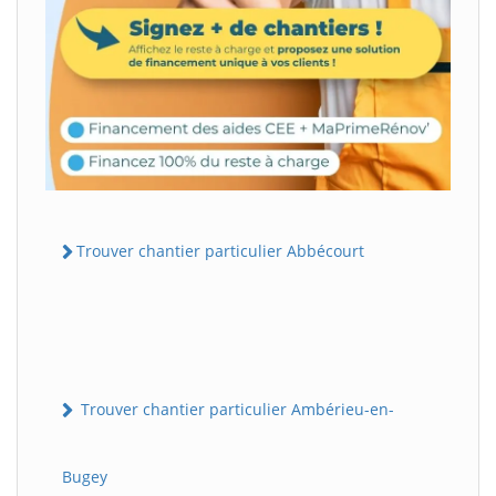
Trouver chantier particulier Abbécourt
Trouver chantier particulier Ambérieu-en-
Bugey