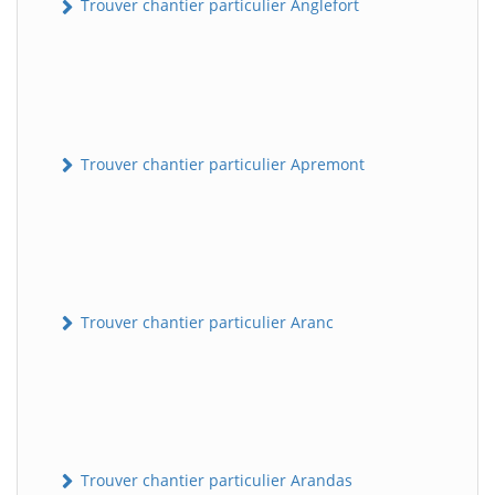
Trouver chantier particulier Anglefort
Trouver chantier particulier Apremont
Trouver chantier particulier Aranc
Trouver chantier particulier Arandas