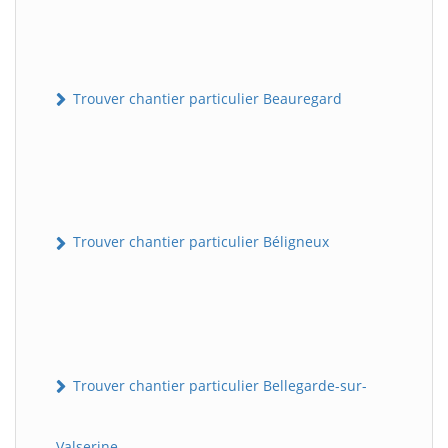
Trouver chantier particulier Beauregard
Trouver chantier particulier Béligneux
Trouver chantier particulier Bellegarde-sur-
Valserine