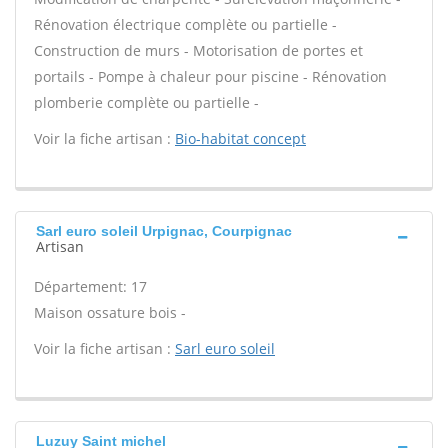
Rénovation électrique complète ou partielle -
Construction de murs - Motorisation de portes et
portails - Pompe à chaleur pour piscine - Rénovation
plomberie complète ou partielle -
Voir la fiche artisan :
Bio-habitat concept
Sarl euro soleil Urpignac, Courpignac
Artisan
Département: 17
Maison ossature bois -
Voir la fiche artisan :
Sarl euro soleil
Luzuy Saint michel