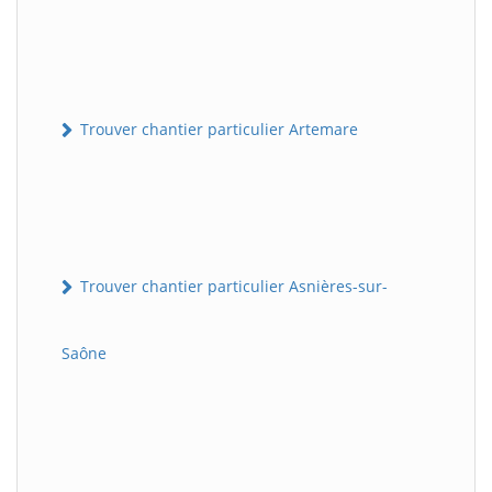
Trouver chantier particulier Artemare
Trouver chantier particulier Asnières-sur-
Saône