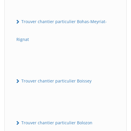
Trouver chantier particulier Bohas-Meyriat-
Rignat
Trouver chantier particulier Boissey
Trouver chantier particulier Bolozon