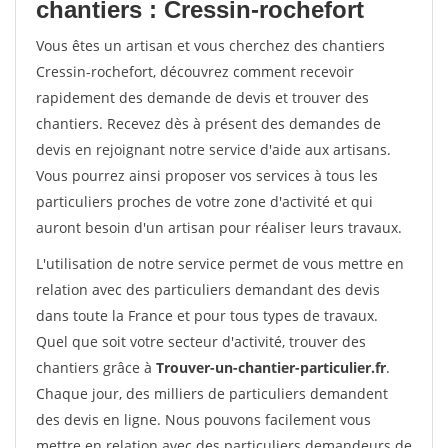
chantiers : Cressin-rochefort
Vous êtes un artisan et vous cherchez des chantiers
Cressin-rochefort, découvrez comment recevoir
rapidement des demande de devis et trouver des
chantiers. Recevez dès à présent des demandes de
devis en rejoignant notre service d'aide aux artisans.
Vous pourrez ainsi proposer vos services à tous les
particuliers proches de votre zone d'activité et qui
auront besoin d'un artisan pour réaliser leurs travaux.
L'utilisation de notre service permet de vous mettre en
relation avec des particuliers demandant des devis
dans toute la France et pour tous types de travaux.
Quel que soit votre secteur d'activité, trouver des
chantiers grâce à
Trouver-un-chantier-particulier.fr
.
Chaque jour, des milliers de particuliers demandent
des devis en ligne. Nous pouvons facilement vous
mettre en relation avec des particuliers demandeurs de