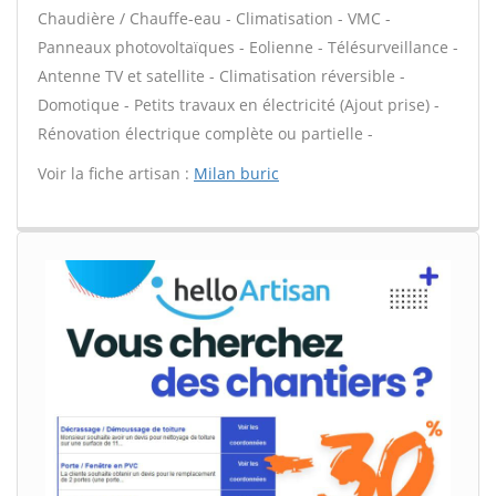
Chaudière / Chauffe-eau - Climatisation - VMC -
Panneaux photovoltaïques - Eolienne - Télésurveillance -
Antenne TV et satellite - Climatisation réversible -
Domotique - Petits travaux en électricité (Ajout prise) -
Rénovation électrique complète ou partielle -
Voir la fiche artisan :
Milan buric