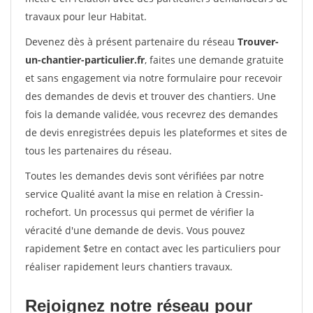
travaux pour leur Habitat.
Devenez dès à présent partenaire du réseau
Trouver-
un-chantier-particulier.fr
, faites une demande gratuite
et sans engagement via notre formulaire pour recevoir
des demandes de devis et trouver des chantiers. Une
fois la demande validée, vous recevrez des demandes
de devis enregistrées depuis les plateformes et sites de
tous les partenaires du réseau.
Toutes les demandes devis sont vérifiées par notre
service Qualité avant la mise en relation à Cressin-
rochefort. Un processus qui permet de vérifier la
véracité d'une demande de devis. Vous pouvez
rapidement $etre en contact avec les particuliers pour
réaliser rapidement leurs chantiers travaux.
Rejoignez notre réseau pour