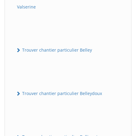
Valserine
Trouver chantier particulier Belley
Trouver chantier particulier Belleydoux