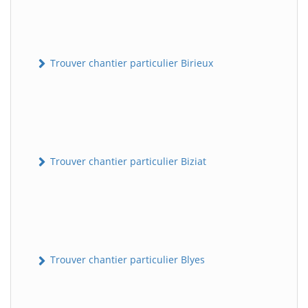
Trouver chantier particulier Birieux
Trouver chantier particulier Biziat
Trouver chantier particulier Blyes