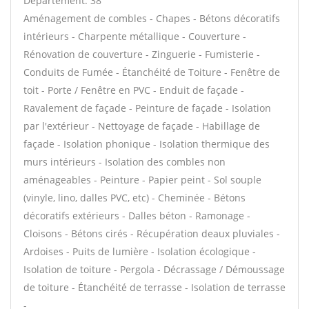
Département: 38
Aménagement de combles - Chapes - Bétons décoratifs
intérieurs - Charpente métallique - Couverture -
Rénovation de couverture - Zinguerie - Fumisterie -
Conduits de Fumée - Étanchéité de Toiture - Fenêtre de
toit - Porte / Fenêtre en PVC - Enduit de façade -
Ravalement de façade - Peinture de façade - Isolation
par l'extérieur - Nettoyage de façade - Habillage de
façade - Isolation phonique - Isolation thermique des
murs intérieurs - Isolation des combles non
aménageables - Peinture - Papier peint - Sol souple
(vinyle, lino, dalles PVC, etc) - Cheminée - Bétons
décoratifs extérieurs - Dalles béton - Ramonage -
Cloisons - Bétons cirés - Récupération deaux pluviales -
Ardoises - Puits de lumière - Isolation écologique -
Isolation de toiture - Pergola - Décrassage / Démoussage
de toiture - Étanchéité de terrasse - Isolation de terrasse
-