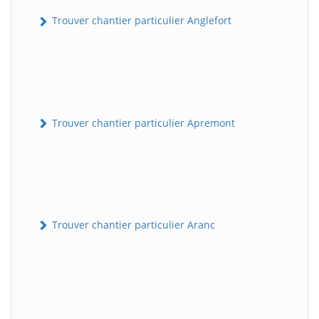
Trouver chantier particulier Anglefort
Trouver chantier particulier Apremont
Trouver chantier particulier Aranc