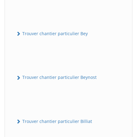
Trouver chantier particulier Bey
Trouver chantier particulier Beynost
Trouver chantier particulier Billiat