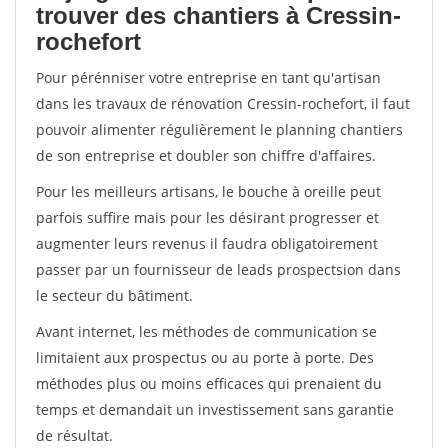
trouver des chantiers à Cressin-
rochefort
Pour pérénniser votre entreprise en tant qu'artisan
dans les travaux de rénovation Cressin-rochefort, il faut
pouvoir alimenter régulièrement le planning chantiers
de son entreprise et doubler son chiffre d'affaires.
Pour les meilleurs artisans, le bouche à oreille peut
parfois suffire mais pour les désirant progresser et
augmenter leurs revenus il faudra obligatoirement
passer par un fournisseur de leads prospectsion dans
le secteur du bâtiment.
Avant internet, les méthodes de communication se
limitaient aux prospectus ou au porte à porte. Des
méthodes plus ou moins efficaces qui prenaient du
temps et demandait un investissement sans garantie
de résultat.