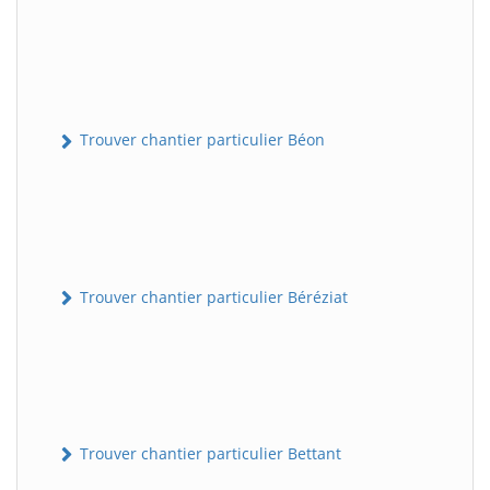
Trouver chantier particulier Béon
Trouver chantier particulier Béréziat
Trouver chantier particulier Bettant