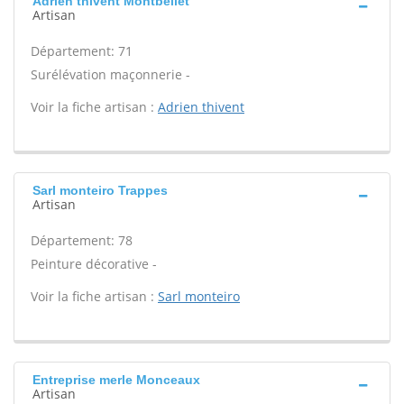
Adrien thivent Montbellet
Artisan
Département: 71
Surélévation maçonnerie -
Voir la fiche artisan :
Adrien thivent
Sarl monteiro Trappes
Artisan
Département: 78
Peinture décorative -
Voir la fiche artisan :
Sarl monteiro
Entreprise merle Monceaux
Artisan