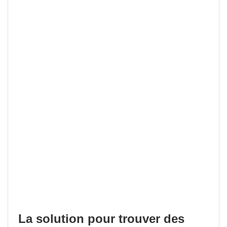
La solution pour trouver des