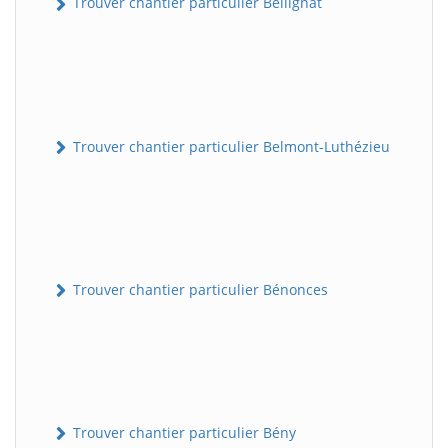
Trouver chantier particulier Bellignat
Trouver chantier particulier Belmont-Luthézieu
Trouver chantier particulier Bénonces
Trouver chantier particulier Bény