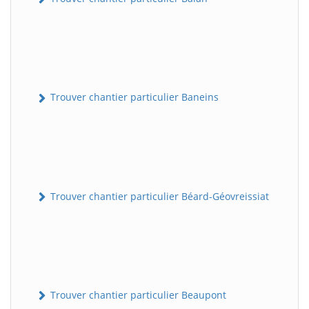
Trouver chantier particulier Baneins
Trouver chantier particulier Béard-Géovreissiat
Trouver chantier particulier Beaupont