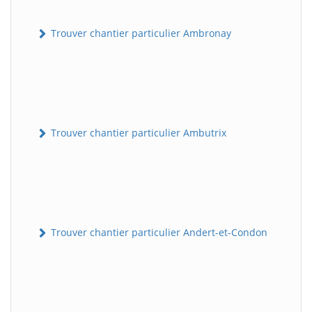
Trouver chantier particulier Ambronay
Trouver chantier particulier Ambutrix
Trouver chantier particulier Andert-et-Condon