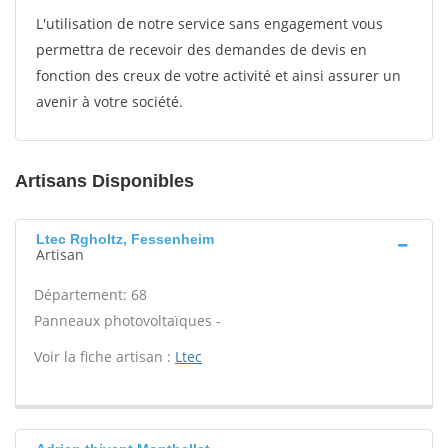
L'utilisation de notre service sans engagement vous
permettra de recevoir des demandes de devis en
fonction des creux de votre activité et ainsi assurer un
avenir à votre société.
Artisans Disponibles
Ltec Rgholtz, Fessenheim
Artisan
Département: 68
Panneaux photovoltaïques -
Voir la fiche artisan :
Ltec