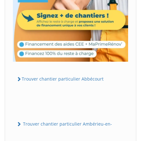
Trouver chantier particulier Abbécourt
Trouver chantier particulier Ambérieu-en-