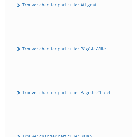
Trouver chantier particulier Attignat
Trouver chantier particulier Bâgé-la-Ville
Trouver chantier particulier Bâgé-le-Châtel
Trouver chantier particulier Balan