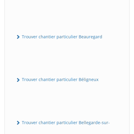
Trouver chantier particulier Beauregard
Trouver chantier particulier Béligneux
Trouver chantier particulier Bellegarde-sur-