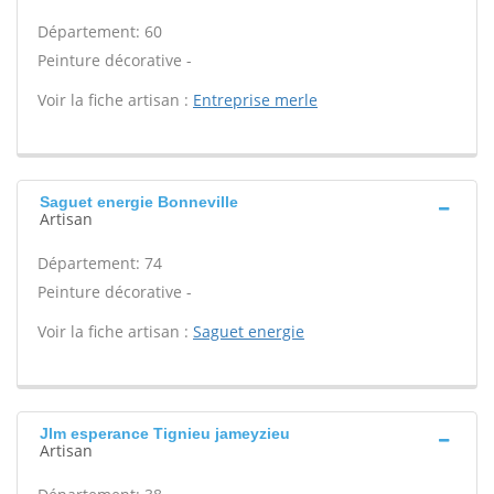
Département: 60
Peinture décorative -
Voir la fiche artisan :
Entreprise merle
Saguet energie Bonneville
Artisan
Département: 74
Peinture décorative -
Voir la fiche artisan :
Saguet energie
Jlm esperance Tignieu jameyzieu
Artisan