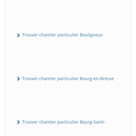
Trouver chantier particulier Bouligneux
Trouver chantier particulier Bourg-en-Bresse
Trouver chantier particulier Bourg-Saint-