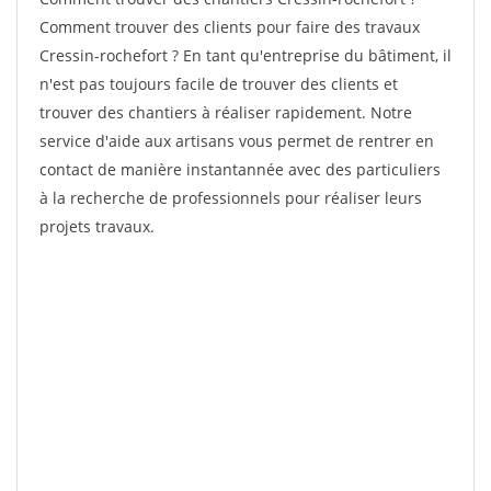
Comment trouver des clients pour faire des travaux
Cressin-rochefort ? En tant qu'entreprise du bâtiment, il
n'est pas toujours facile de trouver des clients et
trouver des chantiers à réaliser rapidement. Notre
service d'aide aux artisans vous permet de rentrer en
contact de manière instantannée avec des particuliers
à la recherche de professionnels pour réaliser leurs
projets travaux.