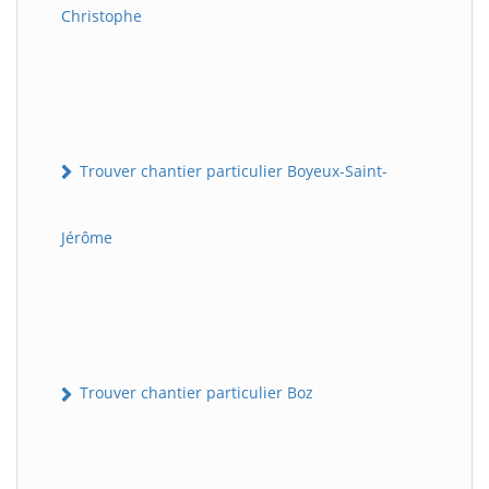
Christophe
Trouver chantier particulier Boyeux-Saint-
Jérôme
Trouver chantier particulier Boz