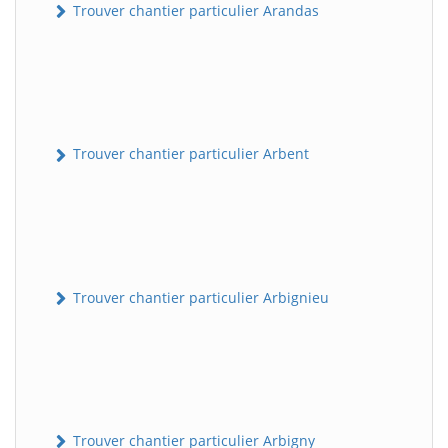
Trouver chantier particulier Arandas
Trouver chantier particulier Arbent
Trouver chantier particulier Arbignieu
Trouver chantier particulier Arbigny