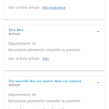
Voir la fiche artisan :
Jlm esperance
Elec Mes
Artisan
Département: 30
Rénovation plomberie complète ou partielle -
Voir la fiche artisan :
Elec
Dst sécurité Bry sur marne, Brut sur marnne
Artisan
Département: 94
Rénovation plomberie complète ou partielle -