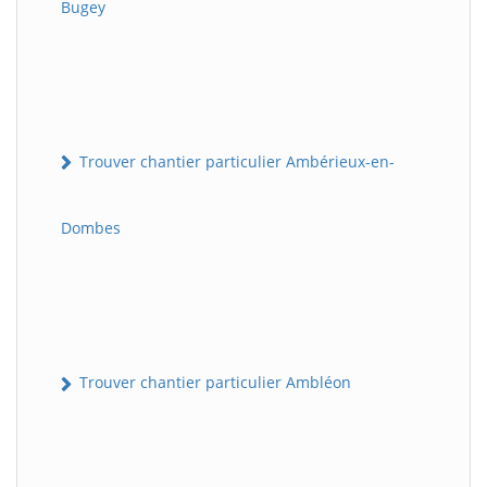
Bugey
Trouver chantier particulier Ambérieux-en-
Dombes
Trouver chantier particulier Ambléon