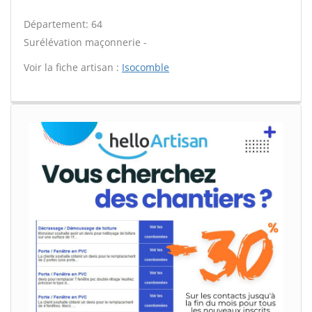
Département: 64
Surélévation maçonnerie -
Voir la fiche artisan :
Isocomble