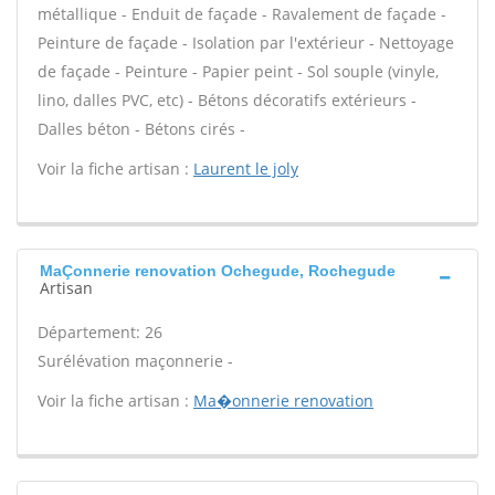
métallique - Enduit de façade - Ravalement de façade -
Peinture de façade - Isolation par l'extérieur - Nettoyage
de façade - Peinture - Papier peint - Sol souple (vinyle,
lino, dalles PVC, etc) - Bétons décoratifs extérieurs -
Dalles béton - Bétons cirés -
Voir la fiche artisan :
Laurent le joly
MaÇonnerie renovation Ochegude, Rochegude
Artisan
Département: 26
Surélévation maçonnerie -
Voir la fiche artisan :
Ma�onnerie renovation