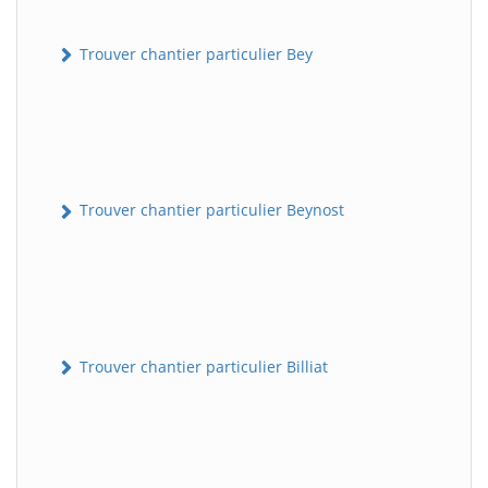
Trouver chantier particulier Bey
Trouver chantier particulier Beynost
Trouver chantier particulier Billiat