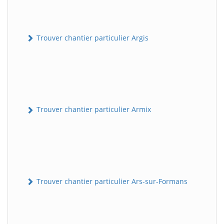
Trouver chantier particulier Argis
Trouver chantier particulier Armix
Trouver chantier particulier Ars-sur-Formans