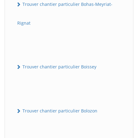
Trouver chantier particulier Bohas-Meyriat-
Rignat
Trouver chantier particulier Boissey
Trouver chantier particulier Bolozon