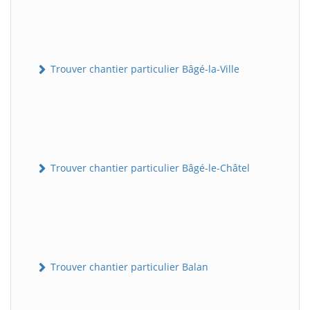
Trouver chantier particulier Bâgé-la-Ville
Trouver chantier particulier Bâgé-le-Châtel
Trouver chantier particulier Balan