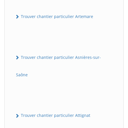
Trouver chantier particulier Artemare
Trouver chantier particulier Asnières-sur-
Saône
Trouver chantier particulier Attignat