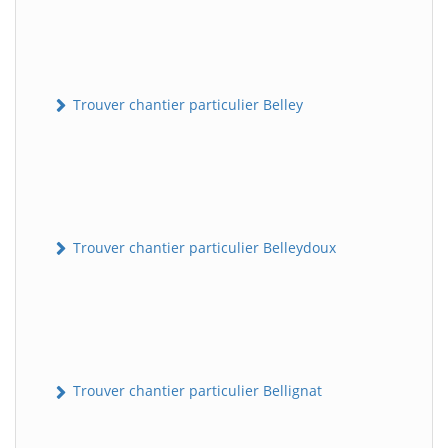
Trouver chantier particulier Belley
Trouver chantier particulier Belleydoux
Trouver chantier particulier Bellignat