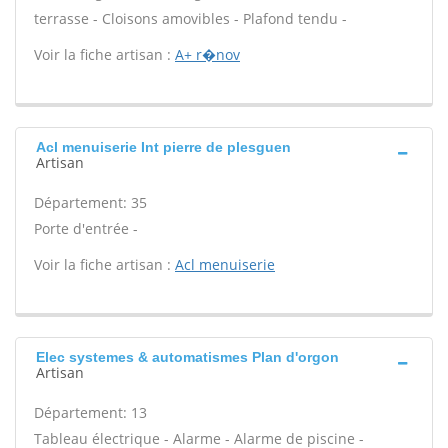
terrasse - Cloisons amovibles - Plafond tendu -
Voir la fiche artisan :
A+ r�nov
Acl menuiserie Int pierre de plesguen
Artisan
Département: 35
Porte d'entrée -
Voir la fiche artisan :
Acl menuiserie
Elec systemes & automatismes Plan d'orgon
Artisan
Département: 13
Tableau électrique - Alarme - Alarme de piscine -