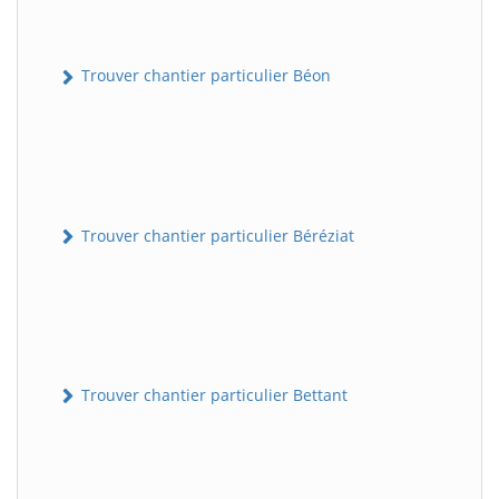
Trouver chantier particulier Béon
Trouver chantier particulier Béréziat
Trouver chantier particulier Bettant