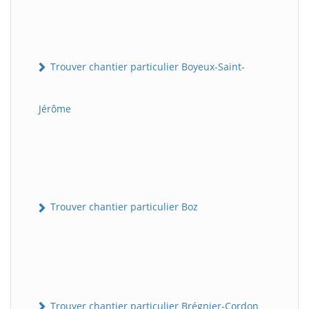
Trouver chantier particulier Boyeux-Saint-
Jérôme
Trouver chantier particulier Boz
Trouver chantier particulier Brégnier-Cordon