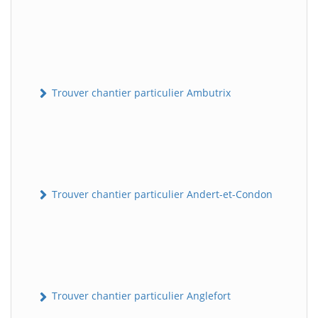
Trouver chantier particulier Ambutrix
Trouver chantier particulier Andert-et-Condon
Trouver chantier particulier Anglefort