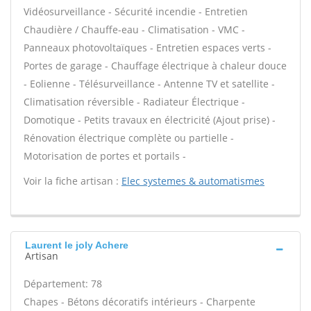
Vidéosurveillance - Sécurité incendie - Entretien
Chaudière / Chauffe-eau - Climatisation - VMC -
Panneaux photovoltaïques - Entretien espaces verts -
Portes de garage - Chauffage électrique à chaleur douce
- Eolienne - Télésurveillance - Antenne TV et satellite -
Climatisation réversible - Radiateur Électrique -
Domotique - Petits travaux en électricité (Ajout prise) -
Rénovation électrique complète ou partielle -
Motorisation de portes et portails -
Voir la fiche artisan :
Elec systemes & automatismes
Laurent le joly Achere
Artisan
Département: 78
Chapes - Bétons décoratifs intérieurs - Charpente