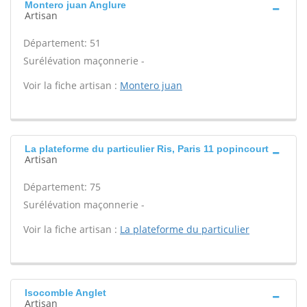
Montero juan Anglure
Artisan
Département: 51
Surélévation maçonnerie -
Voir la fiche artisan :
Montero juan
La plateforme du particulier Ris, Paris 11 popincourt
Artisan
Département: 75
Surélévation maçonnerie -
Voir la fiche artisan :
La plateforme du particulier
Isocomble Anglet
Artisan