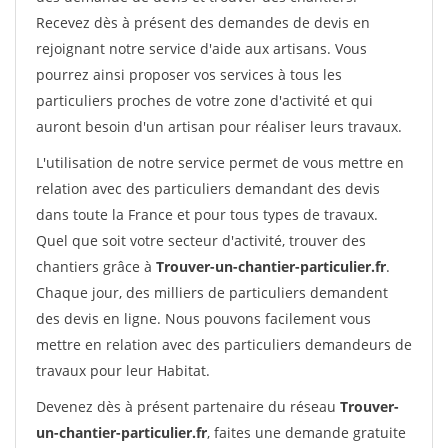
Recevez dès à présent des demandes de devis en
rejoignant notre service d'aide aux artisans. Vous
pourrez ainsi proposer vos services à tous les
particuliers proches de votre zone d'activité et qui
auront besoin d'un artisan pour réaliser leurs travaux.
L'utilisation de notre service permet de vous mettre en
relation avec des particuliers demandant des devis
dans toute la France et pour tous types de travaux.
Quel que soit votre secteur d'activité, trouver des
chantiers grâce à
Trouver-un-chantier-particulier.fr
.
Chaque jour, des milliers de particuliers demandent
des devis en ligne. Nous pouvons facilement vous
mettre en relation avec des particuliers demandeurs de
travaux pour leur Habitat.
Devenez dès à présent partenaire du réseau
Trouver-
un-chantier-particulier.fr
, faites une demande gratuite