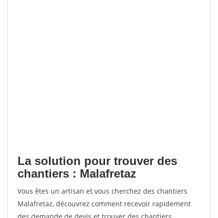
La solution pour trouver des
chantiers : Malafretaz
Vous êtes un artisan et vous cherchez des chantiers
Malafretaz, découvrez comment recevoir rapidement
des demande de devis et trouver des chantiers.