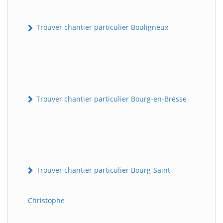
Trouver chantier particulier Bouligneux
Trouver chantier particulier Bourg-en-Bresse
Trouver chantier particulier Bourg-Saint-
Christophe