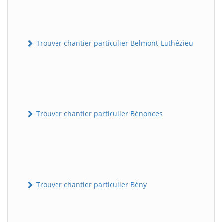
Trouver chantier particulier Belmont-Luthézieu
Trouver chantier particulier Bénonces
Trouver chantier particulier Bény