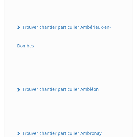
Trouver chantier particulier Ambérieux-en-
Dombes
Trouver chantier particulier Ambléon
Trouver chantier particulier Ambronay