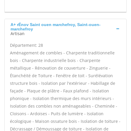
A+ rÉnov Saint ouen marchefroy, Saint-ouen-
marchefroy
Artisan
Département: 28
Aménagement de combles - Charpente traditionnelle
bois - Charpente industrielle bois - Charpente
métallique - Rénovation de couverture - Zinguerie -
Étanchéité de Toiture - Fenêtre de toit - Surélévation
structure bois - Isolation par l'extérieur - Habillage de
façade - Plaque de plâtre - Faux plafond - Isolation
phonique - Isolation thermique des murs intérieurs -
Isolation des combles non aménageables - Cheminée -
Cloisons - Ardoises - Puits de lumière - Isolation
écologique - Maison ossature bois - Isolation de toiture -
Décrassage / Démoussage de toiture - Isolation de