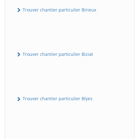
Trouver chantier particulier Birieux
Trouver chantier particulier Biziat
Trouver chantier particulier Blyes