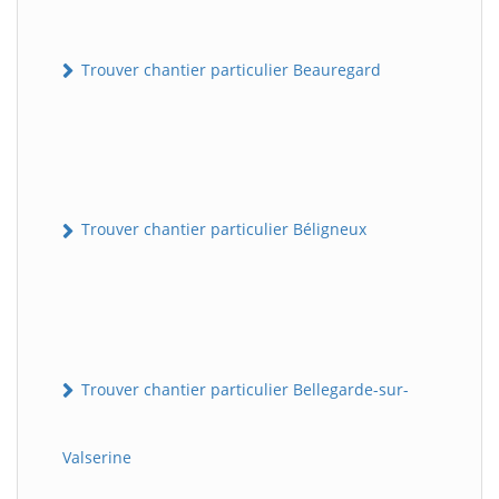
Trouver chantier particulier Beauregard
Trouver chantier particulier Béligneux
Trouver chantier particulier Bellegarde-sur-
Valserine