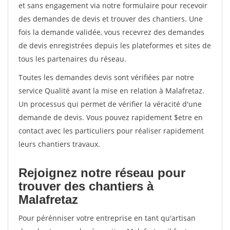
et sans engagement via notre formulaire pour recevoir
des demandes de devis et trouver des chantiers. Une
fois la demande validée, vous recevrez des demandes
de devis enregistrées depuis les plateformes et sites de
tous les partenaires du réseau.
Toutes les demandes devis sont vérifiées par notre
service Qualité avant la mise en relation à Malafretaz.
Un processus qui permet de vérifier la véracité d'une
demande de devis. Vous pouvez rapidement $etre en
contact avec les particuliers pour réaliser rapidement
leurs chantiers travaux.
Rejoignez notre réseau pour
trouver des chantiers à
Malafretaz
Pour pérénniser votre entreprise en tant qu'artisan