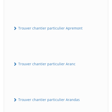
Trouver chantier particulier Apremont
Trouver chantier particulier Aranc
Trouver chantier particulier Arandas