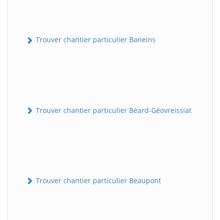
Trouver chantier particulier Baneins
Trouver chantier particulier Béard-Géovreissiat
Trouver chantier particulier Beaupont