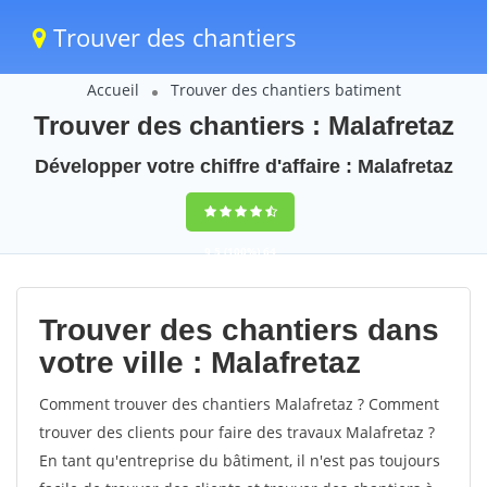
Trouver des chantiers
Accueil
Trouver des chantiers batiment
Trouver des chantiers : Malafretaz
Développer votre chiffre d'affaire : Malafretaz
9,5
(100%)
64
votes
Trouver des chantiers dans
votre ville : Malafretaz
Comment trouver des chantiers Malafretaz ? Comment
trouver des clients pour faire des travaux Malafretaz ?
En tant qu'entreprise du bâtiment, il n'est pas toujours