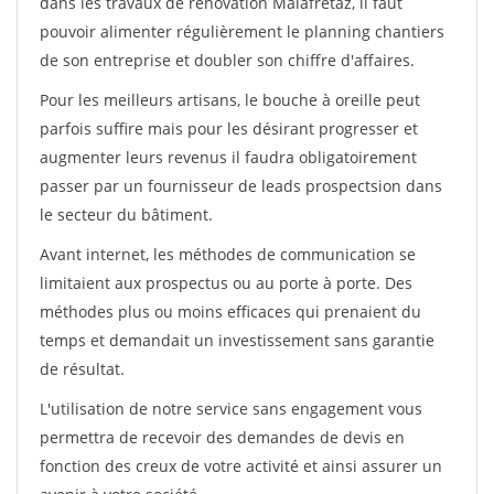
dans les travaux de rénovation Malafretaz, il faut
pouvoir alimenter régulièrement le planning chantiers
de son entreprise et doubler son chiffre d'affaires.
Pour les meilleurs artisans, le bouche à oreille peut
parfois suffire mais pour les désirant progresser et
augmenter leurs revenus il faudra obligatoirement
passer par un fournisseur de leads prospectsion dans
le secteur du bâtiment.
Avant internet, les méthodes de communication se
limitaient aux prospectus ou au porte à porte. Des
méthodes plus ou moins efficaces qui prenaient du
temps et demandait un investissement sans garantie
de résultat.
L'utilisation de notre service sans engagement vous
permettra de recevoir des demandes de devis en
fonction des creux de votre activité et ainsi assurer un