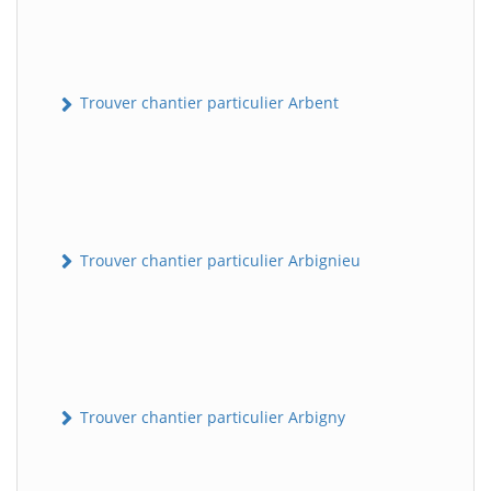
Trouver chantier particulier Arbent
Trouver chantier particulier Arbignieu
Trouver chantier particulier Arbigny