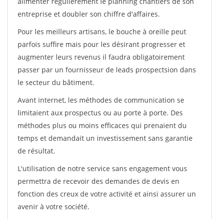
alimenter régulièrement le planning chantiers de son
entreprise et doubler son chiffre d'affaires.
Pour les meilleurs artisans, le bouche à oreille peut
parfois suffire mais pour les désirant progresser et
augmenter leurs revenus il faudra obligatoirement
passer par un fournisseur de leads prospectsion dans
le secteur du bâtiment.
Avant internet, les méthodes de communication se
limitaient aux prospectus ou au porte à porte. Des
méthodes plus ou moins efficaces qui prenaient du
temps et demandait un investissement sans garantie
de résultat.
L'utilisation de notre service sans engagement vous
permettra de recevoir des demandes de devis en
fonction des creux de votre activité et ainsi assurer un
avenir à votre société.