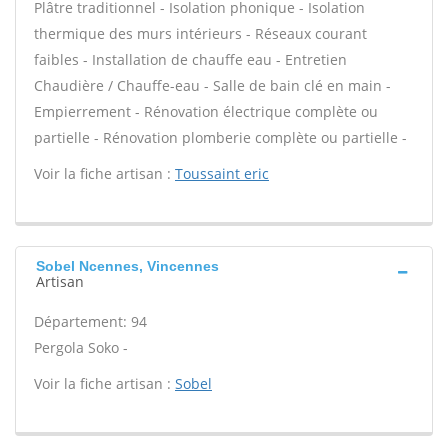
Plâtre traditionnel - Isolation phonique - Isolation
thermique des murs intérieurs - Réseaux courant
faibles - Installation de chauffe eau - Entretien
Chaudière / Chauffe-eau - Salle de bain clé en main -
Empierrement - Rénovation électrique complète ou
partielle - Rénovation plomberie complète ou partielle -
Voir la fiche artisan :
Toussaint eric
Sobel Ncennes, Vincennes
Artisan
Département: 94
Pergola Soko -
Voir la fiche artisan :
Sobel