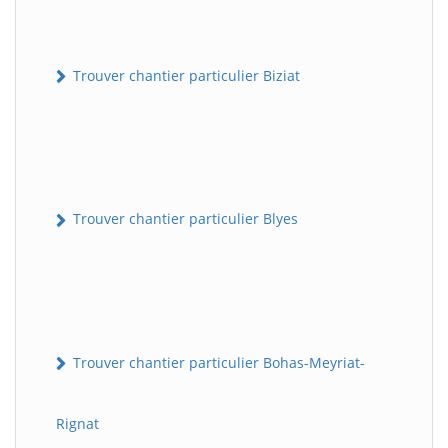
Trouver chantier particulier Biziat
Trouver chantier particulier Blyes
Trouver chantier particulier Bohas-Meyriat-
Rignat