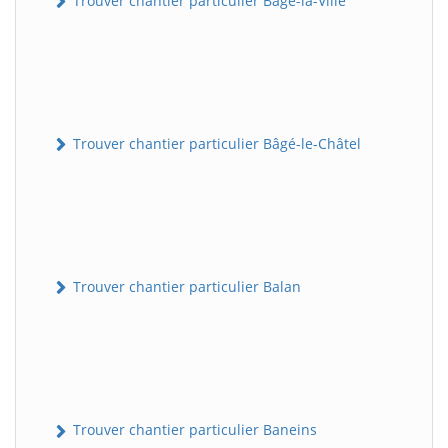
Trouver chantier particulier Bâgé-la-Ville
Trouver chantier particulier Bâgé-le-Châtel
Trouver chantier particulier Balan
Trouver chantier particulier Baneins