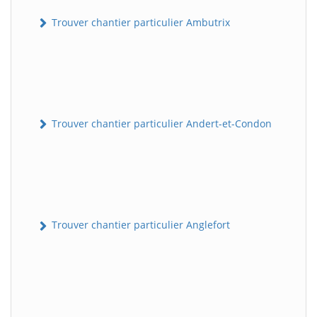
Trouver chantier particulier Ambutrix
Trouver chantier particulier Andert-et-Condon
Trouver chantier particulier Anglefort