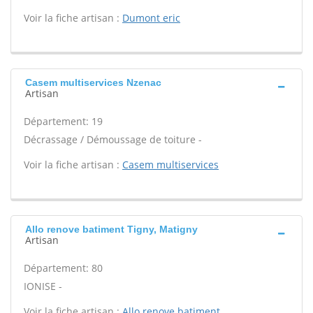
Voir la fiche artisan :
Dumont eric
Casem multiservices Nzenac
Artisan
Département: 19
Décrassage / Démoussage de toiture -
Voir la fiche artisan :
Casem multiservices
Allo renove batiment Tigny, Matigny
Artisan
Département: 80
IONISE -
Voir la fiche artisan :
Allo renove batiment