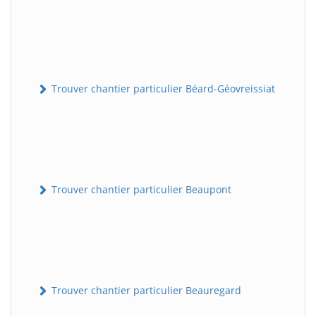
Trouver chantier particulier Béard-Géovreissiat
Trouver chantier particulier Beaupont
Trouver chantier particulier Beauregard