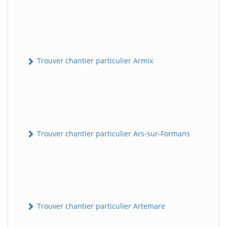
Trouver chantier particulier Armix
Trouver chantier particulier Ars-sur-Formans
Trouver chantier particulier Artemare