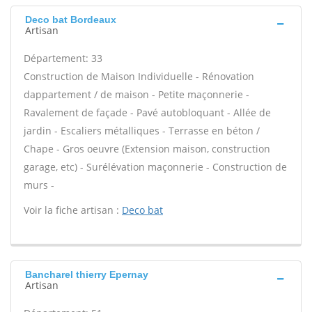
Deco bat Bordeaux
Artisan
Département: 33
Construction de Maison Individuelle - Rénovation
dappartement / de maison - Petite maçonnerie -
Ravalement de façade - Pavé autobloquant - Allée de
jardin - Escaliers métalliques - Terrasse en béton /
Chape - Gros oeuvre (Extension maison, construction
garage, etc) - Surélévation maçonnerie - Construction de
murs -
Voir la fiche artisan :
Deco bat
Bancharel thierry Epernay
Artisan