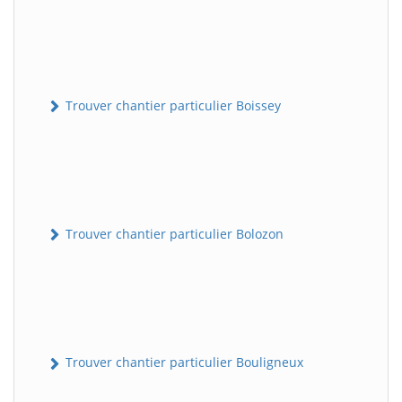
Trouver chantier particulier Boissey
Trouver chantier particulier Bolozon
Trouver chantier particulier Bouligneux