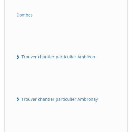
Dombes
Trouver chantier particulier Ambléon
Trouver chantier particulier Ambronay