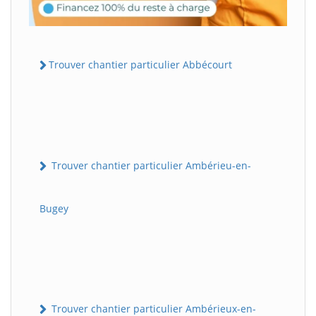
Trouver chantier particulier Abbécourt
Trouver chantier particulier Ambérieu-en-
Bugey
Trouver chantier particulier Ambérieux-en-