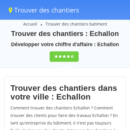
Trouver des chantiers
Accueil
Trouver des chantiers batiment
Trouver des chantiers : Echallon
Développer votre chiffre d'affaire : Echallon
9,5
(100%)
62
votes
Trouver des chantiers dans
votre ville : Echallon
Comment trouver des chantiers Echallon ? Comment
trouver des clients pour faire des travaux Echallon ? En
tant qu'entreprise du bâtiment, il n'est pas toujours