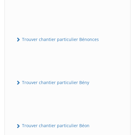
Trouver chantier particulier Bénonces
Trouver chantier particulier Bény
Trouver chantier particulier Béon