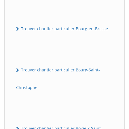
Trouver chantier particulier Bourg-en-Bresse
Trouver chantier particulier Bourg-Saint-
Christophe
Trouver chantier particulier Boyeux-Saint-