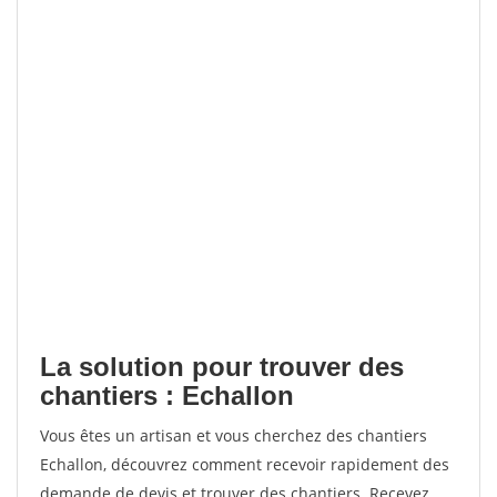
La solution pour trouver des
chantiers : Echallon
Vous êtes un artisan et vous cherchez des chantiers
Echallon, découvrez comment recevoir rapidement des
demande de devis et trouver des chantiers. Recevez