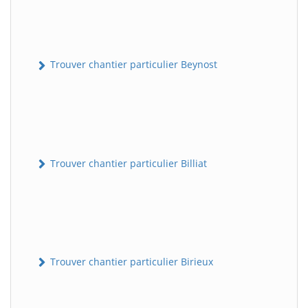
Trouver chantier particulier Beynost
Trouver chantier particulier Billiat
Trouver chantier particulier Birieux