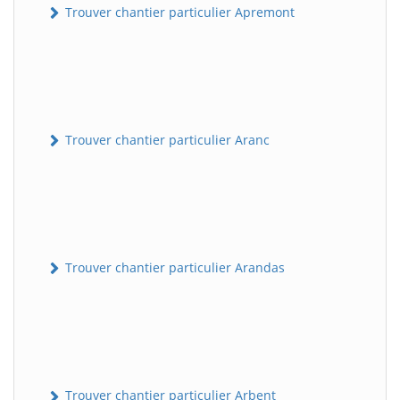
Trouver chantier particulier Apremont
Trouver chantier particulier Aranc
Trouver chantier particulier Arandas
Trouver chantier particulier Arbent