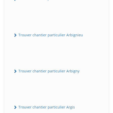
Trouver chantier particulier Arbignieu
Trouver chantier particulier Arbigny
Trouver chantier particulier Argis