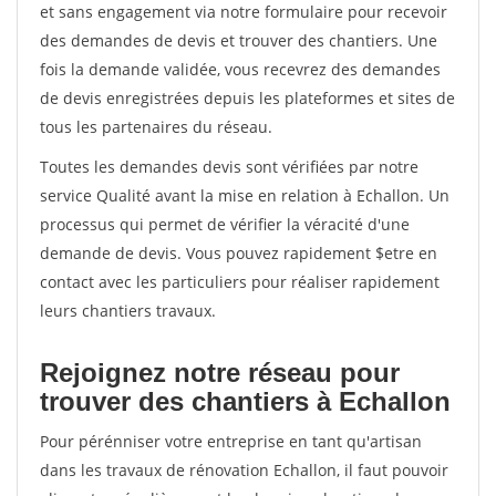
et sans engagement via notre formulaire pour recevoir
des demandes de devis et trouver des chantiers. Une
fois la demande validée, vous recevrez des demandes
de devis enregistrées depuis les plateformes et sites de
tous les partenaires du réseau.
Toutes les demandes devis sont vérifiées par notre
service Qualité avant la mise en relation à Echallon. Un
processus qui permet de vérifier la véracité d'une
demande de devis. Vous pouvez rapidement $etre en
contact avec les particuliers pour réaliser rapidement
leurs chantiers travaux.
Rejoignez notre réseau pour
trouver des chantiers à Echallon
Pour pérénniser votre entreprise en tant qu'artisan
dans les travaux de rénovation Echallon, il faut pouvoir