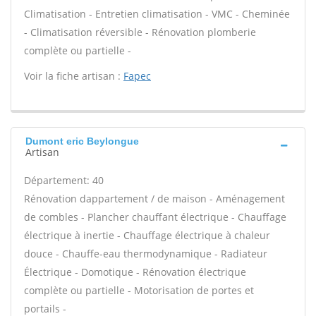
Climatisation - Entretien climatisation - VMC - Cheminée
- Climatisation réversible - Rénovation plomberie
complète ou partielle -
Voir la fiche artisan :
Fapec
Dumont eric Beylongue
Artisan
Département: 40
Rénovation dappartement / de maison - Aménagement
de combles - Plancher chauffant électrique - Chauffage
électrique à inertie - Chauffage électrique à chaleur
douce - Chauffe-eau thermodynamique - Radiateur
Électrique - Domotique - Rénovation électrique
complète ou partielle - Motorisation de portes et
portails -