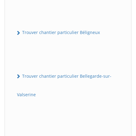
Trouver chantier particulier Béligneux
Trouver chantier particulier Bellegarde-sur-
Valserine