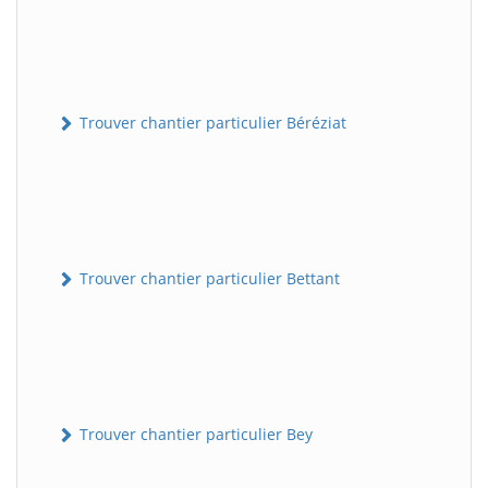
Trouver chantier particulier Béréziat
Trouver chantier particulier Bettant
Trouver chantier particulier Bey