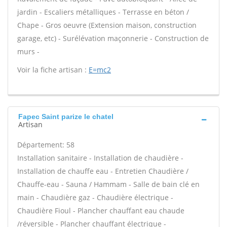
jardin - Escaliers métalliques - Terrasse en béton /
Chape - Gros oeuvre (Extension maison, construction
garage, etc) - Surélévation maçonnerie - Construction de
murs -
Voir la fiche artisan :
E=mc2
Fapec Saint parize le chatel
Artisan
Département: 58
Installation sanitaire - Installation de chaudière -
Installation de chauffe eau - Entretien Chaudière /
Chauffe-eau - Sauna / Hammam - Salle de bain clé en
main - Chaudière gaz - Chaudière électrique -
Chaudière Fioul - Plancher chauffant eau chaude
/réversible - Plancher chauffant électrique -