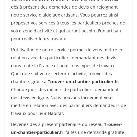
dès à présent des demandes de devis en rejoignant
notre service d'aide aux artisans. Vous pourrez ainsi
proposer vos services à tous les particuliers proches de
votre zone d'activité et qui auront besoin d'un artisan
pour réaliser leurs travaux.
L'utilisation de notre service permet de vous mettre en
relation avec des particuliers demandant des devis
dans toute la France et pour tous types de travaux.
Quel que soit votre secteur d'activité, trouver des
chantiers grâce à
Trouver-un-chantier-particulier.fr
.
Chaque jour, des milliers de particuliers demandent
des devis en ligne. Nous pouvons facilement vous
mettre en relation avec des particuliers demandeurs de
travaux pour leur Habitat.
Devenez dès à présent partenaire du réseau
Trouver-
un-chantier-particulier.fr
, faites une demande gratuite