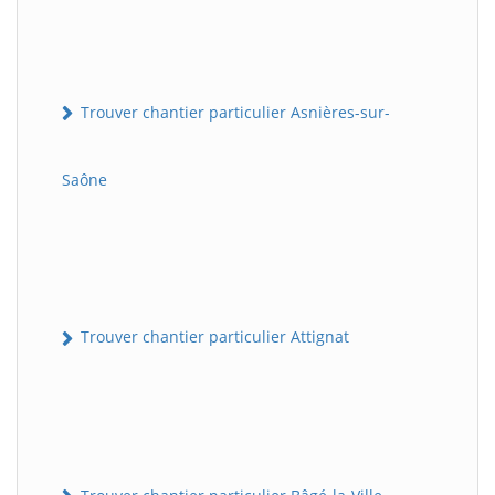
Trouver chantier particulier Asnières-sur-
Saône
Trouver chantier particulier Attignat