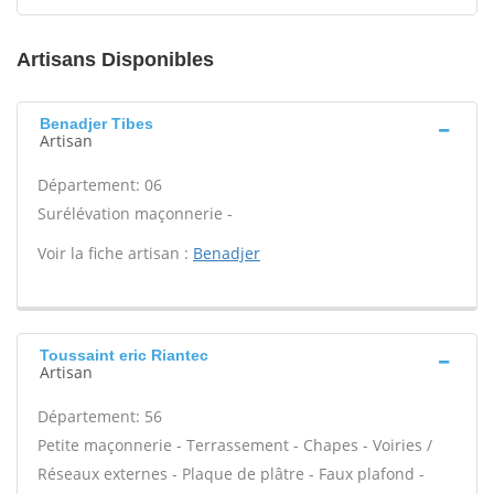
Artisans Disponibles
Benadjer Tibes
Artisan
Département: 06
Surélévation maçonnerie -
Voir la fiche artisan :
Benadjer
Toussaint eric Riantec
Artisan
Département: 56
Petite maçonnerie - Terrassement - Chapes - Voiries /
Réseaux externes - Plaque de plâtre - Faux plafond -