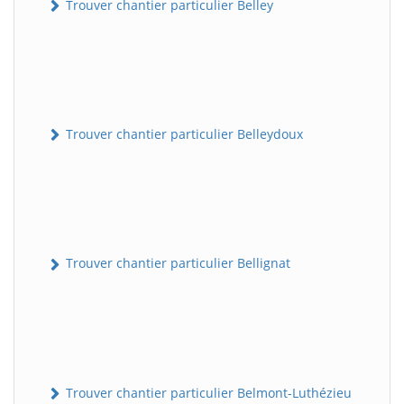
Trouver chantier particulier Belley
Trouver chantier particulier Belleydoux
Trouver chantier particulier Bellignat
Trouver chantier particulier Belmont-Luthézieu