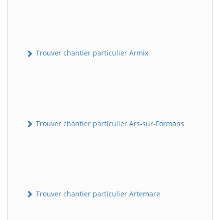
Trouver chantier particulier Armix
Trouver chantier particulier Ars-sur-Formans
Trouver chantier particulier Artemare