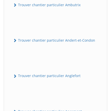
Trouver chantier particulier Ambutrix
Trouver chantier particulier Andert-et-Condon
Trouver chantier particulier Anglefort