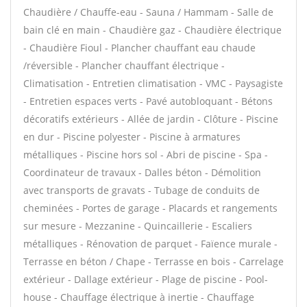
Chaudière / Chauffe-eau - Sauna / Hammam - Salle de
bain clé en main - Chaudière gaz - Chaudière électrique
- Chaudière Fioul - Plancher chauffant eau chaude
/réversible - Plancher chauffant électrique -
Climatisation - Entretien climatisation - VMC - Paysagiste
- Entretien espaces verts - Pavé autobloquant - Bétons
décoratifs extérieurs - Allée de jardin - Clôture - Piscine
en dur - Piscine polyester - Piscine à armatures
métalliques - Piscine hors sol - Abri de piscine - Spa -
Coordinateur de travaux - Dalles béton - Démolition
avec transports de gravats - Tubage de conduits de
cheminées - Portes de garage - Placards et rangements
sur mesure - Mezzanine - Quincaillerie - Escaliers
métalliques - Rénovation de parquet - Faïence murale -
Terrasse en béton / Chape - Terrasse en bois - Carrelage
extérieur - Dallage extérieur - Plage de piscine - Pool-
house - Chauffage électrique à inertie - Chauffage