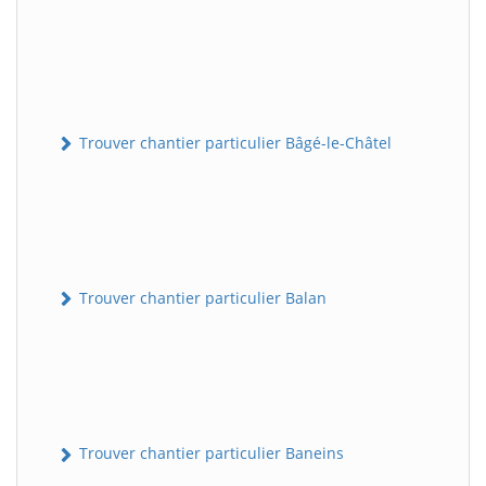
Trouver chantier particulier Bâgé-le-Châtel
Trouver chantier particulier Balan
Trouver chantier particulier Baneins