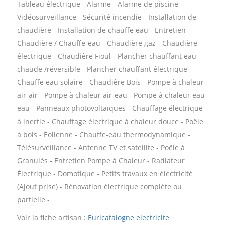
Tableau électrique - Alarme - Alarme de piscine -
Vidéosurveillance - Sécurité incendie - Installation de
chaudière - Installation de chauffe eau - Entretien
Chaudière / Chauffe-eau - Chaudière gaz - Chaudière
électrique - Chaudière Fioul - Plancher chauffant eau
chaude /réversible - Plancher chauffant électrique -
Chauffe eau solaire - Chaudière Bois - Pompe à chaleur
air-air - Pompe à chaleur air-eau - Pompe à chaleur eau-
eau - Panneaux photovoltaïques - Chauffage électrique
à inertie - Chauffage électrique à chaleur douce - Poêle
à bois - Eolienne - Chauffe-eau thermodynamique -
Télésurveillance - Antenne TV et satellite - Poêle à
Granulés - Entretien Pompe à Chaleur - Radiateur
Électrique - Domotique - Petits travaux en électricité
(Ajout prise) - Rénovation électrique complète ou
partielle -
Voir la fiche artisan :
Eurlcatalogne electricite