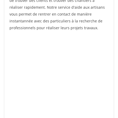
de trouver des clients et trouver des chantiers à
réaliser rapidement. Notre service d'aide aux artisans
vous permet de rentrer en contact de manière
instantannée avec des particuliers à la recherche de
professionnels pour réaliser leurs projets travaux.