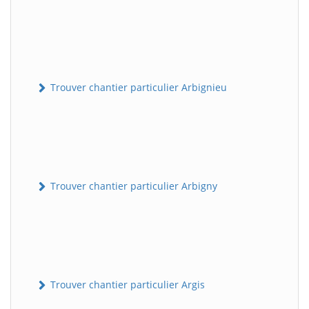
Trouver chantier particulier Arbignieu
Trouver chantier particulier Arbigny
Trouver chantier particulier Argis