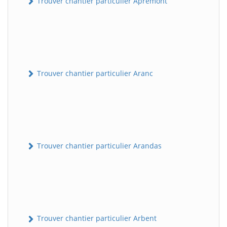
Trouver chantier particulier Apremont
Trouver chantier particulier Aranc
Trouver chantier particulier Arandas
Trouver chantier particulier Arbent