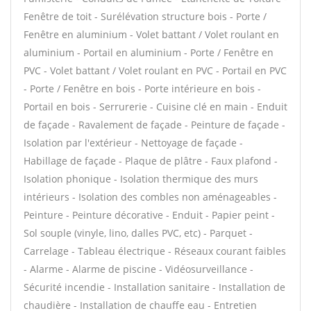
Fenêtre de toit - Surélévation structure bois - Porte /
Fenêtre en aluminium - Volet battant / Volet roulant en
aluminium - Portail en aluminium - Porte / Fenêtre en
PVC - Volet battant / Volet roulant en PVC - Portail en PVC
- Porte / Fenêtre en bois - Porte intérieure en bois -
Portail en bois - Serrurerie - Cuisine clé en main - Enduit
de façade - Ravalement de façade - Peinture de façade -
Isolation par l'extérieur - Nettoyage de façade -
Habillage de façade - Plaque de plâtre - Faux plafond -
Isolation phonique - Isolation thermique des murs
intérieurs - Isolation des combles non aménageables -
Peinture - Peinture décorative - Enduit - Papier peint -
Sol souple (vinyle, lino, dalles PVC, etc) - Parquet -
Carrelage - Tableau électrique - Réseaux courant faibles
- Alarme - Alarme de piscine - Vidéosurveillance -
Sécurité incendie - Installation sanitaire - Installation de
chaudière - Installation de chauffe eau - Entretien