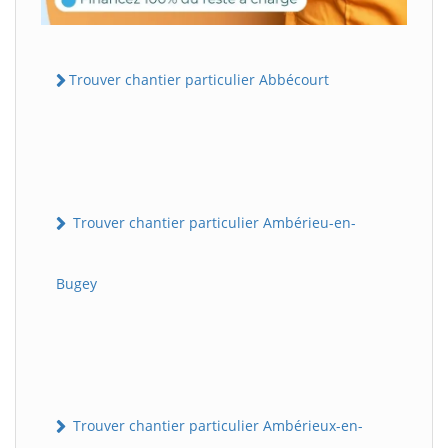
Trouver chantier particulier Abbécourt
Trouver chantier particulier Ambérieu-en-
Bugey
Trouver chantier particulier Ambérieux-en-