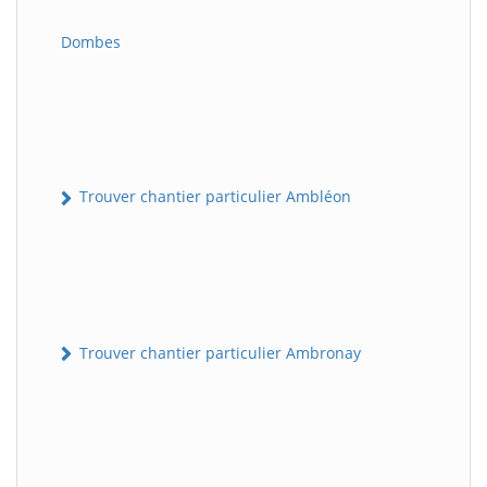
Dombes
Trouver chantier particulier Ambléon
Trouver chantier particulier Ambronay