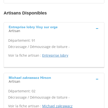
Artisans Disponibles
Entreprise lobry Visy sur orge
Artisan
Département: 91
Décrassage / Démoussage de toiture -
Voir la fiche artisan :
Entreprise lobry
Michael zakrawacz Hirson
Artisan
Département: 02
Décrassage / Démoussage de toiture -
Voir la fiche artisan :
Michael zakrawacz