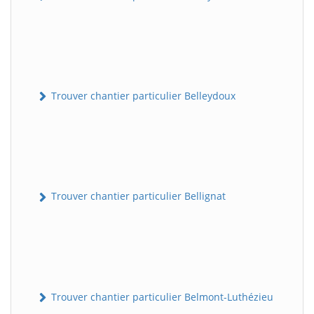
Trouver chantier particulier Belleydoux
Trouver chantier particulier Bellignat
Trouver chantier particulier Belmont-Luthézieu