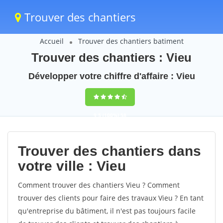
Trouver des chantiers
Accueil
Trouver des chantiers batiment
Trouver des chantiers : Vieu
Développer votre chiffre d'affaire : Vieu
9,5
(100%)
58
votes
Trouver des chantiers dans
votre ville : Vieu
Comment trouver des chantiers Vieu ? Comment
trouver des clients pour faire des travaux Vieu ? En tant
qu'entreprise du bâtiment, il n'est pas toujours facile