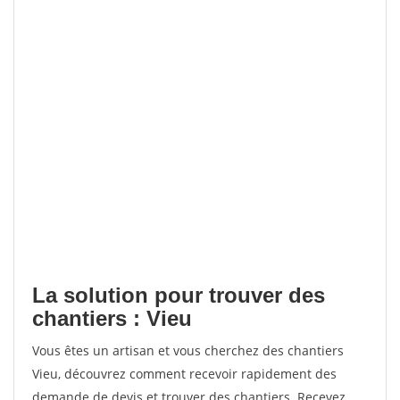
La solution pour trouver des
chantiers : Vieu
Vous êtes un artisan et vous cherchez des chantiers
Vieu, découvrez comment recevoir rapidement des
demande de devis et trouver des chantiers. Recevez