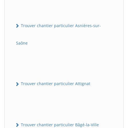
Trouver chantier particulier Asnières-sur-
Saône
Trouver chantier particulier Attignat
Trouver chantier particulier Bâgé-la-Ville