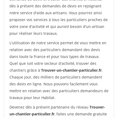
dès à présent des demandes de devis en rejoignant
notre service d'aide aux artisans. Vous pourrez ainsi
proposer vos services à tous les particuliers proches de
votre zone d'activité et qui auront besoin d'un artisan
pour réaliser leurs travaux.
L'utilisation de notre service permet de vous mettre en
relation avec des particuliers demandant des devis
dans toute la France et pour tous types de travaux.
Quel que soit votre secteur d'activité, trouver des
chantiers grâce à
Trouver-un-chantier-particulier.fr
.
Chaque jour, des milliers de particuliers demandent
des devis en ligne. Nous pouvons facilement vous
mettre en relation avec des particuliers demandeurs de
travaux pour leur Habitat.
Devenez dès à présent partenaire du réseau
Trouver-
un-chantier-particulier.fr
, faites une demande gratuite