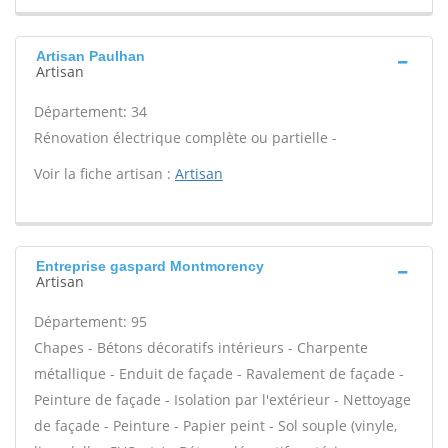
Artisan Paulhan
Artisan
Département: 34
Rénovation électrique complète ou partielle -
Voir la fiche artisan :
Artisan
Entreprise gaspard Montmorency
Artisan
Département: 95
Chapes - Bétons décoratifs intérieurs - Charpente
métallique - Enduit de façade - Ravalement de façade -
Peinture de façade - Isolation par l'extérieur - Nettoyage
de façade - Peinture - Papier peint - Sol souple (vinyle,