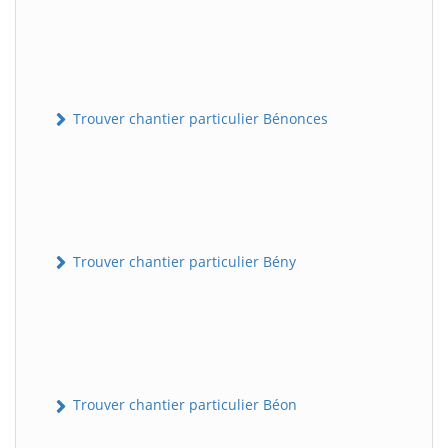
Trouver chantier particulier Bénonces
Trouver chantier particulier Bény
Trouver chantier particulier Béon