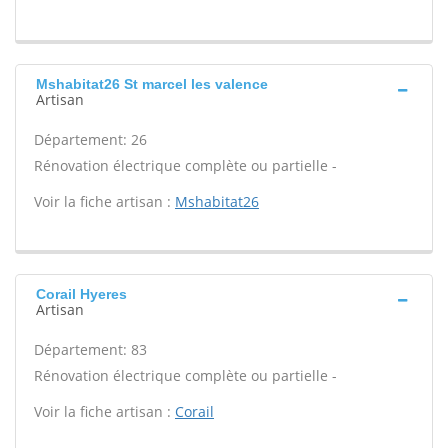
Mshabitat26 St marcel les valence
Artisan
Département: 26
Rénovation électrique complète ou partielle -
Voir la fiche artisan :
Mshabitat26
Corail Hyeres
Artisan
Département: 83
Rénovation électrique complète ou partielle -
Voir la fiche artisan :
Corail