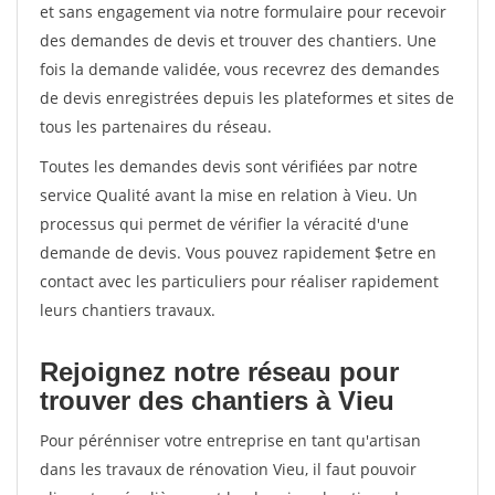
et sans engagement via notre formulaire pour recevoir
des demandes de devis et trouver des chantiers. Une
fois la demande validée, vous recevrez des demandes
de devis enregistrées depuis les plateformes et sites de
tous les partenaires du réseau.
Toutes les demandes devis sont vérifiées par notre
service Qualité avant la mise en relation à Vieu. Un
processus qui permet de vérifier la véracité d'une
demande de devis. Vous pouvez rapidement $etre en
contact avec les particuliers pour réaliser rapidement
leurs chantiers travaux.
Rejoignez notre réseau pour
trouver des chantiers à Vieu
Pour pérénniser votre entreprise en tant qu'artisan
dans les travaux de rénovation Vieu, il faut pouvoir