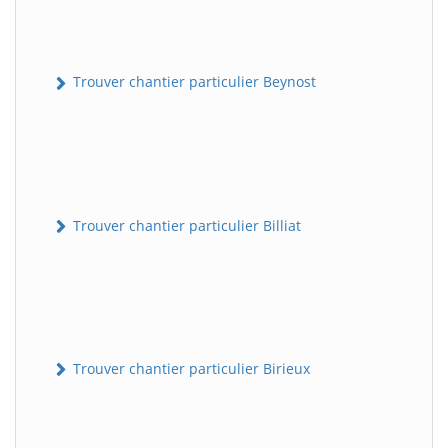
Trouver chantier particulier Beynost
Trouver chantier particulier Billiat
Trouver chantier particulier Birieux