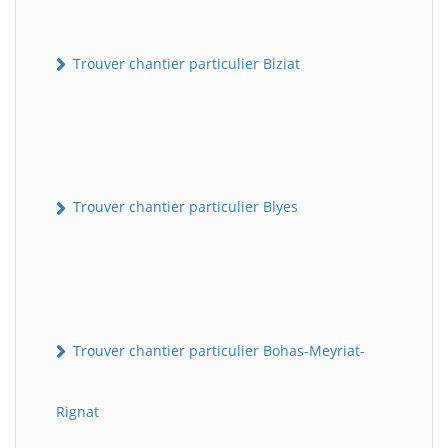
Trouver chantier particulier Biziat
Trouver chantier particulier Blyes
Trouver chantier particulier Bohas-Meyriat-
Rignat