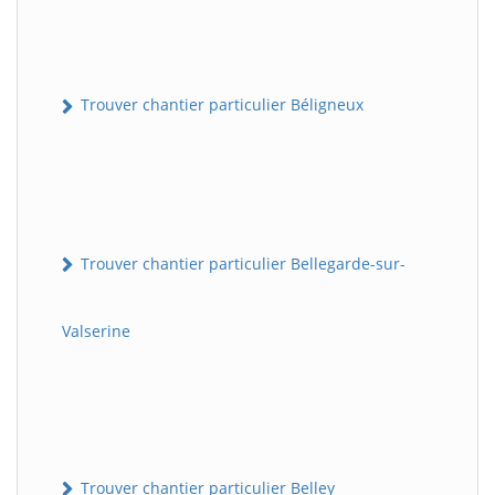
Trouver chantier particulier Béligneux
Trouver chantier particulier Bellegarde-sur-
Valserine
Trouver chantier particulier Belley