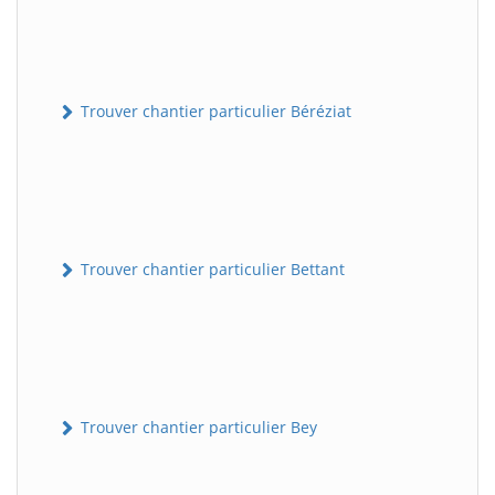
Trouver chantier particulier Béréziat
Trouver chantier particulier Bettant
Trouver chantier particulier Bey