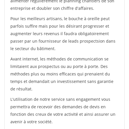
alimenter régulièrement le planning chantiers de son
entreprise et doubler son chiffre d'affaires.
Pour les meilleurs artisans, le bouche à oreille peut
parfois suffire mais pour les désirant progresser et
augmenter leurs revenus il faudra obligatoirement
passer par un fournisseur de leads prospectsion dans
le secteur du bâtiment.
Avant internet, les méthodes de communication se
limitaient aux prospectus ou au porte à porte. Des
méthodes plus ou moins efficaces qui prenaient du
temps et demandait un investissement sans garantie
de résultat.
L'utilisation de notre service sans engagement vous
permettra de recevoir des demandes de devis en
fonction des creux de votre activité et ainsi assurer un
avenir à votre société.