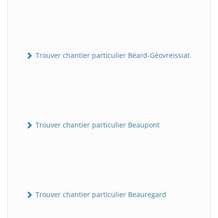
Trouver chantier particulier Béard-Géovreissiat
Trouver chantier particulier Beaupont
Trouver chantier particulier Beauregard