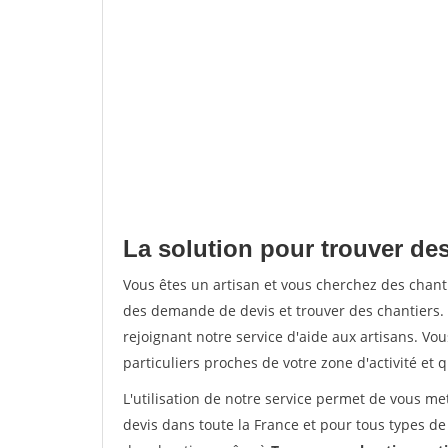
La solution pour trouver des
Vous êtes un artisan et vous cherchez des chan
des demande de devis et trouver des chantiers
rejoignant notre service d'aide aux artisans. Vou
particuliers proches de votre zone d'activité et 
L'utilisation de notre service permet de vous me
devis dans toute la France et pour tous types de 