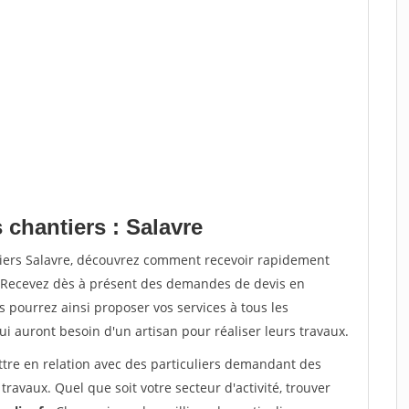
 chantiers : Salavre
tiers Salavre, découvrez comment recevoir rapidement
. Recevez dès à présent des demandes de devis en
s pourrez ainsi proposer vos services à tous les
qui auront besoin d'un artisan pour réaliser leurs travaux.
ttre en relation avec des particuliers demandant des
travaux. Quel que soit votre secteur d'activité, trouver