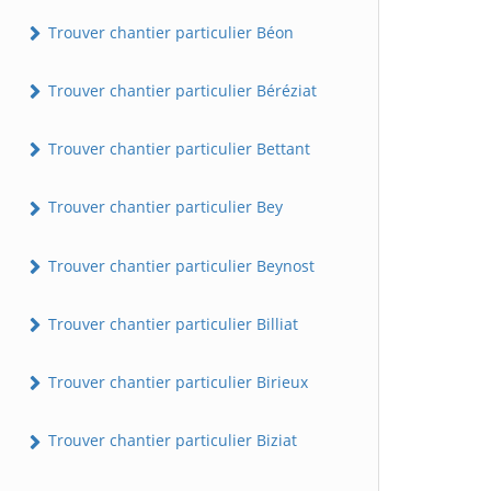
Trouver chantier particulier Béon
Trouver chantier particulier Béréziat
Trouver chantier particulier Bettant
Trouver chantier particulier Bey
Trouver chantier particulier Beynost
Trouver chantier particulier Billiat
Trouver chantier particulier Birieux
Trouver chantier particulier Biziat