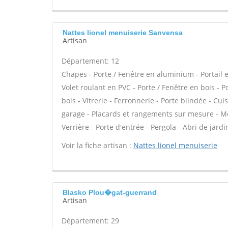
Nattes lionel menuiserie Sanvensa
Artisan
Département: 12
Chapes - Porte / Fenêtre en aluminium - Portail e
Volet roulant en PVC - Porte / Fenêtre en bois - 
bois - Vitrerie - Ferronnerie - Porte blindée - C
garage - Placards et rangements sur mesure - Mez
Verrière - Porte d'entrée - Pergola - Abri de jardi
Voir la fiche artisan :
Nattes lionel menuiserie
Blasko Plou�gat-guerrand
Artisan
Département: 29