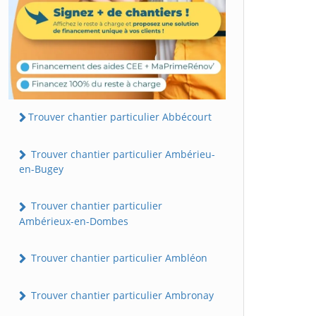
Trouver chantier particulier Abbécourt
Trouver chantier particulier Ambérieu-
en-Bugey
Trouver chantier particulier
Ambérieux-en-Dombes
Trouver chantier particulier Ambléon
Trouver chantier particulier Ambronay