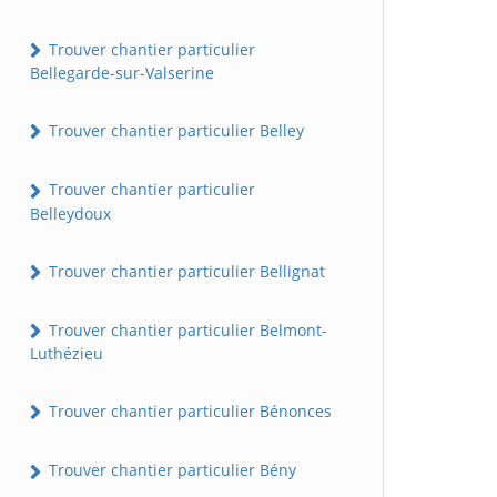
Trouver chantier particulier
Bellegarde-sur-Valserine
Trouver chantier particulier Belley
Trouver chantier particulier
Belleydoux
Trouver chantier particulier Bellignat
Trouver chantier particulier Belmont-
Luthézieu
Trouver chantier particulier Bénonces
Trouver chantier particulier Bény