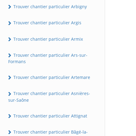
Trouver chantier particulier Arbigny
Trouver chantier particulier Argis
Trouver chantier particulier Armix
Trouver chantier particulier Ars-sur-
Formans
Trouver chantier particulier Artemare
Trouver chantier particulier Asnières-
sur-Saône
Trouver chantier particulier Attignat
Trouver chantier particulier Bâgé-la-