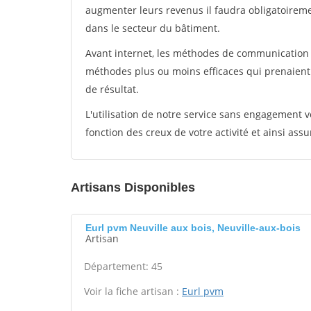
augmenter leurs revenus il faudra obligatoirem
dans le secteur du bâtiment.
Avant internet, les méthodes de communication s
méthodes plus ou moins efficaces qui prenaien
de résultat.
L'utilisation de notre service sans engagement
fonction des creux de votre activité et ainsi assu
Artisans Disponibles
Eurl pvm Neuville aux bois, Neuville-aux-bois
Artisan
Département: 45
Voir la fiche artisan :
Eurl pvm