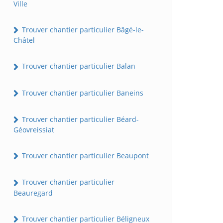
Ville
Trouver chantier particulier Bâgé-le-
Châtel
Trouver chantier particulier Balan
Trouver chantier particulier Baneins
Trouver chantier particulier Béard-
Géovreissiat
Trouver chantier particulier Beaupont
Trouver chantier particulier
Beauregard
Trouver chantier particulier Béligneux