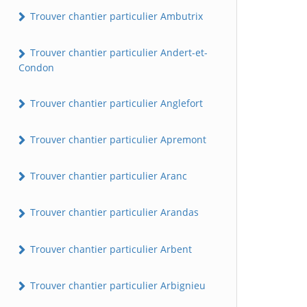
Trouver chantier particulier Ambutrix
Trouver chantier particulier Andert-et-
Condon
Trouver chantier particulier Anglefort
Trouver chantier particulier Apremont
Trouver chantier particulier Aranc
Trouver chantier particulier Arandas
Trouver chantier particulier Arbent
Trouver chantier particulier Arbignieu