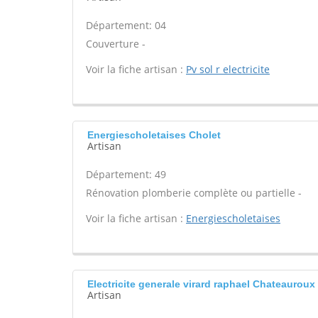
Département: 04
Couverture -
Voir la fiche artisan :
Pv sol r electricite
Energiescholetaises Cholet
Artisan
Département: 49
Rénovation plomberie complète ou partielle -
Voir la fiche artisan :
Energiescholetaises
Electricite generale virard raphael Chateauroux
Artisan