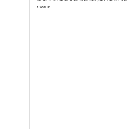
travaux.