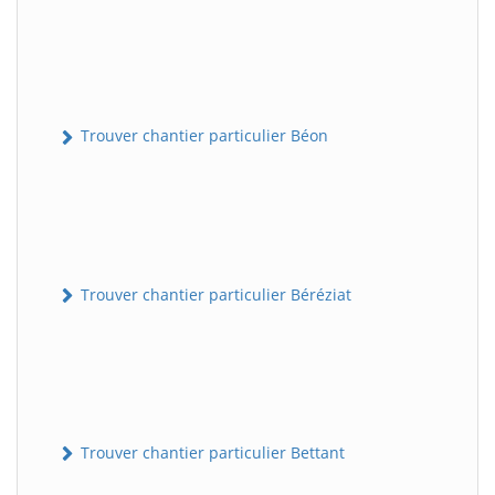
Trouver chantier particulier Béon
Trouver chantier particulier Béréziat
Trouver chantier particulier Bettant