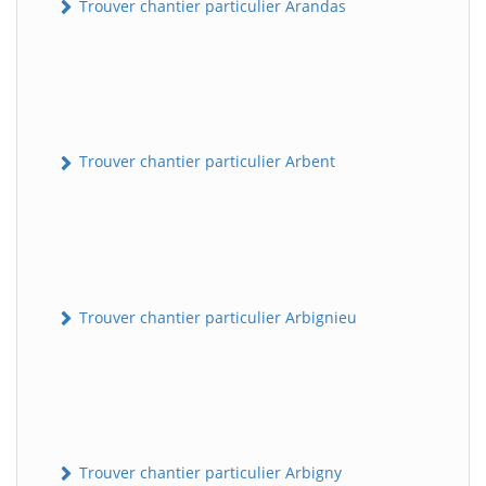
Trouver chantier particulier Arandas
Trouver chantier particulier Arbent
Trouver chantier particulier Arbignieu
Trouver chantier particulier Arbigny