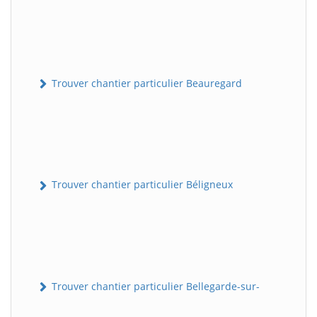
Trouver chantier particulier Beauregard
Trouver chantier particulier Béligneux
Trouver chantier particulier Bellegarde-sur-