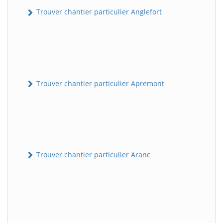
Trouver chantier particulier Anglefort
Trouver chantier particulier Apremont
Trouver chantier particulier Aranc