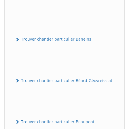
Trouver chantier particulier Baneins
Trouver chantier particulier Béard-Géovreissiat
Trouver chantier particulier Beaupont