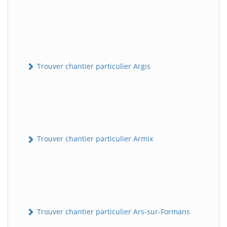
Trouver chantier particulier Argis
Trouver chantier particulier Armix
Trouver chantier particulier Ars-sur-Formans