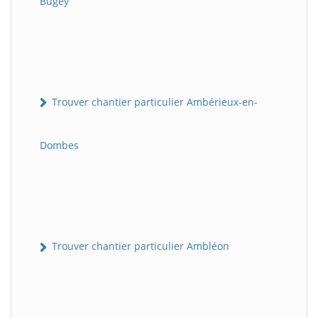
Bugey
Trouver chantier particulier Ambérieux-en-
Dombes
Trouver chantier particulier Ambléon