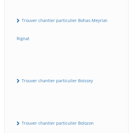
Trouver chantier particulier Bohas-Meyriat-
Rignat
Trouver chantier particulier Boissey
Trouver chantier particulier Bolozon