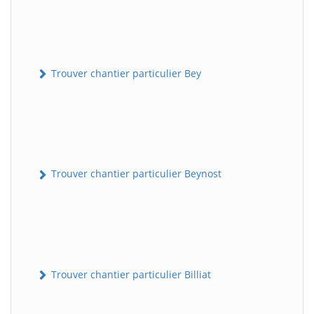
Trouver chantier particulier Bey
Trouver chantier particulier Beynost
Trouver chantier particulier Billiat