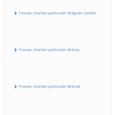
Trouver chantier particulier Brégnier-Cordon
Trouver chantier particulier Brénaz
Trouver chantier particulier Brénod