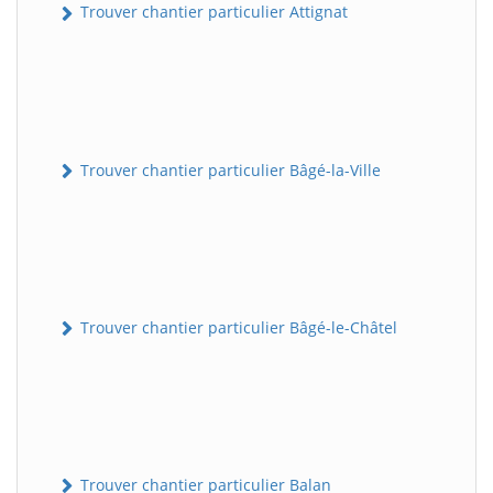
Trouver chantier particulier Attignat
Trouver chantier particulier Bâgé-la-Ville
Trouver chantier particulier Bâgé-le-Châtel
Trouver chantier particulier Balan