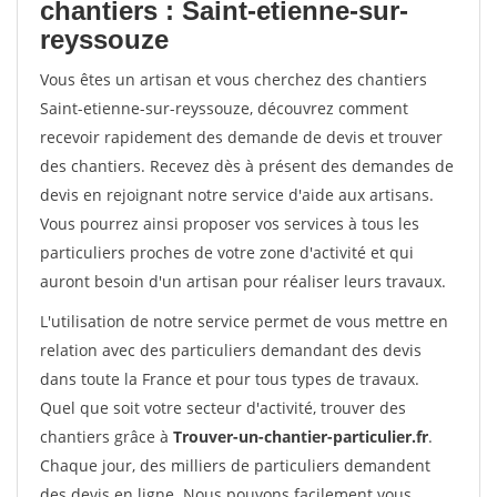
chantiers : Saint-etienne-sur-
reyssouze
Vous êtes un artisan et vous cherchez des chantiers
Saint-etienne-sur-reyssouze, découvrez comment
recevoir rapidement des demande de devis et trouver
des chantiers. Recevez dès à présent des demandes de
devis en rejoignant notre service d'aide aux artisans.
Vous pourrez ainsi proposer vos services à tous les
particuliers proches de votre zone d'activité et qui
auront besoin d'un artisan pour réaliser leurs travaux.
L'utilisation de notre service permet de vous mettre en
relation avec des particuliers demandant des devis
dans toute la France et pour tous types de travaux.
Quel que soit votre secteur d'activité, trouver des
chantiers grâce à
Trouver-un-chantier-particulier.fr
.
Chaque jour, des milliers de particuliers demandent
des devis en ligne. Nous pouvons facilement vous