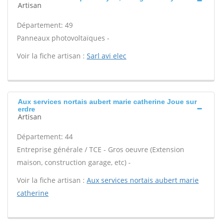
Artisan
Département: 49
Panneaux photovoltaïques -
Voir la fiche artisan :
Sarl avi elec
Aux services nortais aubert marie catherine Joue sur
erdre
Artisan
Département: 44
Entreprise générale / TCE - Gros oeuvre (Extension
maison, construction garage, etc) -
Voir la fiche artisan :
Aux services nortais aubert marie
catherine