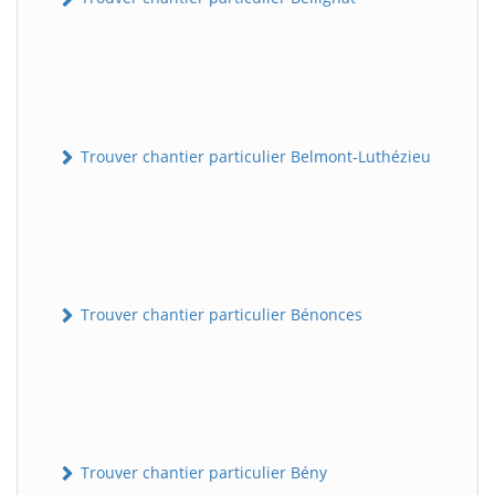
Trouver chantier particulier Belmont-Luthézieu
Trouver chantier particulier Bénonces
Trouver chantier particulier Bény