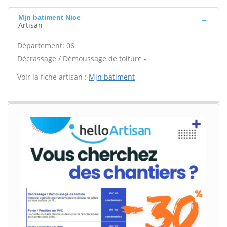
Mjn batiment Nice
Artisan
Département: 06
Décrassage / Démoussage de toiture -
Voir la fiche artisan :
Mjn batiment