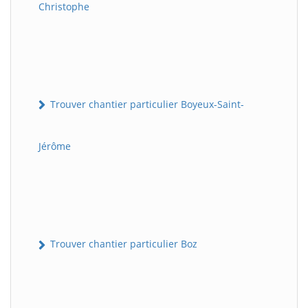
Christophe
Trouver chantier particulier Boyeux-Saint-
Jérôme
Trouver chantier particulier Boz