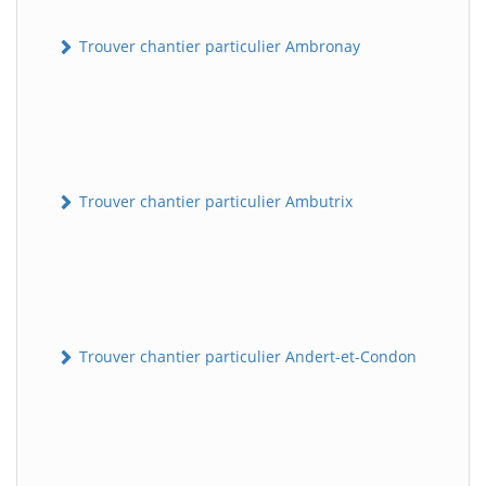
Trouver chantier particulier Ambronay
Trouver chantier particulier Ambutrix
Trouver chantier particulier Andert-et-Condon