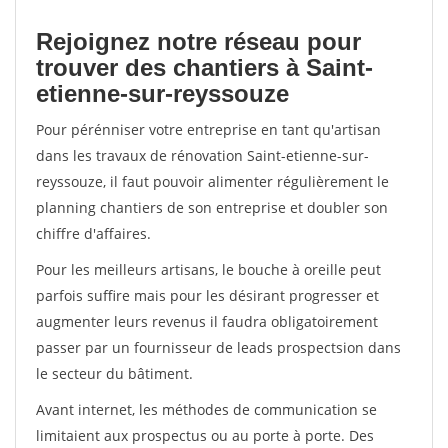
Rejoignez notre réseau pour
trouver des chantiers à Saint-
etienne-sur-reyssouze
Pour pérénniser votre entreprise en tant qu'artisan
dans les travaux de rénovation Saint-etienne-sur-
reyssouze, il faut pouvoir alimenter régulièrement le
planning chantiers de son entreprise et doubler son
chiffre d'affaires.
Pour les meilleurs artisans, le bouche à oreille peut
parfois suffire mais pour les désirant progresser et
augmenter leurs revenus il faudra obligatoirement
passer par un fournisseur de leads prospectsion dans
le secteur du bâtiment.
Avant internet, les méthodes de communication se
limitaient aux prospectus ou au porte à porte. Des