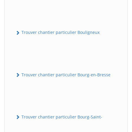
Trouver chantier particulier Bouligneux
Trouver chantier particulier Bourg-en-Bresse
Trouver chantier particulier Bourg-Saint-