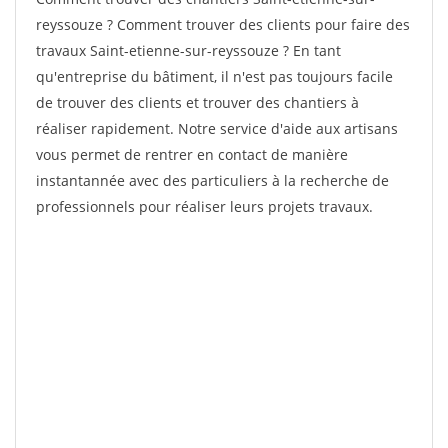
reyssouze ? Comment trouver des clients pour faire des
travaux Saint-etienne-sur-reyssouze ? En tant
qu'entreprise du bâtiment, il n'est pas toujours facile
de trouver des clients et trouver des chantiers à
réaliser rapidement. Notre service d'aide aux artisans
vous permet de rentrer en contact de manière
instantannée avec des particuliers à la recherche de
professionnels pour réaliser leurs projets travaux.