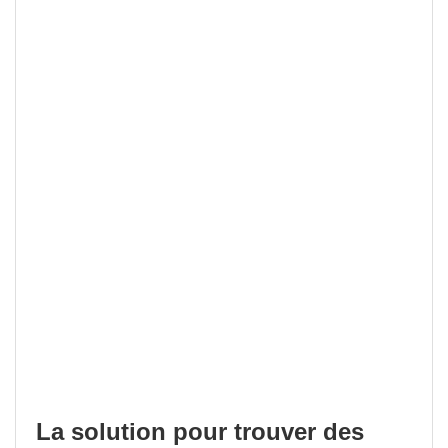
La solution pour trouver des