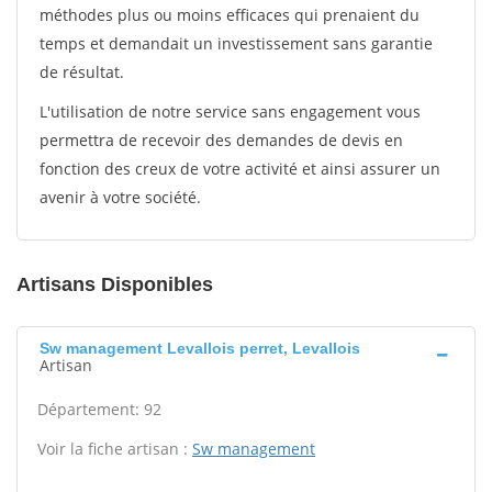
méthodes plus ou moins efficaces qui prenaient du
temps et demandait un investissement sans garantie
de résultat.
L'utilisation de notre service sans engagement vous
permettra de recevoir des demandes de devis en
fonction des creux de votre activité et ainsi assurer un
avenir à votre société.
Artisans Disponibles
Sw management Levallois perret, Levallois
Artisan
Département: 92
Voir la fiche artisan :
Sw management