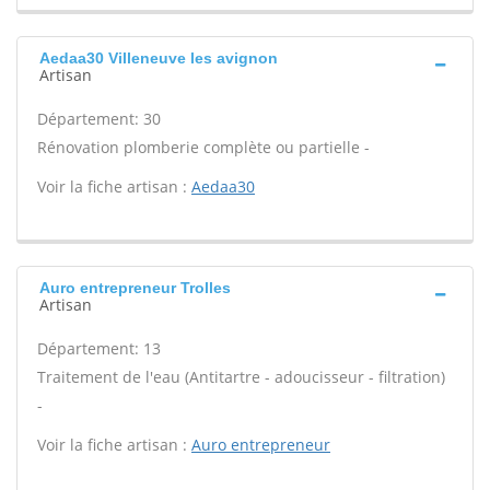
Aedaa30 Villeneuve les avignon
Artisan
Département: 30
Rénovation plomberie complète ou partielle -
Voir la fiche artisan :
Aedaa30
Auro entrepreneur Trolles
Artisan
Département: 13
Traitement de l'eau (Antitartre - adoucisseur - filtration)
-
Voir la fiche artisan :
Auro entrepreneur