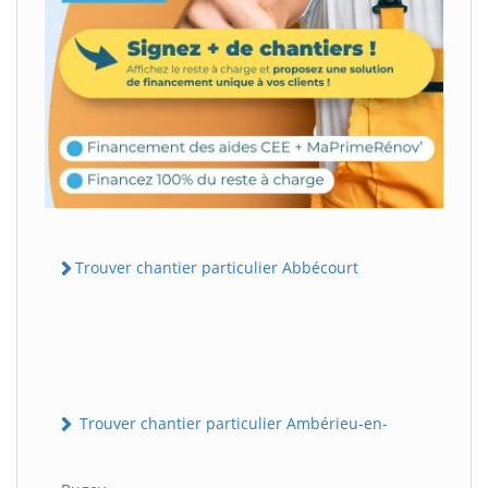
Trouver chantier particulier Abbécourt
Trouver chantier particulier Ambérieu-en-