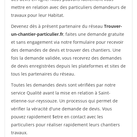
mettre en relation avec des particuliers demandeurs de
travaux pour leur Habitat.
Devenez dès à présent partenaire du réseau
Trouver-
un-chantier-particulier.fr
, faites une demande gratuite
et sans engagement via notre formulaire pour recevoir
des demandes de devis et trouver des chantiers. Une
fois la demande validée, vous recevrez des demandes
de devis enregistrées depuis les plateformes et sites de
tous les partenaires du réseau.
Toutes les demandes devis sont vérifiées par notre
service Qualité avant la mise en relation à Saint-
etienne-sur-reyssouze. Un processus qui permet de
vérifier la véracité d'une demande de devis. Vous
pouvez rapidement $etre en contact avec les
particuliers pour réaliser rapidement leurs chantiers
travaux.