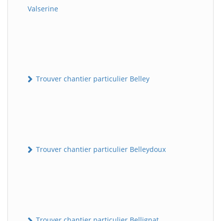
Valserine
Trouver chantier particulier Belley
Trouver chantier particulier Belleydoux
Trouver chantier particulier Bellignat