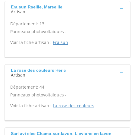
Era sun Rseille, Marseille
Artisan
Département: 13
Panneaux photovoltaïques -
Voir la fiche artisan :
Era sun
La rose des couleurs Heric
Artisan
Département: 44
Panneaux photovoltaïques -
Voir la fiche artisan :
La rose des couleurs
Sarl avi elec Champ-sur-layon, Llevigne en layon