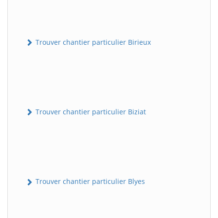
Trouver chantier particulier Birieux
Trouver chantier particulier Biziat
Trouver chantier particulier Blyes