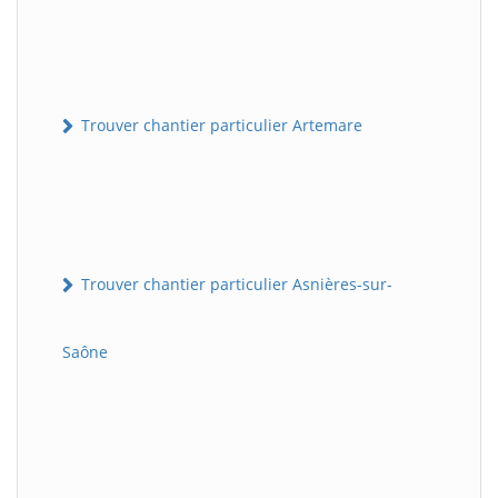
Trouver chantier particulier Artemare
Trouver chantier particulier Asnières-sur-
Saône