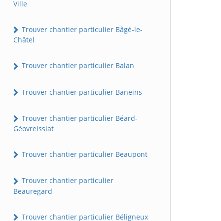
Ville
Trouver chantier particulier Bâgé-le-
Châtel
Trouver chantier particulier Balan
Trouver chantier particulier Baneins
Trouver chantier particulier Béard-
Géovreissiat
Trouver chantier particulier Beaupont
Trouver chantier particulier
Beauregard
Trouver chantier particulier Béligneux