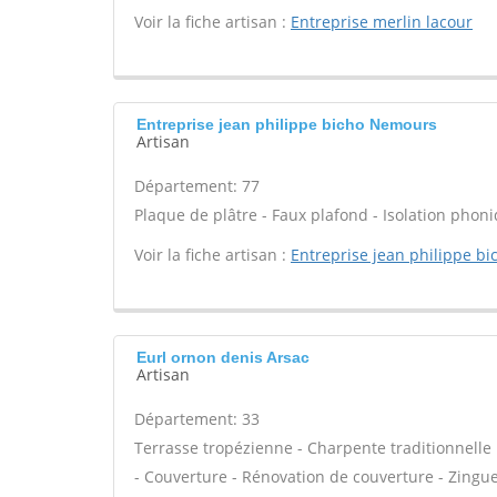
Voir la fiche artisan :
Entreprise merlin lacour
Entreprise jean philippe bicho Nemours
Artisan
Département: 77
Plaque de plâtre - Faux plafond - Isolation phoni
Voir la fiche artisan :
Entreprise jean philippe bi
Eurl ornon denis Arsac
Artisan
Département: 33
Terrasse tropézienne - Charpente traditionnelle 
- Couverture - Rénovation de couverture - Zingue