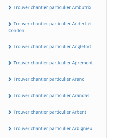
Trouver chantier particulier Ambutrix
Trouver chantier particulier Andert-et-
Condon
Trouver chantier particulier Anglefort
Trouver chantier particulier Apremont
Trouver chantier particulier Aranc
Trouver chantier particulier Arandas
Trouver chantier particulier Arbent
Trouver chantier particulier Arbignieu