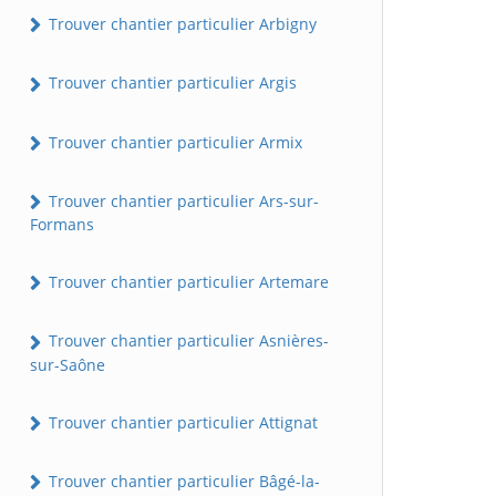
Trouver chantier particulier Arbigny
Trouver chantier particulier Argis
Trouver chantier particulier Armix
Trouver chantier particulier Ars-sur-
Formans
Trouver chantier particulier Artemare
Trouver chantier particulier Asnières-
sur-Saône
Trouver chantier particulier Attignat
Trouver chantier particulier Bâgé-la-