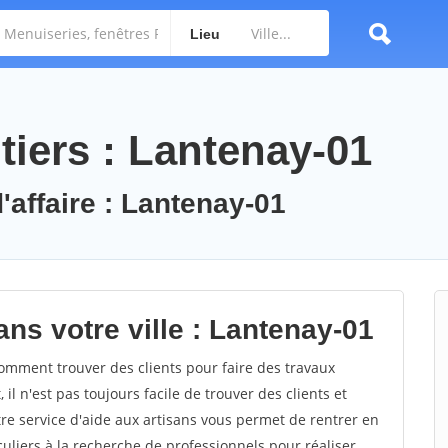
Lieu
tiers : Lantenay-01
'affaire : Lantenay-01
ns votre ville : Lantenay-01
mment trouver des clients pour faire des travaux
il n'est pas toujours facile de trouver des clients et
re service d'aide aux artisans vous permet de rentrer en
uliers à la recherche de professionnels pour réaliser