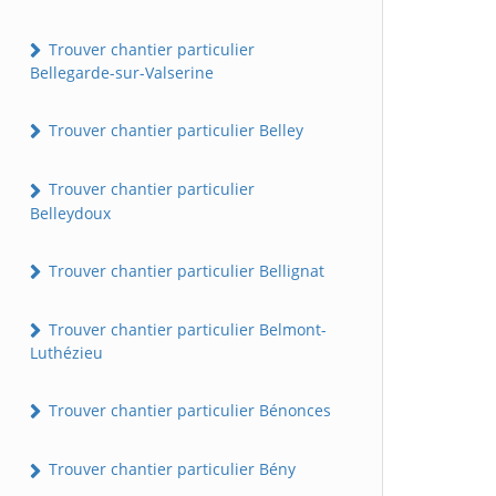
Trouver chantier particulier
Bellegarde-sur-Valserine
Trouver chantier particulier Belley
Trouver chantier particulier
Belleydoux
Trouver chantier particulier Bellignat
Trouver chantier particulier Belmont-
Luthézieu
Trouver chantier particulier Bénonces
Trouver chantier particulier Bény