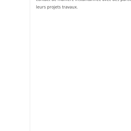
leurs projets travaux.