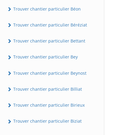
Trouver chantier particulier Béon
Trouver chantier particulier Béréziat
Trouver chantier particulier Bettant
Trouver chantier particulier Bey
Trouver chantier particulier Beynost
Trouver chantier particulier Billiat
Trouver chantier particulier Birieux
Trouver chantier particulier Biziat