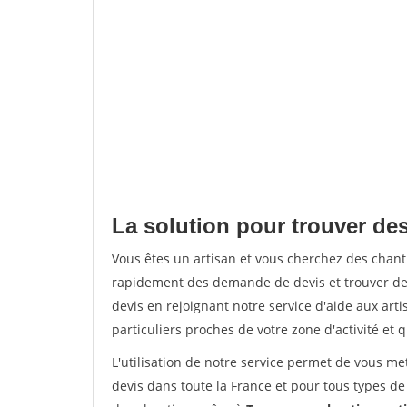
La solution pour trouver des
Vous êtes un artisan et vous cherchez des chan
rapidement des demande de devis et trouver de
devis en rejoignant notre service d'aide aux arti
particuliers proches de votre zone d'activité et 
L'utilisation de notre service permet de vous me
devis dans toute la France et pour tous types de 