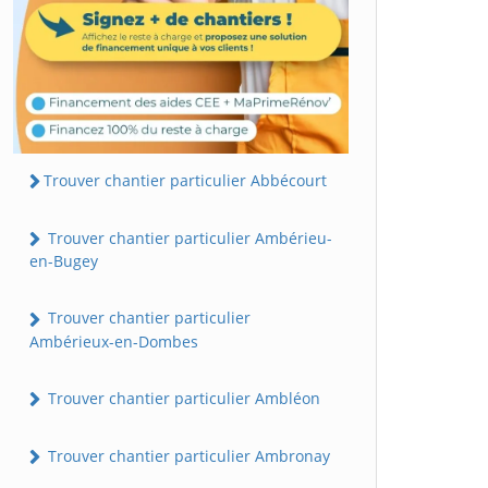
Trouver chantier particulier Abbécourt
Trouver chantier particulier Ambérieu-
en-Bugey
Trouver chantier particulier
Ambérieux-en-Dombes
Trouver chantier particulier Ambléon
Trouver chantier particulier Ambronay