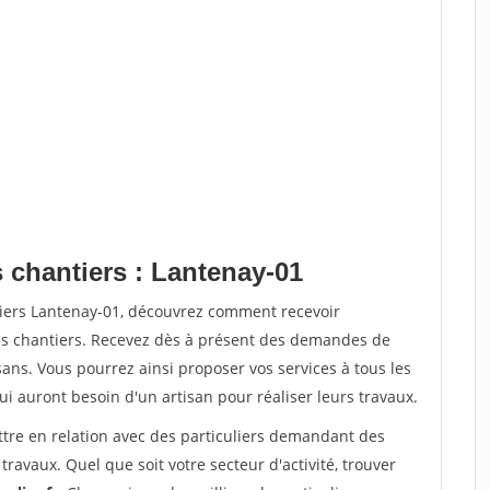
 chantiers : Lantenay-01
tiers Lantenay-01, découvrez comment recevoir
s chantiers. Recevez dès à présent des demandes de
sans. Vous pourrez ainsi proposer vos services à tous les
qui auront besoin d'un artisan pour réaliser leurs travaux.
ttre en relation avec des particuliers demandant des
travaux. Quel que soit votre secteur d'activité, trouver