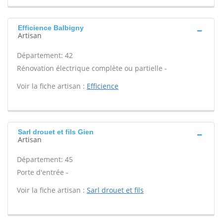
Efficience Balbigny
Artisan
Département: 42
Rénovation électrique complète ou partielle -
Voir la fiche artisan :
Efficience
Sarl drouet et fils Gien
Artisan
Département: 45
Porte d'entrée -
Voir la fiche artisan :
Sarl drouet et fils