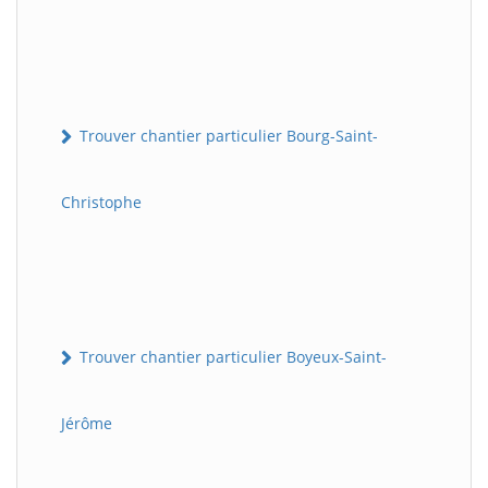
Trouver chantier particulier Bourg-Saint-
Christophe
Trouver chantier particulier Boyeux-Saint-
Jérôme