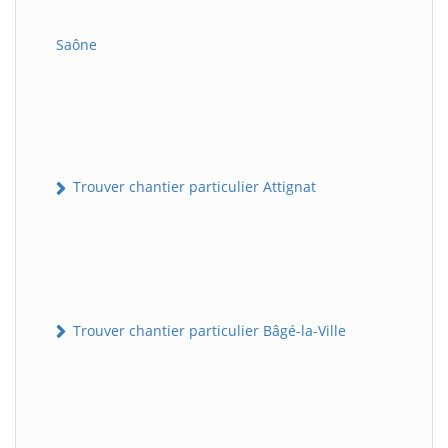
Saône
Trouver chantier particulier Attignat
Trouver chantier particulier Bâgé-la-Ville