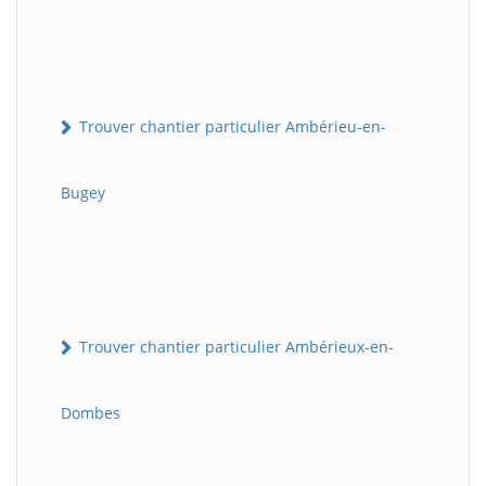
Trouver chantier particulier Ambérieu-en-
Bugey
Trouver chantier particulier Ambérieux-en-
Dombes