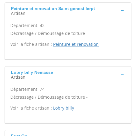
Peinture et renovation Saint genest lerpt
Artisan
Département: 42
Décrassage / Démoussage de toiture -
Voir la fiche artisan :
Peinture et renovation
Lobry billy Nemasse
Artisan
Département: 74
Décrassage / Démoussage de toiture -
Voir la fiche artisan :
Lobry billy