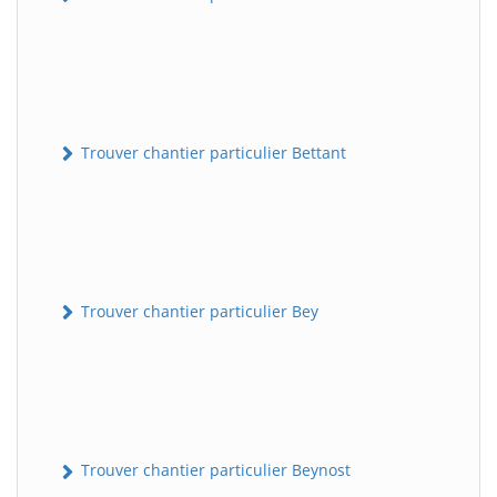
Trouver chantier particulier Bettant
Trouver chantier particulier Bey
Trouver chantier particulier Beynost