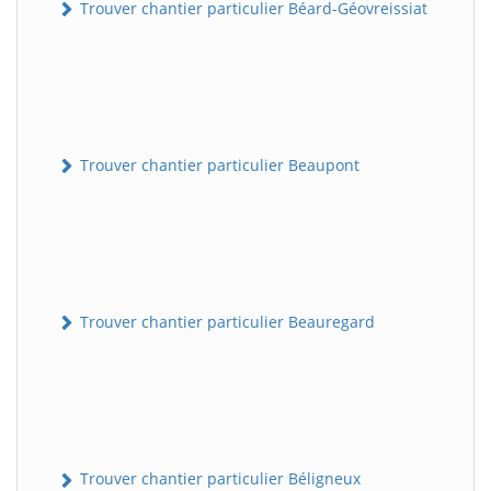
Trouver chantier particulier Béard-Géovreissiat
Trouver chantier particulier Beaupont
Trouver chantier particulier Beauregard
Trouver chantier particulier Béligneux