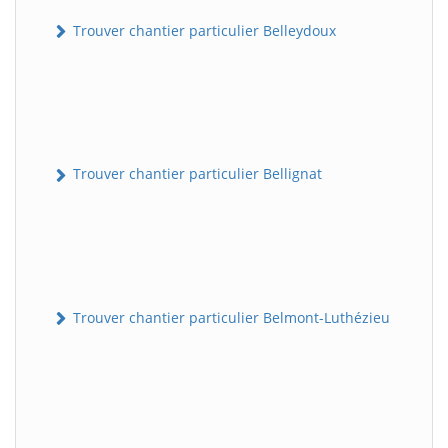
Trouver chantier particulier Belleydoux
Trouver chantier particulier Bellignat
Trouver chantier particulier Belmont-Luthézieu