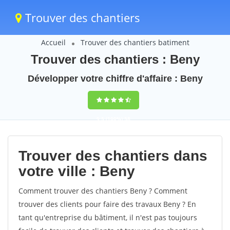
Trouver des chantiers
Accueil
Trouver des chantiers batiment
Trouver des chantiers : Beny
Développer votre chiffre d'affaire : Beny
9,5
(100%)
58
votes
Trouver des chantiers dans
votre ville : Beny
Comment trouver des chantiers Beny ? Comment
trouver des clients pour faire des travaux Beny ? En
tant qu'entreprise du bâtiment, il n'est pas toujours