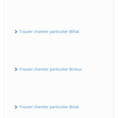
Trouver chantier particulier Billiat
Trouver chantier particulier Birieux
Trouver chantier particulier Biziat