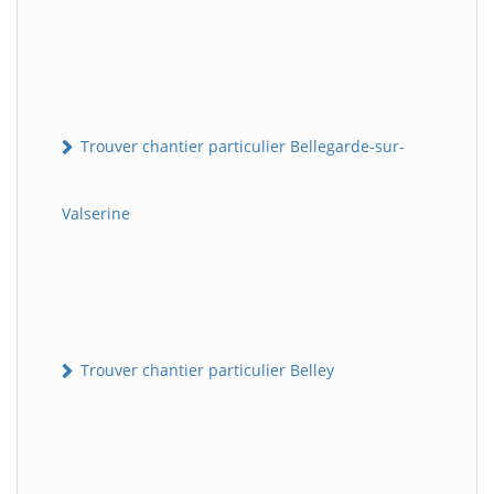
Trouver chantier particulier Bellegarde-sur-
Valserine
Trouver chantier particulier Belley