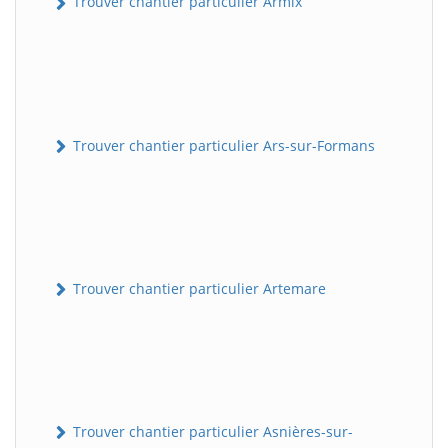
Trouver chantier particulier Armix
Trouver chantier particulier Ars-sur-Formans
Trouver chantier particulier Artemare
Trouver chantier particulier Asnières-sur-