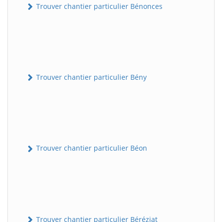
Trouver chantier particulier Bénonces
Trouver chantier particulier Bény
Trouver chantier particulier Béon
Trouver chantier particulier Béréziat