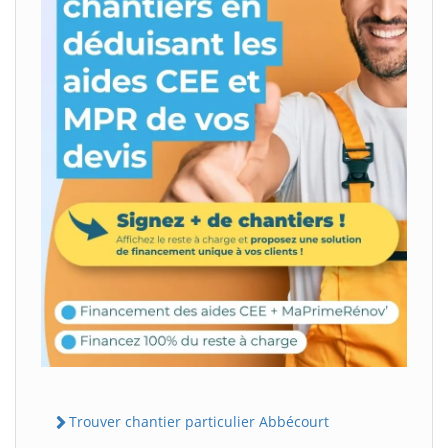
Trouver chantier particulier Abbécourt