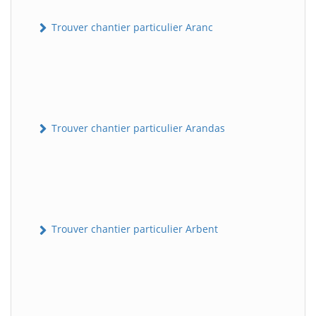
Trouver chantier particulier Aranc
Trouver chantier particulier Arandas
Trouver chantier particulier Arbent