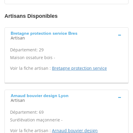
Artisans Disponibles
Bretagne protection service Bres
Artisan
Département: 29
Maison ossature bois -
Voir la fiche artisan :
Bretagne protection service
Arnaud bouvier design Lyon
Artisan
Département: 69
Surélévation maçonnerie -
Voir la fiche artisan :
Arnaud bouvier design