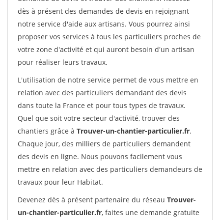
dès à présent des demandes de devis en rejoignant
notre service d'aide aux artisans. Vous pourrez ainsi
proposer vos services à tous les particuliers proches de
votre zone d'activité et qui auront besoin d'un artisan
pour réaliser leurs travaux.
L'utilisation de notre service permet de vous mettre en
relation avec des particuliers demandant des devis
dans toute la France et pour tous types de travaux.
Quel que soit votre secteur d'activité, trouver des
chantiers grâce à
Trouver-un-chantier-particulier.fr
.
Chaque jour, des milliers de particuliers demandent
des devis en ligne. Nous pouvons facilement vous
mettre en relation avec des particuliers demandeurs de
travaux pour leur Habitat.
Devenez dès à présent partenaire du réseau
Trouver-
un-chantier-particulier.fr
, faites une demande gratuite