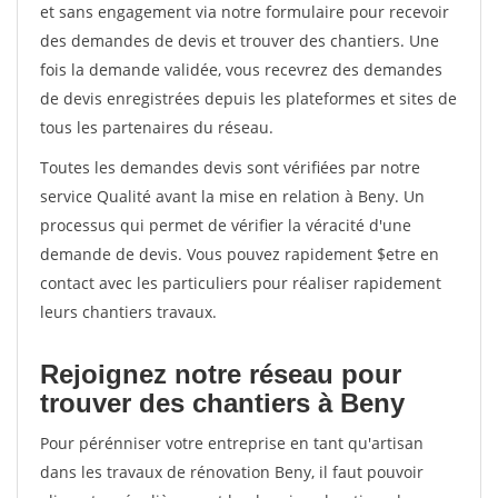
et sans engagement via notre formulaire pour recevoir
des demandes de devis et trouver des chantiers. Une
fois la demande validée, vous recevrez des demandes
de devis enregistrées depuis les plateformes et sites de
tous les partenaires du réseau.
Toutes les demandes devis sont vérifiées par notre
service Qualité avant la mise en relation à Beny. Un
processus qui permet de vérifier la véracité d'une
demande de devis. Vous pouvez rapidement $etre en
contact avec les particuliers pour réaliser rapidement
leurs chantiers travaux.
Rejoignez notre réseau pour
trouver des chantiers à Beny
Pour pérénniser votre entreprise en tant qu'artisan
dans les travaux de rénovation Beny, il faut pouvoir