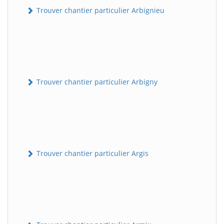
Trouver chantier particulier Arbignieu
Trouver chantier particulier Arbigny
Trouver chantier particulier Argis