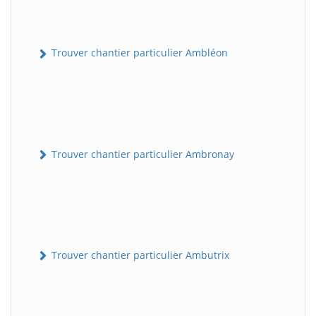
Trouver chantier particulier Ambléon
Trouver chantier particulier Ambronay
Trouver chantier particulier Ambutrix