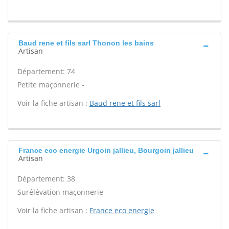
Baud rene et fils sarl Thonon les bains
Artisan
Département: 74
Petite maçonnerie -
Voir la fiche artisan :
Baud rene et fils sarl
France eco energie Urgoin jallieu, Bourgoin jallieu
Artisan
Département: 38
Surélévation maçonnerie -
Voir la fiche artisan :
France eco energie