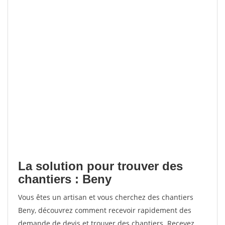
La solution pour trouver des
chantiers : Beny
Vous êtes un artisan et vous cherchez des chantiers
Beny, découvrez comment recevoir rapidement des
demande de devis et trouver des chantiers. Recevez