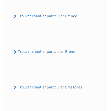
Trouver chantier particulier Brénod
Trouver chantier particulier Brens
Trouver chantier particulier Bressolles