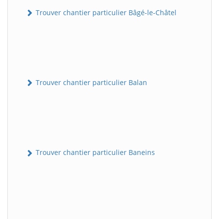
Trouver chantier particulier Bâgé-le-Châtel
Trouver chantier particulier Balan
Trouver chantier particulier Baneins