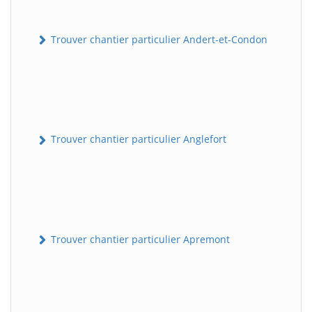
Trouver chantier particulier Andert-et-Condon
Trouver chantier particulier Anglefort
Trouver chantier particulier Apremont