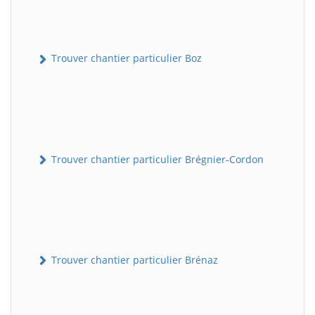
Trouver chantier particulier Boz
Trouver chantier particulier Brégnier-Cordon
Trouver chantier particulier Brénaz