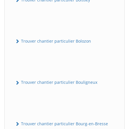
Trouver chantier particulier Bolozon
Trouver chantier particulier Bouligneux
Trouver chantier particulier Bourg-en-Bresse