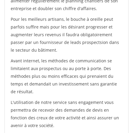
alimenter régulièrement le planning chantiers de son
entreprise et doubler son chiffre d'affaires.
Pour les meilleurs artisans, le bouche à oreille peut
parfois suffire mais pour les désirant progresser et
augmenter leurs revenus il faudra obligatoirement
passer par un fournisseur de leads prospectsion dans
le secteur du bâtiment.
Avant internet, les méthodes de communication se
limitaient aux prospectus ou au porte à porte. Des
méthodes plus ou moins efficaces qui prenaient du
temps et demandait un investissement sans garantie
de résultat.
L'utilisation de notre service sans engagement vous
permettra de recevoir des demandes de devis en
fonction des creux de votre activité et ainsi assurer un
avenir à votre société.