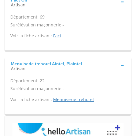
Fact On
Artisan
Département: 69
Surélévation maçonnerie -
Voir la fiche artisan :
Fact
Menuiserie trehorel Aintel, Plaintel
Artisan
Département: 22
Surélévation maçonnerie -
Voir la fiche artisan :
Menuiserie trehorel