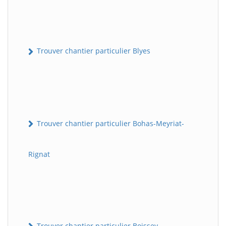
Trouver chantier particulier Blyes
Trouver chantier particulier Bohas-Meyriat-
Rignat
Trouver chantier particulier Boissey