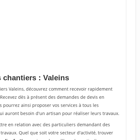
 chantiers : Valeins
tiers Valeins, découvrez comment recevoir rapidement
. Recevez dès à présent des demandes de devis en
s pourrez ainsi proposer vos services à tous les
qui auront besoin d'un artisan pour réaliser leurs travaux.
ttre en relation avec des particuliers demandant des
travaux. Quel que soit votre secteur d'activité, trouver