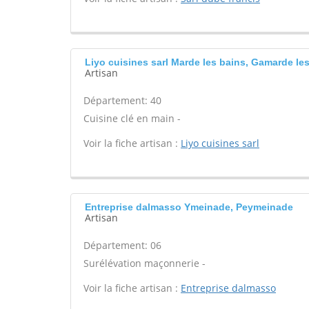
Liyo cuisines sarl Marde les bains, Gamarde le
Artisan
Département: 40
Cuisine clé en main -
Voir la fiche artisan :
Liyo cuisines sarl
Entreprise dalmasso Ymeinade, Peymeinade
Artisan
Département: 06
Surélévation maçonnerie -
Voir la fiche artisan :
Entreprise dalmasso