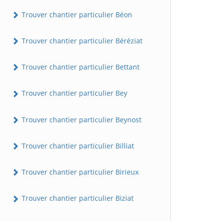
Trouver chantier particulier Béon
Trouver chantier particulier Béréziat
Trouver chantier particulier Bettant
Trouver chantier particulier Bey
Trouver chantier particulier Beynost
Trouver chantier particulier Billiat
Trouver chantier particulier Birieux
Trouver chantier particulier Biziat