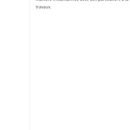
travaux.