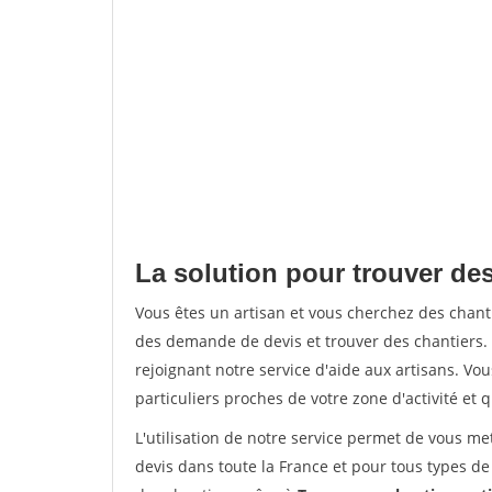
La solution pour trouver des
Vous êtes un artisan et vous cherchez des chan
des demande de devis et trouver des chantiers
rejoignant notre service d'aide aux artisans. Vou
particuliers proches de votre zone d'activité et 
L'utilisation de notre service permet de vous me
devis dans toute la France et pour tous types de 