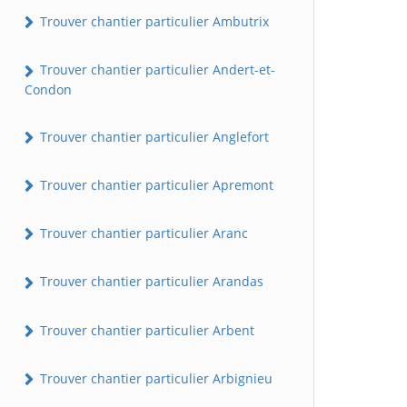
Trouver chantier particulier Ambutrix
Trouver chantier particulier Andert-et-
Condon
Trouver chantier particulier Anglefort
Trouver chantier particulier Apremont
Trouver chantier particulier Aranc
Trouver chantier particulier Arandas
Trouver chantier particulier Arbent
Trouver chantier particulier Arbignieu