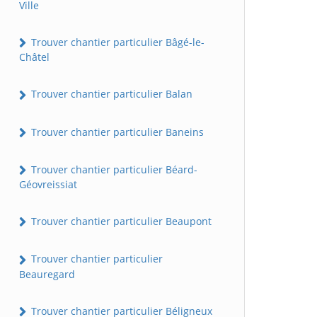
Ville
Trouver chantier particulier Bâgé-le-
Châtel
Trouver chantier particulier Balan
Trouver chantier particulier Baneins
Trouver chantier particulier Béard-
Géovreissiat
Trouver chantier particulier Beaupont
Trouver chantier particulier
Beauregard
Trouver chantier particulier Béligneux