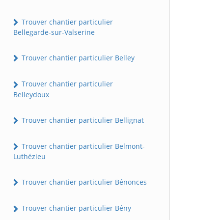
Trouver chantier particulier
Bellegarde-sur-Valserine
Trouver chantier particulier Belley
Trouver chantier particulier
Belleydoux
Trouver chantier particulier Bellignat
Trouver chantier particulier Belmont-
Luthézieu
Trouver chantier particulier Bénonces
Trouver chantier particulier Bény