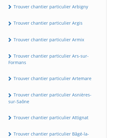
Trouver chantier particulier Arbigny
Trouver chantier particulier Argis
Trouver chantier particulier Armix
Trouver chantier particulier Ars-sur-
Formans
Trouver chantier particulier Artemare
Trouver chantier particulier Asnières-
sur-Saône
Trouver chantier particulier Attignat
Trouver chantier particulier Bâgé-la-