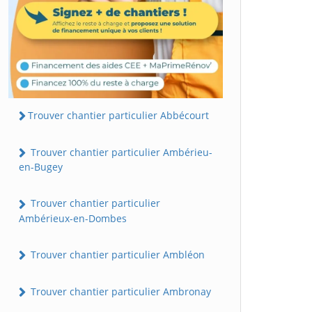
Trouver chantier particulier Abbécourt
Trouver chantier particulier Ambérieu-
en-Bugey
Trouver chantier particulier
Ambérieux-en-Dombes
Trouver chantier particulier Ambléon
Trouver chantier particulier Ambronay