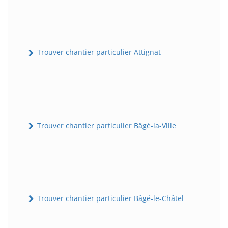
Trouver chantier particulier Attignat
Trouver chantier particulier Bâgé-la-Ville
Trouver chantier particulier Bâgé-le-Châtel