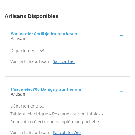
Artisans Disponibles
Sarl cartier Astill�, Int berthevin
Artisan
Département: 53
Voir la fiche artisan :
Sarl cartier
Pascalelec\'60 Balagny sur therain
Artisan
Département: 60
Tableau électrique - Réseaux courant faibles -
Rénovation électrique complète ou partielle -
Voir la fiche artisan :
Pascalelec\'60