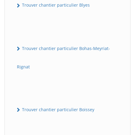
Trouver chantier particulier Blyes
Trouver chantier particulier Bohas-Meyriat-
Rignat
Trouver chantier particulier Boissey