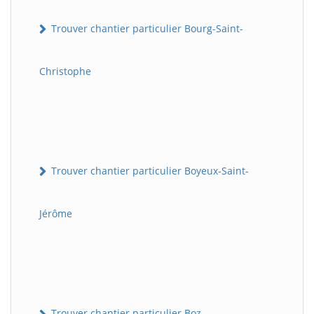
Trouver chantier particulier Bourg-Saint-
Christophe
Trouver chantier particulier Boyeux-Saint-
Jérôme
Trouver chantier particulier Boz