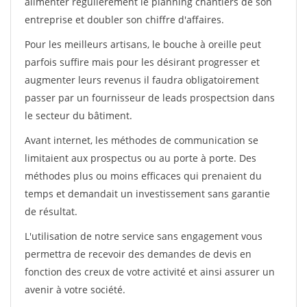
alimenter régulièrement le planning chantiers de son
entreprise et doubler son chiffre d'affaires.
Pour les meilleurs artisans, le bouche à oreille peut
parfois suffire mais pour les désirant progresser et
augmenter leurs revenus il faudra obligatoirement
passer par un fournisseur de leads prospectsion dans
le secteur du bâtiment.
Avant internet, les méthodes de communication se
limitaient aux prospectus ou au porte à porte. Des
méthodes plus ou moins efficaces qui prenaient du
temps et demandait un investissement sans garantie
de résultat.
L'utilisation de notre service sans engagement vous
permettra de recevoir des demandes de devis en
fonction des creux de votre activité et ainsi assurer un
avenir à votre société.