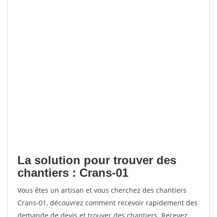
La solution pour trouver des
chantiers : Crans-01
Vous êtes un artisan et vous cherchez des chantiers
Crans-01, découvrez comment recevoir rapidement des
demande de devis et trouver des chantiers. Recevez