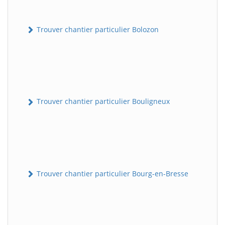
Trouver chantier particulier Bolozon
Trouver chantier particulier Bouligneux
Trouver chantier particulier Bourg-en-Bresse