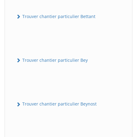
Trouver chantier particulier Bettant
Trouver chantier particulier Bey
Trouver chantier particulier Beynost