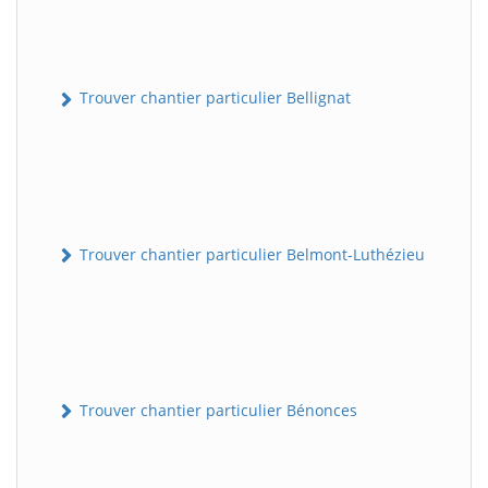
Trouver chantier particulier Bellignat
Trouver chantier particulier Belmont-Luthézieu
Trouver chantier particulier Bénonces