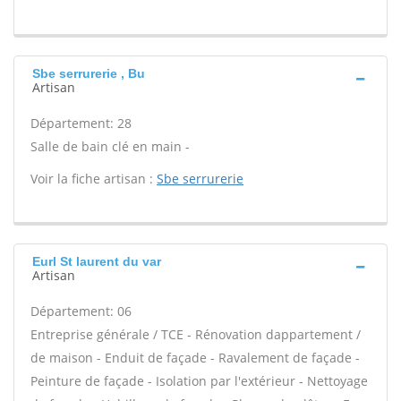
Sbe serrurerie , Bu
Artisan
Département: 28
Salle de bain clé en main -
Voir la fiche artisan :
Sbe serrurerie
Eurl St laurent du var
Artisan
Département: 06
Entreprise générale / TCE - Rénovation dappartement /
de maison - Enduit de façade - Ravalement de façade -
Peinture de façade - Isolation par l'extérieur - Nettoyage