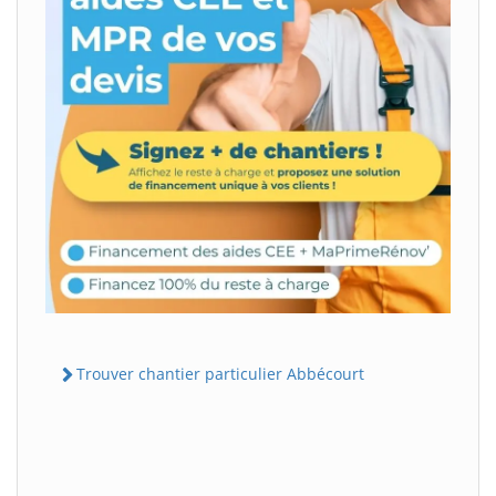
Trouver chantier particulier Abbécourt