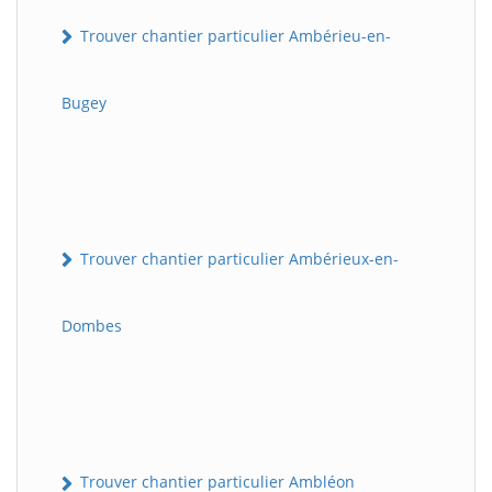
Trouver chantier particulier Ambérieu-en-
Bugey
Trouver chantier particulier Ambérieux-en-
Dombes
Trouver chantier particulier Ambléon