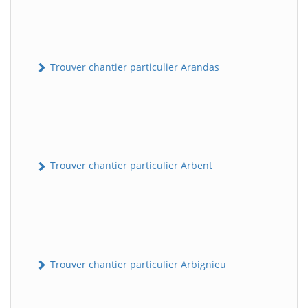
Trouver chantier particulier Arandas
Trouver chantier particulier Arbent
Trouver chantier particulier Arbignieu