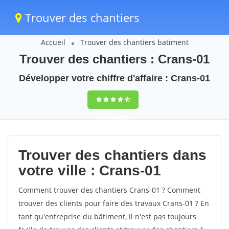
Trouver des chantiers
Accueil
Trouver des chantiers batiment
Trouver des chantiers : Crans-01
Développer votre chiffre d'affaire : Crans-01
9,5
(100%)
62
votes
Trouver des chantiers dans
votre ville : Crans-01
Comment trouver des chantiers Crans-01 ? Comment
trouver des clients pour faire des travaux Crans-01 ? En
tant qu'entreprise du bâtiment, il n'est pas toujours