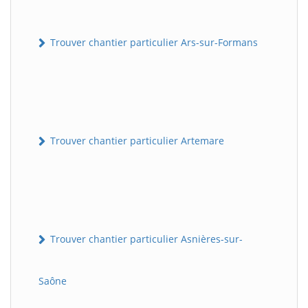
Trouver chantier particulier Ars-sur-Formans
Trouver chantier particulier Artemare
Trouver chantier particulier Asnières-sur-
Saône