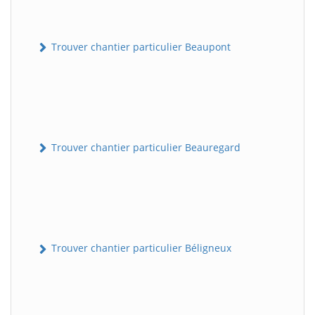
Trouver chantier particulier Beaupont
Trouver chantier particulier Beauregard
Trouver chantier particulier Béligneux