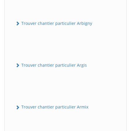
Trouver chantier particulier Arbigny
Trouver chantier particulier Argis
Trouver chantier particulier Armix