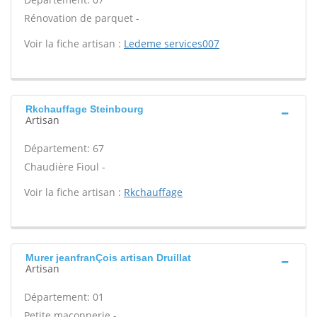
Rénovation de parquet -
Voir la fiche artisan :
Ledeme services007
Rkchauffage Steinbourg
Artisan
Département: 67
Chaudière Fioul -
Voir la fiche artisan :
Rkchauffage
Murer jeanfranÇois artisan Druillat
Artisan
Département: 01
Petite maçonnerie -