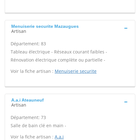
Menuiserie securite Mazaugues
Artisan
Département: 83
Tableau électrique - Réseaux courant faibles -
Rénovation électrique complète ou partielle -
Voir la fiche artisan :
Menuiserie securite
A.a.i Ateauneuf
Artisan
Département: 73
Salle de bain clé en main -
Voir la fiche artisan :
A.a.i