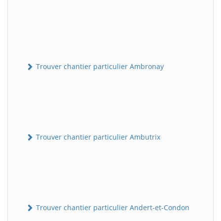
Trouver chantier particulier Ambronay
Trouver chantier particulier Ambutrix
Trouver chantier particulier Andert-et-Condon