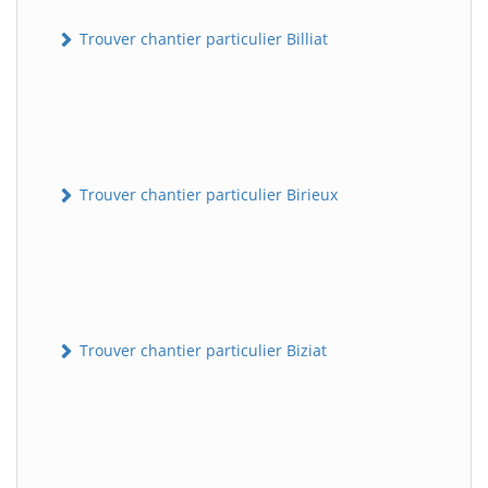
Trouver chantier particulier Billiat
Trouver chantier particulier Birieux
Trouver chantier particulier Biziat