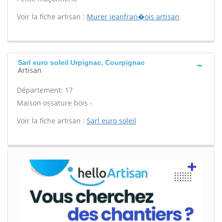
Voir la fiche artisan :
Murer jeanfran�ois artisan
Sarl euro soleil Urpignac, Courpignac
Artisan
Département: 17
Maison ossature bois -
Voir la fiche artisan :
Sarl euro soleil