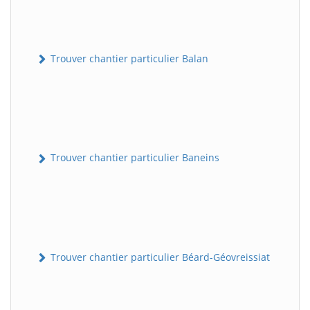
Trouver chantier particulier Balan
Trouver chantier particulier Baneins
Trouver chantier particulier Béard-Géovreissiat