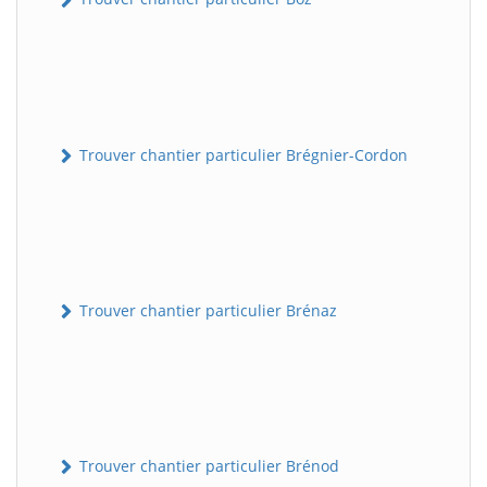
Trouver chantier particulier Brégnier-Cordon
Trouver chantier particulier Brénaz
Trouver chantier particulier Brénod