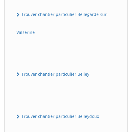
Trouver chantier particulier Bellegarde-sur-
Valserine
Trouver chantier particulier Belley
Trouver chantier particulier Belleydoux