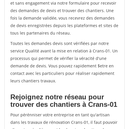
et sans engagement via notre formulaire pour recevoir
des demandes de devis et trouver des chantiers. Une
fois la demande validée, vous recevrez des demandes
de devis enregistrées depuis les plateformes et sites de
tous les partenaires du réseau.
Toutes les demandes devis sont vérifiées par notre
service Qualité avant la mise en relation à Crans-01. Un
processus qui permet de vérifier la véracité d'une
demande de devis. Vous pouvez rapidement $etre en
contact avec les particuliers pour réaliser rapidement
leurs chantiers travaux.
Rejoignez notre réseau pour
trouver des chantiers à Crans-01
Pour pérénniser votre entreprise en tant qu'artisan
dans les travaux de rénovation Crans-01, il faut pouvoir