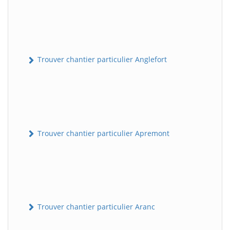
Trouver chantier particulier Anglefort
Trouver chantier particulier Apremont
Trouver chantier particulier Aranc