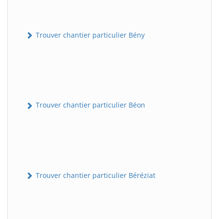
Trouver chantier particulier Bény
Trouver chantier particulier Béon
Trouver chantier particulier Béréziat