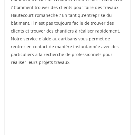
? Comment trouver des clients pour faire des travaux
Hautecourt-romaneche ? En tant qu'entreprise du
bâtiment, il n'est pas toujours facile de trouver des
clients et trouver des chantiers à réaliser rapidement.
Notre service d'aide aux artisans vous permet de
rentrer en contact de manière instantannée avec des
particuliers à la recherche de professionnels pour
réaliser leurs projets travaux.