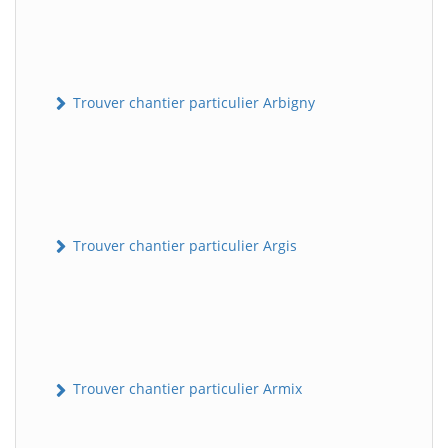
Trouver chantier particulier Arbigny
Trouver chantier particulier Argis
Trouver chantier particulier Armix