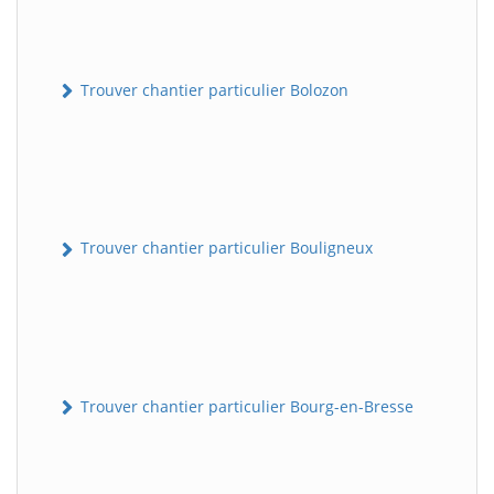
Trouver chantier particulier Bolozon
Trouver chantier particulier Bouligneux
Trouver chantier particulier Bourg-en-Bresse