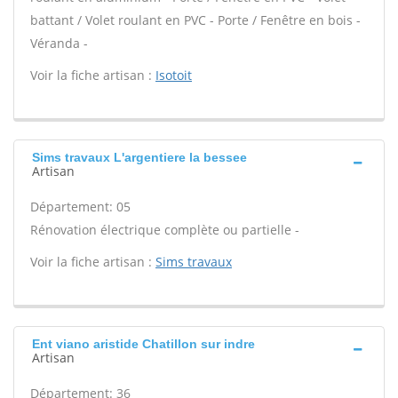
battant / Volet roulant en PVC - Porte / Fenêtre en bois -
Véranda -
Voir la fiche artisan :
Isotoit
Sims travaux L'argentiere la bessee
Artisan
Département: 05
Rénovation électrique complète ou partielle -
Voir la fiche artisan :
Sims travaux
Ent viano aristide Chatillon sur indre
Artisan
Département: 36