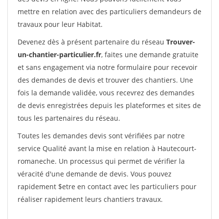
mettre en relation avec des particuliers demandeurs de
travaux pour leur Habitat.
Devenez dès à présent partenaire du réseau
Trouver-
un-chantier-particulier.fr
, faites une demande gratuite
et sans engagement via notre formulaire pour recevoir
des demandes de devis et trouver des chantiers. Une
fois la demande validée, vous recevrez des demandes
de devis enregistrées depuis les plateformes et sites de
tous les partenaires du réseau.
Toutes les demandes devis sont vérifiées par notre
service Qualité avant la mise en relation à Hautecourt-
romaneche. Un processus qui permet de vérifier la
véracité d'une demande de devis. Vous pouvez
rapidement $etre en contact avec les particuliers pour
réaliser rapidement leurs chantiers travaux.