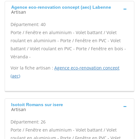
Agence eco-renovation concept (aec) Labenne
Artisan
Département: 40
Porte / Fenêtre en aluminium - Volet battant / Volet
roulant en aluminium - Porte / Fenêtre en PVC - Volet
battant / Volet roulant en PVC - Porte / Fenêtre en bois -
Véranda -
Voir la fiche artisan :
Agence eco-renovation concept
(aec)
Isotoit Romans sur isere
Artisan
Département: 26
Porte / Fenêtre en aluminium - Volet battant / Volet
roulant en aluminium - Porte / Fenêtre en PVC - Volet