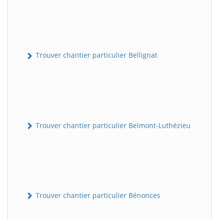
Trouver chantier particulier Bellignat
Trouver chantier particulier Belmont-Luthézieu
Trouver chantier particulier Bénonces