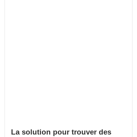
La solution pour trouver des