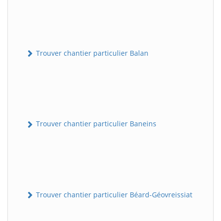
Trouver chantier particulier Balan
Trouver chantier particulier Baneins
Trouver chantier particulier Béard-Géovreissiat