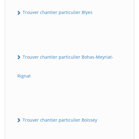
Trouver chantier particulier Blyes
Trouver chantier particulier Bohas-Meyriat-
Rignat
Trouver chantier particulier Boissey