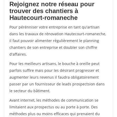
Rejoignez notre réseau pour
trouver des chantiers à
Hautecourt-romaneche
Pour pérénniser votre entreprise en tant qu'artisan
dans les travaux de rénovation Hautecourt-romaneche,
il faut pouvoir alimenter régulièrement le planning
chantiers de son entreprise et doubler son chiffre
d'affaires.
Pour les meilleurs artisans, le bouche à oreille peut
parfois suffire mais pour les désirant progresser et
augmenter leurs revenus il faudra obligatoirement
passer par un fournisseur de leads prospectsion dans
le secteur du bâtiment.
Avant internet, les méthodes de communication se
limitaient aux prospectus ou au porte à porte. Des
méthodes plus ou moins efficaces qui prenaient du