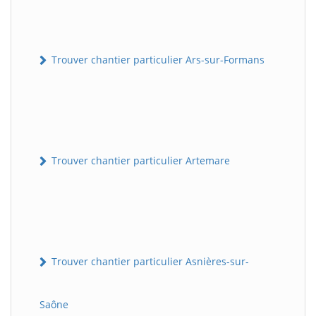
Trouver chantier particulier Ars-sur-Formans
Trouver chantier particulier Artemare
Trouver chantier particulier Asnières-sur-
Saône