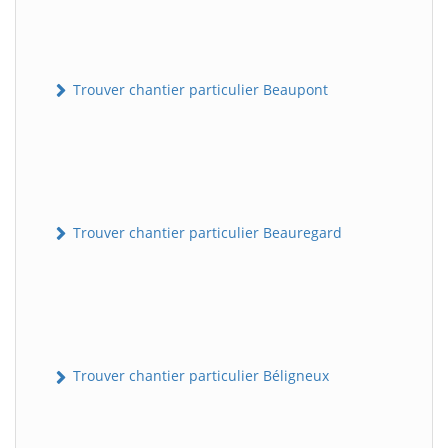
Trouver chantier particulier Beaupont
Trouver chantier particulier Beauregard
Trouver chantier particulier Béligneux