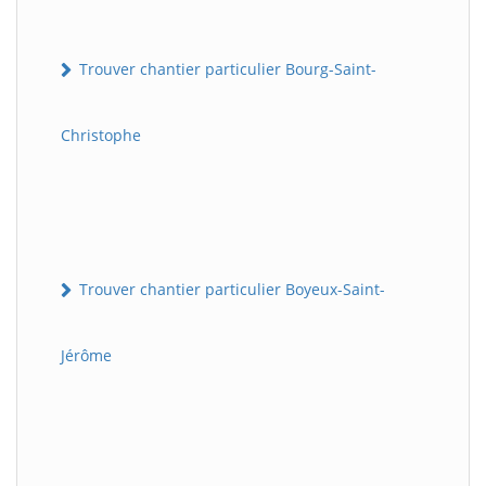
Trouver chantier particulier Bourg-Saint-
Christophe
Trouver chantier particulier Boyeux-Saint-
Jérôme