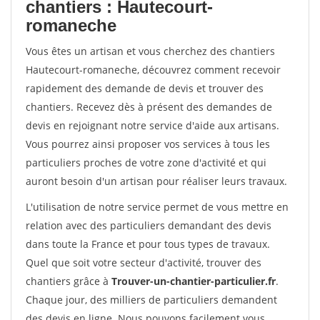
chantiers : Hautecourt-
romaneche
Vous êtes un artisan et vous cherchez des chantiers
Hautecourt-romaneche, découvrez comment recevoir
rapidement des demande de devis et trouver des
chantiers. Recevez dès à présent des demandes de
devis en rejoignant notre service d'aide aux artisans.
Vous pourrez ainsi proposer vos services à tous les
particuliers proches de votre zone d'activité et qui
auront besoin d'un artisan pour réaliser leurs travaux.
L'utilisation de notre service permet de vous mettre en
relation avec des particuliers demandant des devis
dans toute la France et pour tous types de travaux.
Quel que soit votre secteur d'activité, trouver des
chantiers grâce à
Trouver-un-chantier-particulier.fr
.
Chaque jour, des milliers de particuliers demandent
des devis en ligne. Nous pouvons facilement vous