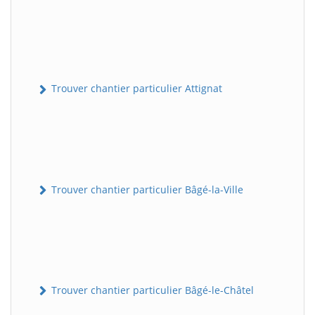
Trouver chantier particulier Attignat
Trouver chantier particulier Bâgé-la-Ville
Trouver chantier particulier Bâgé-le-Châtel