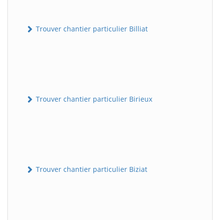
Trouver chantier particulier Billiat
Trouver chantier particulier Birieux
Trouver chantier particulier Biziat