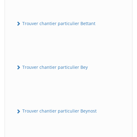
Trouver chantier particulier Bettant
Trouver chantier particulier Bey
Trouver chantier particulier Beynost