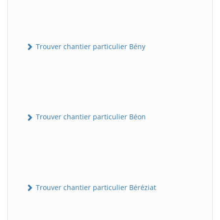
Trouver chantier particulier Bény
Trouver chantier particulier Béon
Trouver chantier particulier Béréziat