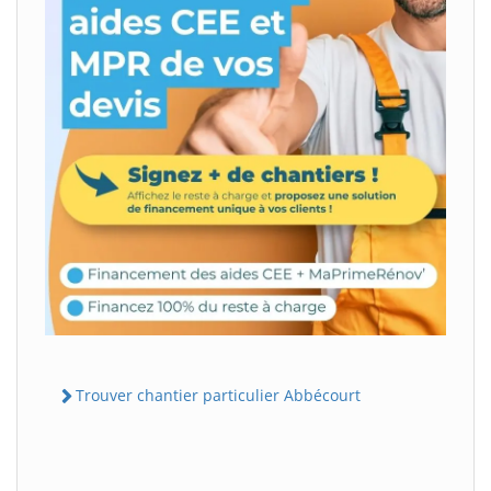
Trouver chantier particulier Abbécourt