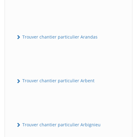
Trouver chantier particulier Arandas
Trouver chantier particulier Arbent
Trouver chantier particulier Arbignieu