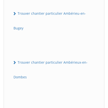
Trouver chantier particulier Ambérieu-en-
Bugey
Trouver chantier particulier Ambérieux-en-
Dombes