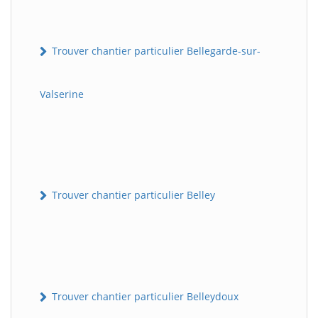
Trouver chantier particulier Bellegarde-sur-
Valserine
Trouver chantier particulier Belley
Trouver chantier particulier Belleydoux