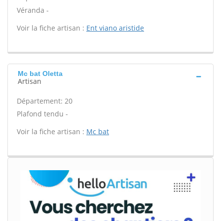
Véranda -
Voir la fiche artisan :
Ent viano aristide
Mc bat Oletta
Artisan
Département: 20
Plafond tendu -
Voir la fiche artisan :
Mc bat