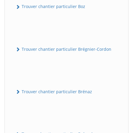
Trouver chantier particulier Boz
Trouver chantier particulier Brégnier-Cordon
Trouver chantier particulier Brénaz