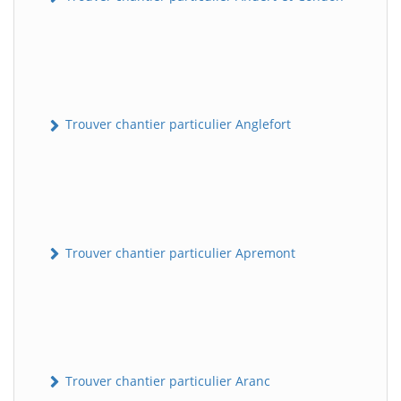
Trouver chantier particulier Anglefort
Trouver chantier particulier Apremont
Trouver chantier particulier Aranc