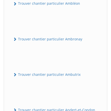
Trouver chantier particulier Ambléon
Trouver chantier particulier Ambronay
Trouver chantier particulier Ambutrix
Trouver chantier particulier Andert-et-Condon