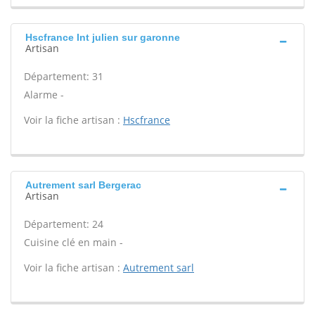
Hscfrance Int julien sur garonne
Artisan
Département: 31
Alarme -
Voir la fiche artisan :
Hscfrance
Autrement sarl Bergerac
Artisan
Département: 24
Cuisine clé en main -
Voir la fiche artisan :
Autrement sarl