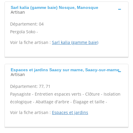
Sarl kalia (gamme baie) Nosque, Manosque
Artisan
Département: 04
Pergola Soko -
Voir la fiche artisan :
Sarl kalia (gamme baie)
Espaces et jardins Saacy sur marne, Saacy-sur-marne
Artisan
Département: 77, 71
Paysagiste - Entretien espaces verts - Clôture - Isolation
écologique - Abattage d'arbre - Élagage et taille -
Voir la fiche artisan :
Espaces et jardins