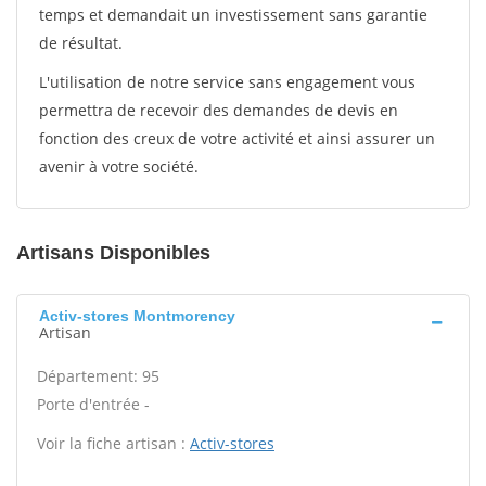
temps et demandait un investissement sans garantie
de résultat.
L'utilisation de notre service sans engagement vous
permettra de recevoir des demandes de devis en
fonction des creux de votre activité et ainsi assurer un
avenir à votre société.
Artisans Disponibles
Activ-stores Montmorency
Artisan
Département: 95
Porte d'entrée -
Voir la fiche artisan :
Activ-stores