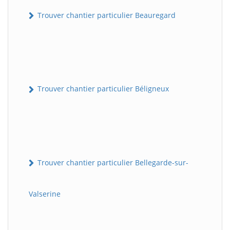
Trouver chantier particulier Beauregard
Trouver chantier particulier Béligneux
Trouver chantier particulier Bellegarde-sur-
Valserine