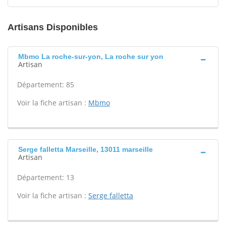
Artisans Disponibles
Mbmo La roche-sur-yon, La roche sur yon
Artisan
Département: 85
Voir la fiche artisan :
Mbmo
Serge falletta Marseille, 13011 marseille
Artisan
Département: 13
Voir la fiche artisan :
Serge falletta