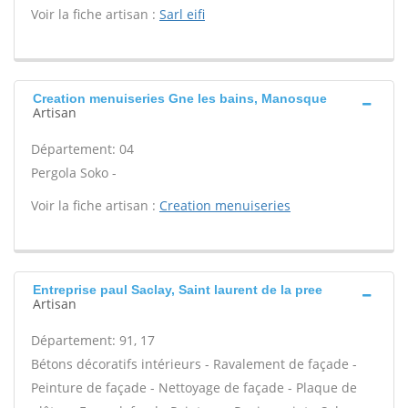
Voir la fiche artisan :
Sarl eifi
Creation menuiseries Gne les bains, Manosque
Artisan
Département: 04
Pergola Soko -
Voir la fiche artisan :
Creation menuiseries
Entreprise paul Saclay, Saint laurent de la pree
Artisan
Département: 91, 17
Bétons décoratifs intérieurs - Ravalement de façade -
Peinture de façade - Nettoyage de façade - Plaque de