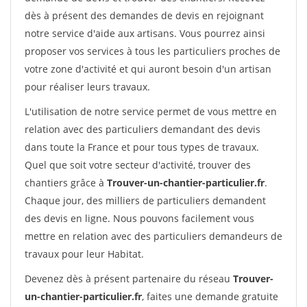
dès à présent des demandes de devis en rejoignant
notre service d'aide aux artisans. Vous pourrez ainsi
proposer vos services à tous les particuliers proches de
votre zone d'activité et qui auront besoin d'un artisan
pour réaliser leurs travaux.
L'utilisation de notre service permet de vous mettre en
relation avec des particuliers demandant des devis
dans toute la France et pour tous types de travaux.
Quel que soit votre secteur d'activité, trouver des
chantiers grâce à
Trouver-un-chantier-particulier.fr
.
Chaque jour, des milliers de particuliers demandent
des devis en ligne. Nous pouvons facilement vous
mettre en relation avec des particuliers demandeurs de
travaux pour leur Habitat.
Devenez dès à présent partenaire du réseau
Trouver-
un-chantier-particulier.fr
, faites une demande gratuite