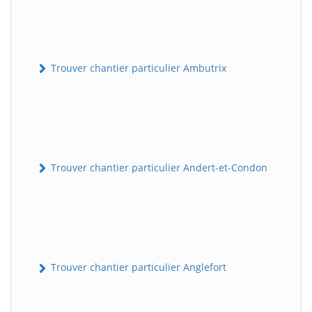
Trouver chantier particulier Ambutrix
Trouver chantier particulier Andert-et-Condon
Trouver chantier particulier Anglefort