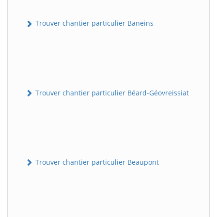
Trouver chantier particulier Baneins
Trouver chantier particulier Béard-Géovreissiat
Trouver chantier particulier Beaupont