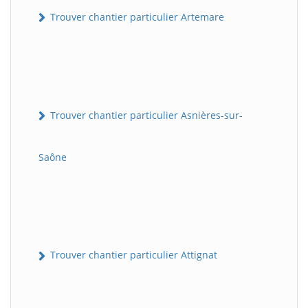
Trouver chantier particulier Artemare
Trouver chantier particulier Asnières-sur-
Saône
Trouver chantier particulier Attignat