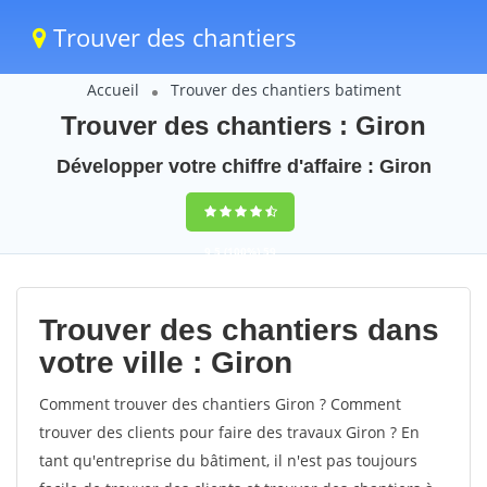
Trouver des chantiers
Accueil
Trouver des chantiers batiment
Trouver des chantiers : Giron
Développer votre chiffre d'affaire : Giron
9,5
(100%)
59
votes
Trouver des chantiers dans
votre ville : Giron
Comment trouver des chantiers Giron ? Comment
trouver des clients pour faire des travaux Giron ? En
tant qu'entreprise du bâtiment, il n'est pas toujours