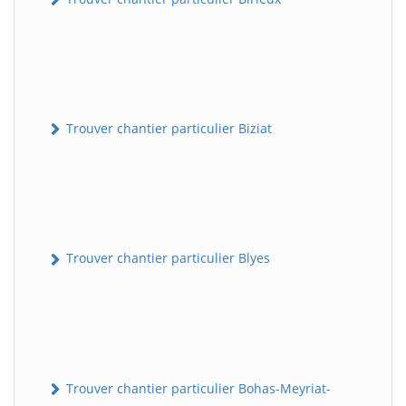
Trouver chantier particulier Biziat
Trouver chantier particulier Blyes
Trouver chantier particulier Bohas-Meyriat-