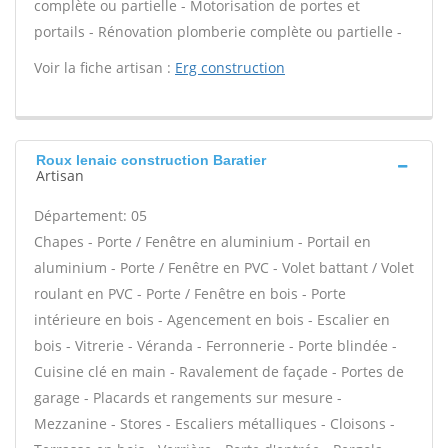
complète ou partielle - Motorisation de portes et
portails - Rénovation plomberie complète ou partielle -
Voir la fiche artisan :
Erg construction
Roux lenaic construction Baratier
Artisan
Département: 05
Chapes - Porte / Fenêtre en aluminium - Portail en
aluminium - Porte / Fenêtre en PVC - Volet battant / Volet
roulant en PVC - Porte / Fenêtre en bois - Porte
intérieure en bois - Agencement en bois - Escalier en
bois - Vitrerie - Véranda - Ferronnerie - Porte blindée -
Cuisine clé en main - Ravalement de façade - Portes de
garage - Placards et rangements sur mesure -
Mezzanine - Stores - Escaliers métalliques - Cloisons -