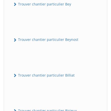
Trouver chantier particulier Bey
Trouver chantier particulier Beynost
Trouver chantier particulier Billiat
Trouver chantier particulier Birieux