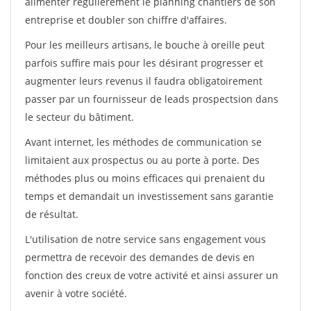
alimenter régulièrement le planning chantiers de son
entreprise et doubler son chiffre d'affaires.
Pour les meilleurs artisans, le bouche à oreille peut
parfois suffire mais pour les désirant progresser et
augmenter leurs revenus il faudra obligatoirement
passer par un fournisseur de leads prospectsion dans
le secteur du bâtiment.
Avant internet, les méthodes de communication se
limitaient aux prospectus ou au porte à porte. Des
méthodes plus ou moins efficaces qui prenaient du
temps et demandait un investissement sans garantie
de résultat.
L'utilisation de notre service sans engagement vous
permettra de recevoir des demandes de devis en
fonction des creux de votre activité et ainsi assurer un
avenir à votre société.