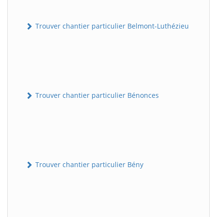
Trouver chantier particulier Belmont-Luthézieu
Trouver chantier particulier Bénonces
Trouver chantier particulier Bény