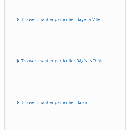
Trouver chantier particulier Bâgé-la-Ville
Trouver chantier particulier Bâgé-le-Châtel
Trouver chantier particulier Balan