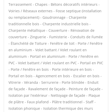
Terrassement - Chapes - Bétons décoratifs intérieurs -
Voiries / Réseaux externes - Fosse septique (installation
ou remplacement) - Goudronnage - Charpente
traditionnelle bois - Charpente industrielle bois -
Charpente métallique - Couverture - Rénovation de
couverture - Zinguerie - Fumisterie - Conduits de Fumée
- Étanchéité de Toiture - Fenêtre de toit - Porte / Fenêtre
en aluminium - Volet battant / Volet roulant en
aluminium - Portail en aluminium - Porte / Fenêtre en
PVC - Volet battant / Volet roulant en PVC - Portail en PVC
- Porte / Fenêtre en bois - Porte intérieure en bois -
Portail en bois - Agencement en bois - Escalier en bois -
Vitrerie - Véranda - Serrurerie - Porte blindée - Enduit
de façade - Ravalement de façade - Peinture de façade -
Isolation par l'extérieur - Nettoyage de façade - Plaque
de plâtre - Faux plafond - Plâtre traditionnel - Staff -
Isolation phonique - Isolation thermique des murs