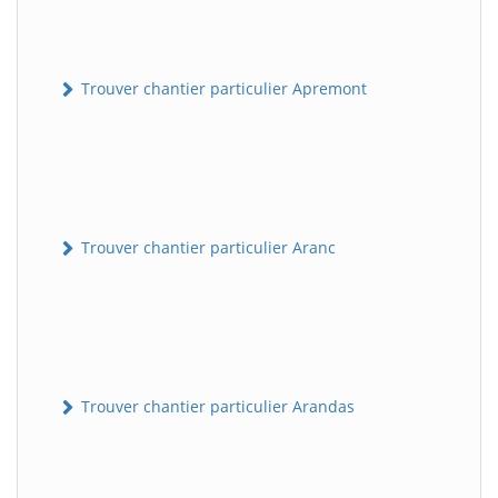
Trouver chantier particulier Apremont
Trouver chantier particulier Aranc
Trouver chantier particulier Arandas