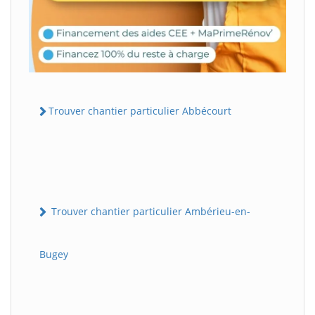
Trouver chantier particulier Abbécourt
Trouver chantier particulier Ambérieu-en-
Bugey