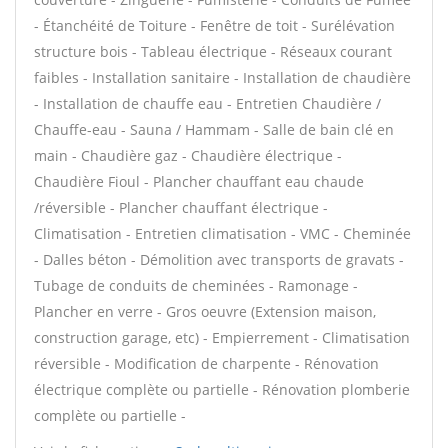
- Étanchéité de Toiture - Fenêtre de toit - Surélévation
structure bois - Tableau électrique - Réseaux courant
faibles - Installation sanitaire - Installation de chaudière
- Installation de chauffe eau - Entretien Chaudière /
Chauffe-eau - Sauna / Hammam - Salle de bain clé en
main - Chaudière gaz - Chaudière électrique -
Chaudière Fioul - Plancher chauffant eau chaude
/réversible - Plancher chauffant électrique -
Climatisation - Entretien climatisation - VMC - Cheminée
- Dalles béton - Démolition avec transports de gravats -
Tubage de conduits de cheminées - Ramonage -
Plancher en verre - Gros oeuvre (Extension maison,
construction garage, etc) - Empierrement - Climatisation
réversible - Modification de charpente - Rénovation
électrique complète ou partielle - Rénovation plomberie
complète ou partielle -