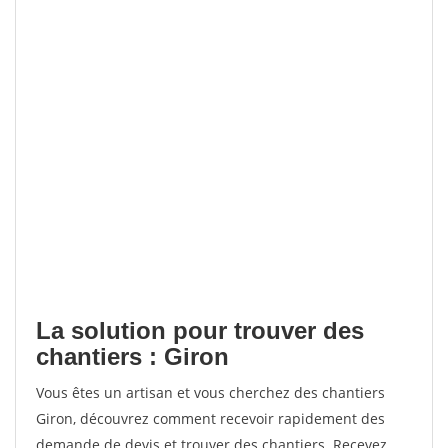
La solution pour trouver des
chantiers : Giron
Vous êtes un artisan et vous cherchez des chantiers
Giron, découvrez comment recevoir rapidement des
demande de devis et trouver des chantiers. Recevez