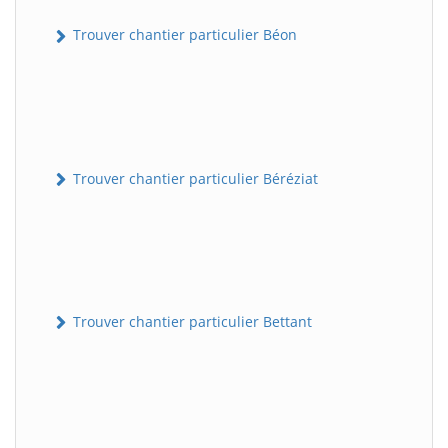
Trouver chantier particulier Béon
Trouver chantier particulier Béréziat
Trouver chantier particulier Bettant