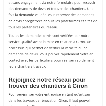
et sans engagement via notre formulaire pour recevoir
des demandes de devis et trouver des chantiers. Une
fois la demande validée, vous recevrez des demandes
de devis enregistrées depuis les plateformes et sites de
tous les partenaires du réseau.
Toutes les demandes devis sont vérifiées par notre
service Qualité avant la mise en relation à Giron. Un
processus qui permet de vérifier la véracité d'une
demande de devis. Vous pouvez rapidement $etre en
contact avec les particuliers pour réaliser rapidement
leurs chantiers travaux.
Rejoignez notre réseau pour
trouver des chantiers à Giron
Pour pérénniser votre entreprise en tant qu'artisan
dans les travaux de rénovation Giron, il faut pouvoir