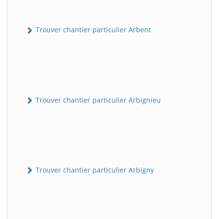
Trouver chantier particulier Arbent
Trouver chantier particulier Arbignieu
Trouver chantier particulier Arbigny