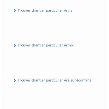
Trouver chantier particulier Argis
Trouver chantier particulier Armix
Trouver chantier particulier Ars-sur-Formans