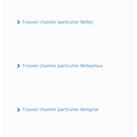
Trouver chantier particulier Belley
Trouver chantier particulier Belleydoux
Trouver chantier particulier Bellignat