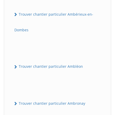
Trouver chantier particulier Ambérieux-en-
Dombes
Trouver chantier particulier Ambléon
Trouver chantier particulier Ambronay