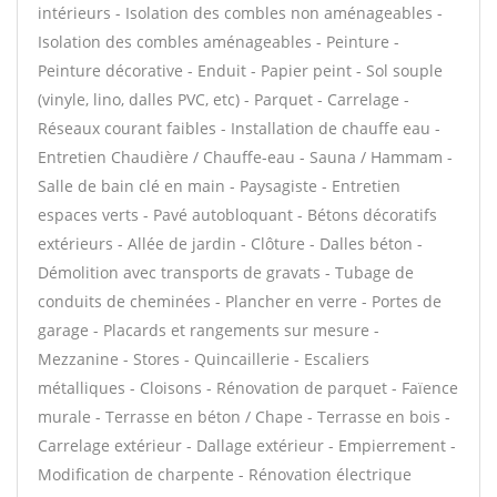
intérieurs - Isolation des combles non aménageables -
Isolation des combles aménageables - Peinture -
Peinture décorative - Enduit - Papier peint - Sol souple
(vinyle, lino, dalles PVC, etc) - Parquet - Carrelage -
Réseaux courant faibles - Installation de chauffe eau -
Entretien Chaudière / Chauffe-eau - Sauna / Hammam -
Salle de bain clé en main - Paysagiste - Entretien
espaces verts - Pavé autobloquant - Bétons décoratifs
extérieurs - Allée de jardin - Clôture - Dalles béton -
Démolition avec transports de gravats - Tubage de
conduits de cheminées - Plancher en verre - Portes de
garage - Placards et rangements sur mesure -
Mezzanine - Stores - Quincaillerie - Escaliers
métalliques - Cloisons - Rénovation de parquet - Faïence
murale - Terrasse en béton / Chape - Terrasse en bois -
Carrelage extérieur - Dallage extérieur - Empierrement -
Modification de charpente - Rénovation électrique