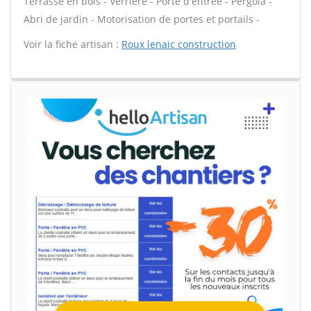
Terrasse en bois - Verrière - Porte d'entrée - Pergola -
Abri de jardin - Motorisation de portes et portails -
Voir la fiche artisan :
Roux lenaic construction