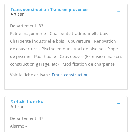
Trans construction Trans en provence
Artisan
Département: 83
Petite maçonnerie - Charpente traditionnelle bois -
Charpente industrielle bois - Couverture - Rénovation
de couverture - Piscine en dur - Abri de piscine - Plage
de piscine - Pool-house - Gros oeuvre (Extension maison,
construction garage, etc) - Modification de charpente -
Voir la fiche artisan :
Trans construction
Sarl eifi La riche
Artisan
Département: 37
Alarme -