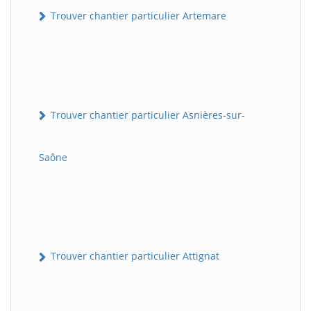
Trouver chantier particulier Artemare
Trouver chantier particulier Asnières-sur-
Saône
Trouver chantier particulier Attignat