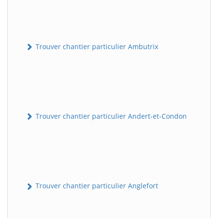
Trouver chantier particulier Ambutrix
Trouver chantier particulier Andert-et-Condon
Trouver chantier particulier Anglefort