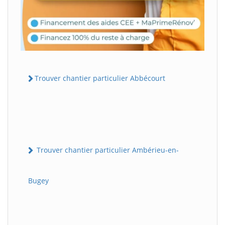
Trouver chantier particulier Abbécourt
Trouver chantier particulier Ambérieu-en-
Bugey