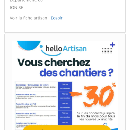
IONISE -
Voir la fiche artisan :
Eosolr