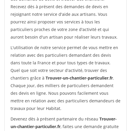
Recevez dès à présent des demandes de devis en
rejoignant notre service d'aide aux artisans. Vous
pourrez ainsi proposer vos services à tous les
particuliers proches de votre zone d'activité et qui
auront besoin d'un artisan pour réaliser leurs travaux.
L'utilisation de notre service permet de vous mettre en
relation avec des particuliers demandant des devis
dans toute la France et pour tous types de travaux.
Quel que soit votre secteur d'activité, trouver des
chantiers grâce à
Trouver-un-chantier-particulier.fr
.
Chaque jour, des milliers de particuliers demandent
des devis en ligne. Nous pouvons facilement vous
mettre en relation avec des particuliers demandeurs de
travaux pour leur Habitat.
Devenez dès à présent partenaire du réseau
Trouver-
un-chantier-particulier.fr
, faites une demande gratuite