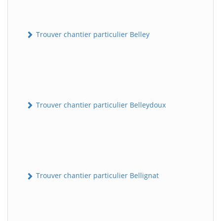
Trouver chantier particulier Belley
Trouver chantier particulier Belleydoux
Trouver chantier particulier Bellignat