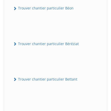
Trouver chantier particulier Béon
Trouver chantier particulier Béréziat
Trouver chantier particulier Bettant