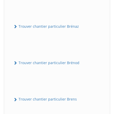
Trouver chantier particulier Brénaz
Trouver chantier particulier Brénod
Trouver chantier particulier Brens