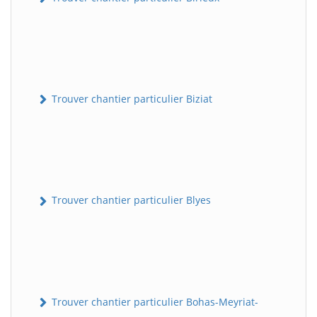
Trouver chantier particulier Biziat
Trouver chantier particulier Blyes
Trouver chantier particulier Bohas-Meyriat-