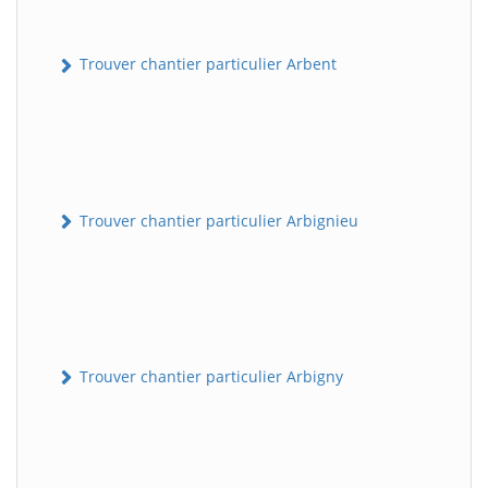
Trouver chantier particulier Arbent
Trouver chantier particulier Arbignieu
Trouver chantier particulier Arbigny