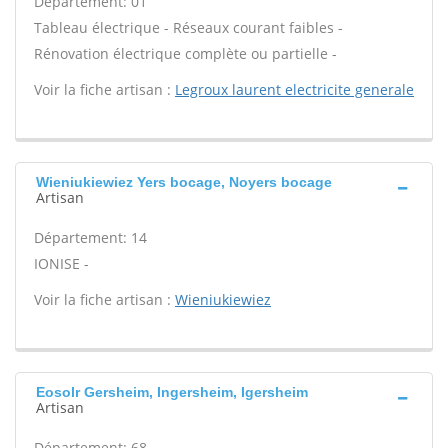
Département: 01
Tableau électrique - Réseaux courant faibles -
Rénovation électrique complète ou partielle -
Voir la fiche artisan :
Legroux laurent electricite generale
Wieniukiewiez Yers bocage, Noyers bocage
Artisan
Département: 14
IONISE -
Voir la fiche artisan :
Wieniukiewiez
Eosolr Gersheim, Ingersheim, Igersheim
Artisan
Département: 68