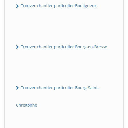
Trouver chantier particulier Bouligneux
Trouver chantier particulier Bourg-en-Bresse
Trouver chantier particulier Bourg-Saint-
Christophe