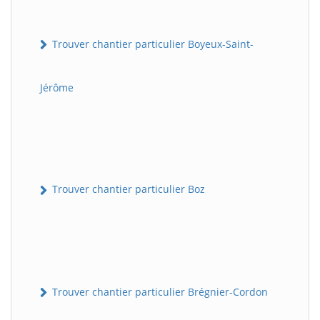
Trouver chantier particulier Boyeux-Saint-
Jérôme
Trouver chantier particulier Boz
Trouver chantier particulier Brégnier-Cordon