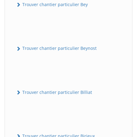
Trouver chantier particulier Bey
Trouver chantier particulier Beynost
Trouver chantier particulier Billiat
Trouver chantier particulier Birieux