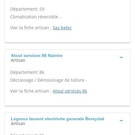
Département: 59
Climatisation réversible -
Voir la fiche artisan :
Sas belec
Atout services 86 Naintre
Artisan
Département: 86
Décrassage / Démoussage de toiture -
Voir la fiche artisan :
Atout services 86
Legroux laurent electricite generale Bereyziat
Artisan