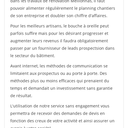
dans les travaux de rénovation Meillonnas, il faut
pouvoir alimenter régulièrement le planning chantiers
de son entreprise et doubler son chiffre d'affaires.
Pour les meilleurs artisans, le bouche à oreille peut
parfois suffire mais pour les désirant progresser et
augmenter leurs revenus il faudra obligatoirement
passer par un fournisseur de leads prospectsion dans
le secteur du bâtiment.
Avant internet, les méthodes de communication se
limitaient aux prospectus ou au porte à porte. Des
méthodes plus ou moins efficaces qui prenaient du
temps et demandait un investissement sans garantie
de résultat.
L'utilisation de notre service sans engagement vous
permettra de recevoir des demandes de devis en
fonction des creux de votre activité et ainsi assurer un