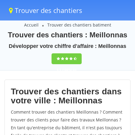
Trouver des chantiers
Accueil
Trouver des chantiers batiment
Trouver des chantiers : Meillonnas
Développer votre chiffre d'affaire : Meillonnas
9,5
(100%)
64
votes
Trouver des chantiers dans
votre ville : Meillonnas
Comment trouver des chantiers Meillonnas ? Comment
trouver des clients pour faire des travaux Meillonnas ?
En tant qu'entreprise du bâtiment, il n'est pas toujours