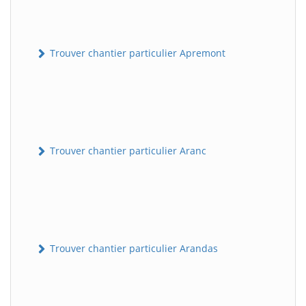
Trouver chantier particulier Apremont
Trouver chantier particulier Aranc
Trouver chantier particulier Arandas