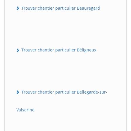
Trouver chantier particulier Beauregard
Trouver chantier particulier Béligneux
Trouver chantier particulier Bellegarde-sur-
Valserine