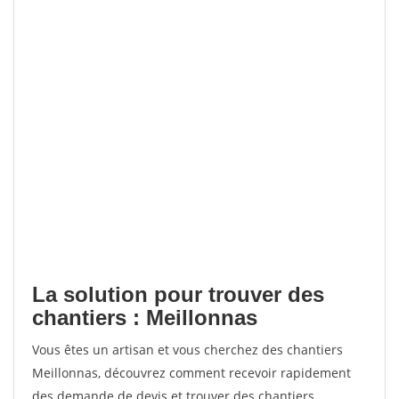
La solution pour trouver des
chantiers : Meillonnas
Vous êtes un artisan et vous cherchez des chantiers
Meillonnas, découvrez comment recevoir rapidement
des demande de devis et trouver des chantiers.