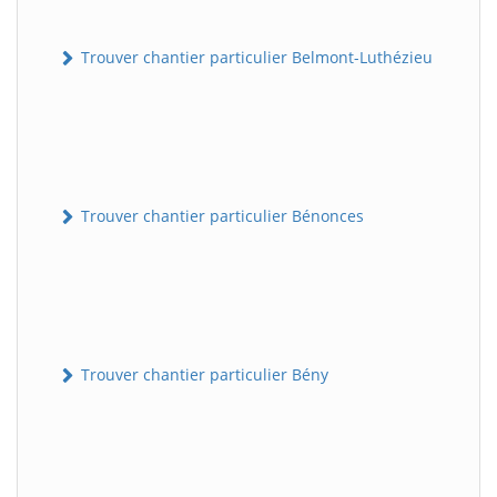
Trouver chantier particulier Belmont-Luthézieu
Trouver chantier particulier Bénonces
Trouver chantier particulier Bény