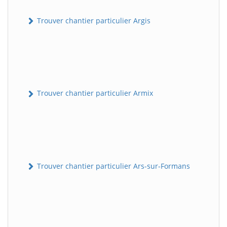
Trouver chantier particulier Argis
Trouver chantier particulier Armix
Trouver chantier particulier Ars-sur-Formans