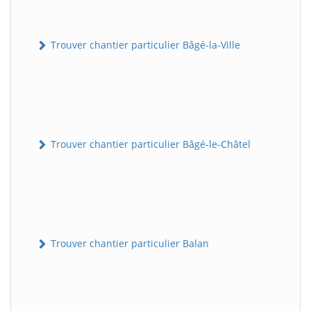
Trouver chantier particulier Bâgé-la-Ville
Trouver chantier particulier Bâgé-le-Châtel
Trouver chantier particulier Balan