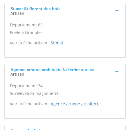
Stimat St florent des bois
Artisan
Département: 85
Poêle à Granulés -
Voir la fiche artisan :
Stimat
Agence arnone architecte Nt ferrier sur lez
Artisan
Département: 34
Surélévation maçonnerie -
Voir la fiche artisan :
Agence arnone architecte