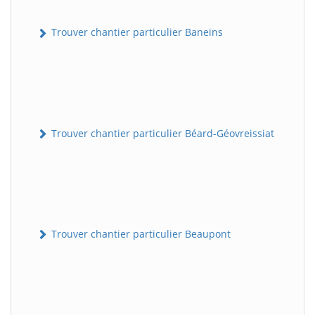
Trouver chantier particulier Baneins
Trouver chantier particulier Béard-Géovreissiat
Trouver chantier particulier Beaupont