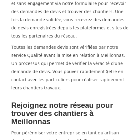
et sans engagement via notre formulaire pour recevoir
des demandes de devis et trouver des chantiers. Une
fois la demande validée, vous recevrez des demandes
de devis enregistrées depuis les plateformes et sites de
tous les partenaires du réseau.
Toutes les demandes devis sont vérifiées par notre
service Qualité avant la mise en relation à Meillonnas.
Un processus qui permet de vérifier la véracité d'une
demande de devis. Vous pouvez rapidement $etre en
contact avec les particuliers pour réaliser rapidement
leurs chantiers travaux.
Rejoignez notre réseau pour
trouver des chantiers à
Meillonnas
Pour pérénniser votre entreprise en tant qu'artisan