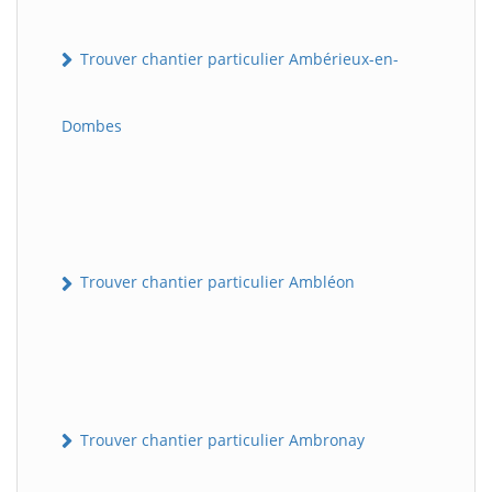
Trouver chantier particulier Ambérieux-en-
Dombes
Trouver chantier particulier Ambléon
Trouver chantier particulier Ambronay