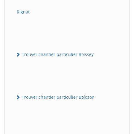
Rignat
Trouver chantier particulier Boissey
Trouver chantier particulier Bolozon