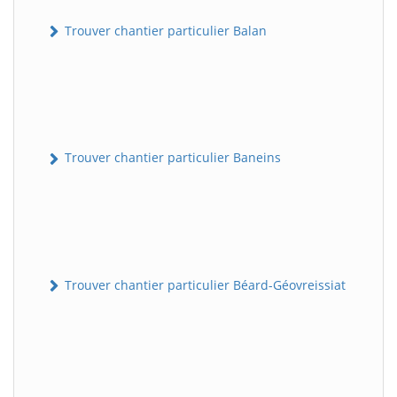
Trouver chantier particulier Balan
Trouver chantier particulier Baneins
Trouver chantier particulier Béard-Géovreissiat