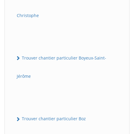
Christophe
Trouver chantier particulier Boyeux-Saint-
Jérôme
Trouver chantier particulier Boz