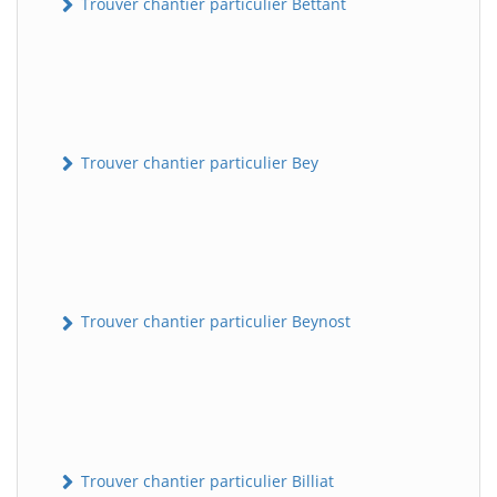
Trouver chantier particulier Bettant
Trouver chantier particulier Bey
Trouver chantier particulier Beynost
Trouver chantier particulier Billiat