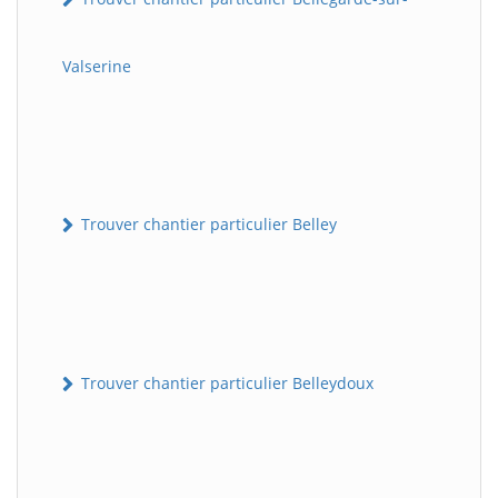
Valserine
Trouver chantier particulier Belley
Trouver chantier particulier Belleydoux