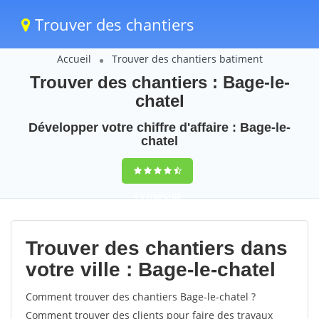
Trouver des chantiers
Accueil
Trouver des chantiers batiment
Trouver des chantiers : Bage-le-
chatel
Développer votre chiffre d'affaire : Bage-le-
chatel
9,5
(100%)
68
votes
Trouver des chantiers dans
votre ville : Bage-le-chatel
Comment trouver des chantiers Bage-le-chatel ?
Comment trouver des clients pour faire des travaux