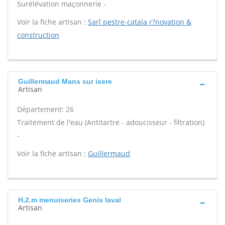
Surélévation maçonnerie -
Voir la fiche artisan :
Sarl pestre-catala r?novation &
construction
Guillermaud Mans sur isere
Artisan
Département: 26
Traitement de l'eau (Antitartre - adoucisseur - filtration)
-
Voir la fiche artisan :
Guillermaud
H.2.m menuiseries Genis laval
Artisan