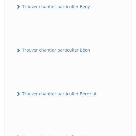
Trouver chantier particulier Bény
Trouver chantier particulier Béon
Trouver chantier particulier Béréziat