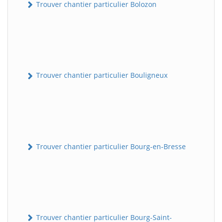
Trouver chantier particulier Bolozon
Trouver chantier particulier Bouligneux
Trouver chantier particulier Bourg-en-Bresse
Trouver chantier particulier Bourg-Saint-