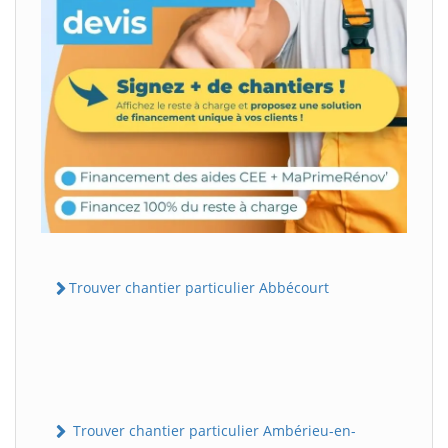
Trouver chantier particulier Abbécourt
Trouver chantier particulier Ambérieu-en-