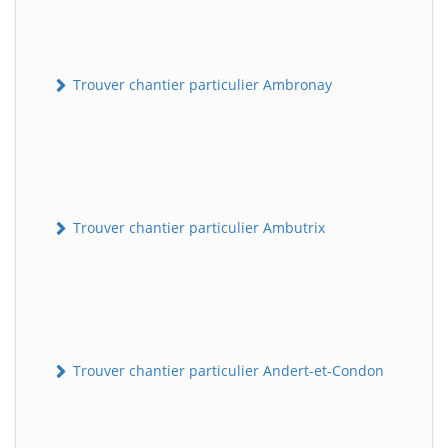
Trouver chantier particulier Ambronay
Trouver chantier particulier Ambutrix
Trouver chantier particulier Andert-et-Condon