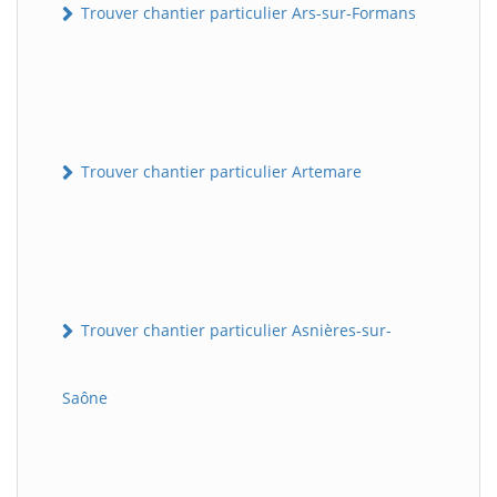
Trouver chantier particulier Ars-sur-Formans
Trouver chantier particulier Artemare
Trouver chantier particulier Asnières-sur-
Saône