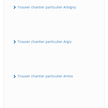
Trouver chantier particulier Arbigny
Trouver chantier particulier Argis
Trouver chantier particulier Armix