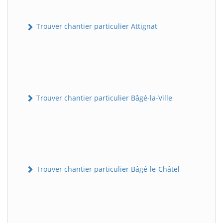
Trouver chantier particulier Attignat
Trouver chantier particulier Bâgé-la-Ville
Trouver chantier particulier Bâgé-le-Châtel