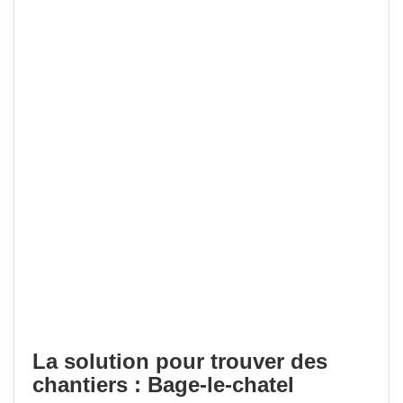
La solution pour trouver des
chantiers : Bage-le-chatel