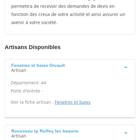
permettra de recevoir des demandes de devis en
fonction des creux de votre activité et ainsi assurer un
avenir à votre société.
Artisans Disponibles
Fenetres et baies Orvault
Artisan
Département: 44
Porte d'entrée -
Voir la fiche artisan :
Fenetres et baies
Rousseau tp Ruffey les beaune
Artisan