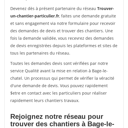
Devenez dès à présent partenaire du réseau
Trouver-
un-chantier-particulier.fr
, faites une demande gratuite
et sans engagement via notre formulaire pour recevoir
des demandes de devis et trouver des chantiers. Une
fois la demande validée, vous recevrez des demandes
de devis enregistrées depuis les plateformes et sites de
tous les partenaires du réseau.
Toutes les demandes devis sont vérifiées par notre
service Qualité avant la mise en relation à Bage-le-
chatel. Un processus qui permet de vérifier la véracité
d'une demande de devis. Vous pouvez rapidement
$etre en contact avec les particuliers pour réaliser
rapidement leurs chantiers travaux.
Rejoignez notre réseau pour
trouver des chantiers à Bage-le-