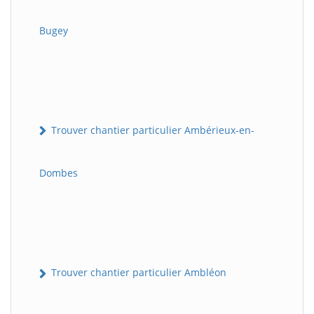
Bugey
Trouver chantier particulier Ambérieux-en-
Dombes
Trouver chantier particulier Ambléon