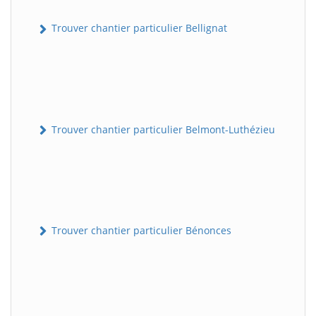
Trouver chantier particulier Bellignat
Trouver chantier particulier Belmont-Luthézieu
Trouver chantier particulier Bénonces