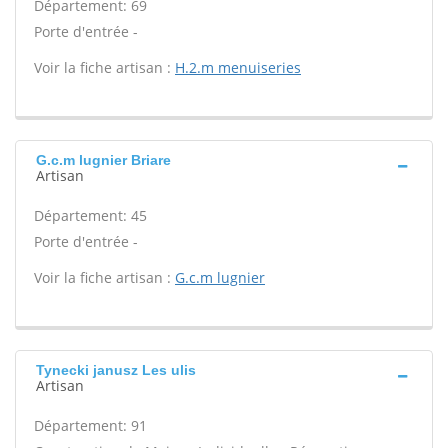
Département: 69
Porte d'entrée -
Voir la fiche artisan :
H.2.m menuiseries
G.c.m lugnier Briare
Artisan
Département: 45
Porte d'entrée -
Voir la fiche artisan :
G.c.m lugnier
Tynecki janusz Les ulis
Artisan
Département: 91