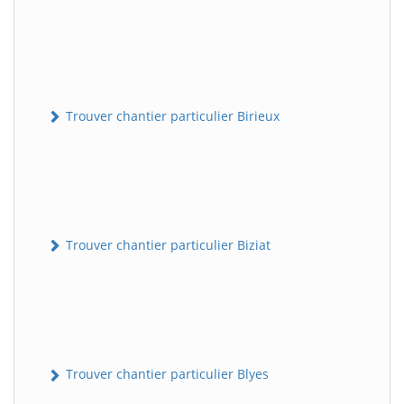
Trouver chantier particulier Birieux
Trouver chantier particulier Biziat
Trouver chantier particulier Blyes