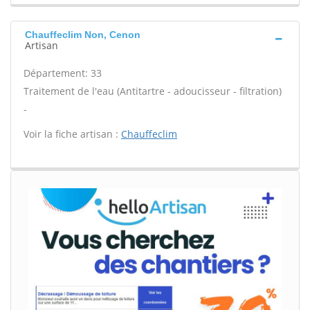
Chauffeclim Non, Cenon
Artisan
Département: 33
Traitement de l'eau (Antitartre - adoucisseur - filtration)
-
Voir la fiche artisan :
Chauffeclim