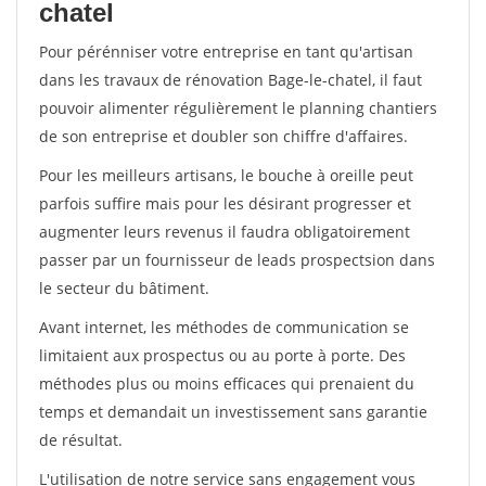
chatel
Pour pérénniser votre entreprise en tant qu'artisan
dans les travaux de rénovation Bage-le-chatel, il faut
pouvoir alimenter régulièrement le planning chantiers
de son entreprise et doubler son chiffre d'affaires.
Pour les meilleurs artisans, le bouche à oreille peut
parfois suffire mais pour les désirant progresser et
augmenter leurs revenus il faudra obligatoirement
passer par un fournisseur de leads prospectsion dans
le secteur du bâtiment.
Avant internet, les méthodes de communication se
limitaient aux prospectus ou au porte à porte. Des
méthodes plus ou moins efficaces qui prenaient du
temps et demandait un investissement sans garantie
de résultat.
L'utilisation de notre service sans engagement vous