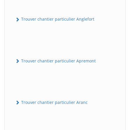
Trouver chantier particulier Anglefort
Trouver chantier particulier Apremont
Trouver chantier particulier Aranc