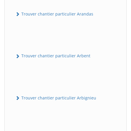
Trouver chantier particulier Arandas
Trouver chantier particulier Arbent
Trouver chantier particulier Arbignieu