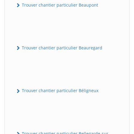
Trouver chantier particulier Beaupont
Trouver chantier particulier Beauregard
Trouver chantier particulier Béligneux
Trouver chantier particulier Bellegarde-sur-