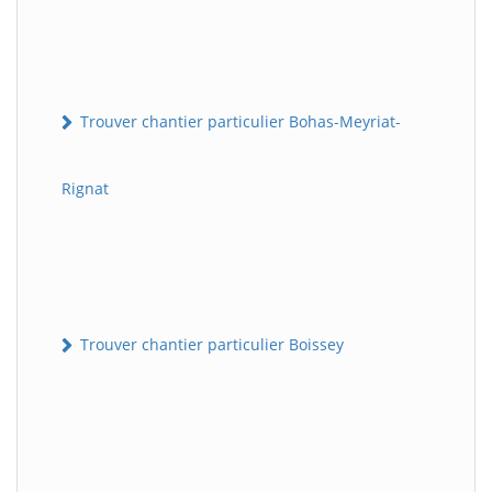
Trouver chantier particulier Bohas-Meyriat-
Rignat
Trouver chantier particulier Boissey