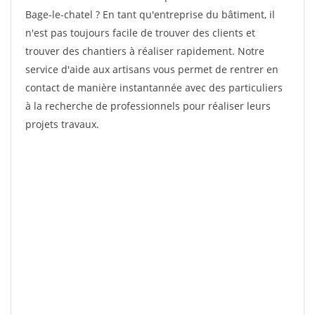
Bage-le-chatel ? En tant qu'entreprise du bâtiment, il
n'est pas toujours facile de trouver des clients et
trouver des chantiers à réaliser rapidement. Notre
service d'aide aux artisans vous permet de rentrer en
contact de manière instantannée avec des particuliers
à la recherche de professionnels pour réaliser leurs
projets travaux.