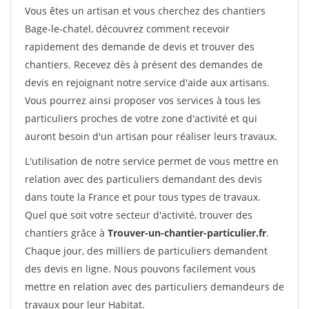
Vous êtes un artisan et vous cherchez des chantiers
Bage-le-chatel, découvrez comment recevoir
rapidement des demande de devis et trouver des
chantiers. Recevez dès à présent des demandes de
devis en rejoignant notre service d'aide aux artisans.
Vous pourrez ainsi proposer vos services à tous les
particuliers proches de votre zone d'activité et qui
auront besoin d'un artisan pour réaliser leurs travaux.
L'utilisation de notre service permet de vous mettre en
relation avec des particuliers demandant des devis
dans toute la France et pour tous types de travaux.
Quel que soit votre secteur d'activité, trouver des
chantiers grâce à
Trouver-un-chantier-particulier.fr
.
Chaque jour, des milliers de particuliers demandent
des devis en ligne. Nous pouvons facilement vous
mettre en relation avec des particuliers demandeurs de
travaux pour leur Habitat.