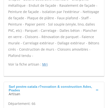
métallique - Enduit de façade - Ravalement de façade -
Peinture de façade - Isolation par l'extérieur - Nettoyage
de façade - Plaque de plâtre - Faux plafond - Staff -
Peinture - Papier peint - Sol souple (vinyle, lino, dalles
PVC, etc) - Parquet - Carrelage - Dalles béton - Plancher
en verre - Cloisons - Rénovation de parquet - Faïence
murale - Carrelage extérieur - Dallage extérieur - Bétons
cirés - Construction de murs - Cloisons amovibles -
Plafond tendu -
Voir la fiche artisan :
Mrj
Sarl pestre-catala r?novation & construction Ades,
Prades
Artisan
Département: 66