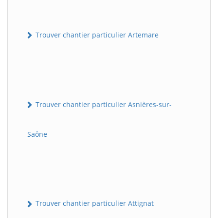
Trouver chantier particulier Artemare
Trouver chantier particulier Asnières-sur-
Saône
Trouver chantier particulier Attignat