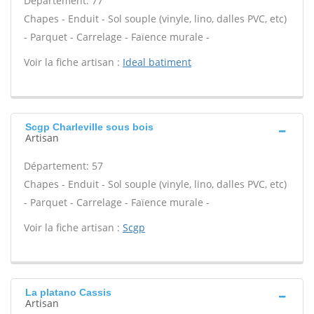
Département: 77
Chapes - Enduit - Sol souple (vinyle, lino, dalles PVC, etc)
- Parquet - Carrelage - Faïence murale -
Voir la fiche artisan :
Ideal batiment
Scgp Charleville sous bois
Artisan
Département: 57
Chapes - Enduit - Sol souple (vinyle, lino, dalles PVC, etc)
- Parquet - Carrelage - Faïence murale -
Voir la fiche artisan :
Scgp
La platano Cassis
Artisan