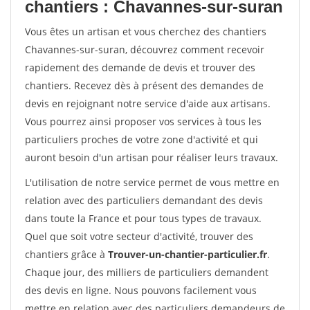
chantiers : Chavannes-sur-suran
Vous êtes un artisan et vous cherchez des chantiers
Chavannes-sur-suran, découvrez comment recevoir
rapidement des demande de devis et trouver des
chantiers. Recevez dès à présent des demandes de
devis en rejoignant notre service d'aide aux artisans.
Vous pourrez ainsi proposer vos services à tous les
particuliers proches de votre zone d'activité et qui
auront besoin d'un artisan pour réaliser leurs travaux.
L'utilisation de notre service permet de vous mettre en
relation avec des particuliers demandant des devis
dans toute la France et pour tous types de travaux.
Quel que soit votre secteur d'activité, trouver des
chantiers grâce à
Trouver-un-chantier-particulier.fr
.
Chaque jour, des milliers de particuliers demandent
des devis en ligne. Nous pouvons facilement vous
mettre en relation avec des particuliers demandeurs de