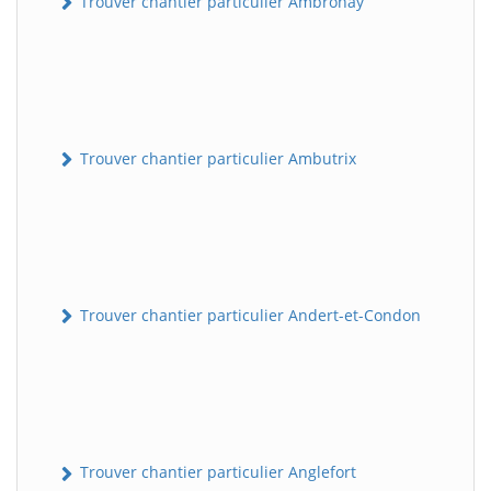
Trouver chantier particulier Ambronay
Trouver chantier particulier Ambutrix
Trouver chantier particulier Andert-et-Condon
Trouver chantier particulier Anglefort