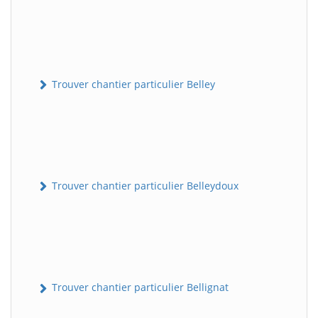
Trouver chantier particulier Belley
Trouver chantier particulier Belleydoux
Trouver chantier particulier Bellignat