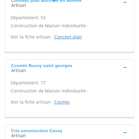
Concept plan Bonz�e en woevre
Artisan
Département: 55
Construction de Maison Individuelle -
Voir la fiche artisan :
Concept plan
Cosmin Bussy saint georges
Artisan
Département: 77
Construction de Maison Individuelle -
Voir la fiche artisan :
Cosmin
Cris construction Cessy
Artisan