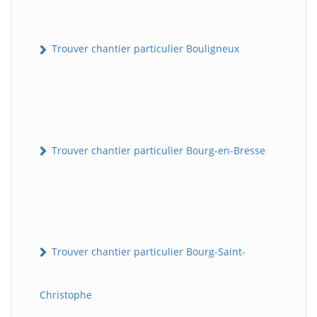
Trouver chantier particulier Bouligneux
Trouver chantier particulier Bourg-en-Bresse
Trouver chantier particulier Bourg-Saint-
Christophe