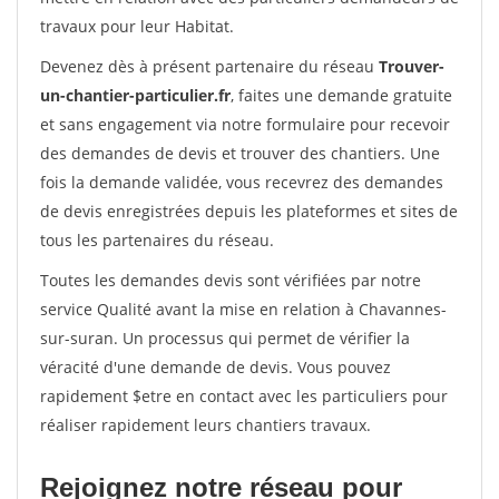
travaux pour leur Habitat.
Devenez dès à présent partenaire du réseau
Trouver-
un-chantier-particulier.fr
, faites une demande gratuite
et sans engagement via notre formulaire pour recevoir
des demandes de devis et trouver des chantiers. Une
fois la demande validée, vous recevrez des demandes
de devis enregistrées depuis les plateformes et sites de
tous les partenaires du réseau.
Toutes les demandes devis sont vérifiées par notre
service Qualité avant la mise en relation à Chavannes-
sur-suran. Un processus qui permet de vérifier la
véracité d'une demande de devis. Vous pouvez
rapidement $etre en contact avec les particuliers pour
réaliser rapidement leurs chantiers travaux.
Rejoignez notre réseau pour