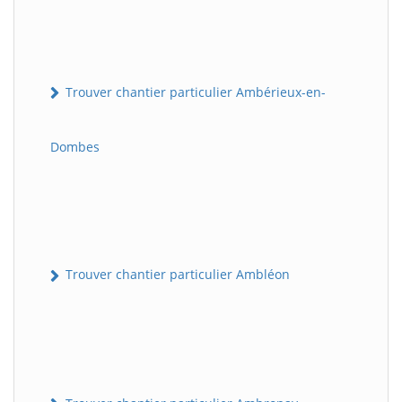
Trouver chantier particulier Ambérieux-en-
Dombes
Trouver chantier particulier Ambléon