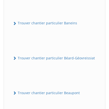
Trouver chantier particulier Baneins
Trouver chantier particulier Béard-Géovreissiat
Trouver chantier particulier Beaupont