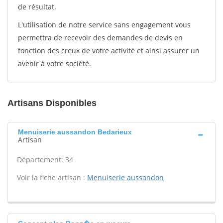
de résultat.
L'utilisation de notre service sans engagement vous
permettra de recevoir des demandes de devis en
fonction des creux de votre activité et ainsi assurer un
avenir à votre société.
Artisans Disponibles
Menuiserie aussandon Bedarieux
Artisan
Département: 34
Voir la fiche artisan :
Menuiserie aussandon