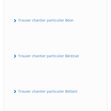
Trouver chantier particulier Béon
Trouver chantier particulier Béréziat
Trouver chantier particulier Bettant