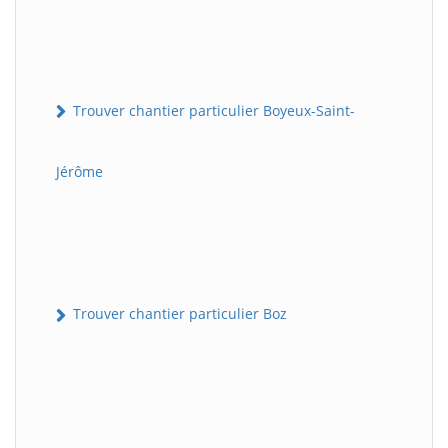
Trouver chantier particulier Boyeux-Saint-
Jérôme
Trouver chantier particulier Boz