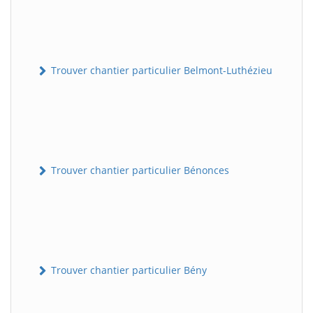
Trouver chantier particulier Belmont-Luthézieu
Trouver chantier particulier Bénonces
Trouver chantier particulier Bény