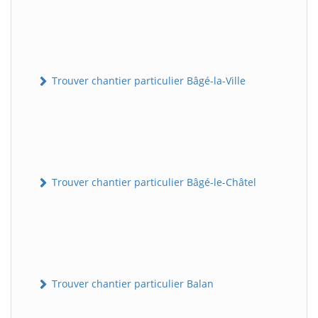
Trouver chantier particulier Bâgé-la-Ville
Trouver chantier particulier Bâgé-le-Châtel
Trouver chantier particulier Balan