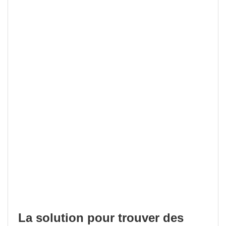
La solution pour trouver des