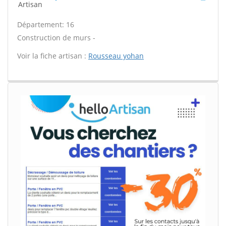
Artisan
Département: 16
Construction de murs -
Voir la fiche artisan :
Rousseau yohan