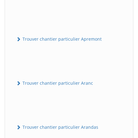
Trouver chantier particulier Apremont
Trouver chantier particulier Aranc
Trouver chantier particulier Arandas