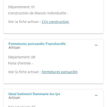
Département: 01
Construction de Maison Individuelle -
Voir la fiche artisan :
Cris construction
Fermetures ponsardin Francheville
Artisan
Département: 08
Porte d'entrée -
Voir la fiche artisan :
Fermetures ponsardin
Ideal batiment Dammarie les lys
Artisan