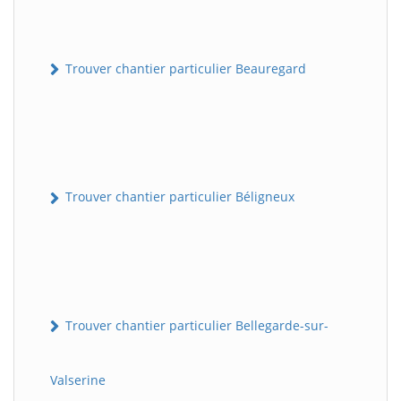
Trouver chantier particulier Beauregard
Trouver chantier particulier Béligneux
Trouver chantier particulier Bellegarde-sur-
Valserine