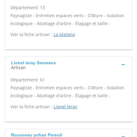
Département: 13
Paysagiste - Entretien espaces verts - Clôture - Isolation
écologique - Abattage d'arbre - Élagage et taille -
Voir la fiche artisan :
La platano
Lionel leray Sarceaux
Artisan
Département: 61
Paysagiste - Entretien espaces verts - Clôture - Isolation
écologique - Abattage d'arbre - Élagage et taille -
Voir la fiche artisan :
Lionel leray
Rousseau yohan Pereuil