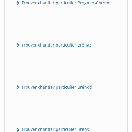
Trouver chantier particulier Brégnier-Cordon
Trouver chantier particulier Brénaz
Trouver chantier particulier Brénod
Trouver chantier particulier Brens