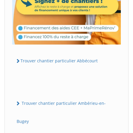
Trouver chantier particulier Abbécourt
Trouver chantier particulier Ambérieu-en-
Bugey