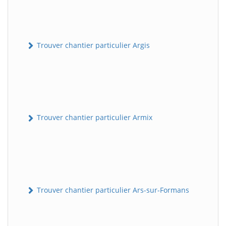
Trouver chantier particulier Argis
Trouver chantier particulier Armix
Trouver chantier particulier Ars-sur-Formans