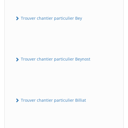
Trouver chantier particulier Bey
Trouver chantier particulier Beynost
Trouver chantier particulier Billiat