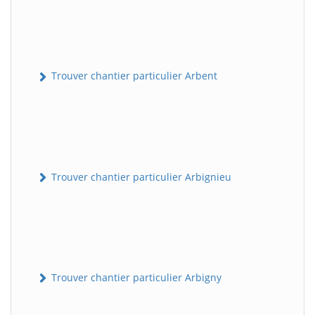
Trouver chantier particulier Arbent
Trouver chantier particulier Arbignieu
Trouver chantier particulier Arbigny