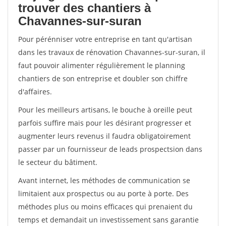
trouver des chantiers à
Chavannes-sur-suran
Pour pérénniser votre entreprise en tant qu'artisan
dans les travaux de rénovation Chavannes-sur-suran, il
faut pouvoir alimenter régulièrement le planning
chantiers de son entreprise et doubler son chiffre
d'affaires.
Pour les meilleurs artisans, le bouche à oreille peut
parfois suffire mais pour les désirant progresser et
augmenter leurs revenus il faudra obligatoirement
passer par un fournisseur de leads prospectsion dans
le secteur du bâtiment.
Avant internet, les méthodes de communication se
limitaient aux prospectus ou au porte à porte. Des
méthodes plus ou moins efficaces qui prenaient du
temps et demandait un investissement sans garantie