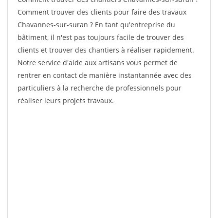
Comment trouver des clients pour faire des travaux
Chavannes-sur-suran ? En tant qu'entreprise du
bâtiment, il n'est pas toujours facile de trouver des
clients et trouver des chantiers à réaliser rapidement.
Notre service d'aide aux artisans vous permet de
rentrer en contact de manière instantannée avec des
particuliers à la recherche de professionnels pour
réaliser leurs projets travaux.