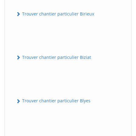
Trouver chantier particulier Birieux
Trouver chantier particulier Biziat
Trouver chantier particulier Blyes