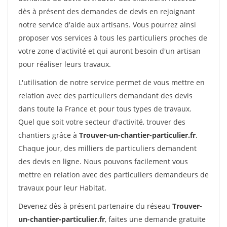
dès à présent des demandes de devis en rejoignant
notre service d'aide aux artisans. Vous pourrez ainsi
proposer vos services à tous les particuliers proches de
votre zone d'activité et qui auront besoin d'un artisan
pour réaliser leurs travaux.
L'utilisation de notre service permet de vous mettre en
relation avec des particuliers demandant des devis
dans toute la France et pour tous types de travaux.
Quel que soit votre secteur d'activité, trouver des
chantiers grâce à
Trouver-un-chantier-particulier.fr
.
Chaque jour, des milliers de particuliers demandent
des devis en ligne. Nous pouvons facilement vous
mettre en relation avec des particuliers demandeurs de
travaux pour leur Habitat.
Devenez dès à présent partenaire du réseau
Trouver-
un-chantier-particulier.fr
, faites une demande gratuite