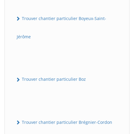
Trouver chantier particulier Boyeux-Saint-
Jérôme
Trouver chantier particulier Boz
Trouver chantier particulier Brégnier-Cordon