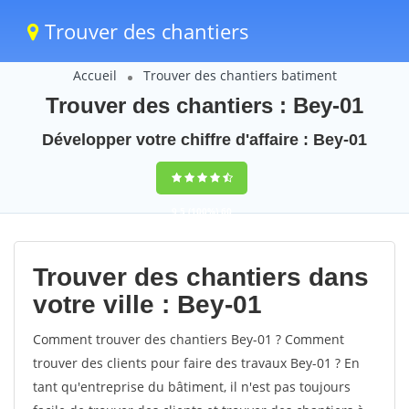
Trouver des chantiers
Accueil
Trouver des chantiers batiment
Trouver des chantiers : Bey-01
Développer votre chiffre d'affaire : Bey-01
9,5
(100%)
60
votes
Trouver des chantiers dans
votre ville : Bey-01
Comment trouver des chantiers Bey-01 ? Comment
trouver des clients pour faire des travaux Bey-01 ? En
tant qu'entreprise du bâtiment, il n'est pas toujours