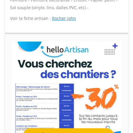
Sol souple (vinyle, lino, dalles PVC, etc) -
Voir la fiche artisan :
Rocher john