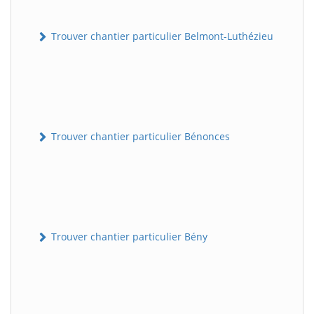
Trouver chantier particulier Belmont-Luthézieu
Trouver chantier particulier Bénonces
Trouver chantier particulier Bény