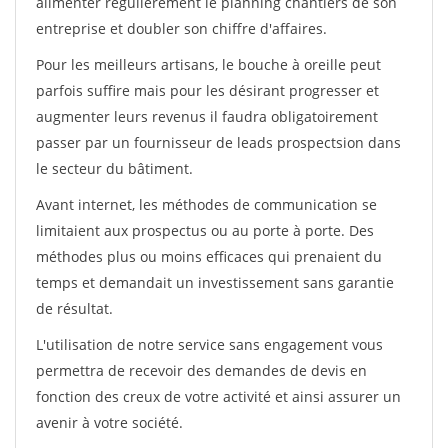
alimenter régulièrement le planning chantiers de son
entreprise et doubler son chiffre d'affaires.
Pour les meilleurs artisans, le bouche à oreille peut
parfois suffire mais pour les désirant progresser et
augmenter leurs revenus il faudra obligatoirement
passer par un fournisseur de leads prospectsion dans
le secteur du bâtiment.
Avant internet, les méthodes de communication se
limitaient aux prospectus ou au porte à porte. Des
méthodes plus ou moins efficaces qui prenaient du
temps et demandait un investissement sans garantie
de résultat.
L'utilisation de notre service sans engagement vous
permettra de recevoir des demandes de devis en
fonction des creux de votre activité et ainsi assurer un
avenir à votre société.