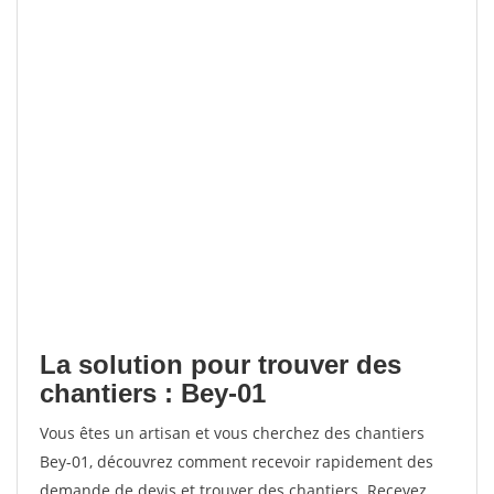
La solution pour trouver des
chantiers : Bey-01
Vous êtes un artisan et vous cherchez des chantiers
Bey-01, découvrez comment recevoir rapidement des
demande de devis et trouver des chantiers. Recevez