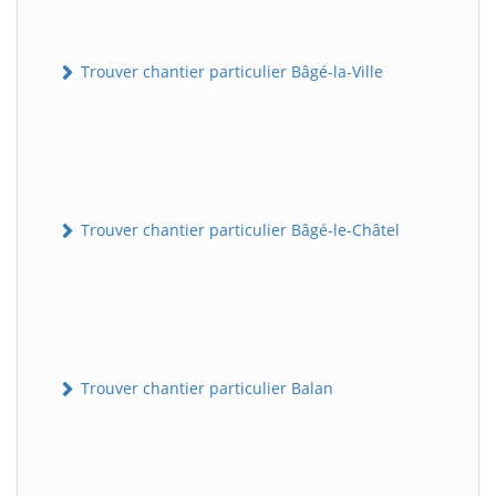
Trouver chantier particulier Bâgé-la-Ville
Trouver chantier particulier Bâgé-le-Châtel
Trouver chantier particulier Balan