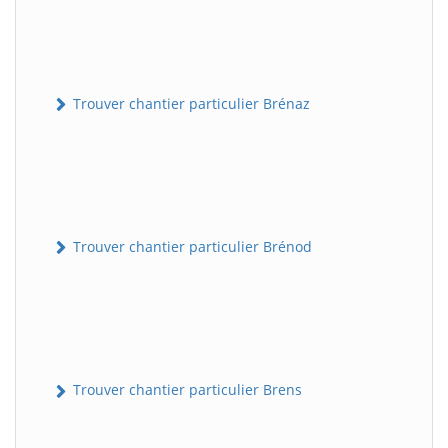
Trouver chantier particulier Brénaz
Trouver chantier particulier Brénod
Trouver chantier particulier Brens