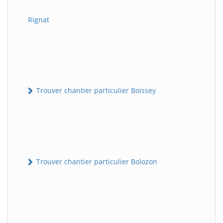
Rignat
Trouver chantier particulier Boissey
Trouver chantier particulier Bolozon