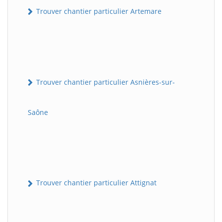
Trouver chantier particulier Artemare
Trouver chantier particulier Asnières-sur-
Saône
Trouver chantier particulier Attignat