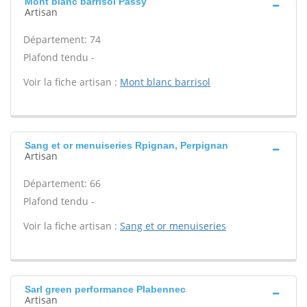
Mont blanc barrisol Passy
Artisan
Département: 74
Plafond tendu -
Voir la fiche artisan :
Mont blanc barrisol
Sang et or menuiseries Rpignan, Perpignan
Artisan
Département: 66
Plafond tendu -
Voir la fiche artisan :
Sang et or menuiseries
Sarl green performance Plabennec
Artisan