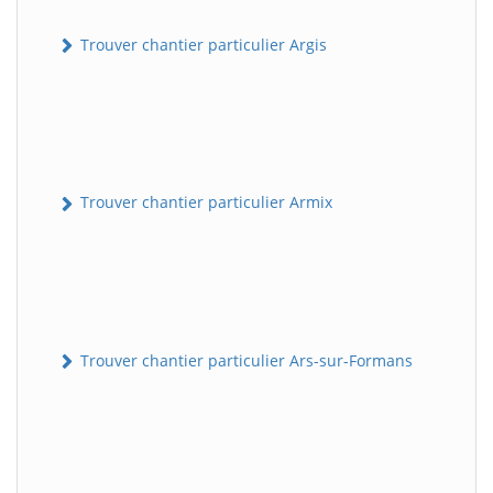
Trouver chantier particulier Argis
Trouver chantier particulier Armix
Trouver chantier particulier Ars-sur-Formans