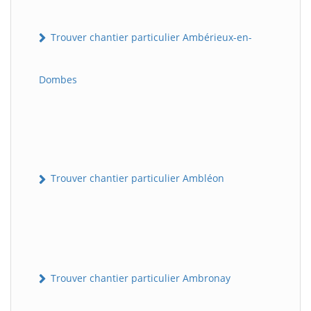
Trouver chantier particulier Ambérieux-en-
Dombes
Trouver chantier particulier Ambléon
Trouver chantier particulier Ambronay