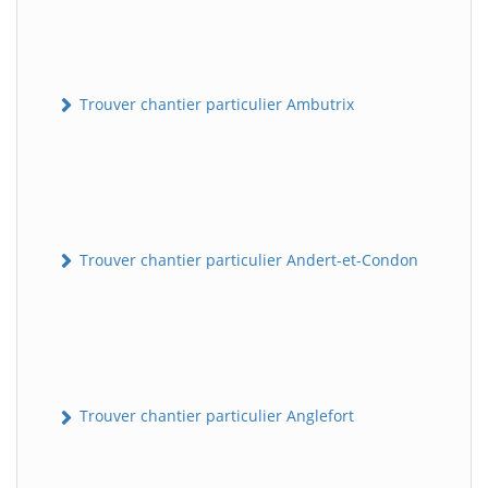
Trouver chantier particulier Ambutrix
Trouver chantier particulier Andert-et-Condon
Trouver chantier particulier Anglefort