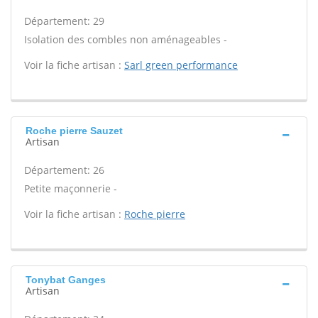
Département: 29
Isolation des combles non aménageables -
Voir la fiche artisan :
Sarl green performance
Roche pierre Sauzet
Artisan
Département: 26
Petite maçonnerie -
Voir la fiche artisan :
Roche pierre
Tonybat Ganges
Artisan