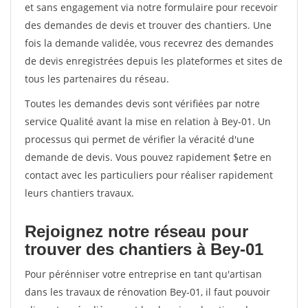
et sans engagement via notre formulaire pour recevoir
des demandes de devis et trouver des chantiers. Une
fois la demande validée, vous recevrez des demandes
de devis enregistrées depuis les plateformes et sites de
tous les partenaires du réseau.
Toutes les demandes devis sont vérifiées par notre
service Qualité avant la mise en relation à Bey-01. Un
processus qui permet de vérifier la véracité d'une
demande de devis. Vous pouvez rapidement $etre en
contact avec les particuliers pour réaliser rapidement
leurs chantiers travaux.
Rejoignez notre réseau pour
trouver des chantiers à Bey-01
Pour pérénniser votre entreprise en tant qu'artisan
dans les travaux de rénovation Bey-01, il faut pouvoir