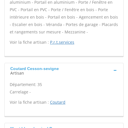
aluminium - Portail en aluminium - Porte / Fenêtre en
PVC - Portail en PVC - Porte / Fenêtre en bois - Porte
intérieure en bois - Portail en bois - Agencement en bois
- Escalier en bois - Véranda - Portes de garage - Placards
et rangements sur mesure - Mezzanine -
Voir la fiche artisan :
P.r.t.services
Coutard Cesson-sevigne
Artisan
Département: 35
Carrelage -
Voir la fiche artisan :
Coutard