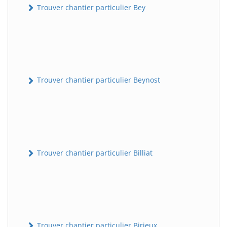
Trouver chantier particulier Bey
Trouver chantier particulier Beynost
Trouver chantier particulier Billiat
Trouver chantier particulier Birieux