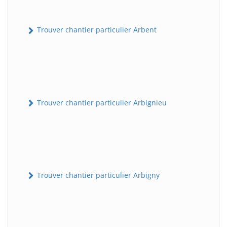
Trouver chantier particulier Arbent
Trouver chantier particulier Arbignieu
Trouver chantier particulier Arbigny