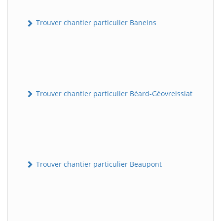
Trouver chantier particulier Baneins
Trouver chantier particulier Béard-Géovreissiat
Trouver chantier particulier Beaupont