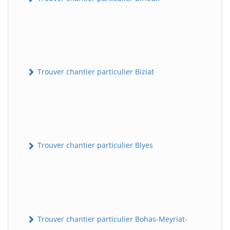
Trouver chantier particulier Biziat
Trouver chantier particulier Blyes
Trouver chantier particulier Bohas-Meyriat-