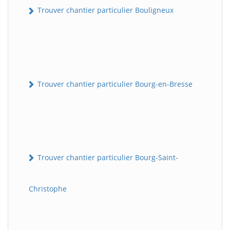
Trouver chantier particulier Bouligneux
Trouver chantier particulier Bourg-en-Bresse
Trouver chantier particulier Bourg-Saint-
Christophe