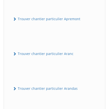
Trouver chantier particulier Apremont
Trouver chantier particulier Aranc
Trouver chantier particulier Arandas