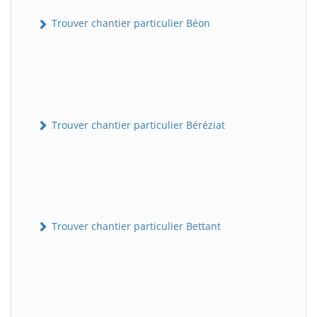
Trouver chantier particulier Béon
Trouver chantier particulier Béréziat
Trouver chantier particulier Bettant