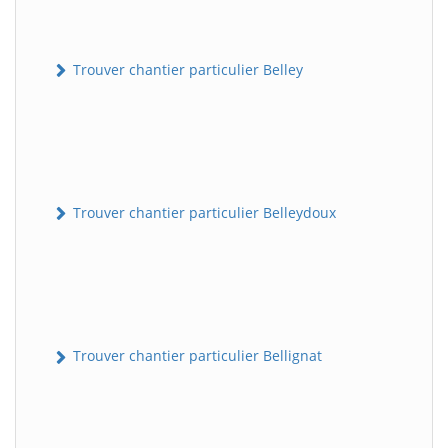
Trouver chantier particulier Belley
Trouver chantier particulier Belleydoux
Trouver chantier particulier Bellignat