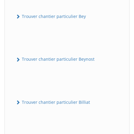
Trouver chantier particulier Bey
Trouver chantier particulier Beynost
Trouver chantier particulier Billiat