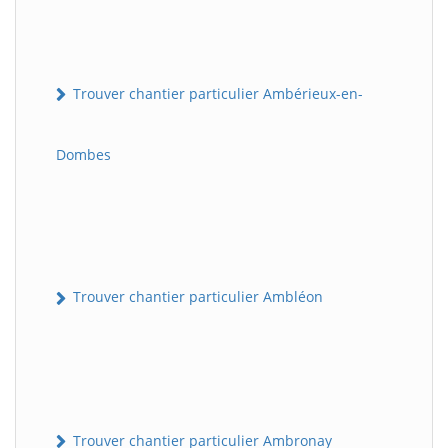
Trouver chantier particulier Ambérieux-en-
Dombes
Trouver chantier particulier Ambléon
Trouver chantier particulier Ambronay