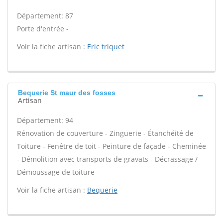
Département: 87
Porte d'entrée -
Voir la fiche artisan :
Eric triquet
Bequerie St maur des fosses
Artisan
Département: 94
Rénovation de couverture - Zinguerie - Étanchéité de
Toiture - Fenêtre de toit - Peinture de façade - Cheminée
- Démolition avec transports de gravats - Décrassage /
Démoussage de toiture -
Voir la fiche artisan :
Bequerie