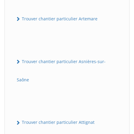
Trouver chantier particulier Artemare
Trouver chantier particulier Asnières-sur-
Saône
Trouver chantier particulier Attignat