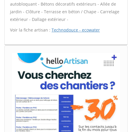
autobloquant - Bétons décoratifs extérieurs - Allée de
jardin - Clôture - Terrasse en béton / Chape - Carrelage
extérieur - Dallage extérieur -
Voir la fiche artisan :
Technodouce - ecowater