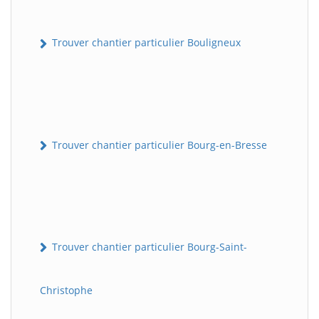
Trouver chantier particulier Bouligneux
Trouver chantier particulier Bourg-en-Bresse
Trouver chantier particulier Bourg-Saint-
Christophe