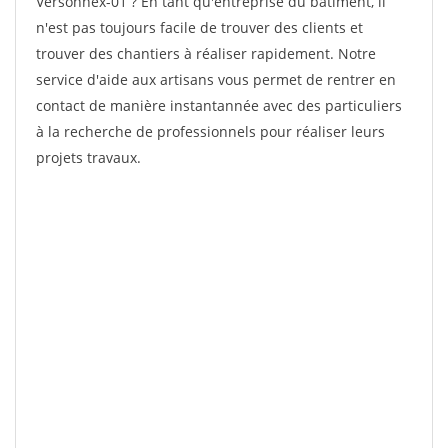
Versonnex-01 ? En tant qu'entreprise du bâtiment, il
n'est pas toujours facile de trouver des clients et
trouver des chantiers à réaliser rapidement. Notre
service d'aide aux artisans vous permet de rentrer en
contact de manière instantannée avec des particuliers
à la recherche de professionnels pour réaliser leurs
projets travaux.