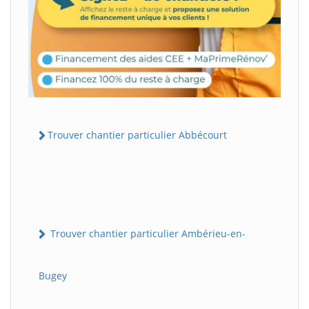
Trouver chantier particulier Abbécourt
Trouver chantier particulier Ambérieu-en-
Bugey