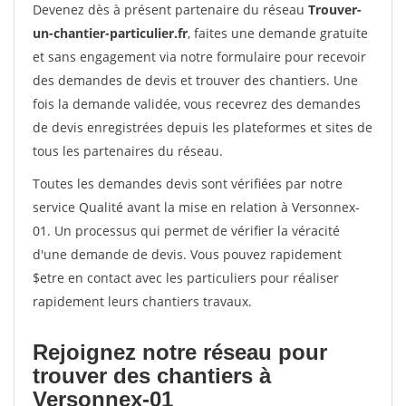
Devenez dès à présent partenaire du réseau
Trouver-
un-chantier-particulier.fr
, faites une demande gratuite
et sans engagement via notre formulaire pour recevoir
des demandes de devis et trouver des chantiers. Une
fois la demande validée, vous recevrez des demandes
de devis enregistrées depuis les plateformes et sites de
tous les partenaires du réseau.
Toutes les demandes devis sont vérifiées par notre
service Qualité avant la mise en relation à Versonnex-
01. Un processus qui permet de vérifier la véracité
d'une demande de devis. Vous pouvez rapidement
$etre en contact avec les particuliers pour réaliser
rapidement leurs chantiers travaux.
Rejoignez notre réseau pour
trouver des chantiers à
Versonnex-01