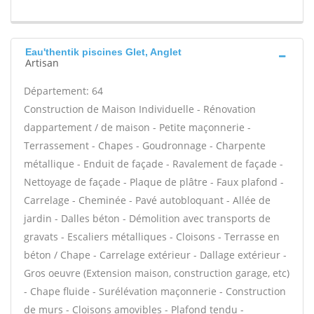
Eau'thentik piscines Glet, Anglet
Artisan
Département: 64
Construction de Maison Individuelle - Rénovation
dappartement / de maison - Petite maçonnerie -
Terrassement - Chapes - Goudronnage - Charpente
métallique - Enduit de façade - Ravalement de façade -
Nettoyage de façade - Plaque de plâtre - Faux plafond -
Carrelage - Cheminée - Pavé autobloquant - Allée de
jardin - Dalles béton - Démolition avec transports de
gravats - Escaliers métalliques - Cloisons - Terrasse en
béton / Chape - Carrelage extérieur - Dallage extérieur -
Gros oeuvre (Extension maison, construction garage, etc)
- Chape fluide - Surélévation maçonnerie - Construction
de murs - Cloisons amovibles - Plafond tendu -