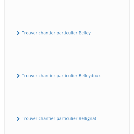
Trouver chantier particulier Belley
Trouver chantier particulier Belleydoux
Trouver chantier particulier Bellignat