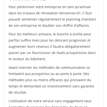
Pour pérénniser votre entreprise en tant qu'artisan
dans les travaux de rénovation Versonnex-01, il faut
pouvoir alimenter régulièrement le planning chantiers
de son entreprise et doubler son chiffre d'affaires.
Pour les meilleurs artisans, le bouche à oreille peut
parfois suffire mais pour les désirant progresser et
augmenter leurs revenus il faudra obligatoirement
passer par un fournisseur de leads prospectsion dans
le secteur du bâtiment.
Avant internet, les méthodes de communication se
limitaient aux prospectus ou au porte à porte. Des
méthodes plus ou moins efficaces qui prenaient du
temps et demandait un investissement sans garantie
de résultat.
L'utilisation de notre service sans engagement vous