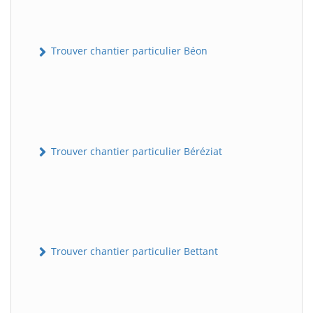
Trouver chantier particulier Béon
Trouver chantier particulier Béréziat
Trouver chantier particulier Bettant