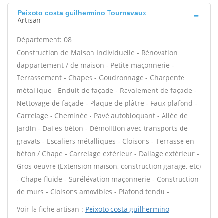
Peixoto costa guilhermino Tournavaux
Artisan
Département: 08
Construction de Maison Individuelle - Rénovation
dappartement / de maison - Petite maçonnerie -
Terrassement - Chapes - Goudronnage - Charpente
métallique - Enduit de façade - Ravalement de façade -
Nettoyage de façade - Plaque de plâtre - Faux plafond -
Carrelage - Cheminée - Pavé autobloquant - Allée de
jardin - Dalles béton - Démolition avec transports de
gravats - Escaliers métalliques - Cloisons - Terrasse en
béton / Chape - Carrelage extérieur - Dallage extérieur -
Gros oeuvre (Extension maison, construction garage, etc)
- Chape fluide - Surélévation maçonnerie - Construction
de murs - Cloisons amovibles - Plafond tendu -
Voir la fiche artisan :
Peixoto costa guilhermino