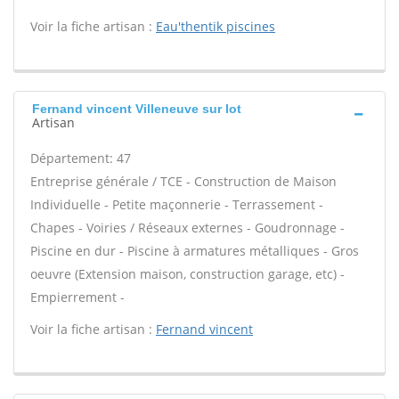
Voir la fiche artisan :
Eau'thentik piscines
Fernand vincent Villeneuve sur lot
Artisan
Département: 47
Entreprise générale / TCE - Construction de Maison
Individuelle - Petite maçonnerie - Terrassement -
Chapes - Voiries / Réseaux externes - Goudronnage -
Piscine en dur - Piscine à armatures métalliques - Gros
oeuvre (Extension maison, construction garage, etc) -
Empierrement -
Voir la fiche artisan :
Fernand vincent