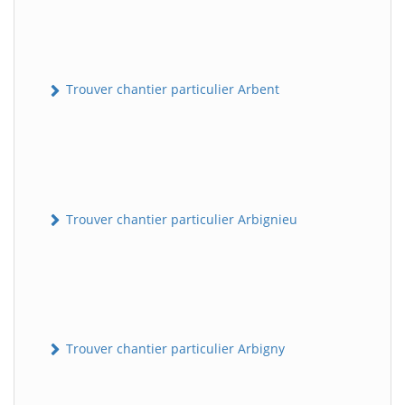
Trouver chantier particulier Arbent
Trouver chantier particulier Arbignieu
Trouver chantier particulier Arbigny