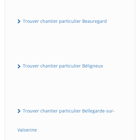
Trouver chantier particulier Beauregard
Trouver chantier particulier Béligneux
Trouver chantier particulier Bellegarde-sur-
Valserine