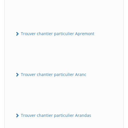
Trouver chantier particulier Apremont
Trouver chantier particulier Aranc
Trouver chantier particulier Arandas