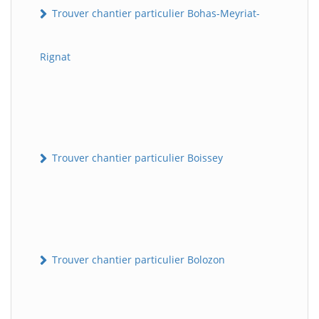
Trouver chantier particulier Bohas-Meyriat-
Rignat
Trouver chantier particulier Boissey
Trouver chantier particulier Bolozon