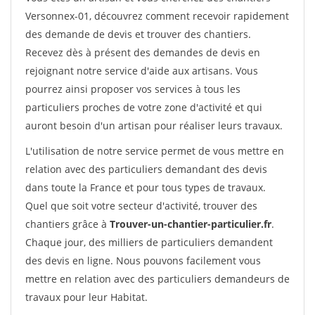
Versonnex-01, découvrez comment recevoir rapidement
des demande de devis et trouver des chantiers.
Recevez dès à présent des demandes de devis en
rejoignant notre service d'aide aux artisans. Vous
pourrez ainsi proposer vos services à tous les
particuliers proches de votre zone d'activité et qui
auront besoin d'un artisan pour réaliser leurs travaux.
L'utilisation de notre service permet de vous mettre en
relation avec des particuliers demandant des devis
dans toute la France et pour tous types de travaux.
Quel que soit votre secteur d'activité, trouver des
chantiers grâce à
Trouver-un-chantier-particulier.fr
.
Chaque jour, des milliers de particuliers demandent
des devis en ligne. Nous pouvons facilement vous
mettre en relation avec des particuliers demandeurs de
travaux pour leur Habitat.