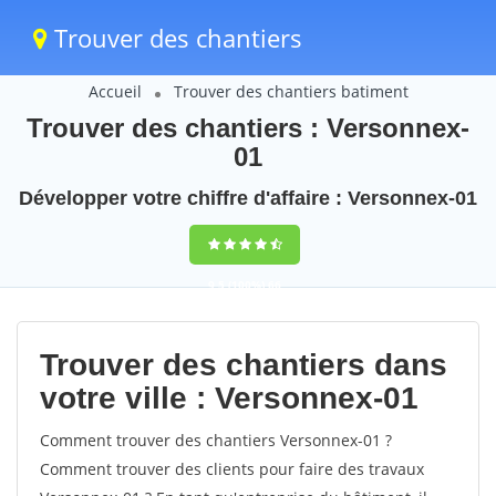
Trouver des chantiers
Accueil
Trouver des chantiers batiment
Trouver des chantiers : Versonnex-
01
Développer votre chiffre d'affaire : Versonnex-01
9,5
(100%)
66
votes
Trouver des chantiers dans
votre ville : Versonnex-01
Comment trouver des chantiers Versonnex-01 ?
Comment trouver des clients pour faire des travaux