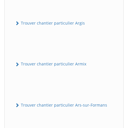
Trouver chantier particulier Argis
Trouver chantier particulier Armix
Trouver chantier particulier Ars-sur-Formans