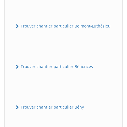
Trouver chantier particulier Belmont-Luthézieu
Trouver chantier particulier Bénonces
Trouver chantier particulier Bény