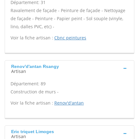
Département: 31
Ravalement de façade - Peinture de façade - Nettoyage
de façade - Peinture - Papier peint - Sol souple (vinyle,
lino, dalles PVC, etc) -
Voir la fiche artisan :
Cbnc peintures
Renov'd'antan Rsangy
Artisan
Département: 89
Construction de murs -
Voir la fiche artisan :
Renov'd'antan
Eric triquet Limoges
Artisan