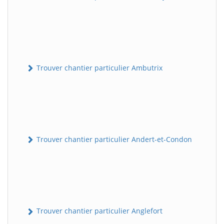
Trouver chantier particulier Ambutrix
Trouver chantier particulier Andert-et-Condon
Trouver chantier particulier Anglefort