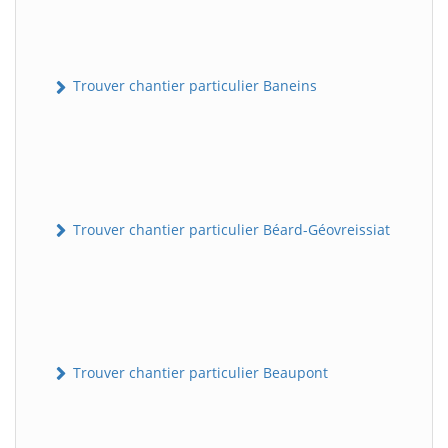
Trouver chantier particulier Baneins
Trouver chantier particulier Béard-Géovreissiat
Trouver chantier particulier Beaupont