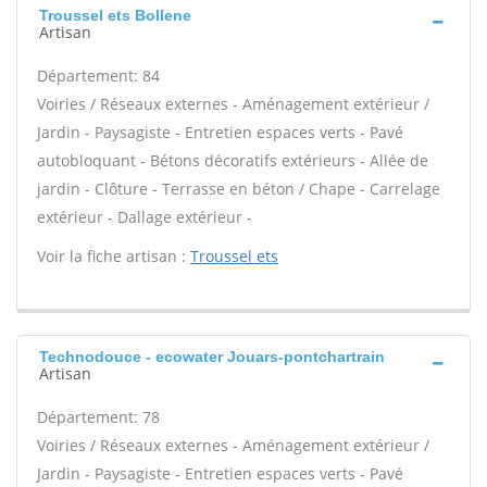
Troussel ets Bollene
Artisan
Département: 84
Voiries / Réseaux externes - Aménagement extérieur /
Jardin - Paysagiste - Entretien espaces verts - Pavé
autobloquant - Bétons décoratifs extérieurs - Allée de
jardin - Clôture - Terrasse en béton / Chape - Carrelage
extérieur - Dallage extérieur -
Voir la fiche artisan :
Troussel ets
Technodouce - ecowater Jouars-pontchartrain
Artisan
Département: 78
Voiries / Réseaux externes - Aménagement extérieur /
Jardin - Paysagiste - Entretien espaces verts - Pavé