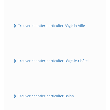
Trouver chantier particulier Bâgé-la-Ville
Trouver chantier particulier Bâgé-le-Châtel
Trouver chantier particulier Balan