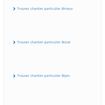
Trouver chantier particulier Birieux
Trouver chantier particulier Biziat
Trouver chantier particulier Blyes