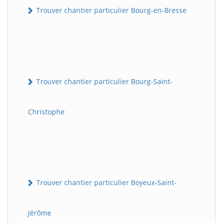
Trouver chantier particulier Bourg-en-Bresse
Trouver chantier particulier Bourg-Saint-
Christophe
Trouver chantier particulier Boyeux-Saint-
Jérôme