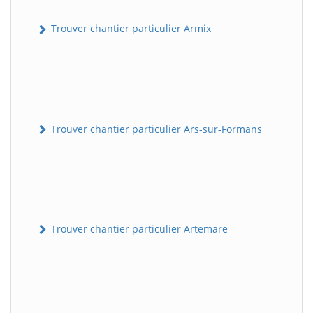
Trouver chantier particulier Armix
Trouver chantier particulier Ars-sur-Formans
Trouver chantier particulier Artemare