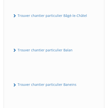
Trouver chantier particulier Bâgé-le-Châtel
Trouver chantier particulier Balan
Trouver chantier particulier Baneins