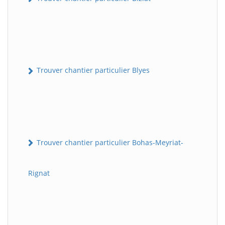
Trouver chantier particulier Blyes
Trouver chantier particulier Bohas-Meyriat-
Rignat