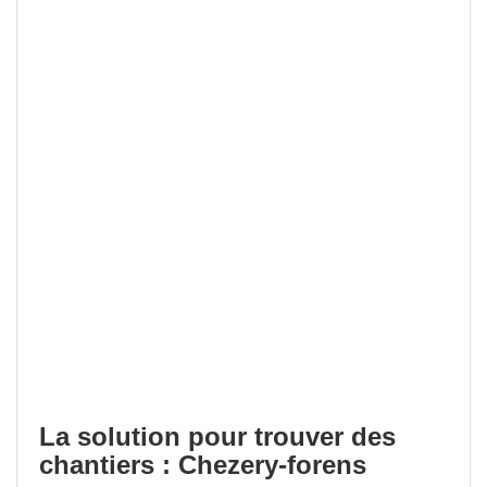
La solution pour trouver des
chantiers : Chezery-forens