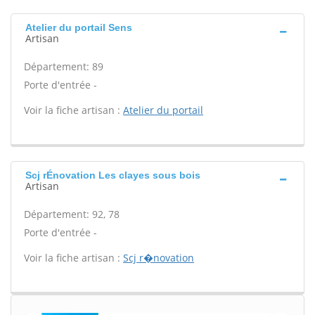
Atelier du portail Sens
Artisan
Département: 89
Porte d'entrée -
Voir la fiche artisan :
Atelier du portail
Scj rÉnovation Les clayes sous bois
Artisan
Département: 92, 78
Porte d'entrée -
Voir la fiche artisan :
Scj r�novation