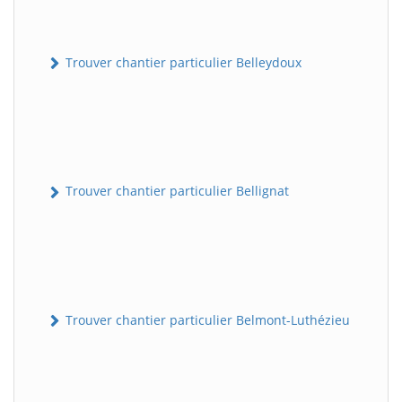
Trouver chantier particulier Belleydoux
Trouver chantier particulier Bellignat
Trouver chantier particulier Belmont-Luthézieu