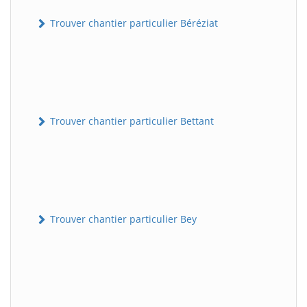
Trouver chantier particulier Béréziat
Trouver chantier particulier Bettant
Trouver chantier particulier Bey