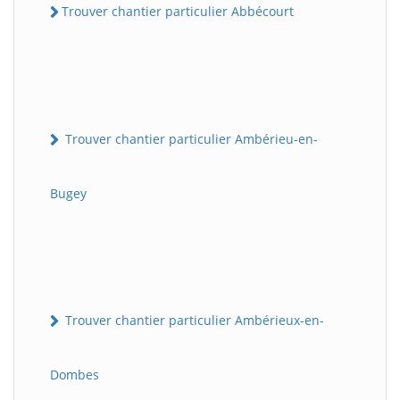
Trouver chantier particulier Abbécourt
Trouver chantier particulier Ambérieu-en-
Bugey
Trouver chantier particulier Ambérieux-en-
Dombes