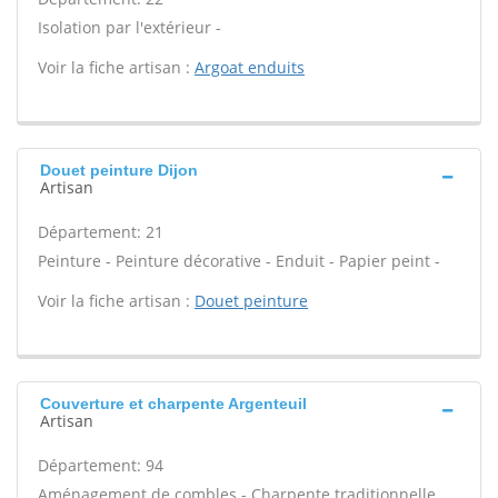
Isolation par l'extérieur -
Voir la fiche artisan :
Argoat enduits
Douet peinture Dijon
Artisan
Département: 21
Peinture - Peinture décorative - Enduit - Papier peint -
Voir la fiche artisan :
Douet peinture
Couverture et charpente Argenteuil
Artisan
Département: 94
Aménagement de combles - Charpente traditionnelle