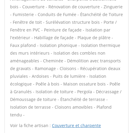
bois - Couverture - Rénovation de couverture - Zinguerie
- Fumisterie - Conduits de Fumée - Étanchéité de Toiture
- Fenêtre de toit - Surélévation structure bois - Porte /
Fenêtre en PVC - Peinture de façade - Isolation par
l'extérieur - Habillage de façade - Plaque de plâtre -
Faux plafond - Isolation phonique - Isolation thermique
des murs intérieurs - Isolation des combles non
aménageables - Cheminée - Démolition avec transports
de gravats - Ramonage - Cloisons - Récupération deaux
pluviales - Ardoises - Puits de lumière - Isolation
écologique - Poêle à bois - Maison ossature bois - Poêle
à Granulés - Isolation de toiture - Pergola - Décrassage /
Démoussage de toiture - Étanchéité de terrasse -
Isolation de terrasse - Cloisons amovibles - Plafond
tendu -
Voir la fiche artisan :
Couverture et charpente