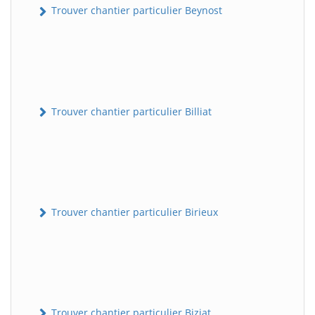
Trouver chantier particulier Beynost
Trouver chantier particulier Billiat
Trouver chantier particulier Birieux
Trouver chantier particulier Biziat