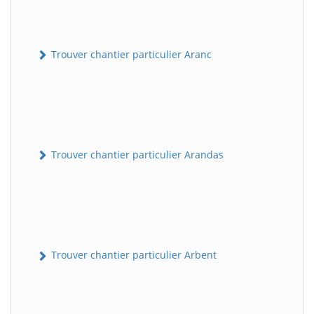
Trouver chantier particulier Aranc
Trouver chantier particulier Arandas
Trouver chantier particulier Arbent