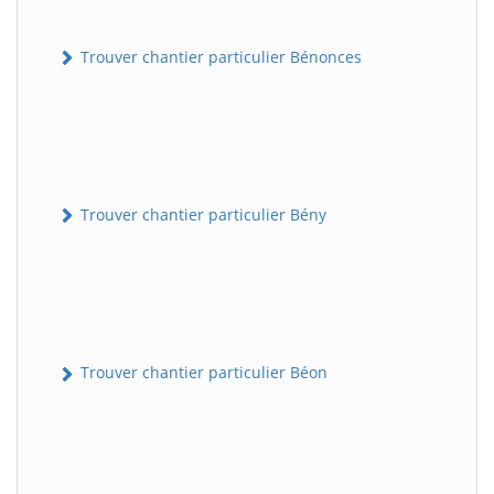
Trouver chantier particulier Bénonces
Trouver chantier particulier Bény
Trouver chantier particulier Béon