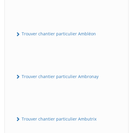
Trouver chantier particulier Ambléon
Trouver chantier particulier Ambronay
Trouver chantier particulier Ambutrix