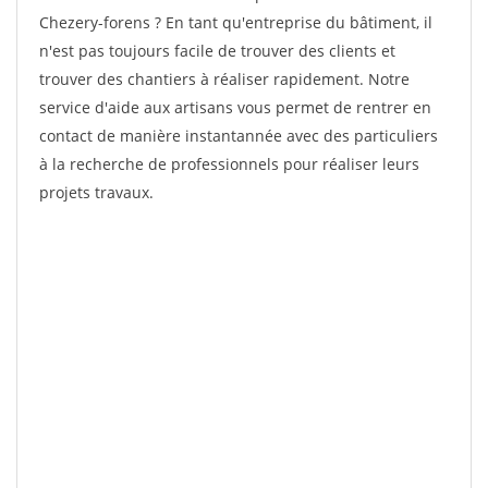
Chezery-forens ? En tant qu'entreprise du bâtiment, il
n'est pas toujours facile de trouver des clients et
trouver des chantiers à réaliser rapidement. Notre
service d'aide aux artisans vous permet de rentrer en
contact de manière instantannée avec des particuliers
à la recherche de professionnels pour réaliser leurs
projets travaux.