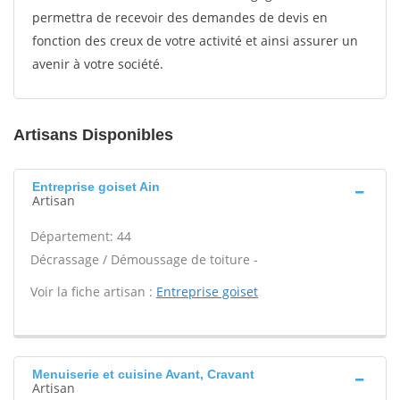
permettra de recevoir des demandes de devis en
fonction des creux de votre activité et ainsi assurer un
avenir à votre société.
Artisans Disponibles
Entreprise goiset Ain
Artisan
Département: 44
Décrassage / Démoussage de toiture -
Voir la fiche artisan :
Entreprise goiset
Menuiserie et cuisine Avant, Cravant
Artisan