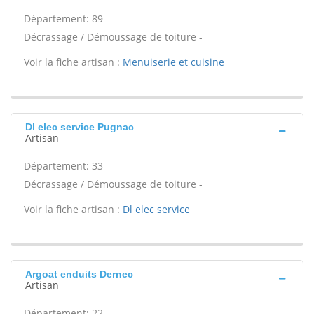
Département: 89
Décrassage / Démoussage de toiture -
Voir la fiche artisan :
Menuiserie et cuisine
Dl elec service Pugnac
Artisan
Département: 33
Décrassage / Démoussage de toiture -
Voir la fiche artisan :
Dl elec service
Argoat enduits Dernec
Artisan
Département: 22