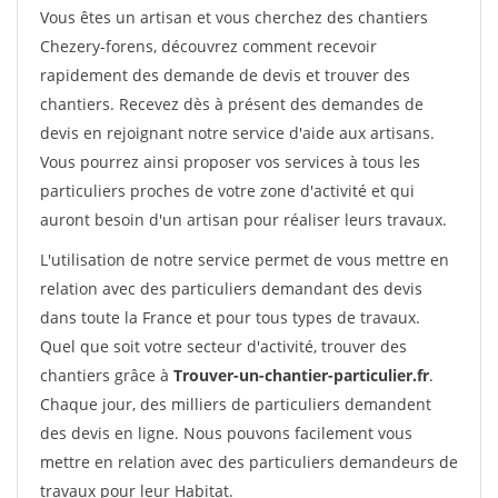
Vous êtes un artisan et vous cherchez des chantiers
Chezery-forens, découvrez comment recevoir
rapidement des demande de devis et trouver des
chantiers. Recevez dès à présent des demandes de
devis en rejoignant notre service d'aide aux artisans.
Vous pourrez ainsi proposer vos services à tous les
particuliers proches de votre zone d'activité et qui
auront besoin d'un artisan pour réaliser leurs travaux.
L'utilisation de notre service permet de vous mettre en
relation avec des particuliers demandant des devis
dans toute la France et pour tous types de travaux.
Quel que soit votre secteur d'activité, trouver des
chantiers grâce à
Trouver-un-chantier-particulier.fr
.
Chaque jour, des milliers de particuliers demandent
des devis en ligne. Nous pouvons facilement vous
mettre en relation avec des particuliers demandeurs de
travaux pour leur Habitat.