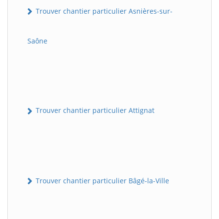
Trouver chantier particulier Asnières-sur-
Saône
Trouver chantier particulier Attignat
Trouver chantier particulier Bâgé-la-Ville