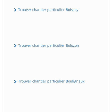
Trouver chantier particulier Boissey
Trouver chantier particulier Bolozon
Trouver chantier particulier Bouligneux