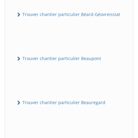
Trouver chantier particulier Béard-Géovreissiat
Trouver chantier particulier Beaupont
Trouver chantier particulier Beauregard