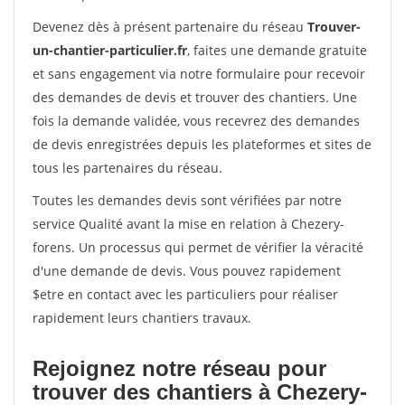
Devenez dès à présent partenaire du réseau
Trouver-
un-chantier-particulier.fr
, faites une demande gratuite
et sans engagement via notre formulaire pour recevoir
des demandes de devis et trouver des chantiers. Une
fois la demande validée, vous recevrez des demandes
de devis enregistrées depuis les plateformes et sites de
tous les partenaires du réseau.
Toutes les demandes devis sont vérifiées par notre
service Qualité avant la mise en relation à Chezery-
forens. Un processus qui permet de vérifier la véracité
d'une demande de devis. Vous pouvez rapidement
$etre en contact avec les particuliers pour réaliser
rapidement leurs chantiers travaux.
Rejoignez notre réseau pour
trouver des chantiers à Chezery-