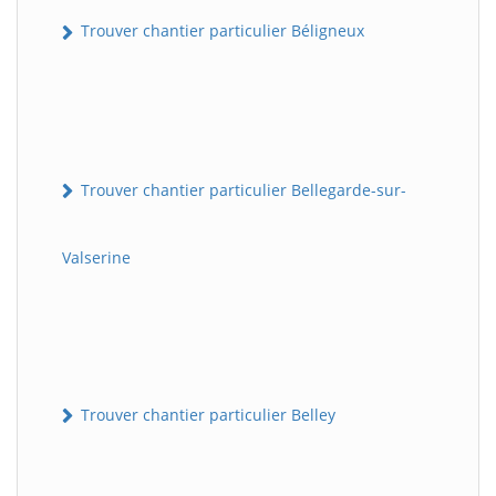
Trouver chantier particulier Béligneux
Trouver chantier particulier Bellegarde-sur-
Valserine
Trouver chantier particulier Belley