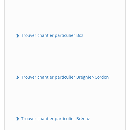
Trouver chantier particulier Boz
Trouver chantier particulier Brégnier-Cordon
Trouver chantier particulier Brénaz