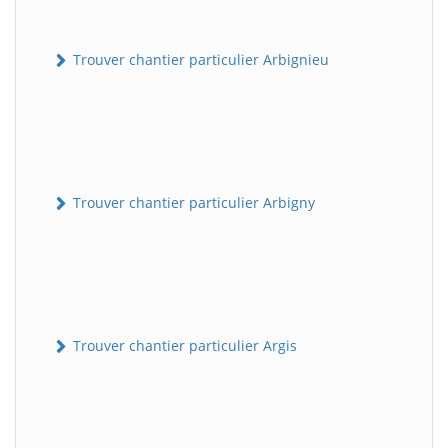
Trouver chantier particulier Arbignieu
Trouver chantier particulier Arbigny
Trouver chantier particulier Argis