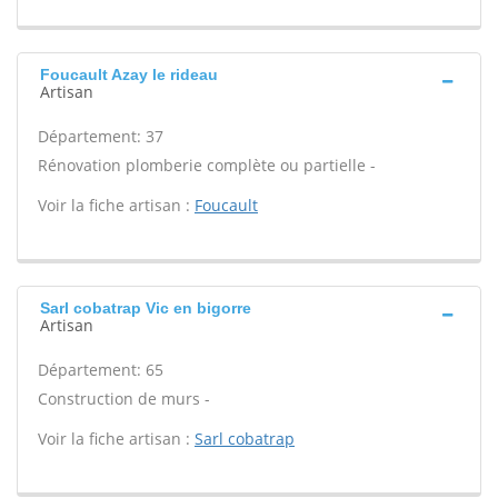
Foucault Azay le rideau
Artisan
Département: 37
Rénovation plomberie complète ou partielle -
Voir la fiche artisan :
Foucault
Sarl cobatrap Vic en bigorre
Artisan
Département: 65
Construction de murs -
Voir la fiche artisan :
Sarl cobatrap