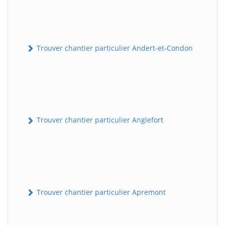
Trouver chantier particulier Andert-et-Condon
Trouver chantier particulier Anglefort
Trouver chantier particulier Apremont