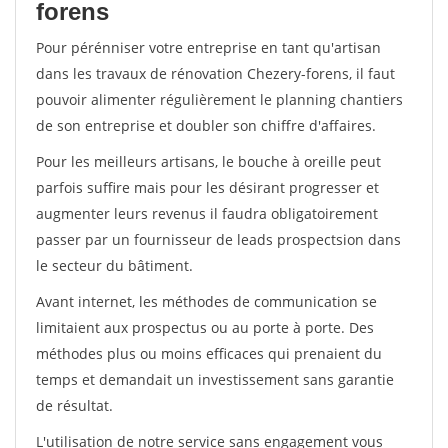
forens
Pour pérénniser votre entreprise en tant qu'artisan
dans les travaux de rénovation Chezery-forens, il faut
pouvoir alimenter régulièrement le planning chantiers
de son entreprise et doubler son chiffre d'affaires.
Pour les meilleurs artisans, le bouche à oreille peut
parfois suffire mais pour les désirant progresser et
augmenter leurs revenus il faudra obligatoirement
passer par un fournisseur de leads prospectsion dans
le secteur du bâtiment.
Avant internet, les méthodes de communication se
limitaient aux prospectus ou au porte à porte. Des
méthodes plus ou moins efficaces qui prenaient du
temps et demandait un investissement sans garantie
de résultat.
L'utilisation de notre service sans engagement vous