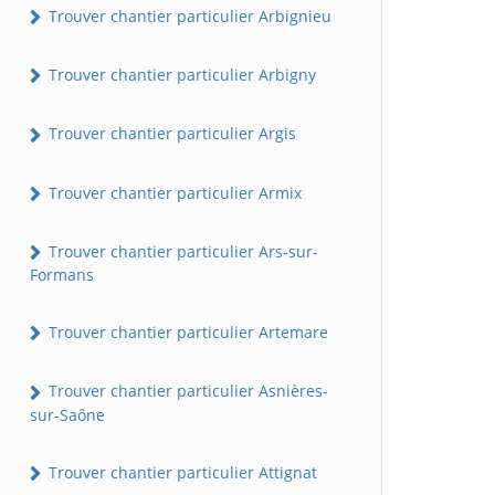
Trouver chantier particulier Arbignieu
Trouver chantier particulier Arbigny
Trouver chantier particulier Argis
Trouver chantier particulier Armix
Trouver chantier particulier Ars-sur-
Formans
Trouver chantier particulier Artemare
Trouver chantier particulier Asnières-
sur-Saône
Trouver chantier particulier Attignat