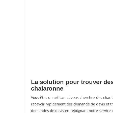
La solution pour trouver des
chalaronne
Vous êtes un artisan et vous cherchez des cha
recevoir rapidement des demande de devis et tr
demandes de devis en rejoignant notre service d