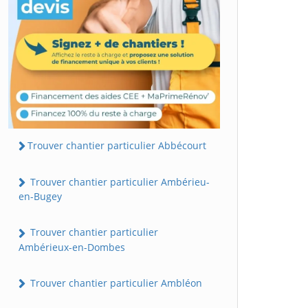
Trouver chantier particulier Abbécourt
Trouver chantier particulier Ambérieu-
en-Bugey
Trouver chantier particulier
Ambérieux-en-Dombes
Trouver chantier particulier Ambléon