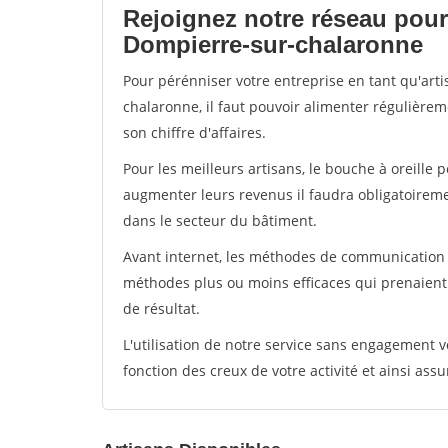
Rejoignez notre réseau pour
Dompierre-sur-chalaronne
Pour pérénniser votre entreprise en tant qu'art
chalaronne, il faut pouvoir alimenter régulièrem
son chiffre d'affaires.
Pour les meilleurs artisans, le bouche à oreille 
augmenter leurs revenus il faudra obligatoirem
dans le secteur du bâtiment.
Avant internet, les méthodes de communication s
méthodes plus ou moins efficaces qui prenaien
de résultat.
L'utilisation de notre service sans engagement
fonction des creux de votre activité et ainsi assu