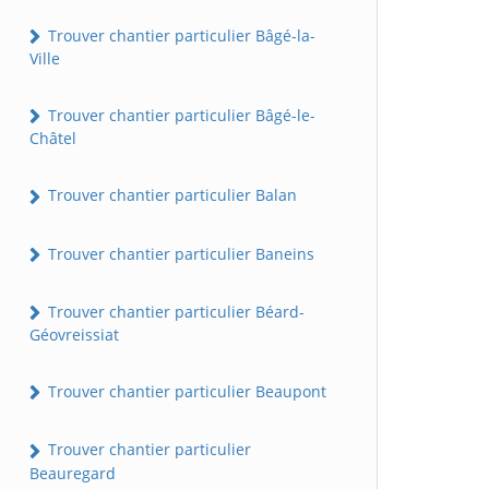
Trouver chantier particulier Bâgé-la-
Ville
Trouver chantier particulier Bâgé-le-
Châtel
Trouver chantier particulier Balan
Trouver chantier particulier Baneins
Trouver chantier particulier Béard-
Géovreissiat
Trouver chantier particulier Beaupont
Trouver chantier particulier
Beauregard