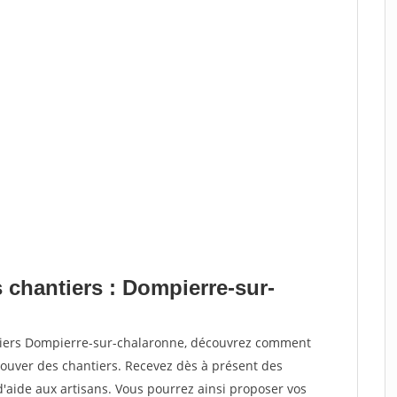
 chantiers : Dompierre-sur-
ntiers Dompierre-sur-chalaronne, découvrez comment
ouver des chantiers. Recevez dès à présent des
'aide aux artisans. Vous pourrez ainsi proposer vos