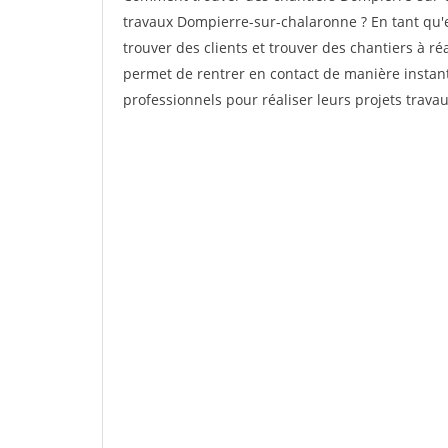
travaux Dompierre-sur-chalaronne ? En tant qu'en
trouver des clients et trouver des chantiers à ré
permet de rentrer en contact de manière instant
professionnels pour réaliser leurs projets travau