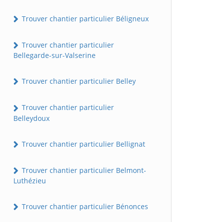
Trouver chantier particulier Béligneux
Trouver chantier particulier
Bellegarde-sur-Valserine
Trouver chantier particulier Belley
Trouver chantier particulier
Belleydoux
Trouver chantier particulier Bellignat
Trouver chantier particulier Belmont-
Luthézieu
Trouver chantier particulier Bénonces