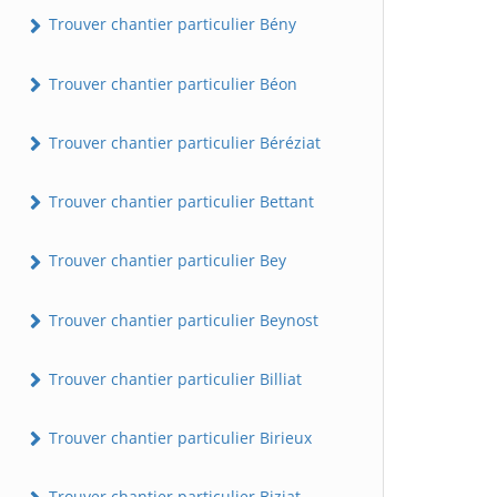
Trouver chantier particulier Bény
Trouver chantier particulier Béon
Trouver chantier particulier Béréziat
Trouver chantier particulier Bettant
Trouver chantier particulier Bey
Trouver chantier particulier Beynost
Trouver chantier particulier Billiat
Trouver chantier particulier Birieux
Trouver chantier particulier Biziat