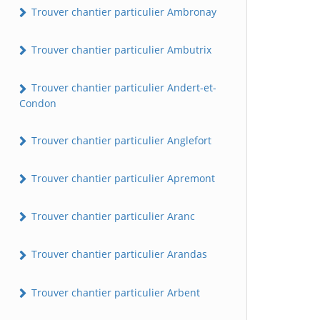
Trouver chantier particulier Ambronay
Trouver chantier particulier Ambutrix
Trouver chantier particulier Andert-et-
Condon
Trouver chantier particulier Anglefort
Trouver chantier particulier Apremont
Trouver chantier particulier Aranc
Trouver chantier particulier Arandas
Trouver chantier particulier Arbent