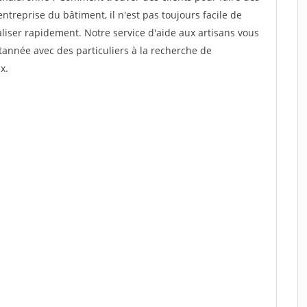
treprise du bâtiment, il n'est pas toujours facile de
aliser rapidement. Notre service d'aide aux artisans vous
année avec des particuliers à la recherche de
x.