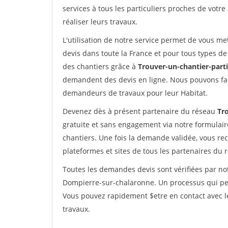
services à tous les particuliers proches de votre
réaliser leurs travaux.
L'utilisation de notre service permet de vous me
devis dans toute la France et pour tous types de 
des chantiers grâce à
Trouver-un-chantier-partic
demandent des devis en ligne. Nous pouvons fac
demandeurs de travaux pour leur Habitat.
Devenez dès à présent partenaire du réseau
Tro
gratuite et sans engagement via notre formulai
chantiers. Une fois la demande validée, vous r
plateformes et sites de tous les partenaires du 
Toutes les demandes devis sont vérifiées par not
Dompierre-sur-chalaronne. Un processus qui per
Vous pouvez rapidement $etre en contact avec le
travaux.