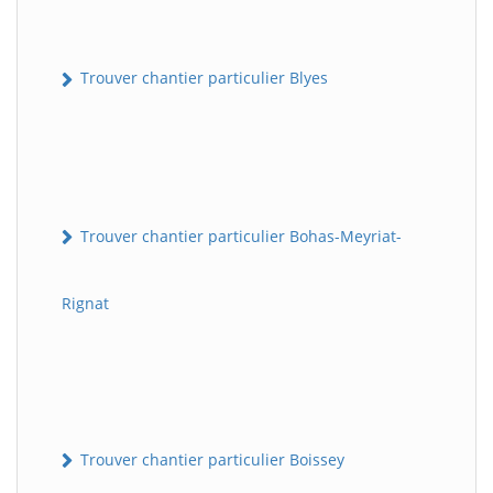
Trouver chantier particulier Blyes
Trouver chantier particulier Bohas-Meyriat-
Rignat
Trouver chantier particulier Boissey