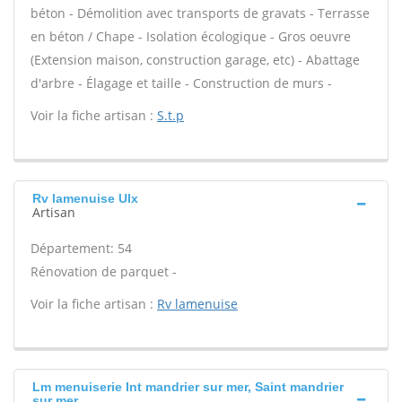
béton - Démolition avec transports de gravats - Terrasse
en béton / Chape - Isolation écologique - Gros oeuvre
(Extension maison, construction garage, etc) - Abattage
d'arbre - Élagage et taille - Construction de murs -
Voir la fiche artisan :
S.t.p
Rv lamenuise Ulx
Artisan
Département: 54
Rénovation de parquet -
Voir la fiche artisan :
Rv lamenuise
Lm menuiserie Int mandrier sur mer, Saint mandrier
sur mer