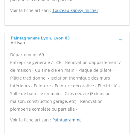
Voir la fiche artisan :
Touzeau kapisy michel
Paintagramme Lyon, Lyon 03
Artisan
Département: 69
Entreprise générale / TCE - Rénovation dappartement /
de maison - Cuisine clé en main - Plaque de plâtre -
Plâtre traditionnel - Isolation thermique des murs
intérieurs - Peinture - Peinture décorative - Electricité -
Salle de bain clé en main - Gros oeuvre (Extension
maison, construction garage, etc) - Rénovation
plomberie complète ou partielle -
Voir la fiche artisan :
Paintagramme