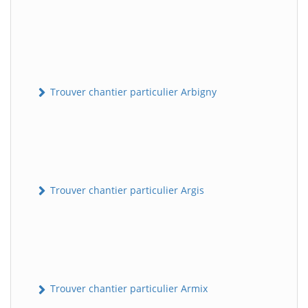
Trouver chantier particulier Arbigny
Trouver chantier particulier Argis
Trouver chantier particulier Armix