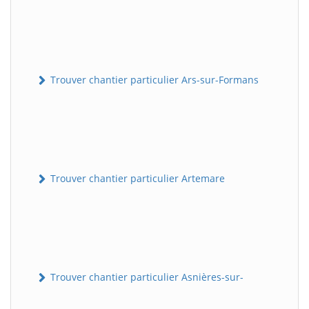
Trouver chantier particulier Ars-sur-Formans
Trouver chantier particulier Artemare
Trouver chantier particulier Asnières-sur-