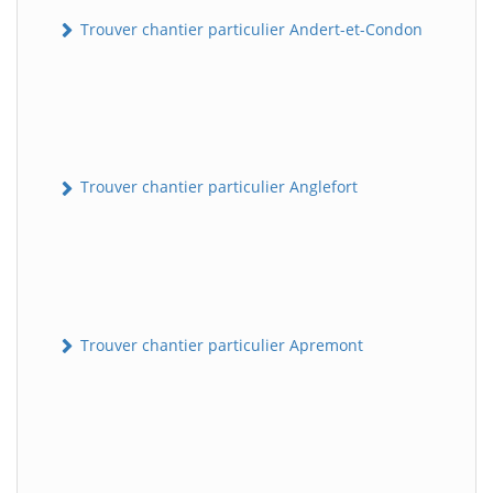
Trouver chantier particulier Andert-et-Condon
Trouver chantier particulier Anglefort
Trouver chantier particulier Apremont