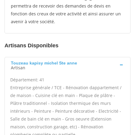
permettra de recevoir des demandes de devis en
fonction des creux de votre activité et ainsi assurer un
avenir à votre société.
Artisans Disponibles
Touzeau kapisy michel Ste anne
Artisan
Département: 41
Entreprise générale / TCE - Rénovation dappartement /
de maison - Cuisine clé en main - Plaque de plâtre -
Plâtre traditionnel - Isolation thermique des murs
intérieurs - Peinture - Peinture décorative - Electricité -
Salle de bain clé en main - Gros oeuvre (Extension
maison, construction garage, etc) - Rénovation
plomberie complète ou partielle -