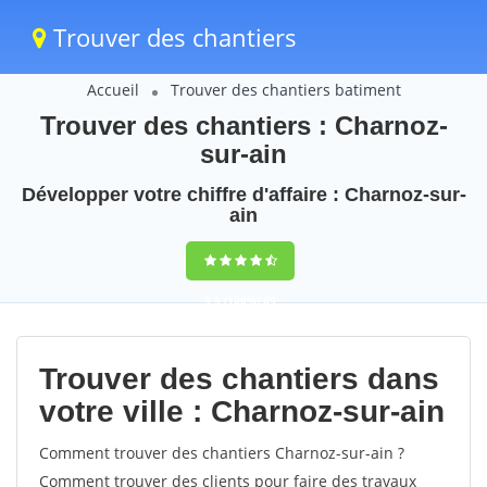
Trouver des chantiers
Accueil
Trouver des chantiers batiment
Trouver des chantiers : Charnoz-
sur-ain
Développer votre chiffre d'affaire : Charnoz-sur-
ain
9,5
(100%)
69
votes
Trouver des chantiers dans
votre ville : Charnoz-sur-ain
Comment trouver des chantiers Charnoz-sur-ain ?
Comment trouver des clients pour faire des travaux