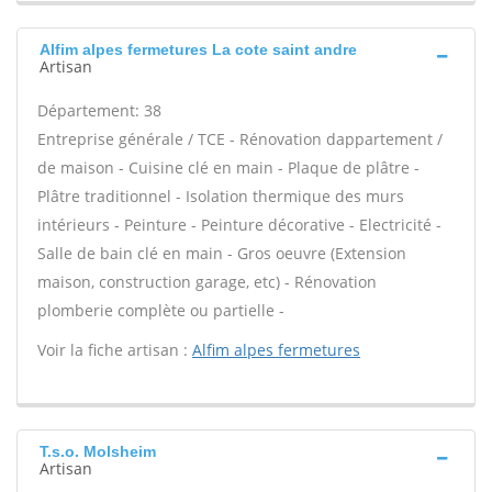
Alfim alpes fermetures La cote saint andre
Artisan
Département: 38
Entreprise générale / TCE - Rénovation dappartement /
de maison - Cuisine clé en main - Plaque de plâtre -
Plâtre traditionnel - Isolation thermique des murs
intérieurs - Peinture - Peinture décorative - Electricité -
Salle de bain clé en main - Gros oeuvre (Extension
maison, construction garage, etc) - Rénovation
plomberie complète ou partielle -
Voir la fiche artisan :
Alfim alpes fermetures
T.s.o. Molsheim
Artisan