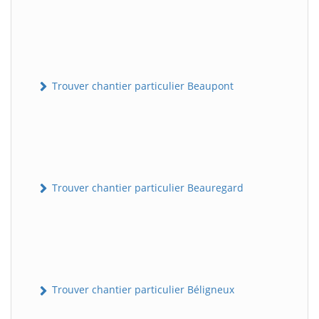
Trouver chantier particulier Beaupont
Trouver chantier particulier Beauregard
Trouver chantier particulier Béligneux