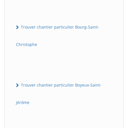
Trouver chantier particulier Bourg-Saint-
Christophe
Trouver chantier particulier Boyeux-Saint-
Jérôme