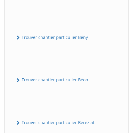
Trouver chantier particulier Bény
Trouver chantier particulier Béon
Trouver chantier particulier Béréziat