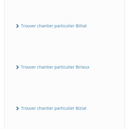
Trouver chantier particulier Billiat
Trouver chantier particulier Birieux
Trouver chantier particulier Biziat