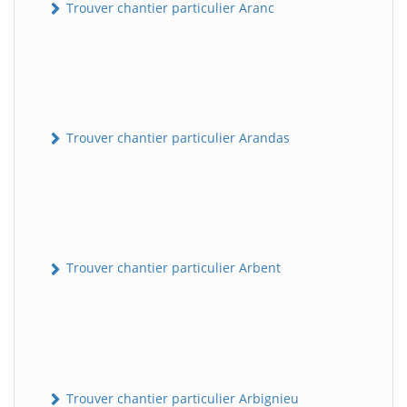
Trouver chantier particulier Aranc
Trouver chantier particulier Arandas
Trouver chantier particulier Arbent
Trouver chantier particulier Arbignieu