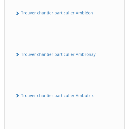
Trouver chantier particulier Ambléon
Trouver chantier particulier Ambronay
Trouver chantier particulier Ambutrix