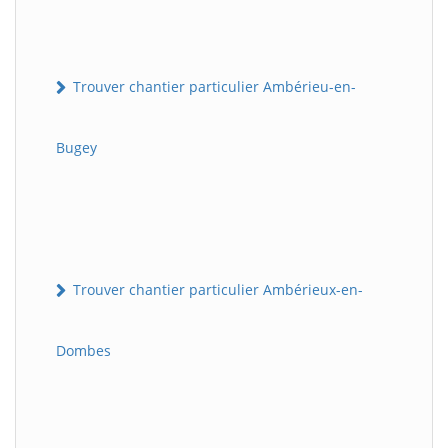
Trouver chantier particulier Ambérieu-en-
Bugey
Trouver chantier particulier Ambérieux-en-
Dombes