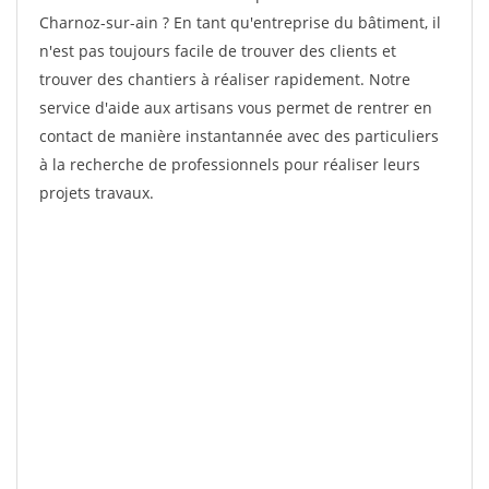
Charnoz-sur-ain ? En tant qu'entreprise du bâtiment, il
n'est pas toujours facile de trouver des clients et
trouver des chantiers à réaliser rapidement. Notre
service d'aide aux artisans vous permet de rentrer en
contact de manière instantannée avec des particuliers
à la recherche de professionnels pour réaliser leurs
projets travaux.