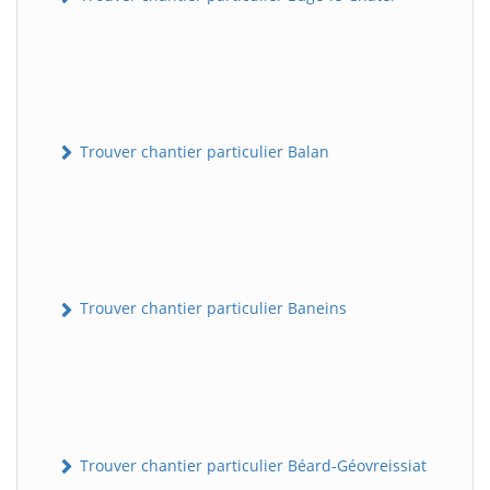
Trouver chantier particulier Balan
Trouver chantier particulier Baneins
Trouver chantier particulier Béard-Géovreissiat