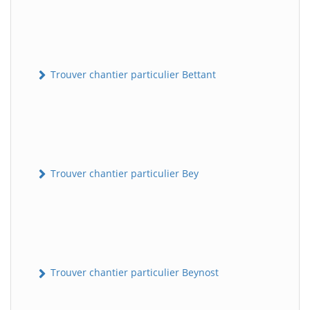
Trouver chantier particulier Bettant
Trouver chantier particulier Bey
Trouver chantier particulier Beynost