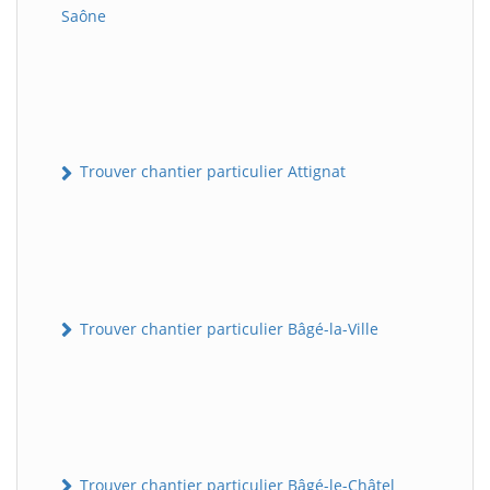
Saône
Trouver chantier particulier Attignat
Trouver chantier particulier Bâgé-la-Ville
Trouver chantier particulier Bâgé-le-Châtel