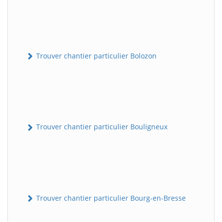
Trouver chantier particulier Bolozon
Trouver chantier particulier Bouligneux
Trouver chantier particulier Bourg-en-Bresse