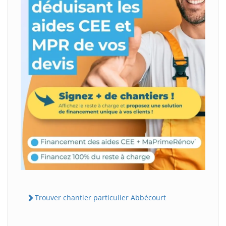
Trouver chantier particulier Abbécourt