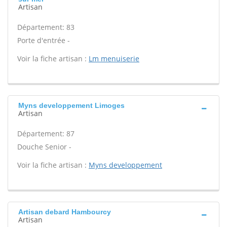
Artisan
Département: 83
Porte d'entrée -
Voir la fiche artisan :
Lm menuiserie
Myns developpement Limoges
Artisan
Département: 87
Douche Senior -
Voir la fiche artisan :
Myns developpement
Artisan debard Hambourcy
Artisan