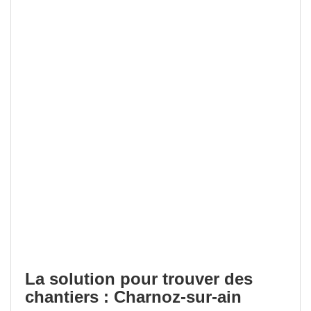
La solution pour trouver des
chantiers : Charnoz-sur-ain