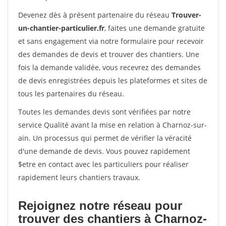
Devenez dès à présent partenaire du réseau
Trouver-
un-chantier-particulier.fr
, faites une demande gratuite
et sans engagement via notre formulaire pour recevoir
des demandes de devis et trouver des chantiers. Une
fois la demande validée, vous recevrez des demandes
de devis enregistrées depuis les plateformes et sites de
tous les partenaires du réseau.
Toutes les demandes devis sont vérifiées par notre
service Qualité avant la mise en relation à Charnoz-sur-
ain. Un processus qui permet de vérifier la véracité
d'une demande de devis. Vous pouvez rapidement
$etre en contact avec les particuliers pour réaliser
rapidement leurs chantiers travaux.
Rejoignez notre réseau pour
trouver des chantiers à Charnoz-