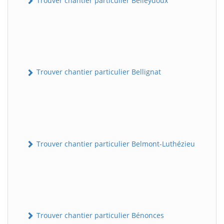
Trouver chantier particulier Belleydoux
Trouver chantier particulier Bellignat
Trouver chantier particulier Belmont-Luthézieu
Trouver chantier particulier Bénonces