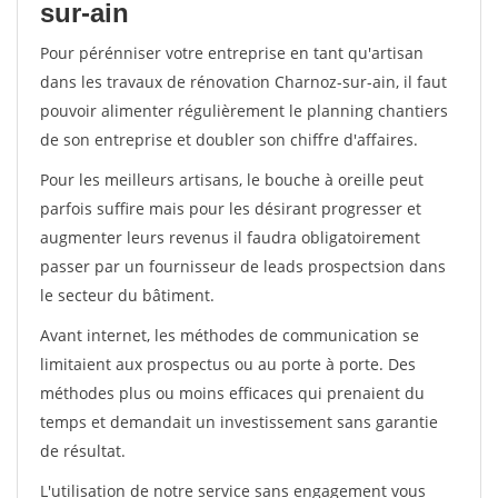
sur-ain
Pour pérénniser votre entreprise en tant qu'artisan
dans les travaux de rénovation Charnoz-sur-ain, il faut
pouvoir alimenter régulièrement le planning chantiers
de son entreprise et doubler son chiffre d'affaires.
Pour les meilleurs artisans, le bouche à oreille peut
parfois suffire mais pour les désirant progresser et
augmenter leurs revenus il faudra obligatoirement
passer par un fournisseur de leads prospectsion dans
le secteur du bâtiment.
Avant internet, les méthodes de communication se
limitaient aux prospectus ou au porte à porte. Des
méthodes plus ou moins efficaces qui prenaient du
temps et demandait un investissement sans garantie
de résultat.
L'utilisation de notre service sans engagement vous