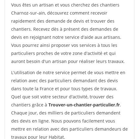
Vous êtes un artisan et vous cherchez des chantiers
Charnoz-sur-ain, découvrez comment recevoir
rapidement des demande de devis et trouver des
chantiers. Recevez dès à présent des demandes de
devis en rejoignant notre service d'aide aux artisans.
Vous pourrez ainsi proposer vos services à tous les
particuliers proches de votre zone d'activité et qui
auront besoin d'un artisan pour réaliser leurs travaux.
L'utilisation de notre service permet de vous mettre en
relation avec des particuliers demandant des devis
dans toute la France et pour tous types de travaux.
Quel que soit votre secteur d'activité, trouver des
chantiers grâce à
Trouver-un-chantier-particulier.fr
.
Chaque jour, des milliers de particuliers demandent
des devis en ligne. Nous pouvons facilement vous
mettre en relation avec des particuliers demandeurs de
travaux pour leur Habitat.