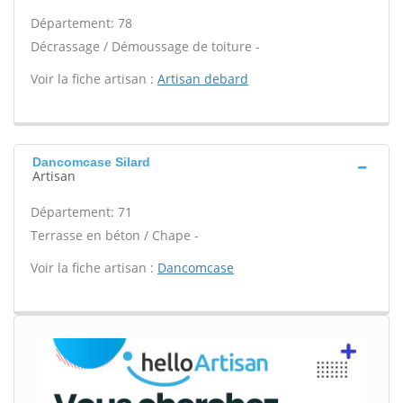
Département: 78
Décrassage / Démoussage de toiture -
Voir la fiche artisan :
Artisan debard
Dancomcase Silard
Artisan
Département: 71
Terrasse en béton / Chape -
Voir la fiche artisan :
Dancomcase