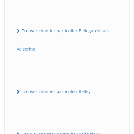
Trouver chantier particulier Bellegarde-sur-
Valserine
Trouver chantier particulier Belley