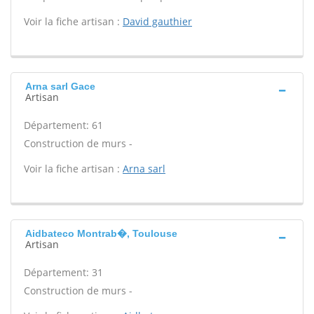
Voir la fiche artisan :
David gauthier
Arna sarl Gace
Artisan
Département: 61
Construction de murs -
Voir la fiche artisan :
Arna sarl
Aidbateco Montrab�, Toulouse
Artisan
Département: 31
Construction de murs -