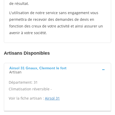
de résultat.
L'utilisation de notre service sans engagement vous
permettra de recevoir des demandes de devis en
fonction des creux de votre activité et ainsi assurer un
avenir à votre société.
Artisans Disponibles
Airsol 31 Gnaux, Clermont le fort
Artisan
Département: 31
Climatisation réversible -
Voir la fiche artisan :
Airsol 31