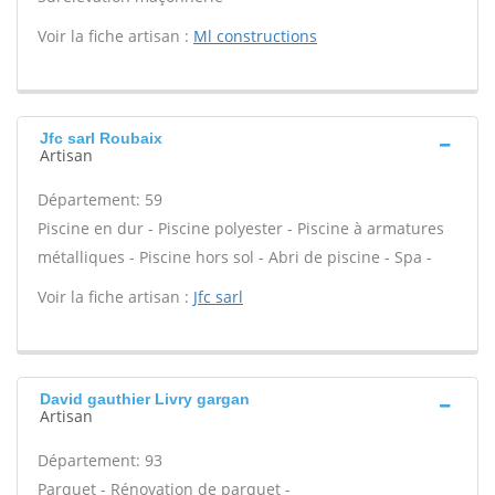
Voir la fiche artisan :
Ml constructions
Jfc sarl Roubaix
Artisan
Département: 59
Piscine en dur - Piscine polyester - Piscine à armatures
métalliques - Piscine hors sol - Abri de piscine - Spa -
Voir la fiche artisan :
Jfc sarl
David gauthier Livry gargan
Artisan
Département: 93
Parquet - Rénovation de parquet -