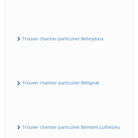
Trouver chantier particulier Belleydoux
Trouver chantier particulier Bellignat
Trouver chantier particulier Belmont-Luthézieu