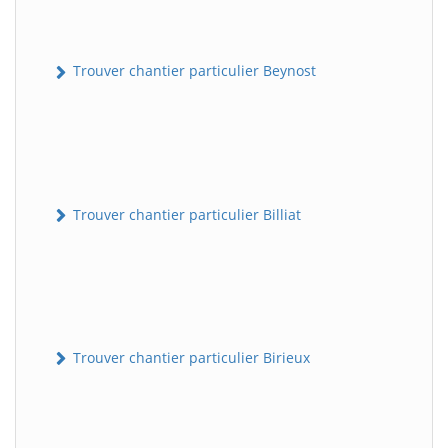
Trouver chantier particulier Beynost
Trouver chantier particulier Billiat
Trouver chantier particulier Birieux