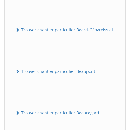
Trouver chantier particulier Béard-Géovreissiat
Trouver chantier particulier Beaupont
Trouver chantier particulier Beauregard