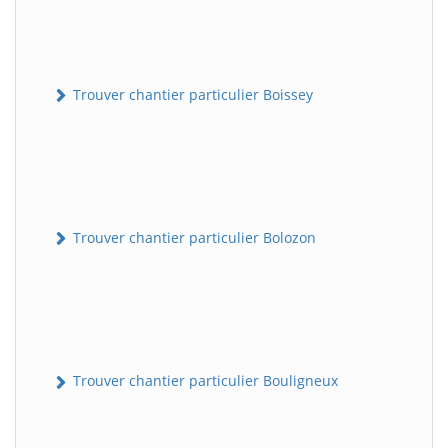
Trouver chantier particulier Boissey
Trouver chantier particulier Bolozon
Trouver chantier particulier Bouligneux