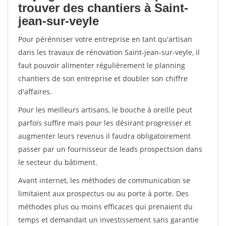
trouver des chantiers à Saint-
jean-sur-veyle
Pour pérénniser votre entreprise en tant qu'artisan
dans les travaux de rénovation Saint-jean-sur-veyle, il
faut pouvoir alimenter régulièrement le planning
chantiers de son entreprise et doubler son chiffre
d'affaires.
Pour les meilleurs artisans, le bouche à oreille peut
parfois suffire mais pour les désirant progresser et
augmenter leurs revenus il faudra obligatoirement
passer par un fournisseur de leads prospectsion dans
le secteur du bâtiment.
Avant internet, les méthodes de communication se
limitaient aux prospectus ou au porte à porte. Des
méthodes plus ou moins efficaces qui prenaient du
temps et demandait un investissement sans garantie