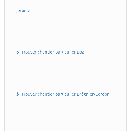
Jérôme
Trouver chantier particulier Boz
Trouver chantier particulier Brégnier-Cordon