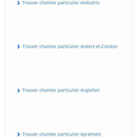
Trouver chantier particulier Ambutrix
Trouver chantier particulier Andert-et-Condon
Trouver chantier particulier Anglefort
Trouver chantier particulier Apremont