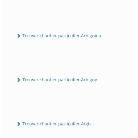
Trouver chantier particulier Arbignieu
Trouver chantier particulier Arbigny
Trouver chantier particulier Argis