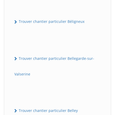
Trouver chantier particulier Béligneux
Trouver chantier particulier Bellegarde-sur-
Valserine
Trouver chantier particulier Belley