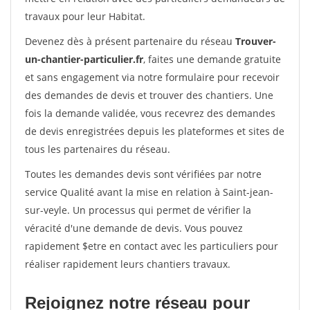
travaux pour leur Habitat.
Devenez dès à présent partenaire du réseau
Trouver-
un-chantier-particulier.fr
, faites une demande gratuite
et sans engagement via notre formulaire pour recevoir
des demandes de devis et trouver des chantiers. Une
fois la demande validée, vous recevrez des demandes
de devis enregistrées depuis les plateformes et sites de
tous les partenaires du réseau.
Toutes les demandes devis sont vérifiées par notre
service Qualité avant la mise en relation à Saint-jean-
sur-veyle. Un processus qui permet de vérifier la
véracité d'une demande de devis. Vous pouvez
rapidement $etre en contact avec les particuliers pour
réaliser rapidement leurs chantiers travaux.
Rejoignez notre réseau pour