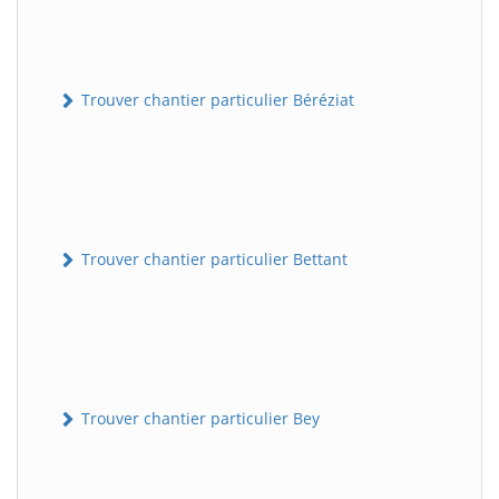
Trouver chantier particulier Béréziat
Trouver chantier particulier Bettant
Trouver chantier particulier Bey