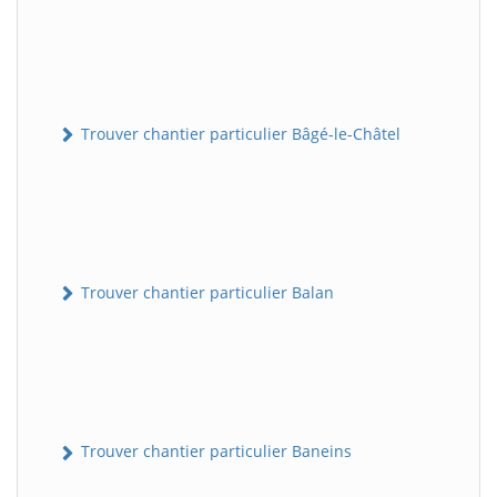
Trouver chantier particulier Bâgé-le-Châtel
Trouver chantier particulier Balan
Trouver chantier particulier Baneins