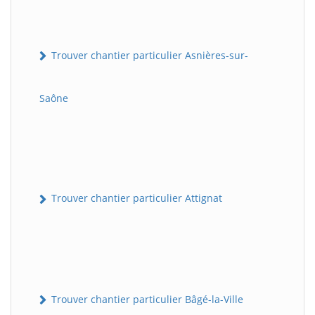
Trouver chantier particulier Asnières-sur-
Saône
Trouver chantier particulier Attignat
Trouver chantier particulier Bâgé-la-Ville