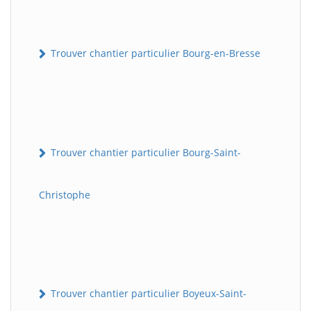
Trouver chantier particulier Bourg-en-Bresse
Trouver chantier particulier Bourg-Saint-
Christophe
Trouver chantier particulier Boyeux-Saint-