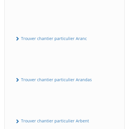
Trouver chantier particulier Aranc
Trouver chantier particulier Arandas
Trouver chantier particulier Arbent