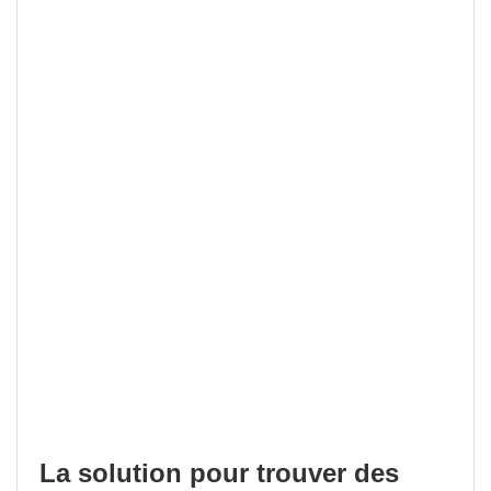
La solution pour trouver des