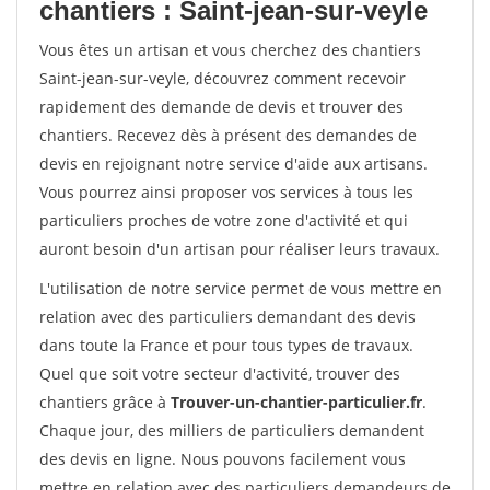
chantiers : Saint-jean-sur-veyle
Vous êtes un artisan et vous cherchez des chantiers
Saint-jean-sur-veyle, découvrez comment recevoir
rapidement des demande de devis et trouver des
chantiers. Recevez dès à présent des demandes de
devis en rejoignant notre service d'aide aux artisans.
Vous pourrez ainsi proposer vos services à tous les
particuliers proches de votre zone d'activité et qui
auront besoin d'un artisan pour réaliser leurs travaux.
L'utilisation de notre service permet de vous mettre en
relation avec des particuliers demandant des devis
dans toute la France et pour tous types de travaux.
Quel que soit votre secteur d'activité, trouver des
chantiers grâce à
Trouver-un-chantier-particulier.fr
.
Chaque jour, des milliers de particuliers demandent
des devis en ligne. Nous pouvons facilement vous
mettre en relation avec des particuliers demandeurs de