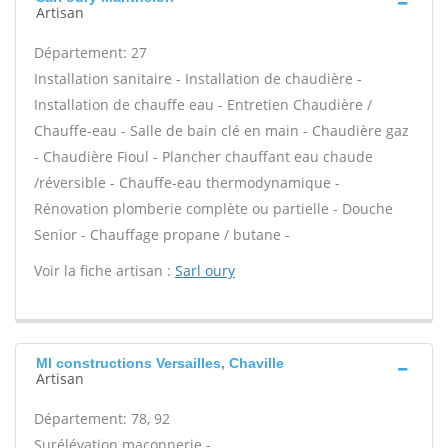
Artisan
Département: 27
Installation sanitaire - Installation de chaudière -
Installation de chauffe eau - Entretien Chaudière /
Chauffe-eau - Salle de bain clé en main - Chaudière gaz
- Chaudière Fioul - Plancher chauffant eau chaude
/réversible - Chauffe-eau thermodynamique -
Rénovation plomberie complète ou partielle - Douche
Senior - Chauffage propane / butane -
Voir la fiche artisan :
Sarl oury
Ml constructions Versailles, Chaville
Artisan
Département: 78, 92
Surélévation maçonnerie -