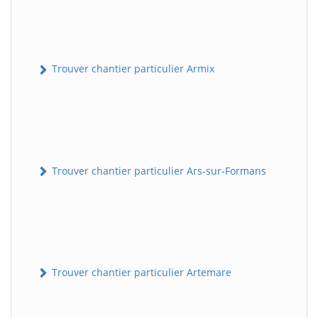
Trouver chantier particulier Armix
Trouver chantier particulier Ars-sur-Formans
Trouver chantier particulier Artemare