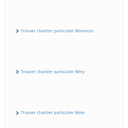
Trouver chantier particulier Bénonces
Trouver chantier particulier Bény
Trouver chantier particulier Béon