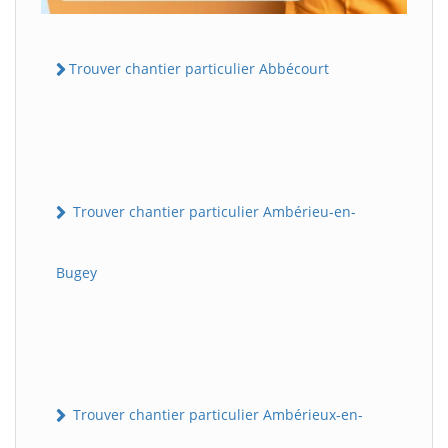
Trouver chantier particulier Abbécourt
Trouver chantier particulier Ambérieu-en-
Bugey
Trouver chantier particulier Ambérieux-en-