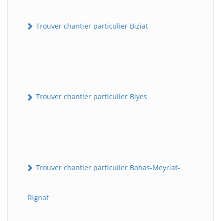
Trouver chantier particulier Biziat
Trouver chantier particulier Blyes
Trouver chantier particulier Bohas-Meyriat-
Rignat