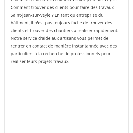
Comment trouver des clients pour faire des travaux
Saint-jean-sur-veyle ? En tant qu'entreprise du
bâtiment, il n'est pas toujours facile de trouver des
clients et trouver des chantiers à réaliser rapidement.
Notre service d'aide aux artisans vous permet de
rentrer en contact de manière instantannée avec des
particuliers à la recherche de professionnels pour
réaliser leurs projets travaux.