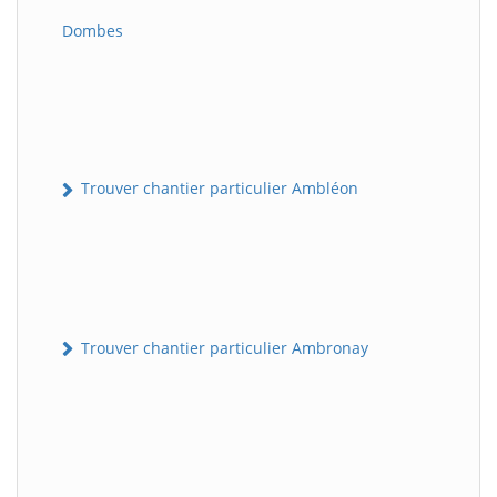
Dombes
Trouver chantier particulier Ambléon
Trouver chantier particulier Ambronay