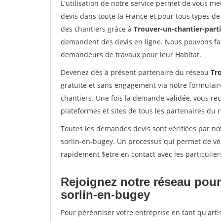
L'utilisation de notre service permet de vous me
devis dans toute la France et pour tous types de 
des chantiers grâce à
Trouver-un-chantier-partic
demandent des devis en ligne. Nous pouvons fac
demandeurs de travaux pour leur Habitat.
Devenez dès à présent partenaire du réseau
Tro
gratuite et sans engagement via notre formulai
chantiers. Une fois la demande validée, vous r
plateformes et sites de tous les partenaires du 
Toutes les demandes devis sont vérifiées par not
sorlin-en-bugey. Un processus qui permet de vér
rapidement $etre en contact avec les particulier
Rejoignez notre réseau pour 
sorlin-en-bugey
Pour pérénniser votre entreprise en tant qu'arti