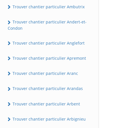
Trouver chantier particulier Ambutrix
Trouver chantier particulier Andert-et-
Condon
Trouver chantier particulier Anglefort
Trouver chantier particulier Apremont
Trouver chantier particulier Aranc
Trouver chantier particulier Arandas
Trouver chantier particulier Arbent
Trouver chantier particulier Arbignieu