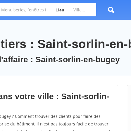
Lieu
iers : Saint-sorlin-en
'affaire : Saint-sorlin-en-bugey
s votre ville : Saint-sorlin-
bugey ? Comment trouver des clients pour faire des
rise du bâtiment, il n'est pas toujours facile de trouver