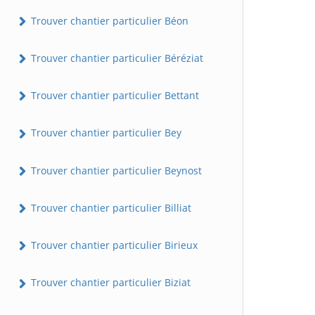
Trouver chantier particulier Béon
Trouver chantier particulier Béréziat
Trouver chantier particulier Bettant
Trouver chantier particulier Bey
Trouver chantier particulier Beynost
Trouver chantier particulier Billiat
Trouver chantier particulier Birieux
Trouver chantier particulier Biziat