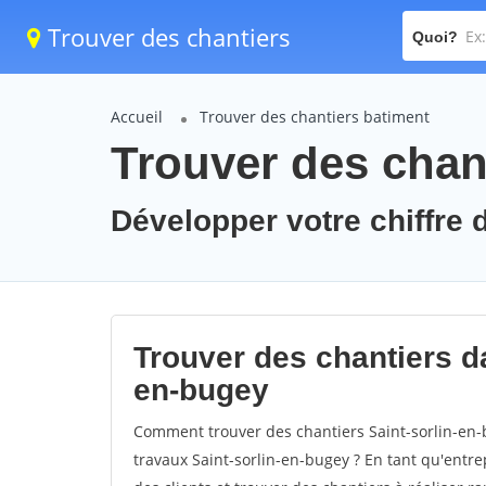
Trouver des chantiers
Quoi?
Accueil
Trouver des chantiers batiment
Trouver des chant
Développer votre chiffre d
Trouver des chantiers dan
en-bugey
Comment trouver des chantiers Saint-sorlin-en-
travaux Saint-sorlin-en-bugey ? En tant qu'entrep