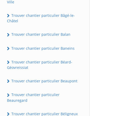
Ville
Trouver chantier particulier Bâgé-le-
Châtel
Trouver chantier particulier Balan
Trouver chantier particulier Baneins
Trouver chantier particulier Béard-
Géovreissiat
Trouver chantier particulier Beaupont
Trouver chantier particulier
Beauregard
Trouver chantier particulier Béligneux