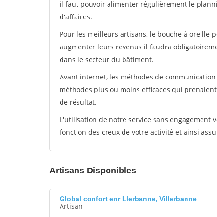
il faut pouvoir alimenter régulièrement le plann
d'affaires.
Pour les meilleurs artisans, le bouche à oreille 
augmenter leurs revenus il faudra obligatoirem
dans le secteur du bâtiment.
Avant internet, les méthodes de communication s
méthodes plus ou moins efficaces qui prenaien
de résultat.
L'utilisation de notre service sans engagement
fonction des creux de votre activité et ainsi assu
Artisans Disponibles
Global confort enr Llerbanne, Villerbanne
Artisan