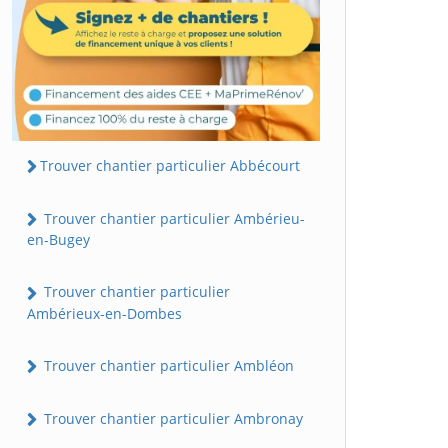
Trouver chantier particulier Abbécourt
Trouver chantier particulier Ambérieu-
en-Bugey
Trouver chantier particulier
Ambérieux-en-Dombes
Trouver chantier particulier Ambléon
Trouver chantier particulier Ambronay