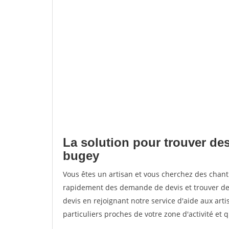
La solution pour trouver des
bugey
Vous êtes un artisan et vous cherchez des chan
rapidement des demande de devis et trouver de
devis en rejoignant notre service d'aide aux arti
particuliers proches de votre zone d'activité et 