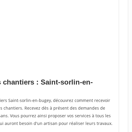
 chantiers : Saint-sorlin-en-
tiers Saint-sorlin-en-bugey, découvrez comment recevoir
s chantiers. Recevez dès à présent des demandes de
sans. Vous pourrez ainsi proposer vos services à tous les
qui auront besoin d'un artisan pour réaliser leurs travaux.