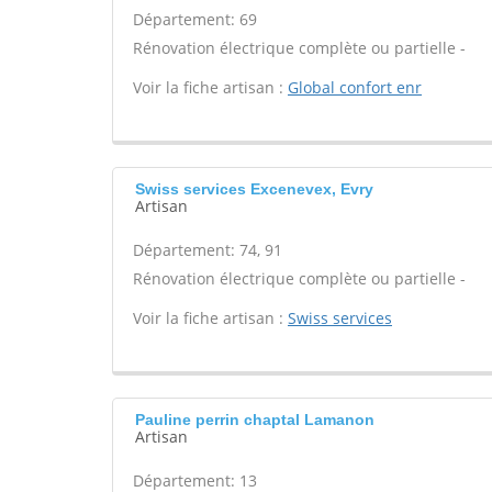
Département: 69
Rénovation électrique complète ou partielle -
Voir la fiche artisan :
Global confort enr
Swiss services Excenevex, Evry
Artisan
Département: 74, 91
Rénovation électrique complète ou partielle -
Voir la fiche artisan :
Swiss services
Pauline perrin chaptal Lamanon
Artisan
Département: 13