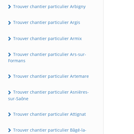
Trouver chantier particulier Arbigny
Trouver chantier particulier Argis
Trouver chantier particulier Armix
Trouver chantier particulier Ars-sur-
Formans
Trouver chantier particulier Artemare
Trouver chantier particulier Asnières-
sur-Saône
Trouver chantier particulier Attignat
Trouver chantier particulier Bâgé-la-