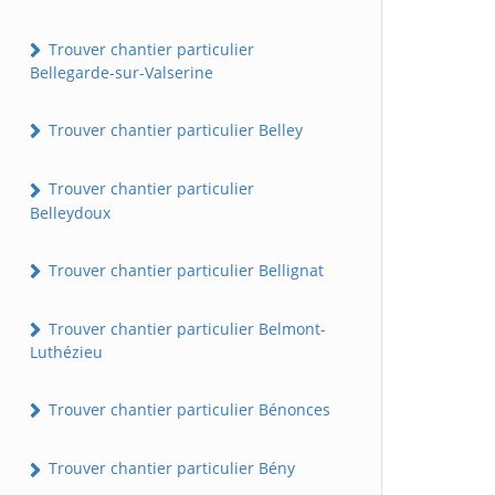
Trouver chantier particulier
Bellegarde-sur-Valserine
Trouver chantier particulier Belley
Trouver chantier particulier
Belleydoux
Trouver chantier particulier Bellignat
Trouver chantier particulier Belmont-
Luthézieu
Trouver chantier particulier Bénonces
Trouver chantier particulier Bény