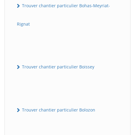
Trouver chantier particulier Bohas-Meyriat-
Rignat
Trouver chantier particulier Boissey
Trouver chantier particulier Bolozon