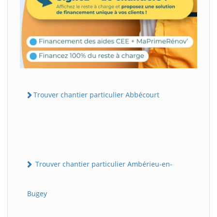
Trouver chantier particulier Abbécourt
Trouver chantier particulier Ambérieu-en-
Bugey