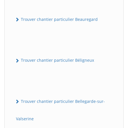
Trouver chantier particulier Beauregard
Trouver chantier particulier Béligneux
Trouver chantier particulier Bellegarde-sur-
Valserine