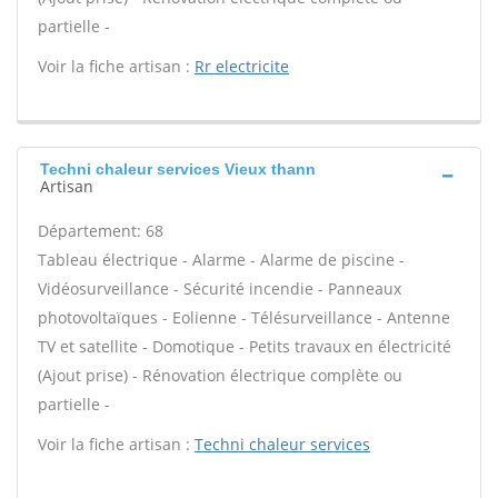
partielle -
Voir la fiche artisan :
Rr electricite
Techni chaleur services Vieux thann
Artisan
Département: 68
Tableau électrique - Alarme - Alarme de piscine -
Vidéosurveillance - Sécurité incendie - Panneaux
photovoltaïques - Eolienne - Télésurveillance - Antenne
TV et satellite - Domotique - Petits travaux en électricité
(Ajout prise) - Rénovation électrique complète ou
partielle -
Voir la fiche artisan :
Techni chaleur services