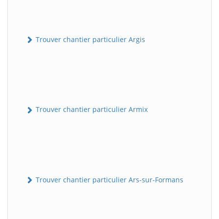
Trouver chantier particulier Argis
Trouver chantier particulier Armix
Trouver chantier particulier Ars-sur-Formans