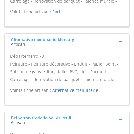
Carrelage - Rénovation de parquet - Faïence murale -
Voir la fiche artisan :
Sarl
Alternative menuiserie Mercury
Artisan
Département: 73
Peinture - Peinture décorative - Enduit - Papier peint -
Sol souple (vinyle, lino, dalles PVC, etc) - Parquet -
Carrelage - Rénovation de parquet - Faïence murale -
Voir la fiche artisan :
Alternative menuiserie
Belperron frederic Val de reuil
Artisan