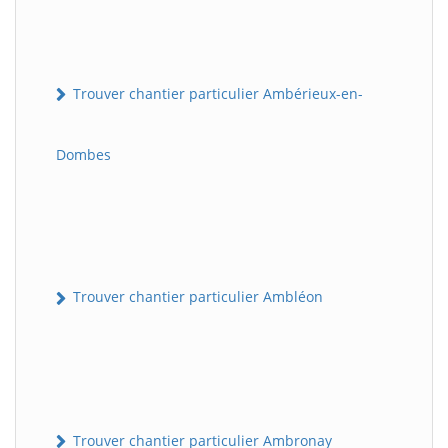
Trouver chantier particulier Ambérieux-en-
Dombes
Trouver chantier particulier Ambléon
Trouver chantier particulier Ambronay