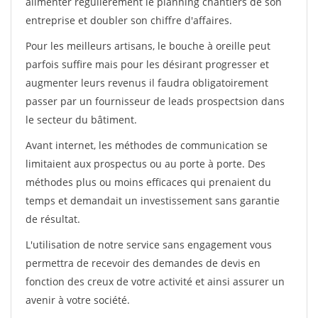
alimenter régulièrement le planning chantiers de son
entreprise et doubler son chiffre d'affaires.
Pour les meilleurs artisans, le bouche à oreille peut
parfois suffire mais pour les désirant progresser et
augmenter leurs revenus il faudra obligatoirement
passer par un fournisseur de leads prospectsion dans
le secteur du bâtiment.
Avant internet, les méthodes de communication se
limitaient aux prospectus ou au porte à porte. Des
méthodes plus ou moins efficaces qui prenaient du
temps et demandait un investissement sans garantie
de résultat.
L'utilisation de notre service sans engagement vous
permettra de recevoir des demandes de devis en
fonction des creux de votre activité et ainsi assurer un
avenir à votre société.