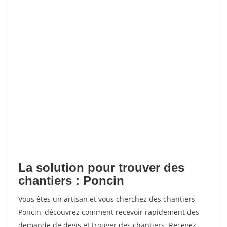
La solution pour trouver des
chantiers : Poncin
Vous êtes un artisan et vous cherchez des chantiers
Poncin, découvrez comment recevoir rapidement des
demande de devis et trouver des chantiers. Recevez