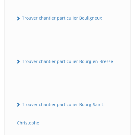
Trouver chantier particulier Bouligneux
Trouver chantier particulier Bourg-en-Bresse
Trouver chantier particulier Bourg-Saint-
Christophe