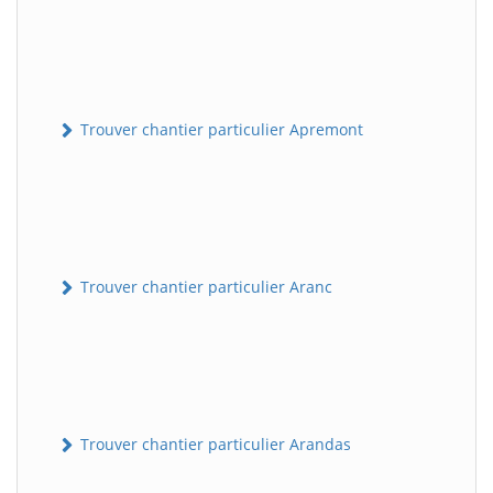
Trouver chantier particulier Apremont
Trouver chantier particulier Aranc
Trouver chantier particulier Arandas