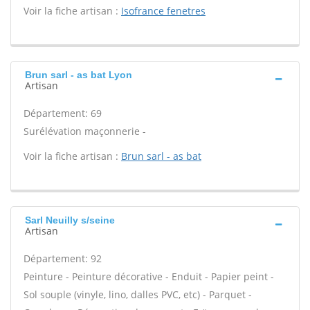
Voir la fiche artisan :
Isofrance fenetres
Brun sarl - as bat Lyon
Artisan
Département: 69
Surélévation maçonnerie -
Voir la fiche artisan :
Brun sarl - as bat
Sarl Neuilly s/seine
Artisan
Département: 92
Peinture - Peinture décorative - Enduit - Papier peint -
Sol souple (vinyle, lino, dalles PVC, etc) - Parquet -