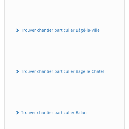
Trouver chantier particulier Bâgé-la-Ville
Trouver chantier particulier Bâgé-le-Châtel
Trouver chantier particulier Balan