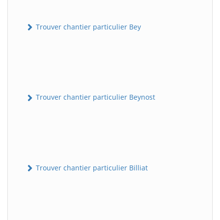
Trouver chantier particulier Bey
Trouver chantier particulier Beynost
Trouver chantier particulier Billiat