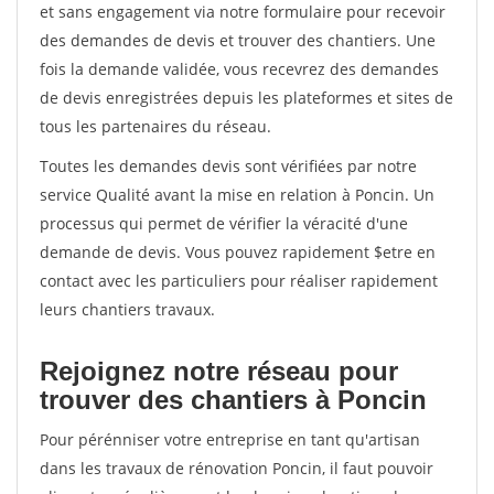
et sans engagement via notre formulaire pour recevoir
des demandes de devis et trouver des chantiers. Une
fois la demande validée, vous recevrez des demandes
de devis enregistrées depuis les plateformes et sites de
tous les partenaires du réseau.
Toutes les demandes devis sont vérifiées par notre
service Qualité avant la mise en relation à Poncin. Un
processus qui permet de vérifier la véracité d'une
demande de devis. Vous pouvez rapidement $etre en
contact avec les particuliers pour réaliser rapidement
leurs chantiers travaux.
Rejoignez notre réseau pour
trouver des chantiers à Poncin
Pour pérénniser votre entreprise en tant qu'artisan
dans les travaux de rénovation Poncin, il faut pouvoir