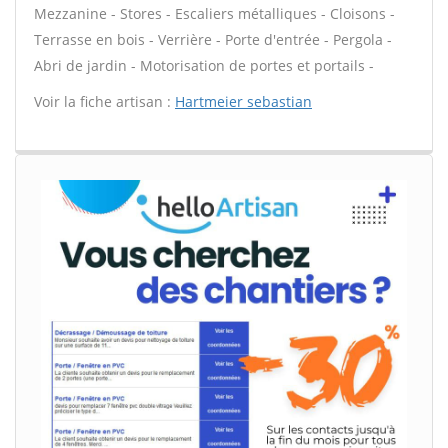
Mezzanine - Stores - Escaliers métalliques - Cloisons -
Terrasse en bois - Verrière - Porte d'entrée - Pergola -
Abri de jardin - Motorisation de portes et portails -
Voir la fiche artisan :
Hartmeier sebastian