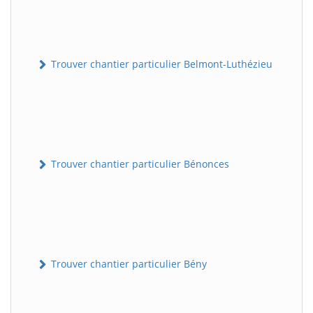
Trouver chantier particulier Belmont-Luthézieu
Trouver chantier particulier Bénonces
Trouver chantier particulier Bény