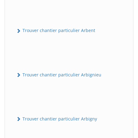
Trouver chantier particulier Arbent
Trouver chantier particulier Arbignieu
Trouver chantier particulier Arbigny