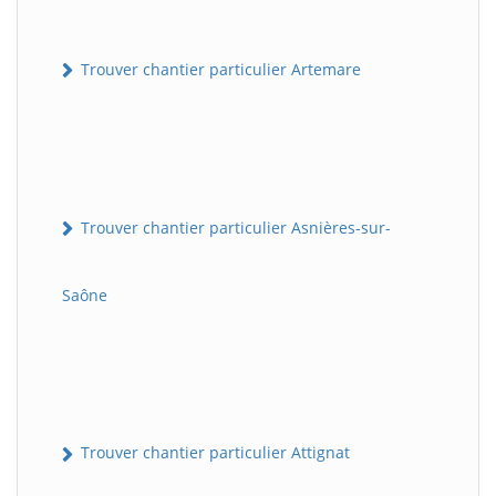
Trouver chantier particulier Artemare
Trouver chantier particulier Asnières-sur-
Saône
Trouver chantier particulier Attignat