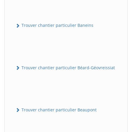
Trouver chantier particulier Baneins
Trouver chantier particulier Béard-Géovreissiat
Trouver chantier particulier Beaupont