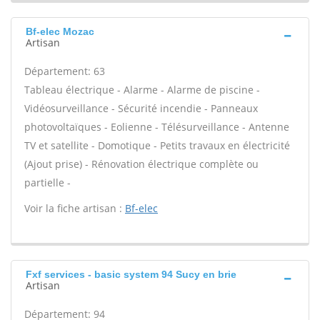
Bf-elec Mozac
Artisan
Département: 63
Tableau électrique - Alarme - Alarme de piscine -
Vidéosurveillance - Sécurité incendie - Panneaux
photovoltaïques - Eolienne - Télésurveillance - Antenne
TV et satellite - Domotique - Petits travaux en électricité
(Ajout prise) - Rénovation électrique complète ou
partielle -
Voir la fiche artisan :
Bf-elec
Fxf services - basic system 94 Sucy en brie
Artisan
Département: 94