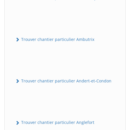
Trouver chantier particulier Ambutrix
Trouver chantier particulier Andert-et-Condon
Trouver chantier particulier Anglefort