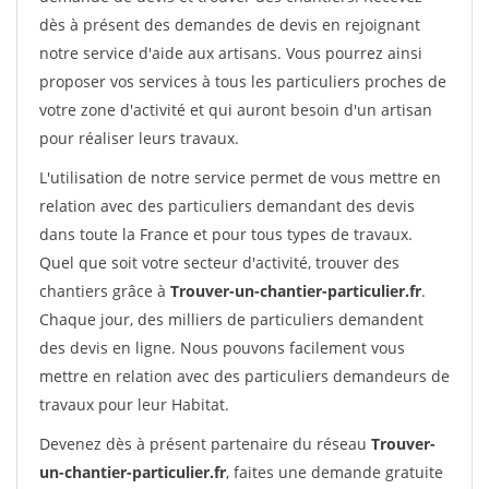
dès à présent des demandes de devis en rejoignant
notre service d'aide aux artisans. Vous pourrez ainsi
proposer vos services à tous les particuliers proches de
votre zone d'activité et qui auront besoin d'un artisan
pour réaliser leurs travaux.
L'utilisation de notre service permet de vous mettre en
relation avec des particuliers demandant des devis
dans toute la France et pour tous types de travaux.
Quel que soit votre secteur d'activité, trouver des
chantiers grâce à
Trouver-un-chantier-particulier.fr
.
Chaque jour, des milliers de particuliers demandent
des devis en ligne. Nous pouvons facilement vous
mettre en relation avec des particuliers demandeurs de
travaux pour leur Habitat.
Devenez dès à présent partenaire du réseau
Trouver-
un-chantier-particulier.fr
, faites une demande gratuite