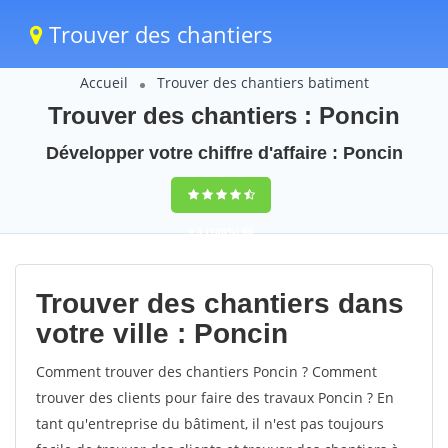
Trouver des chantiers
Accueil
Trouver des chantiers batiment
Trouver des chantiers : Poncin
Développer votre chiffre d'affaire : Poncin
9,5
(100%)
60
votes
Trouver des chantiers dans
votre ville : Poncin
Comment trouver des chantiers Poncin ? Comment
trouver des clients pour faire des travaux Poncin ? En
tant qu'entreprise du bâtiment, il n'est pas toujours