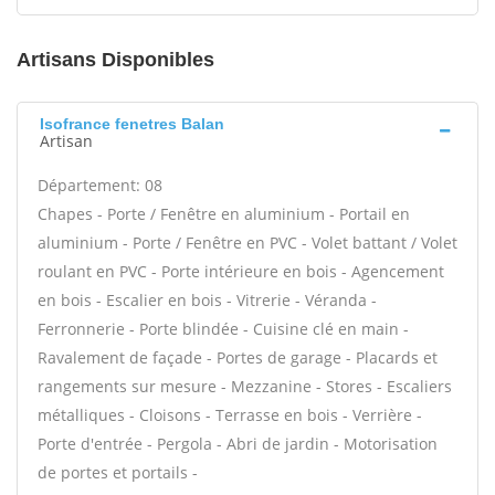
Artisans Disponibles
Isofrance fenetres Balan
Artisan
Département: 08
Chapes - Porte / Fenêtre en aluminium - Portail en
aluminium - Porte / Fenêtre en PVC - Volet battant / Volet
roulant en PVC - Porte intérieure en bois - Agencement
en bois - Escalier en bois - Vitrerie - Véranda -
Ferronnerie - Porte blindée - Cuisine clé en main -
Ravalement de façade - Portes de garage - Placards et
rangements sur mesure - Mezzanine - Stores - Escaliers
métalliques - Cloisons - Terrasse en bois - Verrière -
Porte d'entrée - Pergola - Abri de jardin - Motorisation
de portes et portails -