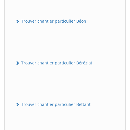
Trouver chantier particulier Béon
Trouver chantier particulier Béréziat
Trouver chantier particulier Bettant