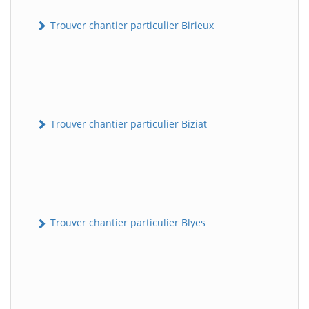
Trouver chantier particulier Birieux
Trouver chantier particulier Biziat
Trouver chantier particulier Blyes