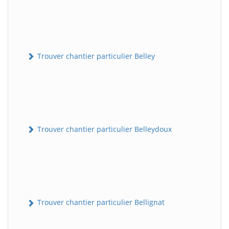
Trouver chantier particulier Belley
Trouver chantier particulier Belleydoux
Trouver chantier particulier Bellignat