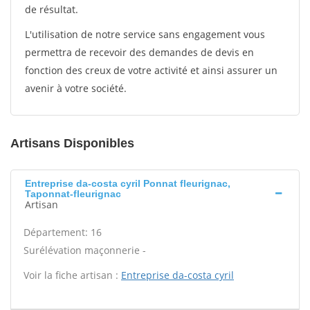
de résultat.
L'utilisation de notre service sans engagement vous
permettra de recevoir des demandes de devis en
fonction des creux de votre activité et ainsi assurer un
avenir à votre société.
Artisans Disponibles
Entreprise da-costa cyril Ponnat fleurignac,
Taponnat-fleurignac
Artisan
Département: 16
Surélévation maçonnerie -
Voir la fiche artisan :
Entreprise da-costa cyril