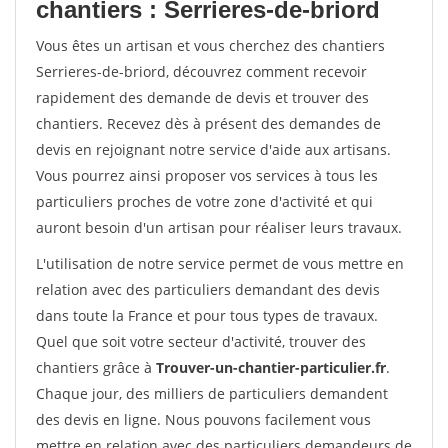
chantiers : Serrieres-de-briord
Vous êtes un artisan et vous cherchez des chantiers
Serrieres-de-briord, découvrez comment recevoir
rapidement des demande de devis et trouver des
chantiers. Recevez dès à présent des demandes de
devis en rejoignant notre service d'aide aux artisans.
Vous pourrez ainsi proposer vos services à tous les
particuliers proches de votre zone d'activité et qui
auront besoin d'un artisan pour réaliser leurs travaux.
L'utilisation de notre service permet de vous mettre en
relation avec des particuliers demandant des devis
dans toute la France et pour tous types de travaux.
Quel que soit votre secteur d'activité, trouver des
chantiers grâce à
Trouver-un-chantier-particulier.fr
.
Chaque jour, des milliers de particuliers demandent
des devis en ligne. Nous pouvons facilement vous
mettre en relation avec des particuliers demandeurs de