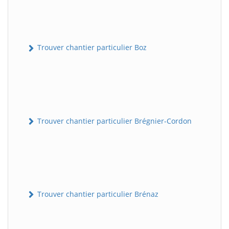
Trouver chantier particulier Boz
Trouver chantier particulier Brégnier-Cordon
Trouver chantier particulier Brénaz