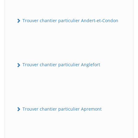
Trouver chantier particulier Andert-et-Condon
Trouver chantier particulier Anglefort
Trouver chantier particulier Apremont