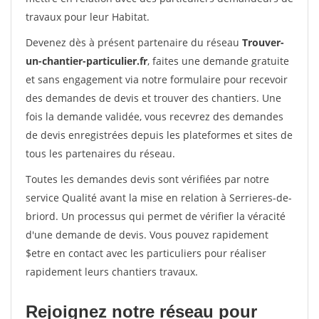
travaux pour leur Habitat.
Devenez dès à présent partenaire du réseau
Trouver-
un-chantier-particulier.fr
, faites une demande gratuite
et sans engagement via notre formulaire pour recevoir
des demandes de devis et trouver des chantiers. Une
fois la demande validée, vous recevrez des demandes
de devis enregistrées depuis les plateformes et sites de
tous les partenaires du réseau.
Toutes les demandes devis sont vérifiées par notre
service Qualité avant la mise en relation à Serrieres-de-
briord. Un processus qui permet de vérifier la véracité
d'une demande de devis. Vous pouvez rapidement
$etre en contact avec les particuliers pour réaliser
rapidement leurs chantiers travaux.
Rejoignez notre réseau pour