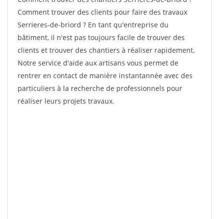
Comment trouver des clients pour faire des travaux
Serrieres-de-briord ? En tant qu'entreprise du
bâtiment, il n'est pas toujours facile de trouver des
clients et trouver des chantiers à réaliser rapidement.
Notre service d'aide aux artisans vous permet de
rentrer en contact de manière instantannée avec des
particuliers à la recherche de professionnels pour
réaliser leurs projets travaux.