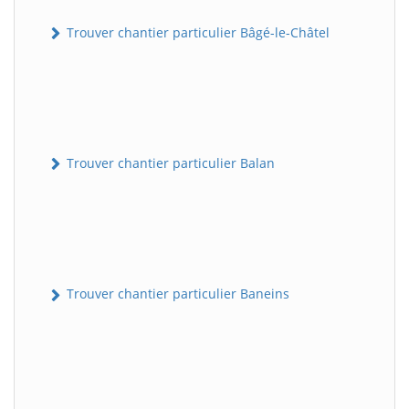
Trouver chantier particulier Bâgé-le-Châtel
Trouver chantier particulier Balan
Trouver chantier particulier Baneins