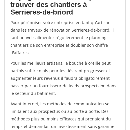
trouver des chantiers à
Serrieres-de-briord
Pour pérénniser votre entreprise en tant qu'artisan
dans les travaux de rénovation Serrieres-de-briord, il
faut pouvoir alimenter régulièrement le planning
chantiers de son entreprise et doubler son chiffre
d'affaires.
Pour les meilleurs artisans, le bouche à oreille peut
parfois suffire mais pour les désirant progresser et
augmenter leurs revenus il faudra obligatoirement
passer par un fournisseur de leads prospectsion dans
le secteur du bâtiment.
Avant internet, les méthodes de communication se
limitaient aux prospectus ou au porte à porte. Des
méthodes plus ou moins efficaces qui prenaient du
temps et demandait un investissement sans garantie