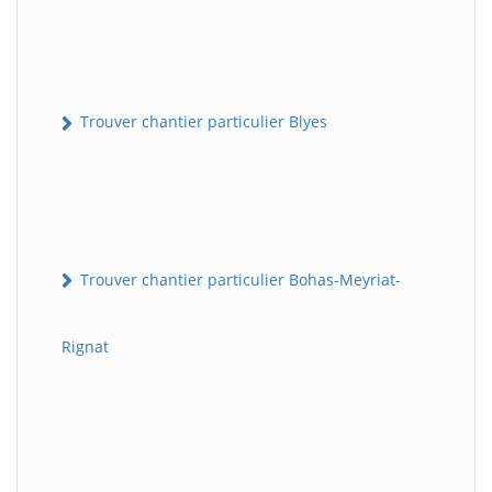
Trouver chantier particulier Blyes
Trouver chantier particulier Bohas-Meyriat-
Rignat