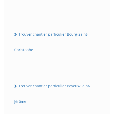
Trouver chantier particulier Bourg-Saint-
Christophe
Trouver chantier particulier Boyeux-Saint-
Jérôme