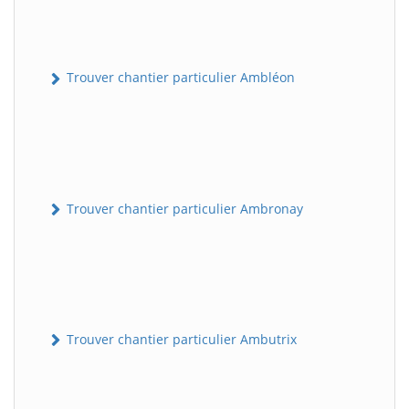
Trouver chantier particulier Ambléon
Trouver chantier particulier Ambronay
Trouver chantier particulier Ambutrix