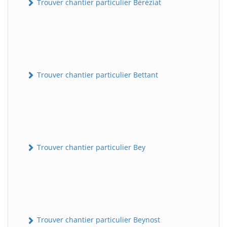
Trouver chantier particulier Béréziat
Trouver chantier particulier Bettant
Trouver chantier particulier Bey
Trouver chantier particulier Beynost