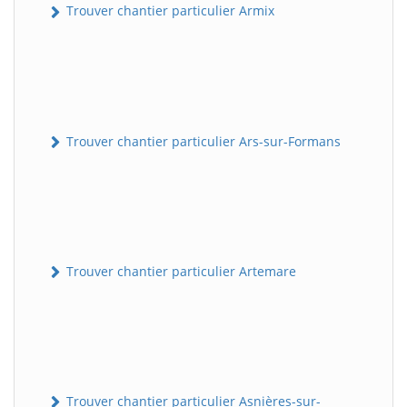
Trouver chantier particulier Armix
Trouver chantier particulier Ars-sur-Formans
Trouver chantier particulier Artemare
Trouver chantier particulier Asnières-sur-