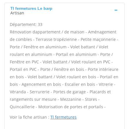
Tl fermetures Le barp
Artisan
Département: 33
Rénovation dappartement / de maison - Aménagement
de combles - Terrasse tropézienne - Petite maçonnerie -
Porte / Fenêtre en aluminium - Volet battant / Volet
roulant en aluminium - Portail en aluminium - Porte /
Fenêtre en PVC - Volet battant / Volet roulant en PVC -
Portail en PVC - Porte / Fenêtre en bois - Porte intérieure
en bois - Volet battant / Volet roulant en bois - Portail en
bois - Agencement en bois - Escalier en bois - Vitrerie -
Véranda - Serrurerie - Portes de garage - Placards et
rangements sur mesure - Mezzanine - Stores -
Quincaillerie - Motorisation de portes et portails -
Voir la fiche artisan :
Tl fermetures