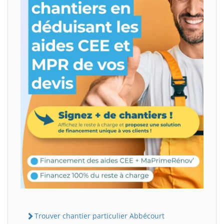
Trouver chantier particulier Abbécourt