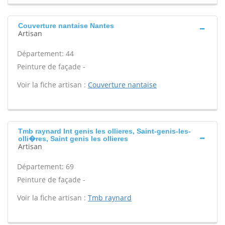
Couverture nantaise Nantes
Artisan
Département: 44
Peinture de façade -
Voir la fiche artisan :
Couverture nantaise
Tmb raynard Int genis les ollieres, Saint-genis-les-
olli�res, Saint genis les ollieres
Artisan
Département: 69
Peinture de façade -
Voir la fiche artisan :
Tmb raynard