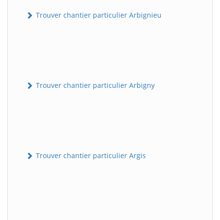
Trouver chantier particulier Arbignieu
Trouver chantier particulier Arbigny
Trouver chantier particulier Argis