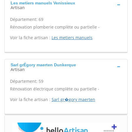
Les metiers manuels Venissieux
Artisan
Département: 69
Rénovation plomberie complète ou partielle -
Voir la fiche artisan :
Les metiers manuels
Sarl grÉgory maerten Dunkerque
Artisan
Département: 59
Rénovation électrique complète ou partielle -
Voir la fiche artisan :
Sarl gr�gory maerten