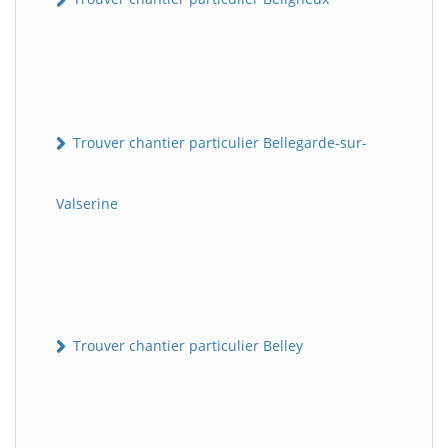
Trouver chantier particulier Bellegarde-sur-
Valserine
Trouver chantier particulier Belley