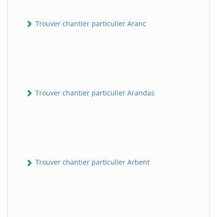
Trouver chantier particulier Aranc
Trouver chantier particulier Arandas
Trouver chantier particulier Arbent