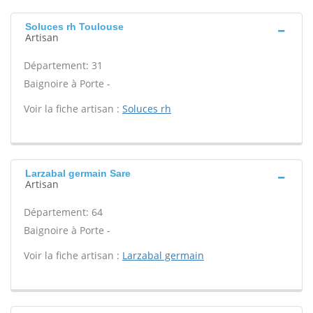
Soluces rh Toulouse
Artisan
Département: 31
Baignoire à Porte -
Voir la fiche artisan :
Soluces rh
Larzabal germain Sare
Artisan
Département: 64
Baignoire à Porte -
Voir la fiche artisan :
Larzabal germain