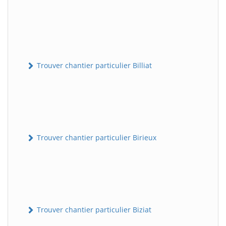
Trouver chantier particulier Billiat
Trouver chantier particulier Birieux
Trouver chantier particulier Biziat