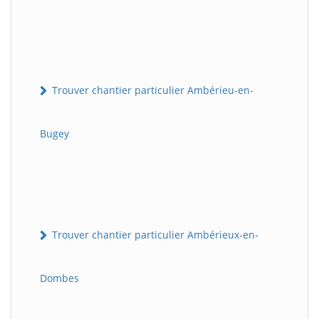
Trouver chantier particulier Ambérieu-en-
Bugey
Trouver chantier particulier Ambérieux-en-
Dombes