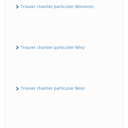
Trouver chantier particulier Bénonces
Trouver chantier particulier Bény
Trouver chantier particulier Béon