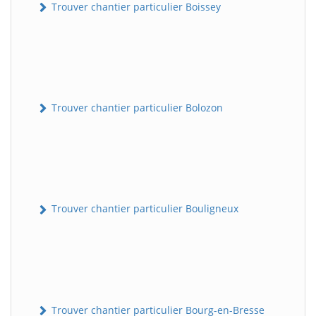
Trouver chantier particulier Boissey
Trouver chantier particulier Bolozon
Trouver chantier particulier Bouligneux
Trouver chantier particulier Bourg-en-Bresse