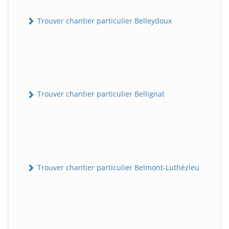
Trouver chantier particulier Belleydoux
Trouver chantier particulier Bellignat
Trouver chantier particulier Belmont-Luthézieu