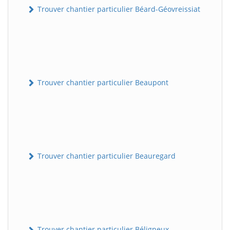
Trouver chantier particulier Béard-Géovreissiat
Trouver chantier particulier Beaupont
Trouver chantier particulier Beauregard
Trouver chantier particulier Béligneux