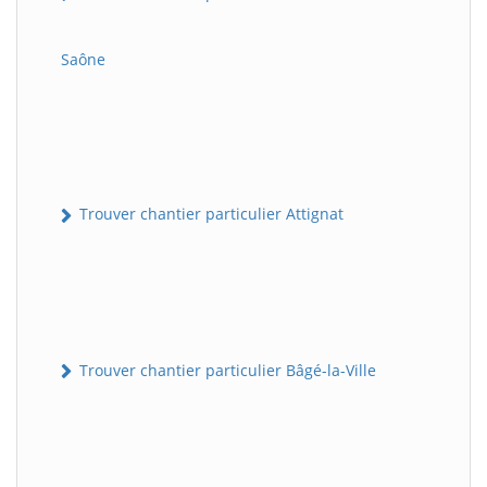
Saône
Trouver chantier particulier Attignat
Trouver chantier particulier Bâgé-la-Ville