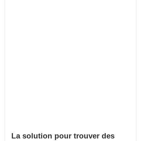
La solution pour trouver des