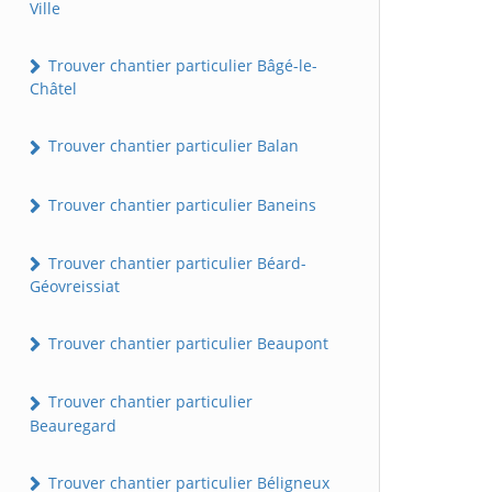
Ville
Trouver chantier particulier Bâgé-le-
Châtel
Trouver chantier particulier Balan
Trouver chantier particulier Baneins
Trouver chantier particulier Béard-
Géovreissiat
Trouver chantier particulier Beaupont
Trouver chantier particulier
Beauregard
Trouver chantier particulier Béligneux