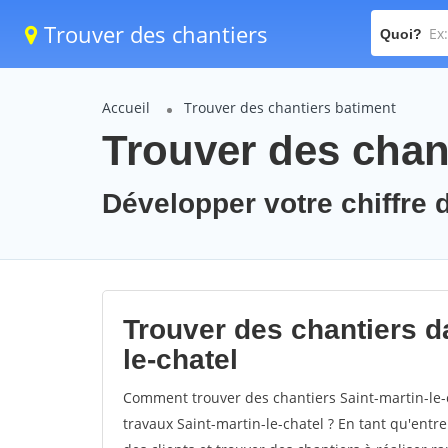
Trouver des chantiers
Quoi?
Accueil
Trouver des chantiers batiment
Trouver des chant
Développer votre chiffre d'
Trouver des chantiers da
le-chatel
Comment trouver des chantiers Saint-martin-le-
travaux Saint-martin-le-chatel ? En tant qu'entre