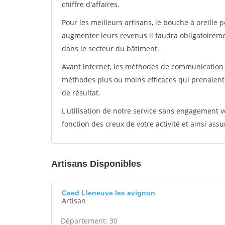
chiffre d'affaires.
Pour les meilleurs artisans, le bouche à oreille 
augmenter leurs revenus il faudra obligatoirem
dans le secteur du bâtiment.
Avant internet, les méthodes de communication s
méthodes plus ou moins efficaces qui prenaien
de résultat.
L'utilisation de notre service sans engagement
fonction des creux de votre activité et ainsi assu
Artisans Disponibles
Ceed Lleneuve les avignon
Artisan
Département: 30