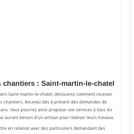
 chantiers : Saint-martin-le-chatel
iers Saint-martin-le-chatel, découvrez comment recevoir
s chantiers. Recevez dès à présent des demandes de
sans. Vous pourrez ainsi proposer vos services à tous les
qui auront besoin d'un artisan pour réaliser leurs travaux.
ttre en relation avec des particuliers demandant des