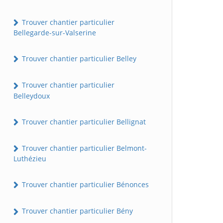
Trouver chantier particulier
Bellegarde-sur-Valserine
Trouver chantier particulier Belley
Trouver chantier particulier
Belleydoux
Trouver chantier particulier Bellignat
Trouver chantier particulier Belmont-
Luthézieu
Trouver chantier particulier Bénonces
Trouver chantier particulier Bény