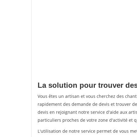
La solution pour trouver des
Vous êtes un artisan et vous cherchez des chant
rapidement des demande de devis et trouver de
devis en rejoignant notre service d'aide aux arti
particuliers proches de votre zone d'activité et 
L'utilisation de notre service permet de vous me