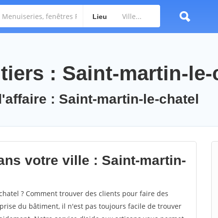
Lieu
iers : Saint-martin-le-
affaire : Saint-martin-le-chatel
ns votre ville : Saint-martin-
chatel ? Comment trouver des clients pour faire des
prise du bâtiment, il n'est pas toujours facile de trouver