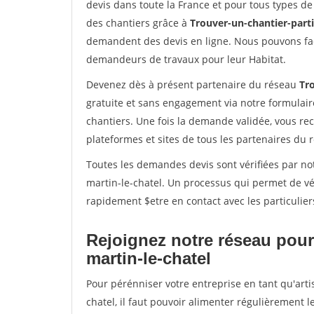
devis dans toute la France et pour tous types de 
des chantiers grâce à
Trouver-un-chantier-partic
demandent des devis en ligne. Nous pouvons fac
demandeurs de travaux pour leur Habitat.
Devenez dès à présent partenaire du réseau
Tro
gratuite et sans engagement via notre formulai
chantiers. Une fois la demande validée, vous r
plateformes et sites de tous les partenaires du 
Toutes les demandes devis sont vérifiées par not
martin-le-chatel. Un processus qui permet de vé
rapidement $etre en contact avec les particulier
Rejoignez notre réseau pour 
martin-le-chatel
Pour pérénniser votre entreprise en tant qu'arti
chatel, il faut pouvoir alimenter régulièrement 