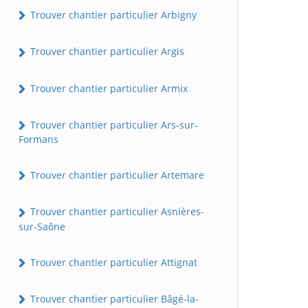
Trouver chantier particulier Arbigny
Trouver chantier particulier Argis
Trouver chantier particulier Armix
Trouver chantier particulier Ars-sur-
Formans
Trouver chantier particulier Artemare
Trouver chantier particulier Asnières-
sur-Saône
Trouver chantier particulier Attignat
Trouver chantier particulier Bâgé-la-