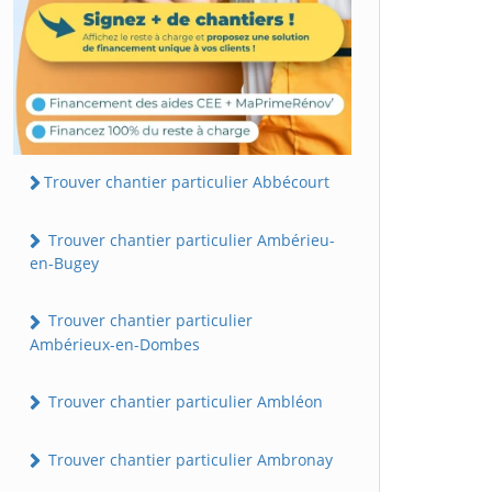
Trouver chantier particulier Abbécourt
Trouver chantier particulier Ambérieu-
en-Bugey
Trouver chantier particulier
Ambérieux-en-Dombes
Trouver chantier particulier Ambléon
Trouver chantier particulier Ambronay