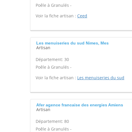
Poêle à Granulés -
Voir la fiche artisan :
Ceed
Les menuiseries du sud Nimes, Mes
Artisan
Département: 30
Poêle à Granulés -
Voir la fiche artisan :
Les menuiseries du sud
Afer agence francaise des energies Amiens
Artisan
Département: 80
Poêle à Granulés -