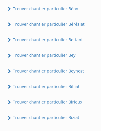
Trouver chantier particulier Béon
Trouver chantier particulier Béréziat
Trouver chantier particulier Bettant
Trouver chantier particulier Bey
Trouver chantier particulier Beynost
Trouver chantier particulier Billiat
Trouver chantier particulier Birieux
Trouver chantier particulier Biziat