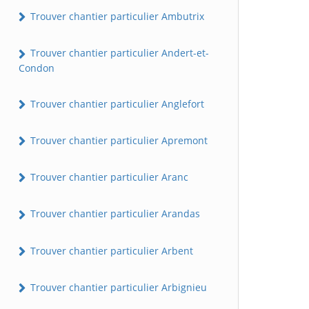
Trouver chantier particulier Ambutrix
Trouver chantier particulier Andert-et-
Condon
Trouver chantier particulier Anglefort
Trouver chantier particulier Apremont
Trouver chantier particulier Aranc
Trouver chantier particulier Arandas
Trouver chantier particulier Arbent
Trouver chantier particulier Arbignieu