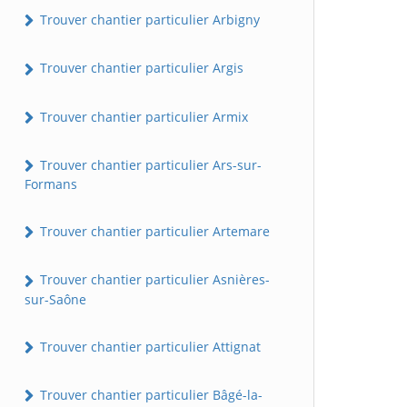
Trouver chantier particulier Arbigny
Trouver chantier particulier Argis
Trouver chantier particulier Armix
Trouver chantier particulier Ars-sur-
Formans
Trouver chantier particulier Artemare
Trouver chantier particulier Asnières-
sur-Saône
Trouver chantier particulier Attignat
Trouver chantier particulier Bâgé-la-