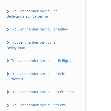
Trouver chantier particulier
Bellegarde-sur-Valserine
Trouver chantier particulier Belley
Trouver chantier particulier
Belleydoux
Trouver chantier particulier Bellignat
Trouver chantier particulier Belmont-
Luthézieu
Trouver chantier particulier Bénonces
Trouver chantier particulier Bény