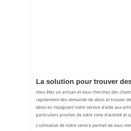
La solution pour trouver des
Vous êtes un artisan et vous cherchez des chant
rapidement des demande de devis et trouver de
devis en rejoignant notre service d'aide aux arti
particuliers proches de votre zone d'activité et 
L'utilisation de notre service permet de vous me