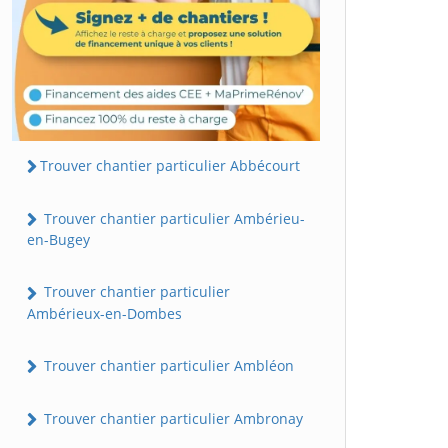
Trouver chantier particulier Abbécourt
Trouver chantier particulier Ambérieu-
en-Bugey
Trouver chantier particulier
Ambérieux-en-Dombes
Trouver chantier particulier Ambléon
Trouver chantier particulier Ambronay