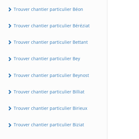
Trouver chantier particulier Béon
Trouver chantier particulier Béréziat
Trouver chantier particulier Bettant
Trouver chantier particulier Bey
Trouver chantier particulier Beynost
Trouver chantier particulier Billiat
Trouver chantier particulier Birieux
Trouver chantier particulier Biziat