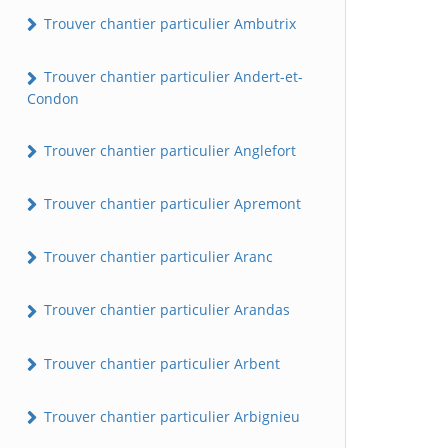
Trouver chantier particulier Ambutrix
Trouver chantier particulier Andert-et-
Condon
Trouver chantier particulier Anglefort
Trouver chantier particulier Apremont
Trouver chantier particulier Aranc
Trouver chantier particulier Arandas
Trouver chantier particulier Arbent
Trouver chantier particulier Arbignieu