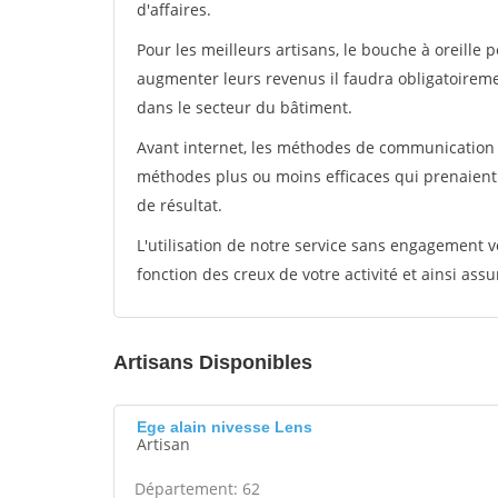
d'affaires.
Pour les meilleurs artisans, le bouche à oreille 
augmenter leurs revenus il faudra obligatoirem
dans le secteur du bâtiment.
Avant internet, les méthodes de communication s
méthodes plus ou moins efficaces qui prenaien
de résultat.
L'utilisation de notre service sans engagement
fonction des creux de votre activité et ainsi assu
Artisans Disponibles
Ege alain nivesse Lens
Artisan
Département: 62