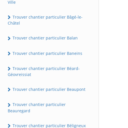
Ville
Trouver chantier particulier Bâgé-le-
Châtel
Trouver chantier particulier Balan
Trouver chantier particulier Baneins
Trouver chantier particulier Béard-
Géovreissiat
Trouver chantier particulier Beaupont
Trouver chantier particulier
Beauregard
Trouver chantier particulier Béligneux