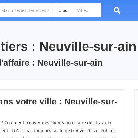
Lieu
iers : Neuville-sur-ain
affaire : Neuville-sur-ain
ns votre ville : Neuville-sur-
 ? Comment trouver des clients pour faire des travaux
nt, il n'est pas toujours facile de trouver des clients et