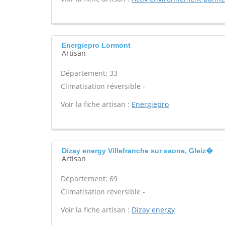
Energiepro Lormont
Artisan
Département: 33
Climatisation réversible -
Voir la fiche artisan :
Energiepro
Dizay energy Villefranche sur saone, Gleiz�
Artisan
Département: 69
Climatisation réversible -
Voir la fiche artisan :
Dizay energy