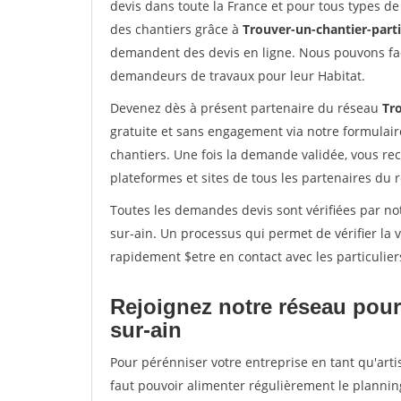
devis dans toute la France et pour tous types de 
des chantiers grâce à
Trouver-un-chantier-partic
demandent des devis en ligne. Nous pouvons fac
demandeurs de travaux pour leur Habitat.
Devenez dès à présent partenaire du réseau
Tro
gratuite et sans engagement via notre formulai
chantiers. Une fois la demande validée, vous r
plateformes et sites de tous les partenaires du 
Toutes les demandes devis sont vérifiées par not
sur-ain. Un processus qui permet de vérifier la
rapidement $etre en contact avec les particulier
Rejoignez notre réseau pour 
sur-ain
Pour pérénniser votre entreprise en tant qu'artis
faut pouvoir alimenter régulièrement le plannin