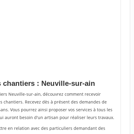
 chantiers : Neuville-sur-ain
iers Neuville-sur-ain, découvrez comment recevoir
s chantiers. Recevez dès à présent des demandes de
sans. Vous pourrez ainsi proposer vos services à tous les
qui auront besoin d'un artisan pour réaliser leurs travaux.
ttre en relation avec des particuliers demandant des