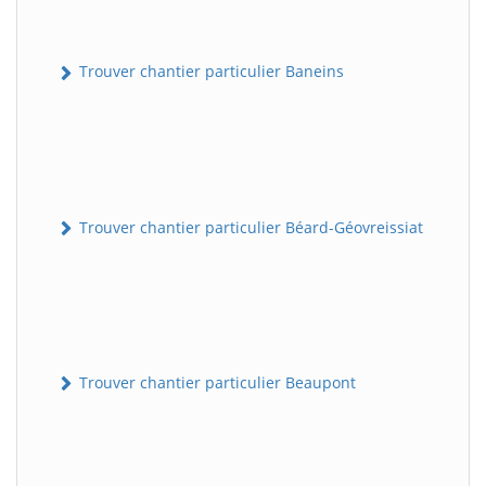
Trouver chantier particulier Baneins
Trouver chantier particulier Béard-Géovreissiat
Trouver chantier particulier Beaupont