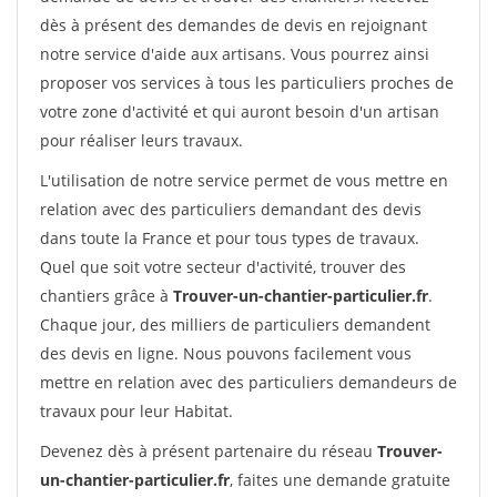
dès à présent des demandes de devis en rejoignant
notre service d'aide aux artisans. Vous pourrez ainsi
proposer vos services à tous les particuliers proches de
votre zone d'activité et qui auront besoin d'un artisan
pour réaliser leurs travaux.
L'utilisation de notre service permet de vous mettre en
relation avec des particuliers demandant des devis
dans toute la France et pour tous types de travaux.
Quel que soit votre secteur d'activité, trouver des
chantiers grâce à
Trouver-un-chantier-particulier.fr
.
Chaque jour, des milliers de particuliers demandent
des devis en ligne. Nous pouvons facilement vous
mettre en relation avec des particuliers demandeurs de
travaux pour leur Habitat.
Devenez dès à présent partenaire du réseau
Trouver-
un-chantier-particulier.fr
, faites une demande gratuite