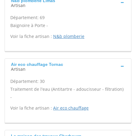
N&b plomberie Limas
Artisan
Département: 69
Baignoire à Porte -
Voir la fiche artisan :
N&b plomberie
Air eco chauffage Tornac
Artisan
Département: 30
Traitement de l'eau (Antitartre - adoucisseur - filtration)
-
Voir la fiche artisan :
Air eco chauffage