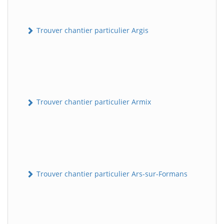
Trouver chantier particulier Argis
Trouver chantier particulier Armix
Trouver chantier particulier Ars-sur-Formans