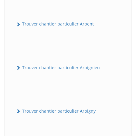
Trouver chantier particulier Arbent
Trouver chantier particulier Arbignieu
Trouver chantier particulier Arbigny