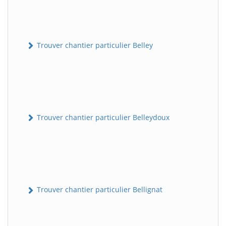
Trouver chantier particulier Belley
Trouver chantier particulier Belleydoux
Trouver chantier particulier Bellignat