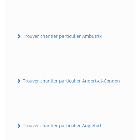
Trouver chantier particulier Ambutrix
Trouver chantier particulier Andert-et-Condon
Trouver chantier particulier Anglefort