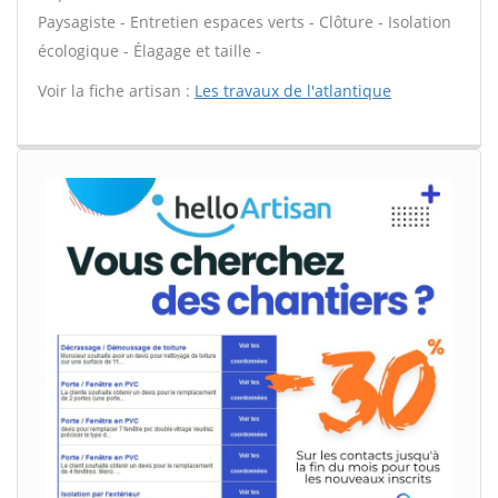
Paysagiste - Entretien espaces verts - Clôture - Isolation
écologique - Élagage et taille -
Voir la fiche artisan :
Les travaux de l'atlantique