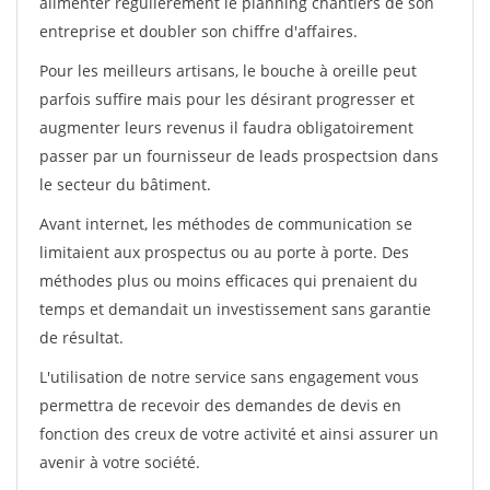
alimenter régulièrement le planning chantiers de son
entreprise et doubler son chiffre d'affaires.
Pour les meilleurs artisans, le bouche à oreille peut
parfois suffire mais pour les désirant progresser et
augmenter leurs revenus il faudra obligatoirement
passer par un fournisseur de leads prospectsion dans
le secteur du bâtiment.
Avant internet, les méthodes de communication se
limitaient aux prospectus ou au porte à porte. Des
méthodes plus ou moins efficaces qui prenaient du
temps et demandait un investissement sans garantie
de résultat.
L'utilisation de notre service sans engagement vous
permettra de recevoir des demandes de devis en
fonction des creux de votre activité et ainsi assurer un
avenir à votre société.