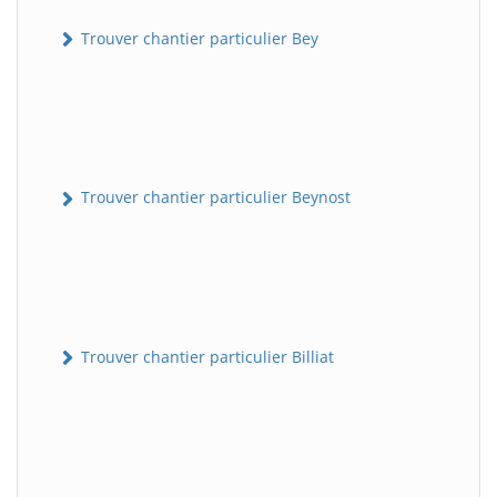
Trouver chantier particulier Bey
Trouver chantier particulier Beynost
Trouver chantier particulier Billiat