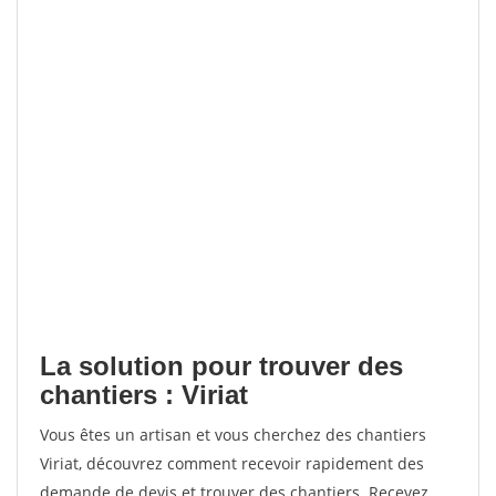
La solution pour trouver des
chantiers : Viriat
Vous êtes un artisan et vous cherchez des chantiers
Viriat, découvrez comment recevoir rapidement des
demande de devis et trouver des chantiers. Recevez