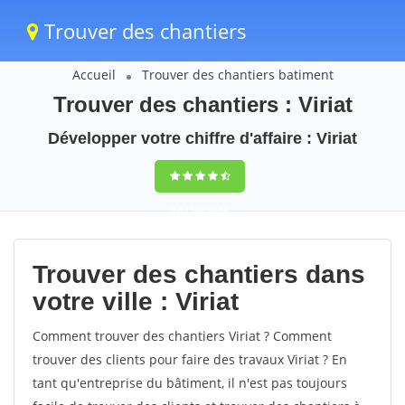
Trouver des chantiers
Accueil
Trouver des chantiers batiment
Trouver des chantiers : Viriat
Développer votre chiffre d'affaire : Viriat
9,5
(100%)
60
votes
Trouver des chantiers dans
votre ville : Viriat
Comment trouver des chantiers Viriat ? Comment
trouver des clients pour faire des travaux Viriat ? En
tant qu'entreprise du bâtiment, il n'est pas toujours