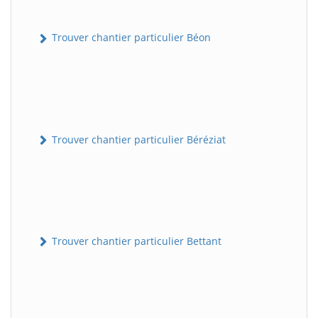
Trouver chantier particulier Béon
Trouver chantier particulier Béréziat
Trouver chantier particulier Bettant