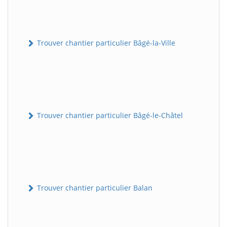
Trouver chantier particulier Bâgé-la-Ville
Trouver chantier particulier Bâgé-le-Châtel
Trouver chantier particulier Balan