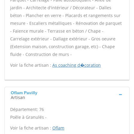
jardin - Architecte d'intérieur / Décorateur - Dalles
béton - Plancher en verre - Placards et rangements sur
mesure - Escaliers métalliques - Rénovation de parquet
- Faïence murale - Terrasse en béton / Chape -
Carrelage extérieur - Dallage extérieur - Gros oeuvre
(Extension maison, construction garage, etc) - Chape
fluide - Construction de murs -
Voir la fiche artisan :
As coaching d�coration
Oflam Pavilly
Artisan
Département: 76
Poêle à Granulés -
Voir la fiche artisan :
Oflam