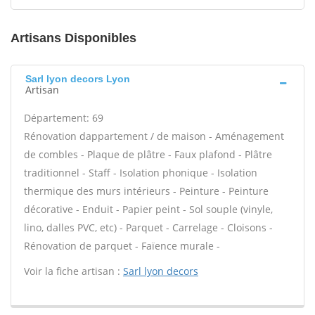
Artisans Disponibles
Sarl lyon decors Lyon
Artisan
Département: 69
Rénovation dappartement / de maison - Aménagement
de combles - Plaque de plâtre - Faux plafond - Plâtre
traditionnel - Staff - Isolation phonique - Isolation
thermique des murs intérieurs - Peinture - Peinture
décorative - Enduit - Papier peint - Sol souple (vinyle,
lino, dalles PVC, etc) - Parquet - Carrelage - Cloisons -
Rénovation de parquet - Faïence murale -
Voir la fiche artisan :
Sarl lyon decors