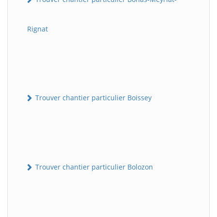
Rignat
Trouver chantier particulier Boissey
Trouver chantier particulier Bolozon