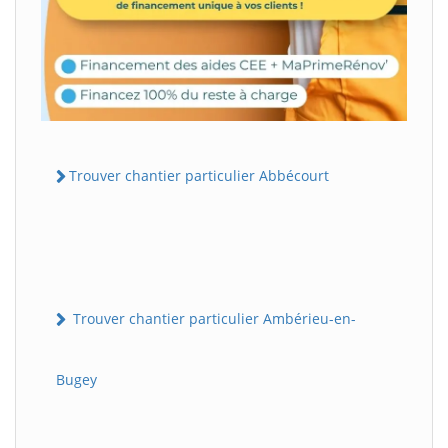
Trouver chantier particulier Abbécourt
Trouver chantier particulier Ambérieu-en-
Bugey