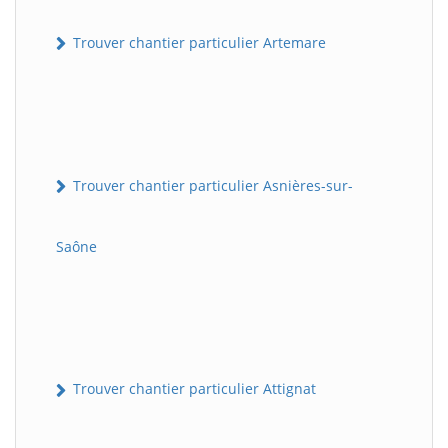
Trouver chantier particulier Artemare
Trouver chantier particulier Asnières-sur-
Saône
Trouver chantier particulier Attignat