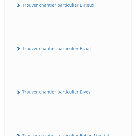
Trouver chantier particulier Birieux
Trouver chantier particulier Biziat
Trouver chantier particulier Blyes
Trouver chantier particulier Bohas-Meyriat-