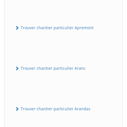
Trouver chantier particulier Apremont
Trouver chantier particulier Aranc
Trouver chantier particulier Arandas