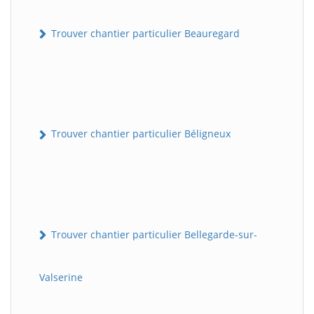
Trouver chantier particulier Beauregard
Trouver chantier particulier Béligneux
Trouver chantier particulier Bellegarde-sur-
Valserine