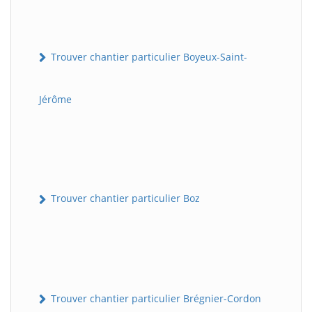
Trouver chantier particulier Boyeux-Saint-
Jérôme
Trouver chantier particulier Boz
Trouver chantier particulier Brégnier-Cordon