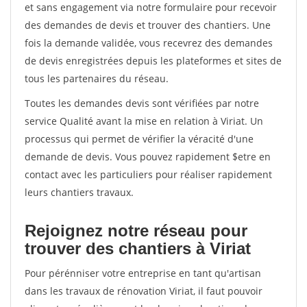
et sans engagement via notre formulaire pour recevoir
des demandes de devis et trouver des chantiers. Une
fois la demande validée, vous recevrez des demandes
de devis enregistrées depuis les plateformes et sites de
tous les partenaires du réseau.
Toutes les demandes devis sont vérifiées par notre
service Qualité avant la mise en relation à Viriat. Un
processus qui permet de vérifier la véracité d'une
demande de devis. Vous pouvez rapidement $etre en
contact avec les particuliers pour réaliser rapidement
leurs chantiers travaux.
Rejoignez notre réseau pour
trouver des chantiers à Viriat
Pour pérénniser votre entreprise en tant qu'artisan
dans les travaux de rénovation Viriat, il faut pouvoir