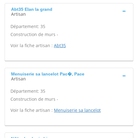
Abt35 Elan la grand
Artisan
Département: 35
Construction de murs -
Voir la fiche artisan :
Abt35
Menuiserie sa lancelot Pac�, Pace
Artisan
Département: 35
Construction de murs -
Voir la fiche artisan :
Menuiserie sa lancelot