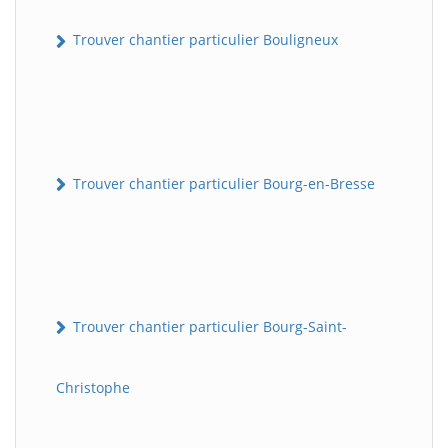
Trouver chantier particulier Bouligneux
Trouver chantier particulier Bourg-en-Bresse
Trouver chantier particulier Bourg-Saint-
Christophe