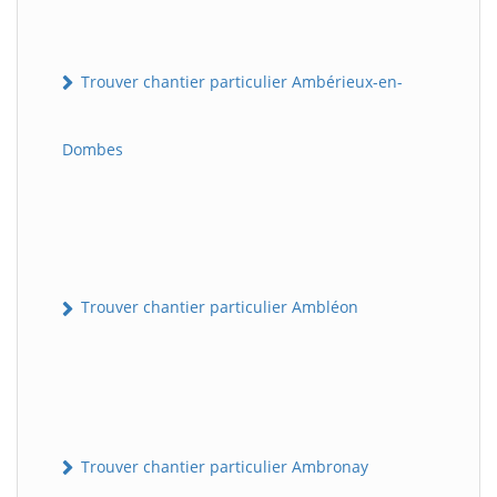
Trouver chantier particulier Ambérieux-en-
Dombes
Trouver chantier particulier Ambléon
Trouver chantier particulier Ambronay