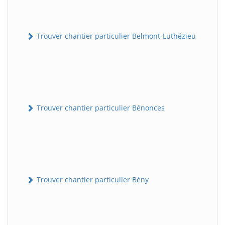
Trouver chantier particulier Belmont-Luthézieu
Trouver chantier particulier Bénonces
Trouver chantier particulier Bény