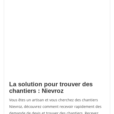
La solution pour trouver des
chantiers : Nievroz
Vous êtes un artisan et vous cherchez des chantiers
Nievroz, découvrez comment recevoir rapidement des
demande de devis et trouver des chantiers. Recevez