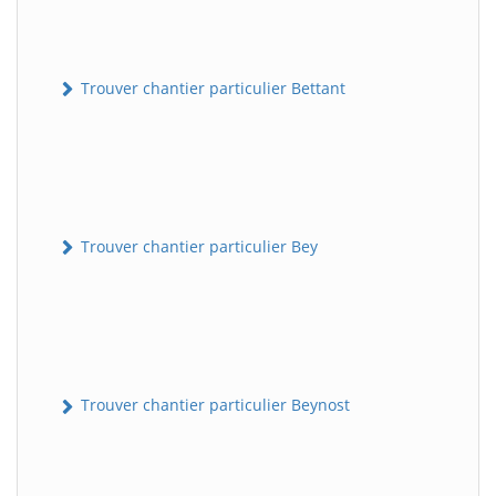
Trouver chantier particulier Bettant
Trouver chantier particulier Bey
Trouver chantier particulier Beynost