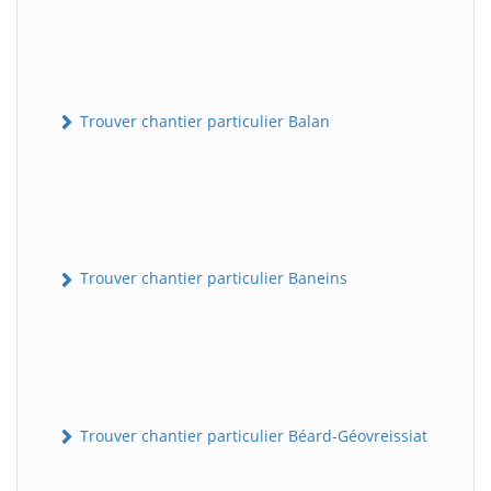
Trouver chantier particulier Balan
Trouver chantier particulier Baneins
Trouver chantier particulier Béard-Géovreissiat