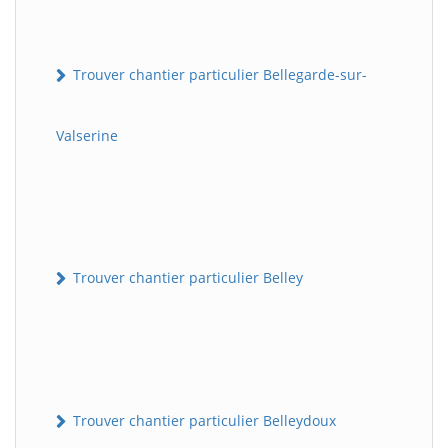
Trouver chantier particulier Bellegarde-sur-
Valserine
Trouver chantier particulier Belley
Trouver chantier particulier Belleydoux