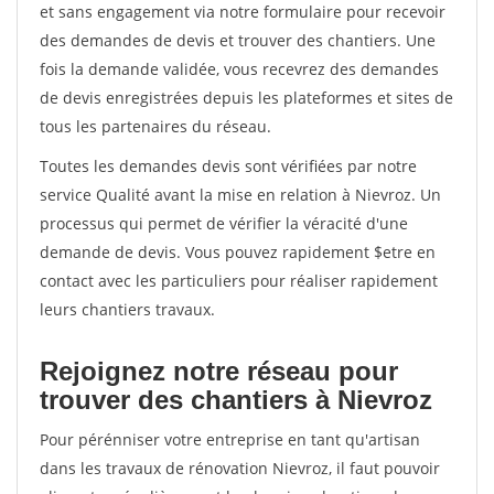
et sans engagement via notre formulaire pour recevoir
des demandes de devis et trouver des chantiers. Une
fois la demande validée, vous recevrez des demandes
de devis enregistrées depuis les plateformes et sites de
tous les partenaires du réseau.
Toutes les demandes devis sont vérifiées par notre
service Qualité avant la mise en relation à Nievroz. Un
processus qui permet de vérifier la véracité d'une
demande de devis. Vous pouvez rapidement $etre en
contact avec les particuliers pour réaliser rapidement
leurs chantiers travaux.
Rejoignez notre réseau pour
trouver des chantiers à Nievroz
Pour pérénniser votre entreprise en tant qu'artisan
dans les travaux de rénovation Nievroz, il faut pouvoir