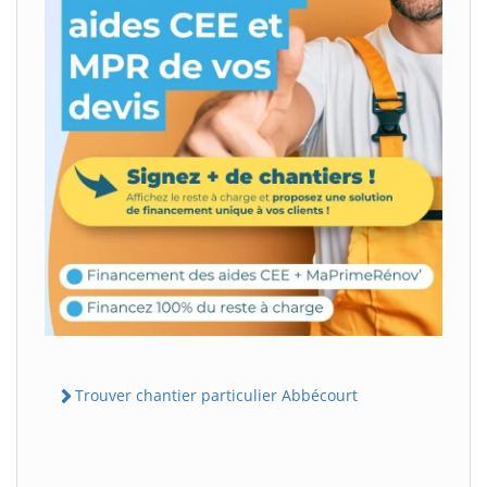
Trouver chantier particulier Abbécourt