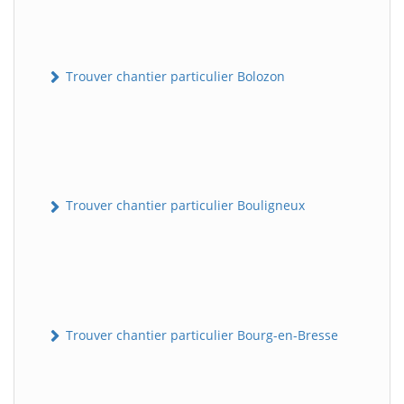
Trouver chantier particulier Bolozon
Trouver chantier particulier Bouligneux
Trouver chantier particulier Bourg-en-Bresse