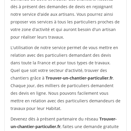
dès à présent des demandes de devis en rejoignant
notre service d'aide aux artisans. Vous pourrez ainsi
proposer vos services à tous les particuliers proches de
votre zone d'activité et qui auront besoin d'un artisan
pour réaliser leurs travaux.
L'utilisation de notre service permet de vous mettre en
relation avec des particuliers demandant des devis
dans toute la France et pour tous types de travaux.
Quel que soit votre secteur d'activité, trouver des
chantiers grâce à
Trouver-un-chantier-particulier.fr
.
Chaque jour, des milliers de particuliers demandent
des devis en ligne. Nous pouvons facilement vous
mettre en relation avec des particuliers demandeurs de
travaux pour leur Habitat.
Devenez dès à présent partenaire du réseau
Trouver-
un-chantier-particulier.fr
, faites une demande gratuite