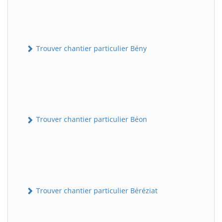
Trouver chantier particulier Bény
Trouver chantier particulier Béon
Trouver chantier particulier Béréziat