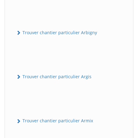
Trouver chantier particulier Arbigny
Trouver chantier particulier Argis
Trouver chantier particulier Armix