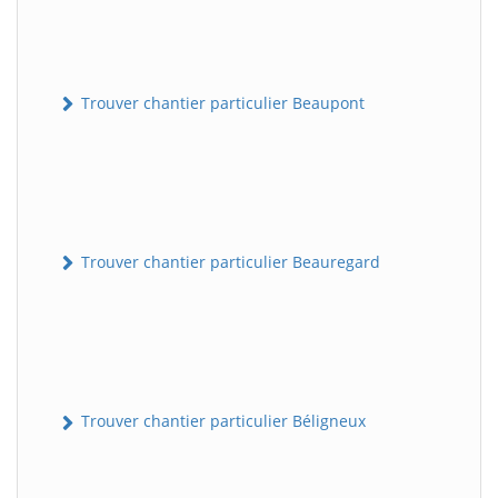
Trouver chantier particulier Beaupont
Trouver chantier particulier Beauregard
Trouver chantier particulier Béligneux