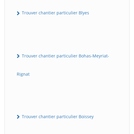
Trouver chantier particulier Blyes
Trouver chantier particulier Bohas-Meyriat-
Rignat
Trouver chantier particulier Boissey