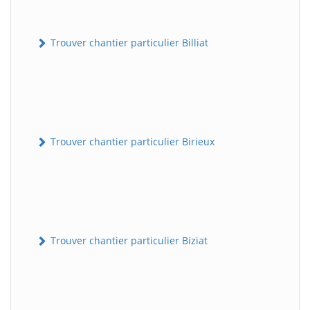
Trouver chantier particulier Billiat
Trouver chantier particulier Birieux
Trouver chantier particulier Biziat