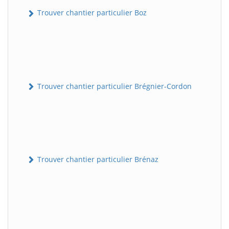
Trouver chantier particulier Boz
Trouver chantier particulier Brégnier-Cordon
Trouver chantier particulier Brénaz