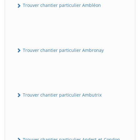
Trouver chantier particulier Ambléon
Trouver chantier particulier Ambronay
Trouver chantier particulier Ambutrix
Trouver chantier particulier Andert-et-Condon