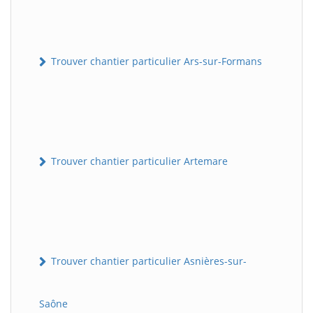
Trouver chantier particulier Ars-sur-Formans
Trouver chantier particulier Artemare
Trouver chantier particulier Asnières-sur-
Saône