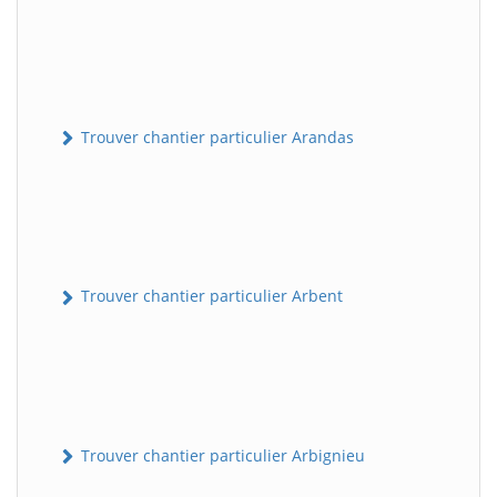
Trouver chantier particulier Arandas
Trouver chantier particulier Arbent
Trouver chantier particulier Arbignieu