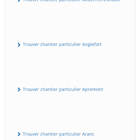
Trouver chantier particulier Anglefort
Trouver chantier particulier Apremont
Trouver chantier particulier Aranc