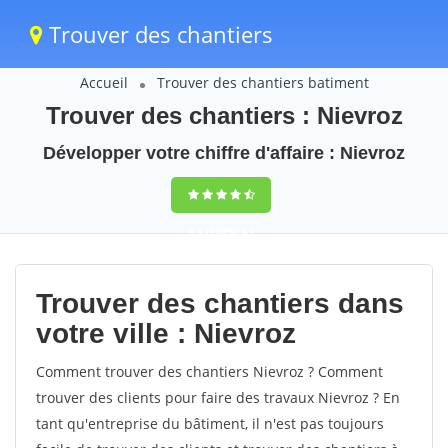
Trouver des chantiers
Accueil
Trouver des chantiers batiment
Trouver des chantiers : Nievroz
Développer votre chiffre d'affaire : Nievroz
9,5
(100%)
61
votes
Trouver des chantiers dans
votre ville : Nievroz
Comment trouver des chantiers Nievroz ? Comment
trouver des clients pour faire des travaux Nievroz ? En
tant qu'entreprise du bâtiment, il n'est pas toujours