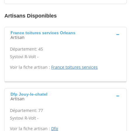
Artisans Disponibles
France toitures services Orleans
Artisan
Département: 45
Systovi R-Volt -
Voir la fiche artisan :
France toitures services
Dfp Jouy-le-chatel
Artisan
Département: 77
Systovi R-Volt -
Voir la fiche artisan :
Dfp