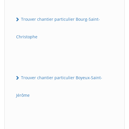
Trouver chantier particulier Bourg-Saint-
Christophe
Trouver chantier particulier Boyeux-Saint-
Jérôme