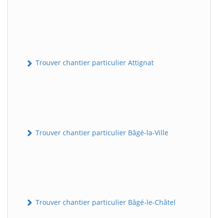
Trouver chantier particulier Attignat
Trouver chantier particulier Bâgé-la-Ville
Trouver chantier particulier Bâgé-le-Châtel