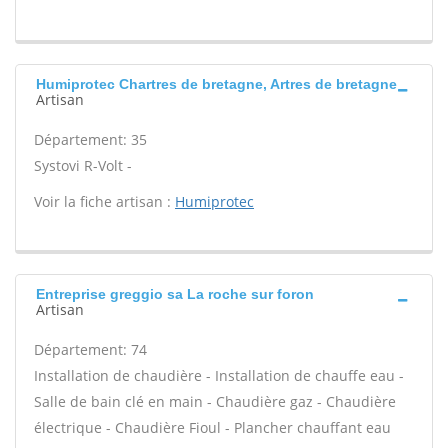
Humiprotec Chartres de bretagne, Artres de bretagne
Artisan
Département: 35
Systovi R-Volt -
Voir la fiche artisan :
Humiprotec
Entreprise greggio sa La roche sur foron
Artisan
Département: 74
Installation de chaudière - Installation de chauffe eau -
Salle de bain clé en main - Chaudière gaz - Chaudière
électrique - Chaudière Fioul - Plancher chauffant eau