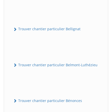
Trouver chantier particulier Bellignat
Trouver chantier particulier Belmont-Luthézieu
Trouver chantier particulier Bénonces