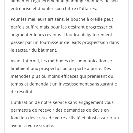
alimenter régulièrement le planning chantiers de son
entreprise et doubler son chiffre d'affaires.
Pour les meilleurs artisans, le bouche à oreille peut
parfois suffire mais pour les désirant progresser et
augmenter leurs revenus il faudra obligatoirement
passer par un fournisseur de leads prospectsion dans
le secteur du bâtiment.
Avant internet, les méthodes de communication se
limitaient aux prospectus ou au porte à porte. Des
méthodes plus ou moins efficaces qui prenaient du
temps et demandait un investissement sans garantie
de résultat.
L'utilisation de notre service sans engagement vous
permettra de recevoir des demandes de devis en
fonction des creux de votre activité et ainsi assurer un
avenir à votre société.