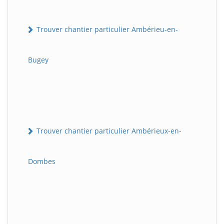
Trouver chantier particulier Ambérieu-en-
Bugey
Trouver chantier particulier Ambérieux-en-
Dombes