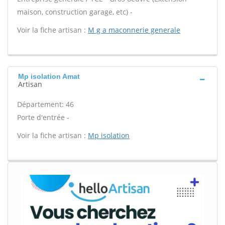
maison, construction garage, etc) -
Voir la fiche artisan :
M g a maconnerie generale
Mp isolation Amat
Artisan
Département: 46
Porte d'entrée -
Voir la fiche artisan :
Mp isolation