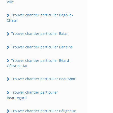
Ville
Trouver chantier particulier Bâgé-le-
Châtel
Trouver chantier particulier Balan
Trouver chantier particulier Baneins
Trouver chantier particulier Béard-
Géovreissiat
Trouver chantier particulier Beaupont
Trouver chantier particulier
Beauregard
Trouver chantier particulier Béligneux