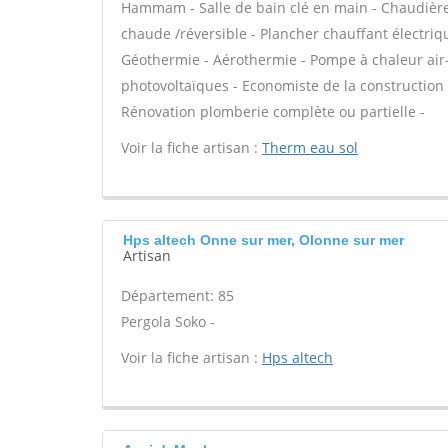
Hammam - Salle de bain clé en main - Chaudière
chaude /réversible - Plancher chauffant électriq
Géothermie - Aérothermie - Pompe à chaleur air
photovoltaïques - Economiste de la construction
Rénovation plomberie complète ou partielle -
Voir la fiche artisan :
Therm eau sol
Hps altech Onne sur mer, Olonne sur mer
Artisan
Département: 85
Pergola Soko -
Voir la fiche artisan :
Hps altech