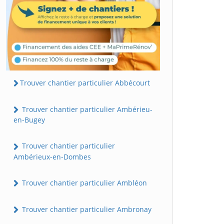
Trouver chantier particulier Abbécourt
Trouver chantier particulier Ambérieu-
en-Bugey
Trouver chantier particulier
Ambérieux-en-Dombes
Trouver chantier particulier Ambléon
Trouver chantier particulier Ambronay