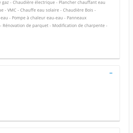
 gaz - Chaudière électrique - Plancher chauffant eau
ue - VMC - Chauffe eau solaire - Chaudière Bois -
-eau - Pompe à chaleur eau-eau - Panneaux
 - Rénovation de parquet - Modification de charpente -