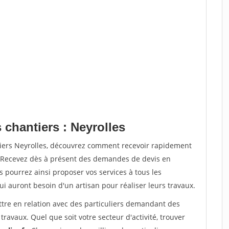
 chantiers : Neyrolles
tiers Neyrolles, découvrez comment recevoir rapidement
. Recevez dès à présent des demandes de devis en
s pourrez ainsi proposer vos services à tous les
qui auront besoin d'un artisan pour réaliser leurs travaux.
ttre en relation avec des particuliers demandant des
travaux. Quel que soit votre secteur d'activité, trouver