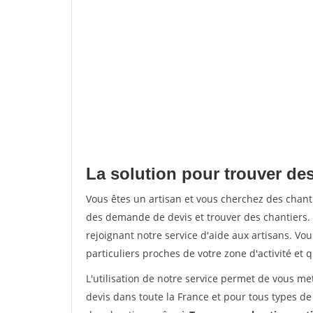
La solution pour trouver des
Vous êtes un artisan et vous cherchez des chan
des demande de devis et trouver des chantiers
rejoignant notre service d'aide aux artisans. Vou
particuliers proches de votre zone d'activité et 
L'utilisation de notre service permet de vous me
devis dans toute la France et pour tous types de 