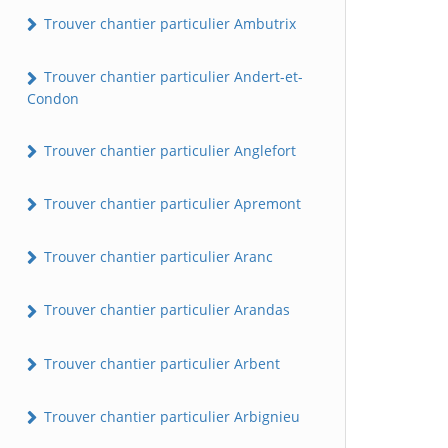
Trouver chantier particulier Ambutrix
Trouver chantier particulier Andert-et-
Condon
Trouver chantier particulier Anglefort
Trouver chantier particulier Apremont
Trouver chantier particulier Aranc
Trouver chantier particulier Arandas
Trouver chantier particulier Arbent
Trouver chantier particulier Arbignieu