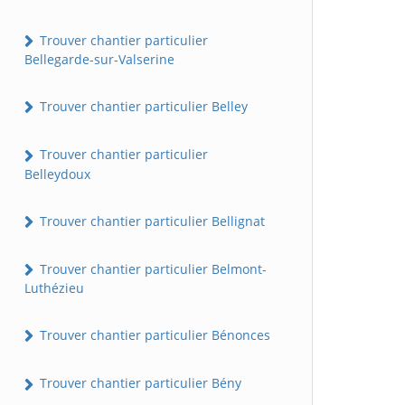
Trouver chantier particulier
Bellegarde-sur-Valserine
Trouver chantier particulier Belley
Trouver chantier particulier
Belleydoux
Trouver chantier particulier Bellignat
Trouver chantier particulier Belmont-
Luthézieu
Trouver chantier particulier Bénonces
Trouver chantier particulier Bény