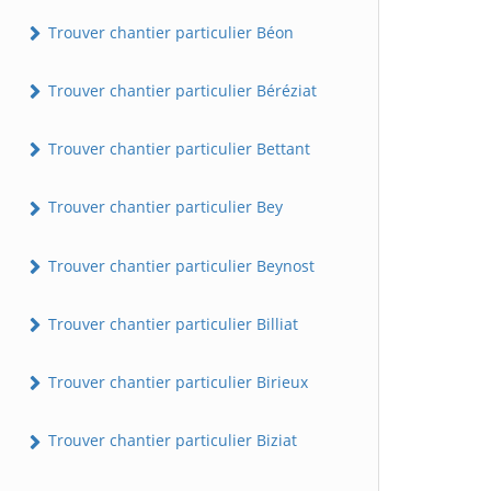
Trouver chantier particulier Béon
Trouver chantier particulier Béréziat
Trouver chantier particulier Bettant
Trouver chantier particulier Bey
Trouver chantier particulier Beynost
Trouver chantier particulier Billiat
Trouver chantier particulier Birieux
Trouver chantier particulier Biziat