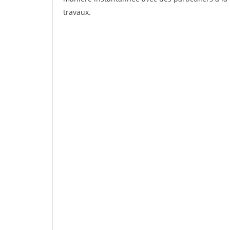
travaux.