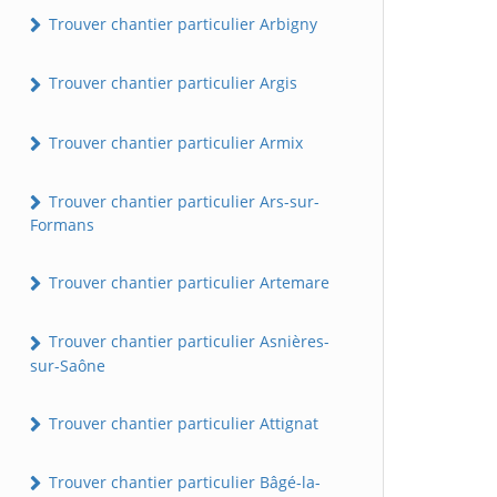
Trouver chantier particulier Arbigny
Trouver chantier particulier Argis
Trouver chantier particulier Armix
Trouver chantier particulier Ars-sur-
Formans
Trouver chantier particulier Artemare
Trouver chantier particulier Asnières-
sur-Saône
Trouver chantier particulier Attignat
Trouver chantier particulier Bâgé-la-