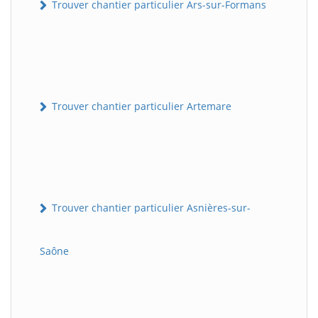
Trouver chantier particulier Ars-sur-Formans
Trouver chantier particulier Artemare
Trouver chantier particulier Asnières-sur-
Saône