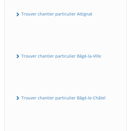
Trouver chantier particulier Attignat
Trouver chantier particulier Bâgé-la-Ville
Trouver chantier particulier Bâgé-le-Châtel