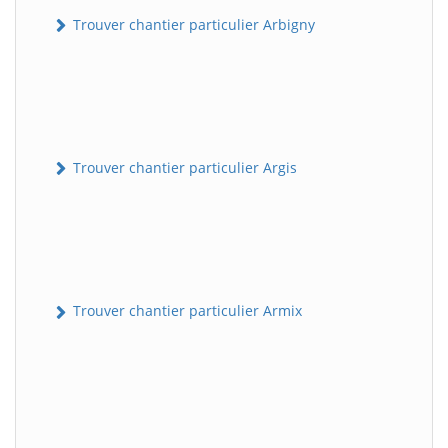
Trouver chantier particulier Arbigny
Trouver chantier particulier Argis
Trouver chantier particulier Armix