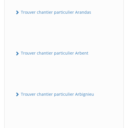
Trouver chantier particulier Arandas
Trouver chantier particulier Arbent
Trouver chantier particulier Arbignieu