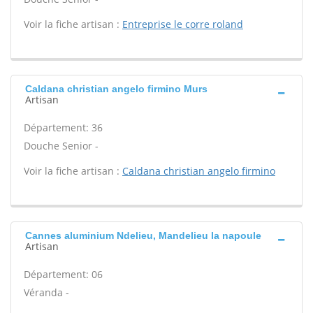
Voir la fiche artisan :
Entreprise le corre roland
Caldana christian angelo firmino Murs
Artisan
Département: 36
Douche Senior -
Voir la fiche artisan :
Caldana christian angelo firmino
Cannes aluminium Ndelieu, Mandelieu la napoule
Artisan
Département: 06
Véranda -