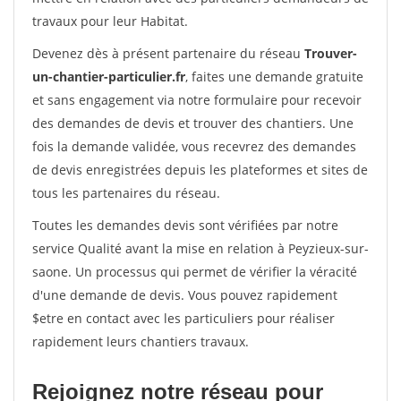
travaux pour leur Habitat.
Devenez dès à présent partenaire du réseau
Trouver-
un-chantier-particulier.fr
, faites une demande gratuite
et sans engagement via notre formulaire pour recevoir
des demandes de devis et trouver des chantiers. Une
fois la demande validée, vous recevrez des demandes
de devis enregistrées depuis les plateformes et sites de
tous les partenaires du réseau.
Toutes les demandes devis sont vérifiées par notre
service Qualité avant la mise en relation à Peyzieux-sur-
saone. Un processus qui permet de vérifier la véracité
d'une demande de devis. Vous pouvez rapidement
$etre en contact avec les particuliers pour réaliser
rapidement leurs chantiers travaux.
Rejoignez notre réseau pour