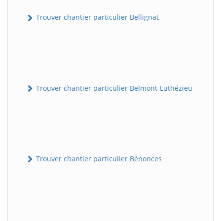
Trouver chantier particulier Bellignat
Trouver chantier particulier Belmont-Luthézieu
Trouver chantier particulier Bénonces