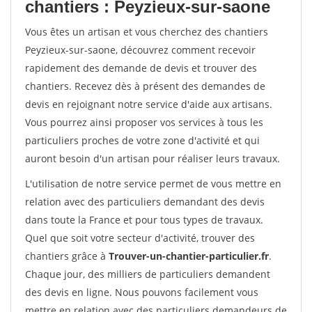
chantiers : Peyzieux-sur-saone
Vous êtes un artisan et vous cherchez des chantiers
Peyzieux-sur-saone, découvrez comment recevoir
rapidement des demande de devis et trouver des
chantiers. Recevez dès à présent des demandes de
devis en rejoignant notre service d'aide aux artisans.
Vous pourrez ainsi proposer vos services à tous les
particuliers proches de votre zone d'activité et qui
auront besoin d'un artisan pour réaliser leurs travaux.
L'utilisation de notre service permet de vous mettre en
relation avec des particuliers demandant des devis
dans toute la France et pour tous types de travaux.
Quel que soit votre secteur d'activité, trouver des
chantiers grâce à
Trouver-un-chantier-particulier.fr
.
Chaque jour, des milliers de particuliers demandent
des devis en ligne. Nous pouvons facilement vous
mettre en relation avec des particuliers demandeurs de