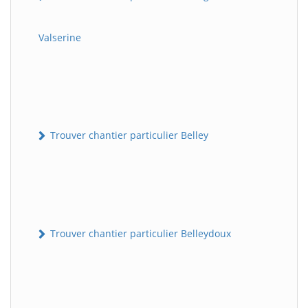
Valserine
Trouver chantier particulier Belley
Trouver chantier particulier Belleydoux