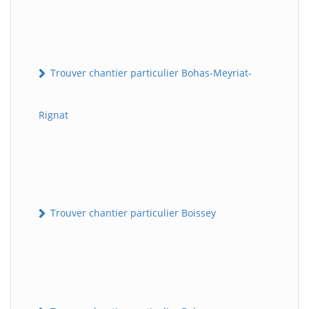
Trouver chantier particulier Bohas-Meyriat-
Rignat
Trouver chantier particulier Boissey