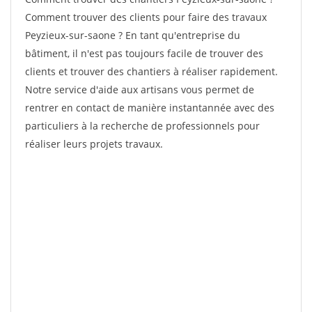
Comment trouver des clients pour faire des travaux
Peyzieux-sur-saone ? En tant qu'entreprise du
bâtiment, il n'est pas toujours facile de trouver des
clients et trouver des chantiers à réaliser rapidement.
Notre service d'aide aux artisans vous permet de
rentrer en contact de manière instantannée avec des
particuliers à la recherche de professionnels pour
réaliser leurs projets travaux.