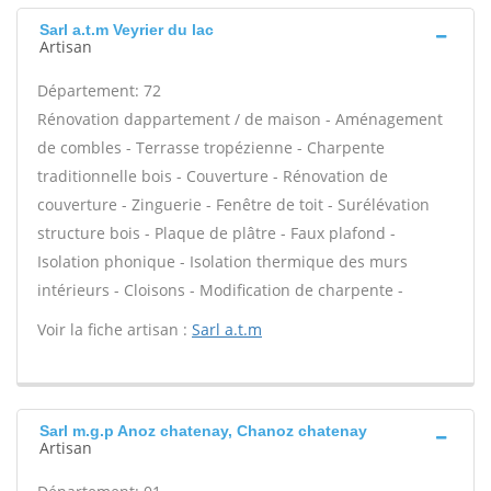
Sarl a.t.m Veyrier du lac
Artisan
Département: 72
Rénovation dappartement / de maison - Aménagement
de combles - Terrasse tropézienne - Charpente
traditionnelle bois - Couverture - Rénovation de
couverture - Zinguerie - Fenêtre de toit - Surélévation
structure bois - Plaque de plâtre - Faux plafond -
Isolation phonique - Isolation thermique des murs
intérieurs - Cloisons - Modification de charpente -
Voir la fiche artisan :
Sarl a.t.m
Sarl m.g.p Anoz chatenay, Chanoz chatenay
Artisan