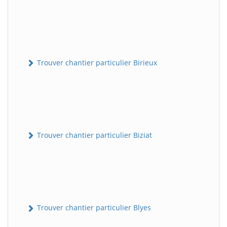
Trouver chantier particulier Birieux
Trouver chantier particulier Biziat
Trouver chantier particulier Blyes