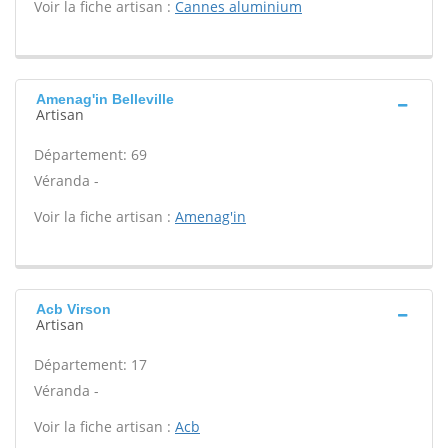
Voir la fiche artisan :
Cannes aluminium
Amenag'in Belleville
Artisan
Département: 69
Véranda -
Voir la fiche artisan :
Amenag'in
Acb Virson
Artisan
Département: 17
Véranda -
Voir la fiche artisan :
Acb