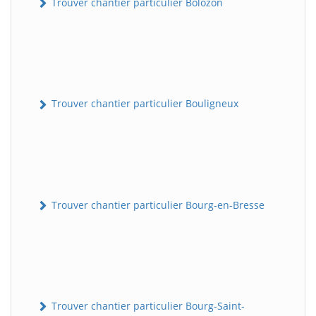
Trouver chantier particulier Bolozon
Trouver chantier particulier Bouligneux
Trouver chantier particulier Bourg-en-Bresse
Trouver chantier particulier Bourg-Saint-