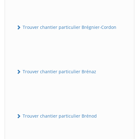
Trouver chantier particulier Brégnier-Cordon
Trouver chantier particulier Brénaz
Trouver chantier particulier Brénod