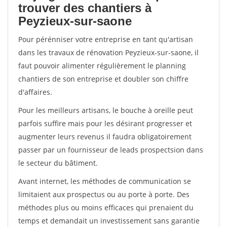
trouver des chantiers à
Peyzieux-sur-saone
Pour pérénniser votre entreprise en tant qu'artisan
dans les travaux de rénovation Peyzieux-sur-saone, il
faut pouvoir alimenter régulièrement le planning
chantiers de son entreprise et doubler son chiffre
d'affaires.
Pour les meilleurs artisans, le bouche à oreille peut
parfois suffire mais pour les désirant progresser et
augmenter leurs revenus il faudra obligatoirement
passer par un fournisseur de leads prospectsion dans
le secteur du bâtiment.
Avant internet, les méthodes de communication se
limitaient aux prospectus ou au porte à porte. Des
méthodes plus ou moins efficaces qui prenaient du
temps et demandait un investissement sans garantie