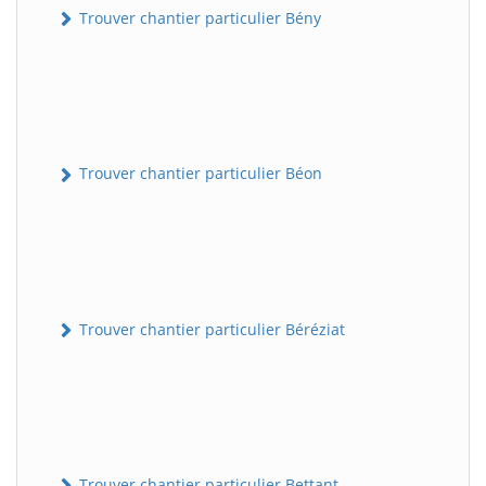
Trouver chantier particulier Bény
Trouver chantier particulier Béon
Trouver chantier particulier Béréziat
Trouver chantier particulier Bettant