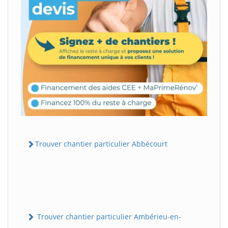
Trouver chantier particulier Abbécourt
Trouver chantier particulier Ambérieu-en-