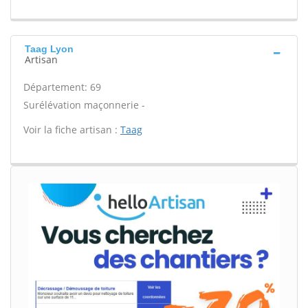
Taag Lyon
Artisan
Département: 69
Surélévation maçonnerie -
Voir la fiche artisan :
Taag