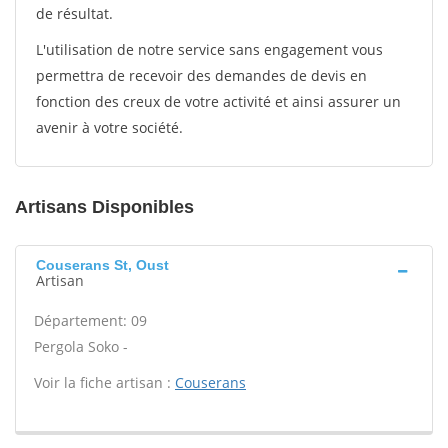
de résultat.
L'utilisation de notre service sans engagement vous
permettra de recevoir des demandes de devis en
fonction des creux de votre activité et ainsi assurer un
avenir à votre société.
Artisans Disponibles
Couserans St, Oust
Artisan
Département: 09
Pergola Soko -
Voir la fiche artisan :
Couserans