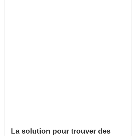
La solution pour trouver des