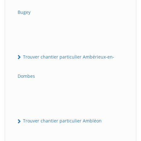
Bugey
Trouver chantier particulier Ambérieux-en-
Dombes
Trouver chantier particulier Ambléon