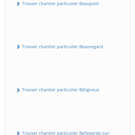
Trouver chantier particulier Beaupont
Trouver chantier particulier Beauregard
Trouver chantier particulier Béligneux
Trouver chantier particulier Bellegarde-sur-