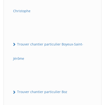
Christophe
Trouver chantier particulier Boyeux-Saint-
Jérôme
Trouver chantier particulier Boz