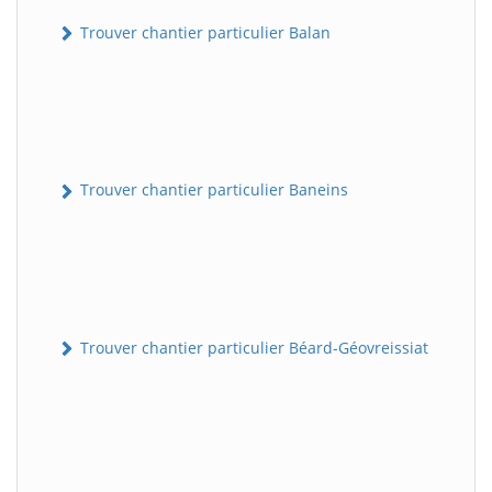
Trouver chantier particulier Balan
Trouver chantier particulier Baneins
Trouver chantier particulier Béard-Géovreissiat