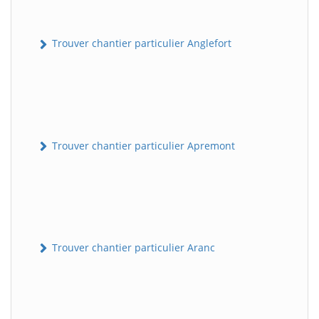
Trouver chantier particulier Anglefort
Trouver chantier particulier Apremont
Trouver chantier particulier Aranc