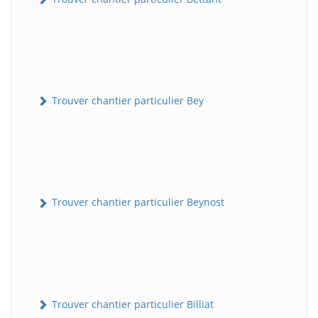
Trouver chantier particulier Bey
Trouver chantier particulier Beynost
Trouver chantier particulier Billiat