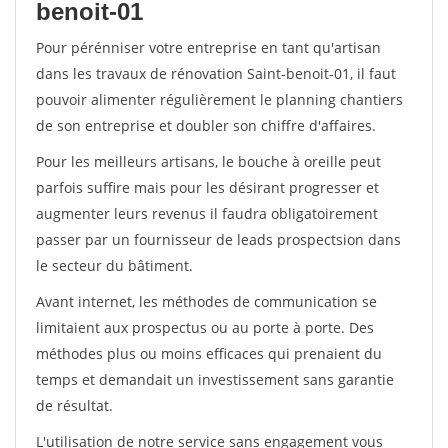
benoit-01
Pour pérénniser votre entreprise en tant qu'artisan
dans les travaux de rénovation Saint-benoit-01, il faut
pouvoir alimenter régulièrement le planning chantiers
de son entreprise et doubler son chiffre d'affaires.
Pour les meilleurs artisans, le bouche à oreille peut
parfois suffire mais pour les désirant progresser et
augmenter leurs revenus il faudra obligatoirement
passer par un fournisseur de leads prospectsion dans
le secteur du bâtiment.
Avant internet, les méthodes de communication se
limitaient aux prospectus ou au porte à porte. Des
méthodes plus ou moins efficaces qui prenaient du
temps et demandait un investissement sans garantie
de résultat.
L'utilisation de notre service sans engagement vous