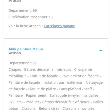
Artisan
Département: 69
Surélévation maçonnerie -
Voir la fiche artisan :
Carrelages pagano
Mdk peinture Melun
Artisan
Département: 77
Chapes - Bétons décoratifs intérieurs - Charpente
métallique - Enduit de façade - Ravalement de façade -
Peinture de façade - Isolation par l'extérieur - Nettoyage
de façade - Plaque de plâtre - Faux plafond - Staff -
Peinture - Papier peint - Sol souple (vinyle, lino, dalles
PVC, etc) - Parquet - Bétons décoratifs extérieurs - Dalles
béton - Cloisons - Bétons cirés - Cloisons amovibles -