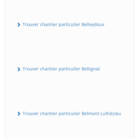
Trouver chantier particulier Belleydoux
Trouver chantier particulier Bellignat
Trouver chantier particulier Belmont-Luthézieu