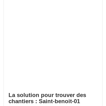
La solution pour trouver des
chantiers : Saint-benoit-01