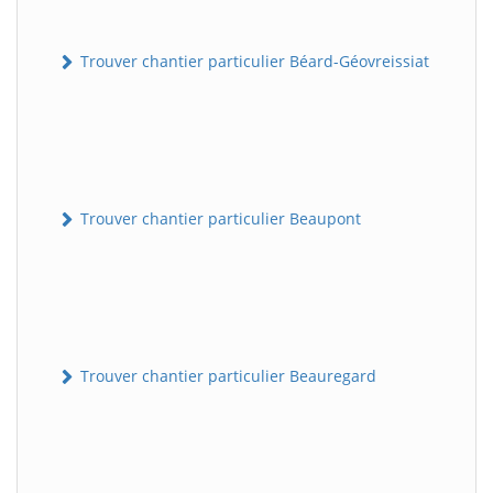
Trouver chantier particulier Béard-Géovreissiat
Trouver chantier particulier Beaupont
Trouver chantier particulier Beauregard