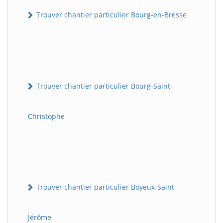
Trouver chantier particulier Bourg-en-Bresse
Trouver chantier particulier Bourg-Saint-
Christophe
Trouver chantier particulier Boyeux-Saint-
Jérôme