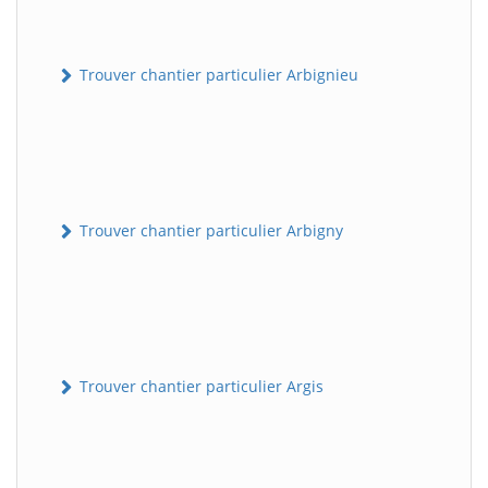
Trouver chantier particulier Arbignieu
Trouver chantier particulier Arbigny
Trouver chantier particulier Argis