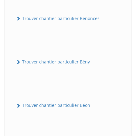
Trouver chantier particulier Bénonces
Trouver chantier particulier Bény
Trouver chantier particulier Béon