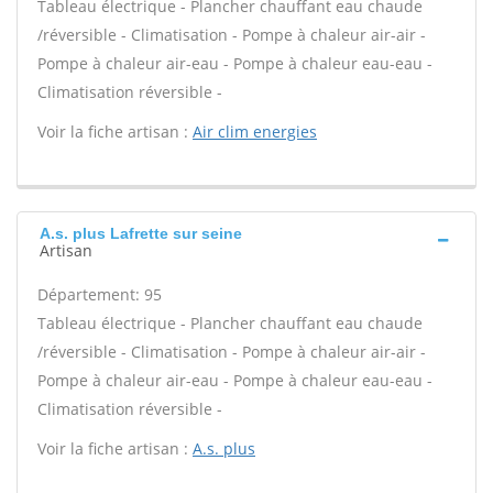
Tableau électrique - Plancher chauffant eau chaude
/réversible - Climatisation - Pompe à chaleur air-air -
Pompe à chaleur air-eau - Pompe à chaleur eau-eau -
Climatisation réversible -
Voir la fiche artisan :
Air clim energies
A.s. plus Lafrette sur seine
Artisan
Département: 95
Tableau électrique - Plancher chauffant eau chaude
/réversible - Climatisation - Pompe à chaleur air-air -
Pompe à chaleur air-eau - Pompe à chaleur eau-eau -
Climatisation réversible -
Voir la fiche artisan :
A.s. plus