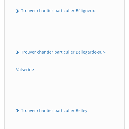
Trouver chantier particulier Béligneux
Trouver chantier particulier Bellegarde-sur-
Valserine
Trouver chantier particulier Belley