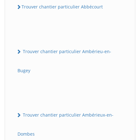
Trouver chantier particulier Abbécourt
Trouver chantier particulier Ambérieu-en-
Bugey
Trouver chantier particulier Ambérieux-en-
Dombes