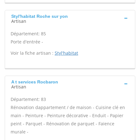
Styl'habitat Roche sur yon
Artisan
Département: 85
Porte d'entrée -
Voir la fiche artisan :
Styl'habitat
A t services Rocbaron
Artisan
Département: 83
Rénovation dappartement / de maison - Cuisine clé en
main - Peinture - Peinture décorative - Enduit - Papier
peint - Parquet - Rénovation de parquet - Faïence
murale -