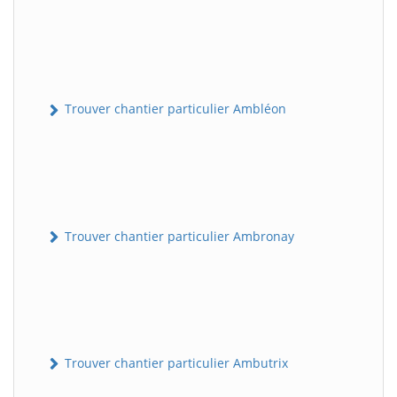
Trouver chantier particulier Ambléon
Trouver chantier particulier Ambronay
Trouver chantier particulier Ambutrix