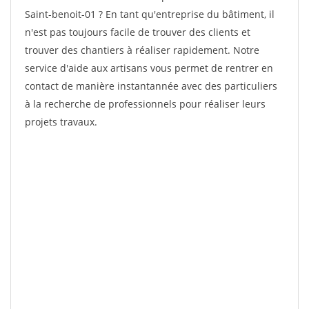
Saint-benoit-01 ? En tant qu'entreprise du bâtiment, il
n'est pas toujours facile de trouver des clients et
trouver des chantiers à réaliser rapidement. Notre
service d'aide aux artisans vous permet de rentrer en
contact de manière instantannée avec des particuliers
à la recherche de professionnels pour réaliser leurs
projets travaux.