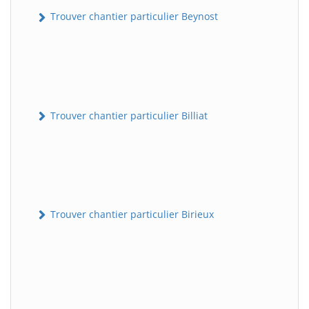
Trouver chantier particulier Beynost
Trouver chantier particulier Billiat
Trouver chantier particulier Birieux