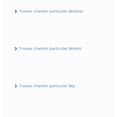
Trouver chantier particulier Béréziat
Trouver chantier particulier Bettant
Trouver chantier particulier Bey