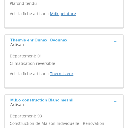
Plafond tendu -
Voir la fiche artisan :
Mdk peinture
Thermis enr Onnax, Oyonnax
Artisan
Département: 01
Climatisation réversible -
Voir la fiche artisan :
Thermis enr
M.k.o construction Blanc mesnil
Artisan
Département: 93
Construction de Maison Individuelle - Rénovation