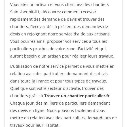
Vous êtes un artisan et vous cherchez des chantiers
Saint-benoit-01, découvrez comment recevoir
rapidement des demande de devis et trouver des
chantiers. Recevez dès à présent des demandes de
devis en rejoignant notre service d'aide aux artisans.
Vous pourrez ainsi proposer vos services à tous les
particuliers proches de votre zone d'activité et qui
auront besoin d'un artisan pour réaliser leurs travaux.
L'utilisation de notre service permet de vous mettre en
relation avec des particuliers demandant des devis
dans toute la France et pour tous types de travaux.
Quel que soit votre secteur d'activité, trouver des
chantiers grâce à
Trouver-un-chantier-particulier.fr
.
Chaque jour, des milliers de particuliers demandent
des devis en ligne. Nous pouvons facilement vous
mettre en relation avec des particuliers demandeurs de
travaux pour leur Habitat.