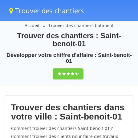
Trouver des chantiers
Accueil
Trouver des chantiers batiment
Trouver des chantiers : Saint-
benoit-01
Développer votre chiffre d'affaire : Saint-benoit-
01
9,5
(100%)
69
votes
Trouver des chantiers dans
votre ville : Saint-benoit-01
Comment trouver des chantiers Saint-benoit-01 ?
Comment trouver des clients pour faire des travaux