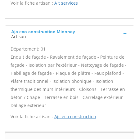
Voir la fiche artisan :
A t services
Ajc eco construction Mionnay
Artisan
Département: 01
Enduit de façade - Ravalement de façade - Peinture de
façade - Isolation par l'extérieur - Nettoyage de façade -
Habillage de façade - Plaque de plâtre - Faux plafond -
Plâtre traditionnel - Isolation phonique - Isolation
thermique des murs intérieurs - Cloisons - Terrasse en
béton / Chape - Terrasse en bois - Carrelage extérieur -
Dallage extérieur -
Voir la fiche artisan :
Ajc eco construction