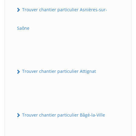
Trouver chantier particulier Asnières-sur-
Saône
Trouver chantier particulier Attignat
Trouver chantier particulier Bâgé-la-Ville