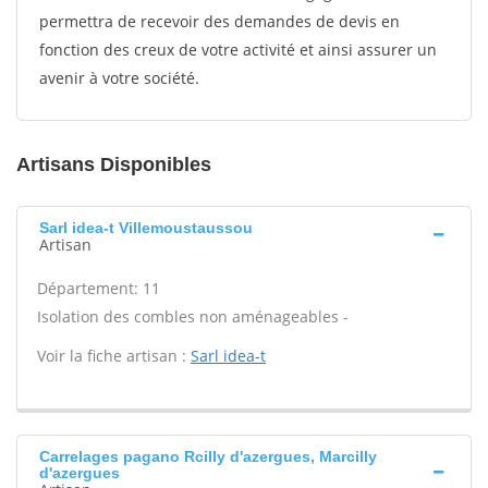
permettra de recevoir des demandes de devis en
fonction des creux de votre activité et ainsi assurer un
avenir à votre société.
Artisans Disponibles
Sarl idea-t Villemoustaussou
Artisan
Département: 11
Isolation des combles non aménageables -
Voir la fiche artisan :
Sarl idea-t
Carrelages pagano Rcilly d'azergues, Marcilly
d'azergues