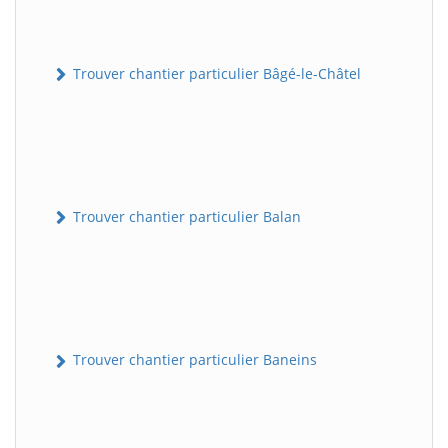
Trouver chantier particulier Bâgé-le-Châtel
Trouver chantier particulier Balan
Trouver chantier particulier Baneins