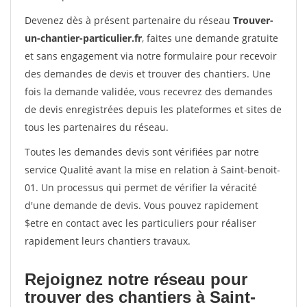
Devenez dès à présent partenaire du réseau
Trouver-
un-chantier-particulier.fr
, faites une demande gratuite
et sans engagement via notre formulaire pour recevoir
des demandes de devis et trouver des chantiers. Une
fois la demande validée, vous recevrez des demandes
de devis enregistrées depuis les plateformes et sites de
tous les partenaires du réseau.
Toutes les demandes devis sont vérifiées par notre
service Qualité avant la mise en relation à Saint-benoit-
01. Un processus qui permet de vérifier la véracité
d'une demande de devis. Vous pouvez rapidement
$etre en contact avec les particuliers pour réaliser
rapidement leurs chantiers travaux.
Rejoignez notre réseau pour
trouver des chantiers à Saint-