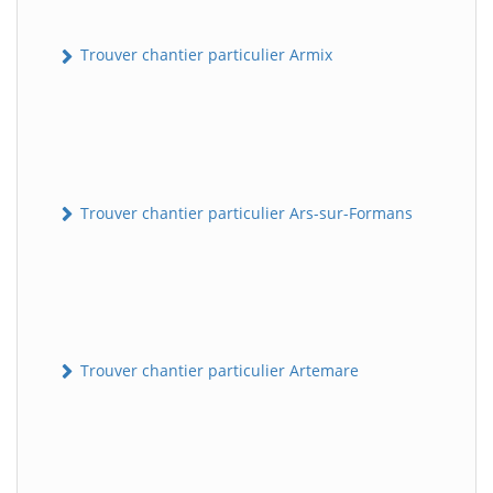
Trouver chantier particulier Armix
Trouver chantier particulier Ars-sur-Formans
Trouver chantier particulier Artemare