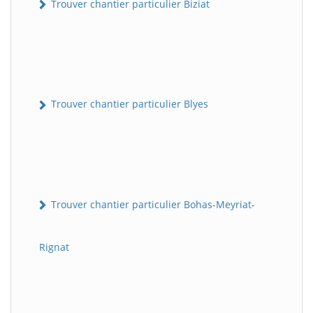
Trouver chantier particulier Biziat
Trouver chantier particulier Blyes
Trouver chantier particulier Bohas-Meyriat-
Rignat