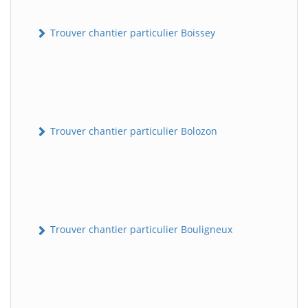
Trouver chantier particulier Boissey
Trouver chantier particulier Bolozon
Trouver chantier particulier Bouligneux