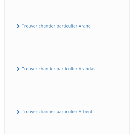
Trouver chantier particulier Aranc
Trouver chantier particulier Arandas
Trouver chantier particulier Arbent