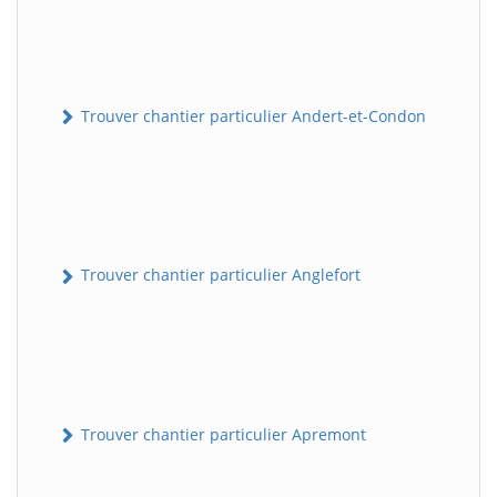
Trouver chantier particulier Andert-et-Condon
Trouver chantier particulier Anglefort
Trouver chantier particulier Apremont