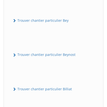
Trouver chantier particulier Bey
Trouver chantier particulier Beynost
Trouver chantier particulier Billiat