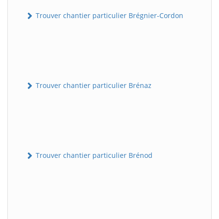
Trouver chantier particulier Brégnier-Cordon
Trouver chantier particulier Brénaz
Trouver chantier particulier Brénod