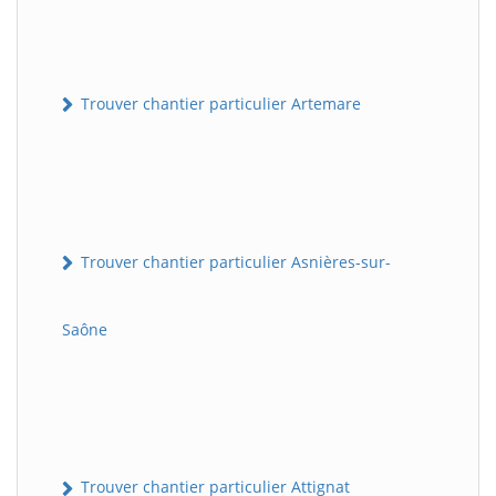
Trouver chantier particulier Artemare
Trouver chantier particulier Asnières-sur-
Saône
Trouver chantier particulier Attignat