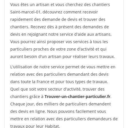
Vous êtes un artisan et vous cherchez des chantiers
Saint-marcel-01, découvrez comment recevoir
rapidement des demande de devis et trouver des
chantiers. Recevez dès à présent des demandes de
devis en rejoignant notre service d'aide aux artisans.
Vous pourrez ainsi proposer vos services à tous les
particuliers proches de votre zone d'activité et qui
auront besoin d'un artisan pour réaliser leurs travaux.
L'utilisation de notre service permet de vous mettre en
relation avec des particuliers demandant des devis
dans toute la France et pour tous types de travaux.
Quel que soit votre secteur d'activité, trouver des
chantiers grâce à
Trouver-un-chantier-particulier.fr
.
Chaque jour, des milliers de particuliers demandent
des devis en ligne. Nous pouvons facilement vous
mettre en relation avec des particuliers demandeurs de
travaux pour leur Habitat.