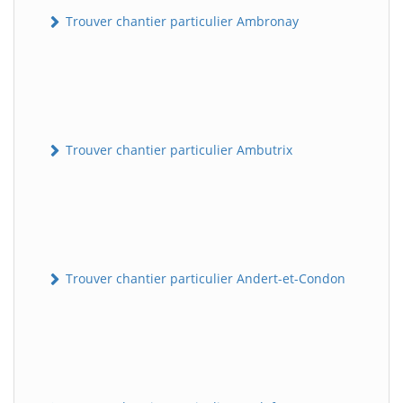
Trouver chantier particulier Ambronay
Trouver chantier particulier Ambutrix
Trouver chantier particulier Andert-et-Condon