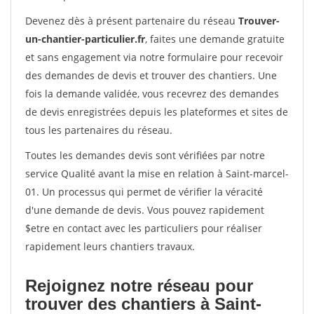
Devenez dès à présent partenaire du réseau
Trouver-
un-chantier-particulier.fr
, faites une demande gratuite
et sans engagement via notre formulaire pour recevoir
des demandes de devis et trouver des chantiers. Une
fois la demande validée, vous recevrez des demandes
de devis enregistrées depuis les plateformes et sites de
tous les partenaires du réseau.
Toutes les demandes devis sont vérifiées par notre
service Qualité avant la mise en relation à Saint-marcel-
01. Un processus qui permet de vérifier la véracité
d'une demande de devis. Vous pouvez rapidement
$etre en contact avec les particuliers pour réaliser
rapidement leurs chantiers travaux.
Rejoignez notre réseau pour
trouver des chantiers à Saint-