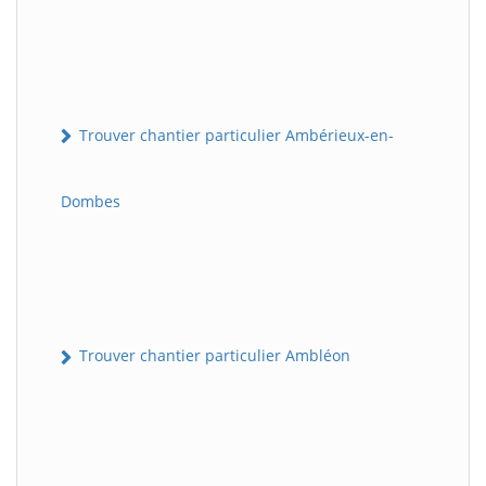
Trouver chantier particulier Ambérieux-en-
Dombes
Trouver chantier particulier Ambléon