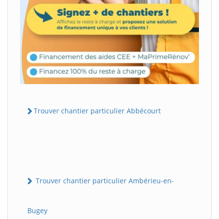
Trouver chantier particulier Abbécourt
Trouver chantier particulier Ambérieu-en-
Bugey