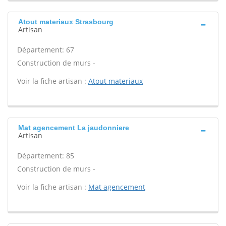
Atout materiaux Strasbourg
Artisan
Département: 67
Construction de murs -
Voir la fiche artisan :
Atout materiaux
Mat agencement La jaudonniere
Artisan
Département: 85
Construction de murs -
Voir la fiche artisan :
Mat agencement