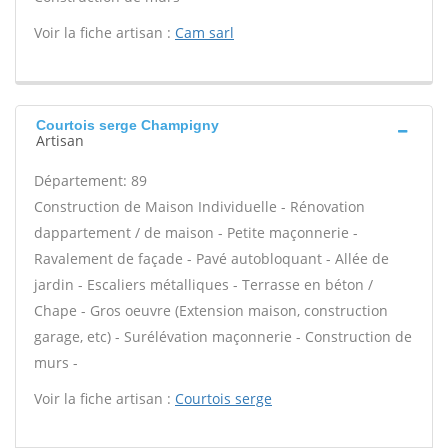
Voir la fiche artisan :
Cam sarl
Courtois serge Champigny
Artisan
Département: 89
Construction de Maison Individuelle - Rénovation
dappartement / de maison - Petite maçonnerie -
Ravalement de façade - Pavé autobloquant - Allée de
jardin - Escaliers métalliques - Terrasse en béton /
Chape - Gros oeuvre (Extension maison, construction
garage, etc) - Surélévation maçonnerie - Construction de
murs -
Voir la fiche artisan :
Courtois serge