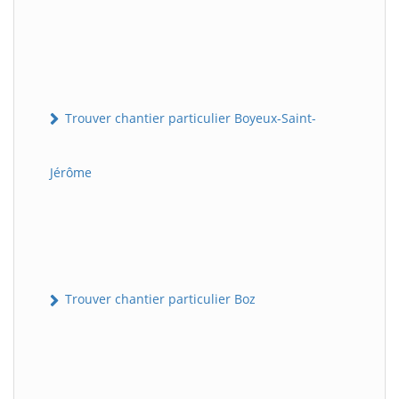
Trouver chantier particulier Boyeux-Saint-
Jérôme
Trouver chantier particulier Boz