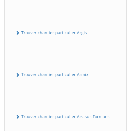
Trouver chantier particulier Argis
Trouver chantier particulier Armix
Trouver chantier particulier Ars-sur-Formans