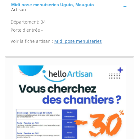
Midi pose menuiseries Uguio, Mauguio
Artisan
Département: 34
Porte d'entrée -
Voir la fiche artisan :
Midi pose menuiseries