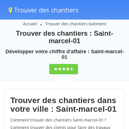
Trouver des chantiers
Accueil
Trouver des chantiers batiment
Trouver des chantiers : Saint-
marcel-01
Développer votre chiffre d'affaire : Saint-marcel-
01
9,5
(100%)
69
votes
Trouver des chantiers dans
votre ville : Saint-marcel-01
Comment trouver des chantiers Saint-marcel-01 ?
Comment trouver des clients pour faire des travaux