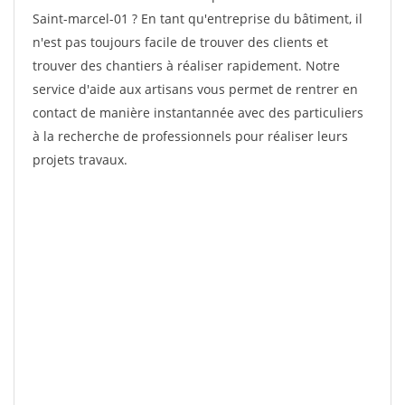
Saint-marcel-01 ? En tant qu'entreprise du bâtiment, il
n'est pas toujours facile de trouver des clients et
trouver des chantiers à réaliser rapidement. Notre
service d'aide aux artisans vous permet de rentrer en
contact de manière instantannée avec des particuliers
à la recherche de professionnels pour réaliser leurs
projets travaux.