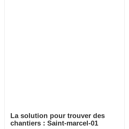
La solution pour trouver des
chantiers : Saint-marcel-01