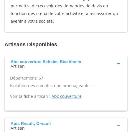
permettra de recevoir des demandes de devis en
fonction des creux de votre activité et ainsi assurer un
avenir à votre société.
Artisans Disponibles
Abc couverture Scheim, Bischheim
Artisan
Département: 67
Isolation des combles non aménageables -
Voir la fiche artisan :
Abc couverture
Apis Rvault, Orvault
Artisan