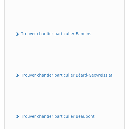
Trouver chantier particulier Baneins
Trouver chantier particulier Béard-Géovreissiat
Trouver chantier particulier Beaupont