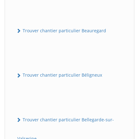
Trouver chantier particulier Beauregard
Trouver chantier particulier Béligneux
Trouver chantier particulier Bellegarde-sur-
Valserine