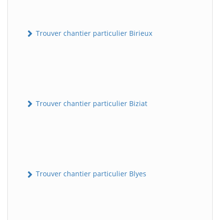
Trouver chantier particulier Birieux
Trouver chantier particulier Biziat
Trouver chantier particulier Blyes