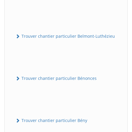
Trouver chantier particulier Belmont-Luthézieu
Trouver chantier particulier Bénonces
Trouver chantier particulier Bény