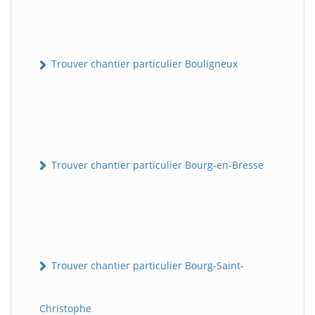
Trouver chantier particulier Bouligneux
Trouver chantier particulier Bourg-en-Bresse
Trouver chantier particulier Bourg-Saint-
Christophe