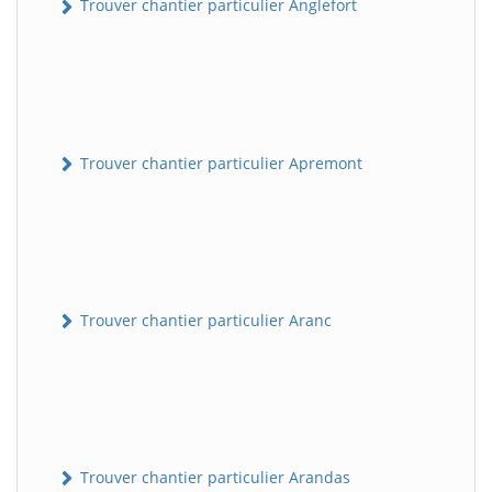
Trouver chantier particulier Anglefort
Trouver chantier particulier Apremont
Trouver chantier particulier Aranc
Trouver chantier particulier Arandas