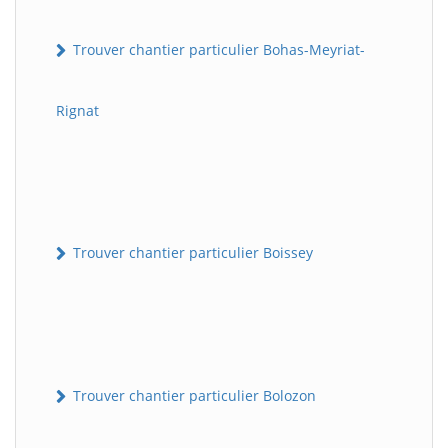
Trouver chantier particulier Bohas-Meyriat-
Rignat
Trouver chantier particulier Boissey
Trouver chantier particulier Bolozon