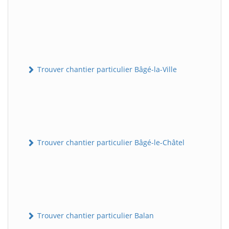
Trouver chantier particulier Bâgé-la-Ville
Trouver chantier particulier Bâgé-le-Châtel
Trouver chantier particulier Balan