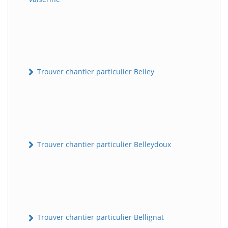
Trouver chantier particulier Belley
Trouver chantier particulier Belleydoux
Trouver chantier particulier Bellignat