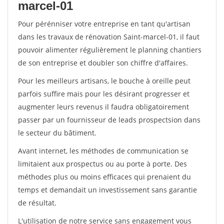
marcel-01
Pour pérénniser votre entreprise en tant qu'artisan
dans les travaux de rénovation Saint-marcel-01, il faut
pouvoir alimenter régulièrement le planning chantiers
de son entreprise et doubler son chiffre d'affaires.
Pour les meilleurs artisans, le bouche à oreille peut
parfois suffire mais pour les désirant progresser et
augmenter leurs revenus il faudra obligatoirement
passer par un fournisseur de leads prospectsion dans
le secteur du bâtiment.
Avant internet, les méthodes de communication se
limitaient aux prospectus ou au porte à porte. Des
méthodes plus ou moins efficaces qui prenaient du
temps et demandait un investissement sans garantie
de résultat.
L'utilisation de notre service sans engagement vous