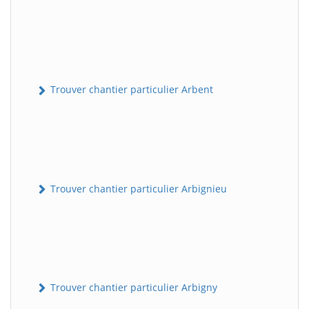
Trouver chantier particulier Arbent
Trouver chantier particulier Arbignieu
Trouver chantier particulier Arbigny