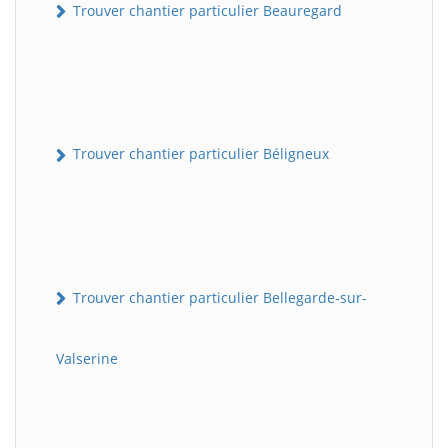
Trouver chantier particulier Beauregard
Trouver chantier particulier Béligneux
Trouver chantier particulier Bellegarde-sur-
Valserine