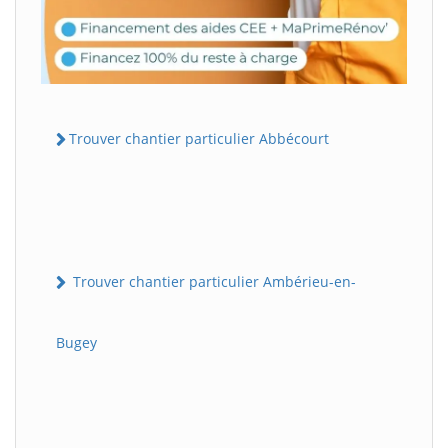
Trouver chantier particulier Abbécourt
Trouver chantier particulier Ambérieu-en-
Bugey