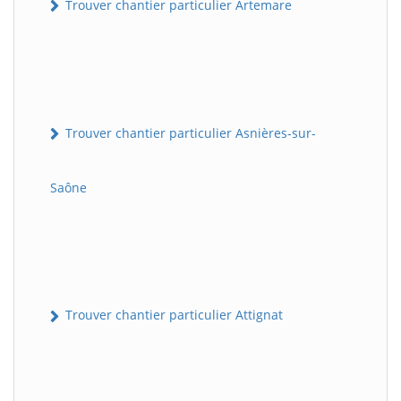
Trouver chantier particulier Artemare
Trouver chantier particulier Asnières-sur-
Saône
Trouver chantier particulier Attignat