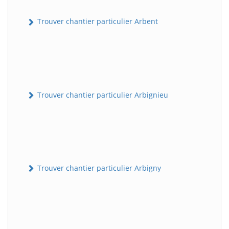
Trouver chantier particulier Arbent
Trouver chantier particulier Arbignieu
Trouver chantier particulier Arbigny