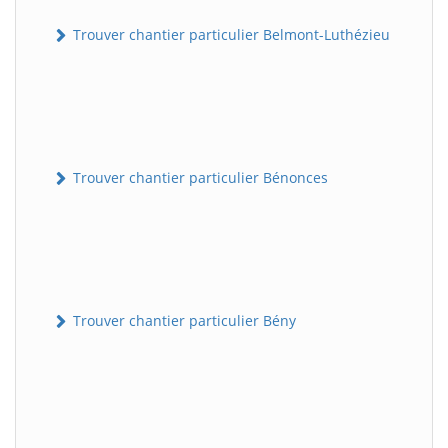
Trouver chantier particulier Belmont-Luthézieu
Trouver chantier particulier Bénonces
Trouver chantier particulier Bény