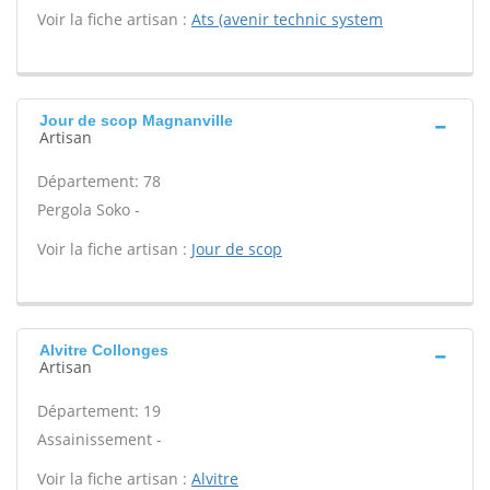
Voir la fiche artisan :
Ats (avenir technic system
Jour de scop Magnanville
Artisan
Département: 78
Pergola Soko -
Voir la fiche artisan :
Jour de scop
Alvitre Collonges
Artisan
Département: 19
Assainissement -
Voir la fiche artisan :
Alvitre