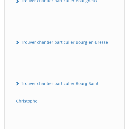
Trouver chantier particulier Bouligneux
Trouver chantier particulier Bourg-en-Bresse
Trouver chantier particulier Bourg-Saint-
Christophe