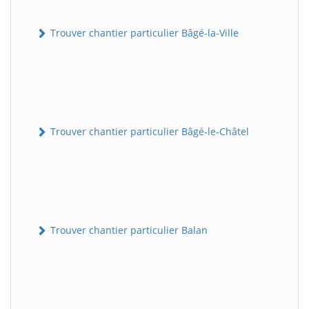
Trouver chantier particulier Bâgé-la-Ville
Trouver chantier particulier Bâgé-le-Châtel
Trouver chantier particulier Balan