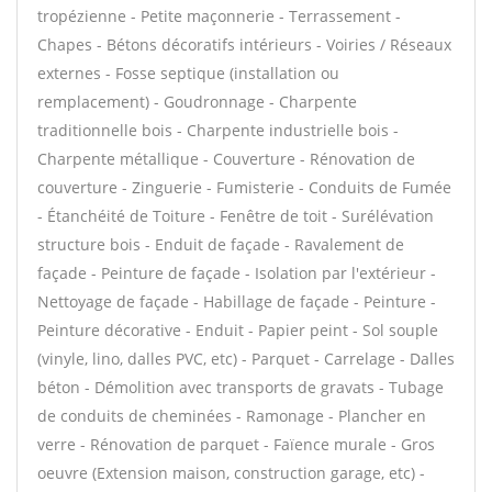
tropézienne - Petite maçonnerie - Terrassement -
Chapes - Bétons décoratifs intérieurs - Voiries / Réseaux
externes - Fosse septique (installation ou
remplacement) - Goudronnage - Charpente
traditionnelle bois - Charpente industrielle bois -
Charpente métallique - Couverture - Rénovation de
couverture - Zinguerie - Fumisterie - Conduits de Fumée
- Étanchéité de Toiture - Fenêtre de toit - Surélévation
structure bois - Enduit de façade - Ravalement de
façade - Peinture de façade - Isolation par l'extérieur -
Nettoyage de façade - Habillage de façade - Peinture -
Peinture décorative - Enduit - Papier peint - Sol souple
(vinyle, lino, dalles PVC, etc) - Parquet - Carrelage - Dalles
béton - Démolition avec transports de gravats - Tubage
de conduits de cheminées - Ramonage - Plancher en
verre - Rénovation de parquet - Faïence murale - Gros
oeuvre (Extension maison, construction garage, etc) -