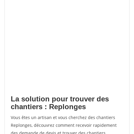
La solution pour trouver des
chantiers : Replonges
Vous êtes un artisan et vous cherchez des chantiers
Replonges, découvrez comment recevoir rapidement
des demande de devis et trouver des chantiers.