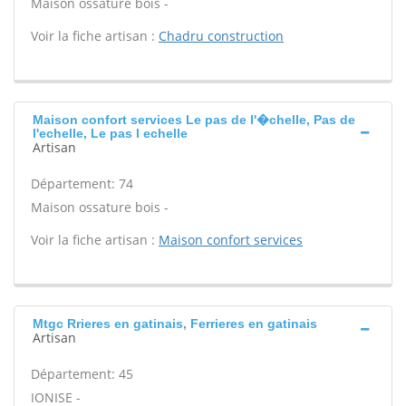
Maison ossature bois -
Voir la fiche artisan :
Chadru construction
Maison confort services Le pas de l'�chelle, Pas de
l'echelle, Le pas l echelle
Artisan
Département: 74
Maison ossature bois -
Voir la fiche artisan :
Maison confort services
Mtgc Rrieres en gatinais, Ferrieres en gatinais
Artisan
Département: 45
IONISE -