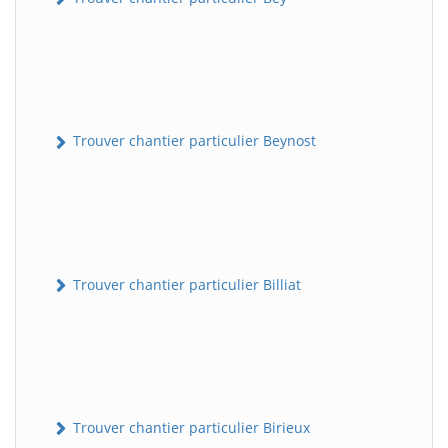
Trouver chantier particulier Beynost
Trouver chantier particulier Billiat
Trouver chantier particulier Birieux