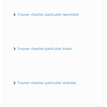
Trouver chantier particulier Apremont
Trouver chantier particulier Aranc
Trouver chantier particulier Arandas