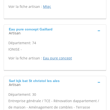
Voir la fiche artisan :
Mtgc
Eau pure concept Gaillard
Artisan
Département: 74
IONISE -
Voir la fiche artisan :
Eau pure concept
Sarl bjk bat St christol les ales
Artisan
Département: 30
Entreprise générale / TCE - Rénovation dappartement /
de maison - Aménagement de combles - Terrasse