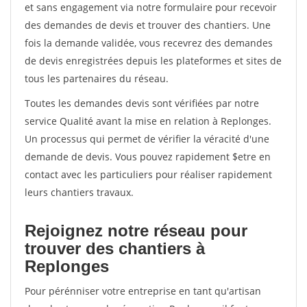
et sans engagement via notre formulaire pour recevoir
des demandes de devis et trouver des chantiers. Une
fois la demande validée, vous recevrez des demandes
de devis enregistrées depuis les plateformes et sites de
tous les partenaires du réseau.
Toutes les demandes devis sont vérifiées par notre
service Qualité avant la mise en relation à Replonges.
Un processus qui permet de vérifier la véracité d'une
demande de devis. Vous pouvez rapidement $etre en
contact avec les particuliers pour réaliser rapidement
leurs chantiers travaux.
Rejoignez notre réseau pour
trouver des chantiers à
Replonges
Pour pérénniser votre entreprise en tant qu'artisan