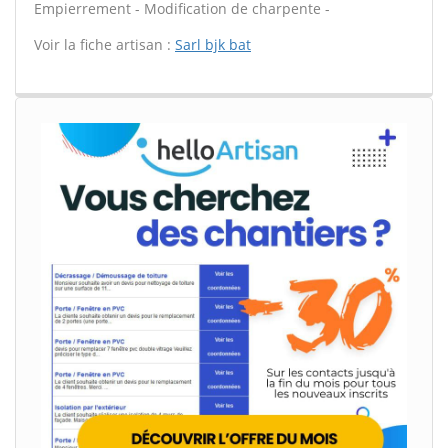
Empierrement - Modification de charpente -
Voir la fiche artisan :
Sarl bjk bat