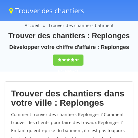
Trouver des chantiers
Accueil
Trouver des chantiers batiment
Trouver des chantiers : Replonges
Développer votre chiffre d'affaire : Replonges
9,5
(100%)
63
votes
Trouver des chantiers dans
votre ville : Replonges
Comment trouver des chantiers Replonges ? Comment
trouver des clients pour faire des travaux Replonges ?
En tant qu'entreprise du bâtiment, il n'est pas toujours