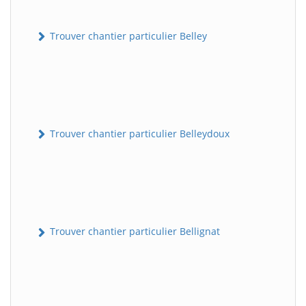
Trouver chantier particulier Belley
Trouver chantier particulier Belleydoux
Trouver chantier particulier Bellignat