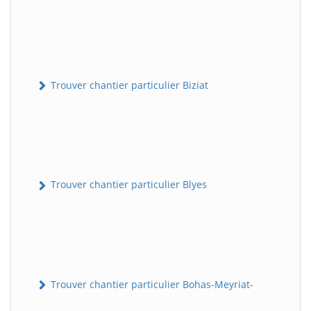
Trouver chantier particulier Biziat
Trouver chantier particulier Blyes
Trouver chantier particulier Bohas-Meyriat-