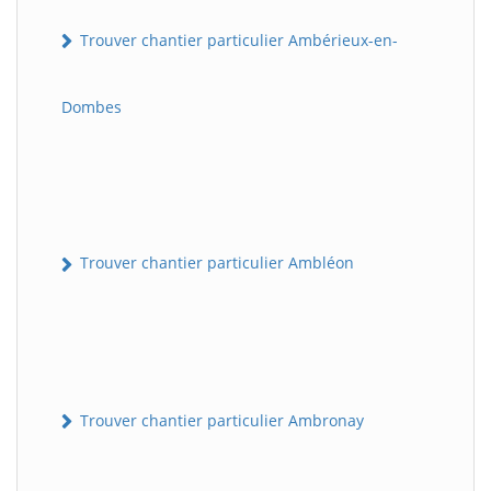
Trouver chantier particulier Ambérieux-en-
Dombes
Trouver chantier particulier Ambléon
Trouver chantier particulier Ambronay