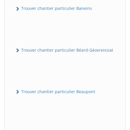
Trouver chantier particulier Baneins
Trouver chantier particulier Béard-Géovreissiat
Trouver chantier particulier Beaupont