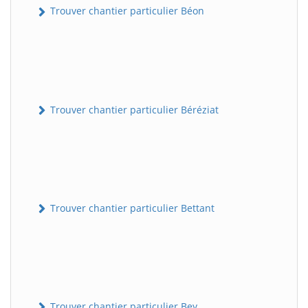
Trouver chantier particulier Béon
Trouver chantier particulier Béréziat
Trouver chantier particulier Bettant
Trouver chantier particulier Bey