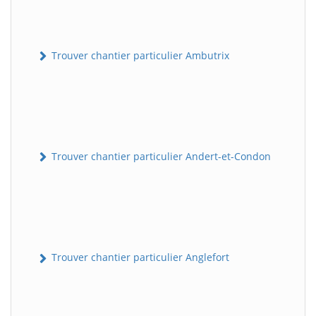
Trouver chantier particulier Ambutrix
Trouver chantier particulier Andert-et-Condon
Trouver chantier particulier Anglefort