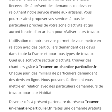
Recevez dès à présent des demandes de devis en
rejoignant notre service d'aide aux artisans. Vous
pourrez ainsi proposer vos services à tous les
particuliers proches de votre zone d'activité et qui
auront besoin d'un artisan pour réaliser leurs travaux.
L'utilisation de notre service permet de vous mettre en
relation avec des particuliers demandant des devis
dans toute la France et pour tous types de travaux.
Quel que soit votre secteur d'activité, trouver des
chantiers grâce à
Trouver-un-chantier-particulier.fr
.
Chaque jour, des milliers de particuliers demandent
des devis en ligne. Nous pouvons facilement vous
mettre en relation avec des particuliers demandeurs de
travaux pour leur Habitat.
Devenez dès à présent partenaire du réseau
Trouver-
un-chantier-particulier.fr
, faites une demande gratuite