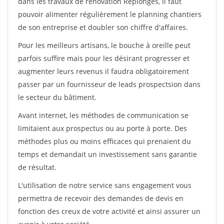
dans les travaux de rénovation Replonges, il faut
pouvoir alimenter régulièrement le planning chantiers
de son entreprise et doubler son chiffre d'affaires.
Pour les meilleurs artisans, le bouche à oreille peut
parfois suffire mais pour les désirant progresser et
augmenter leurs revenus il faudra obligatoirement
passer par un fournisseur de leads prospectsion dans
le secteur du bâtiment.
Avant internet, les méthodes de communication se
limitaient aux prospectus ou au porte à porte. Des
méthodes plus ou moins efficaces qui prenaient du
temps et demandait un investissement sans garantie
de résultat.
L'utilisation de notre service sans engagement vous
permettra de recevoir des demandes de devis en
fonction des creux de votre activité et ainsi assurer un