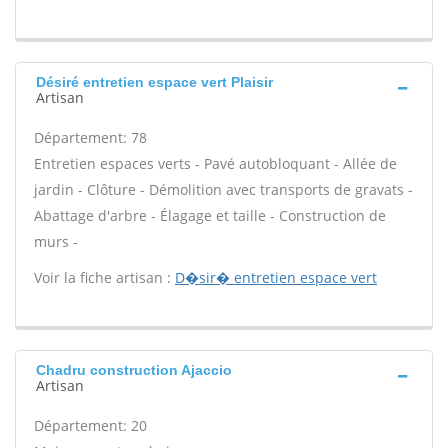
Désiré entretien espace vert Plaisir
Artisan
Département: 78
Entretien espaces verts - Pavé autobloquant - Allée de
jardin - Clôture - Démolition avec transports de gravats -
Abattage d'arbre - Élagage et taille - Construction de
murs -
Voir la fiche artisan :
D�sir� entretien espace vert
Chadru construction Ajaccio
Artisan
Département: 20