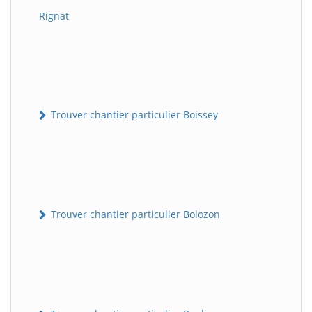
Rignat
Trouver chantier particulier Boissey
Trouver chantier particulier Bolozon