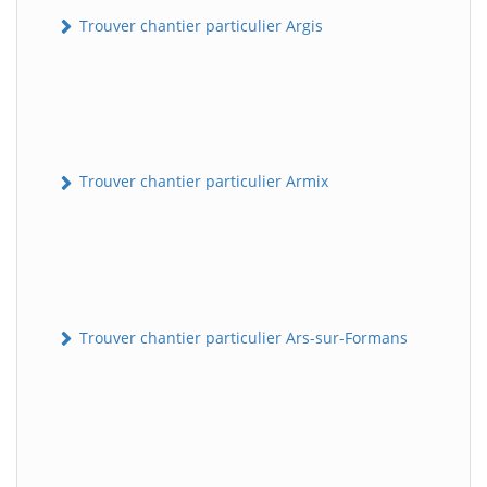
Trouver chantier particulier Argis
Trouver chantier particulier Armix
Trouver chantier particulier Ars-sur-Formans