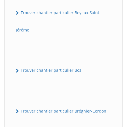
Trouver chantier particulier Boyeux-Saint-
Jérôme
Trouver chantier particulier Boz
Trouver chantier particulier Brégnier-Cordon