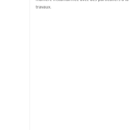
travaux.