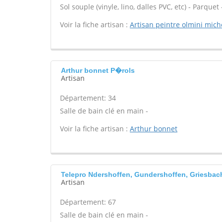
Sol souple (vinyle, lino, dalles PVC, etc) - Parqu
Voir la fiche artisan :
Artisan peintre olmini mich
Arthur bonnet P�rols
Artisan
Département: 34
Salle de bain clé en main -
Voir la fiche artisan :
Arthur bonnet
Telepro Ndershoffen, Gundershoffen, Griesbac
Artisan
Département: 67
Salle de bain clé en main -