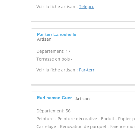
Voir la fiche artisan :
Telepro
Par-terr La rochelle
Artisan
Département: 17
Terrasse en bois -
Voir la fiche artisan :
Par-terr
Eurl hamon Guer
Artisan
Département: 56
Peinture - Peinture décorative - Enduit - Papier pei
Carrelage - Rénovation de parquet - Faïence mur