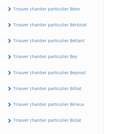
Trouver chantier particulier Béon
Trouver chantier particulier Béréziat
Trouver chantier particulier Bettant
Trouver chantier particulier Bey
Trouver chantier particulier Beynost
Trouver chantier particulier Billiat
Trouver chantier particulier Birieux
Trouver chantier particulier Biziat