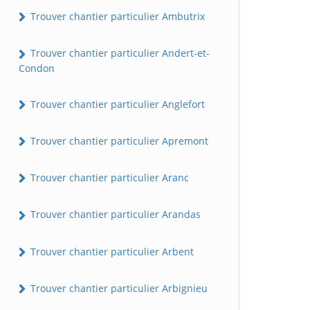
Trouver chantier particulier Ambutrix
Trouver chantier particulier Andert-et-
Condon
Trouver chantier particulier Anglefort
Trouver chantier particulier Apremont
Trouver chantier particulier Aranc
Trouver chantier particulier Arandas
Trouver chantier particulier Arbent
Trouver chantier particulier Arbignieu