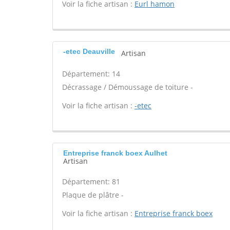
Voir la fiche artisan :
Eurl hamon
-etec Deauville
Artisan
Département: 14
Décrassage / Démoussage de toiture -
Voir la fiche artisan :
-etec
Entreprise franck boex Aulhet
Artisan
Département: 81
Plaque de plâtre -
Voir la fiche artisan :
Entreprise franck boex