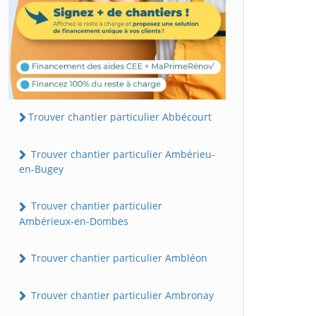
Trouver chantier particulier Abbécourt
Trouver chantier particulier Ambérieu-
en-Bugey
Trouver chantier particulier
Ambérieux-en-Dombes
Trouver chantier particulier Ambléon
Trouver chantier particulier Ambronay