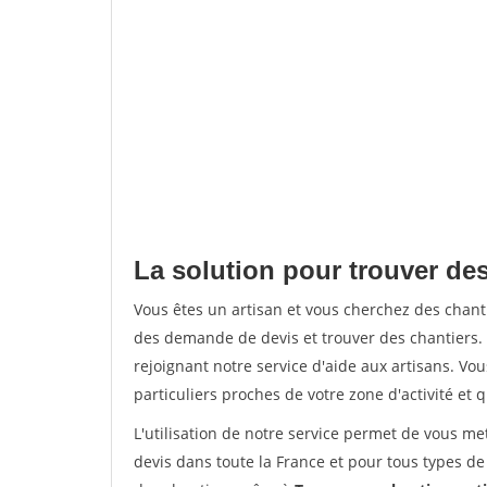
La solution pour trouver de
Vous êtes un artisan et vous cherchez des cha
des demande de devis et trouver des chantiers
rejoignant notre service d'aide aux artisans. Vou
particuliers proches de votre zone d'activité et 
L'utilisation de notre service permet de vous me
devis dans toute la France et pour tous types de 