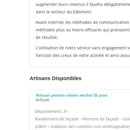
augmenter leurs revenus il faudra obligatoirem
dans le secteur du bâtiment.
Avant internet, les méthodes de communication s
méthodes plus ou moins efficaces qui prenaien
de résultat.
L'utilisation de notre service sans engagement
fonction des creux de votre activité et ainsi assu
Artisans Disponibles
Artisan peintre olmini michel St jean
Artisan
Département: 31
Ravalement de façade - Peinture de façade - Isol
plâtre - Isolation des combles non aménageables -