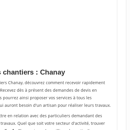
s chantiers : Chanay
ntiers Chanay, découvrez comment recevoir rapidement
. Recevez dès à présent des demandes de devis en
s pourrez ainsi proposer vos services à tous les
qui auront besoin d'un artisan pour réaliser leurs travaux.
ttre en relation avec des particuliers demandant des
travaux. Quel que soit votre secteur d'activité, trouver