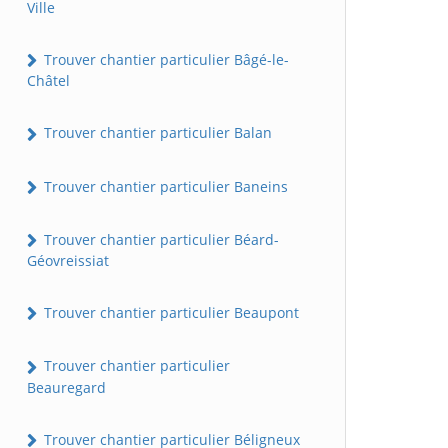
Ville
Trouver chantier particulier Bâgé-le-
Châtel
Trouver chantier particulier Balan
Trouver chantier particulier Baneins
Trouver chantier particulier Béard-
Géovreissiat
Trouver chantier particulier Beaupont
Trouver chantier particulier
Beauregard
Trouver chantier particulier Béligneux