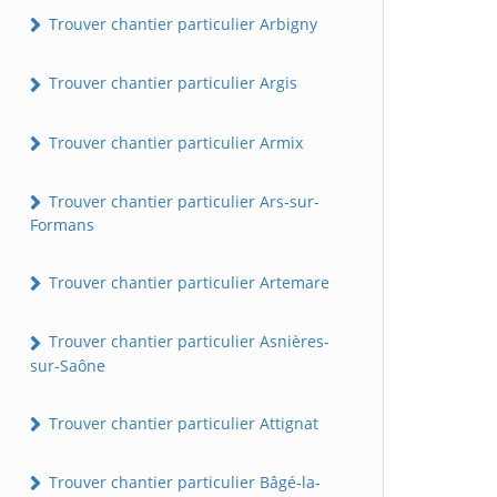
Trouver chantier particulier Arbigny
Trouver chantier particulier Argis
Trouver chantier particulier Armix
Trouver chantier particulier Ars-sur-
Formans
Trouver chantier particulier Artemare
Trouver chantier particulier Asnières-
sur-Saône
Trouver chantier particulier Attignat
Trouver chantier particulier Bâgé-la-