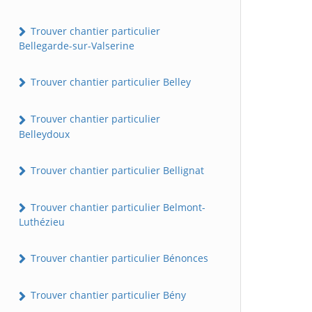
Trouver chantier particulier
Bellegarde-sur-Valserine
Trouver chantier particulier Belley
Trouver chantier particulier
Belleydoux
Trouver chantier particulier Bellignat
Trouver chantier particulier Belmont-
Luthézieu
Trouver chantier particulier Bénonces
Trouver chantier particulier Bény