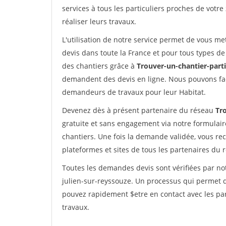
services à tous les particuliers proches de votre
réaliser leurs travaux.
L'utilisation de notre service permet de vous me
devis dans toute la France et pour tous types de 
des chantiers grâce à
Trouver-un-chantier-partic
demandent des devis en ligne. Nous pouvons fac
demandeurs de travaux pour leur Habitat.
Devenez dès à présent partenaire du réseau
Tro
gratuite et sans engagement via notre formulai
chantiers. Une fois la demande validée, vous r
plateformes et sites de tous les partenaires du 
Toutes les demandes devis sont vérifiées par not
julien-sur-reyssouze. Un processus qui permet d
pouvez rapidement $etre en contact avec les par
travaux.