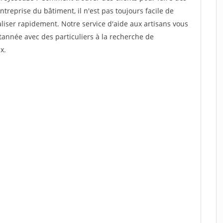
ntreprise du bâtiment, il n'est pas toujours facile de
aliser rapidement. Notre service d'aide aux artisans vous
année avec des particuliers à la recherche de
x.