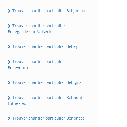
Trouver chantier particulier Béligneux
Trouver chantier particulier
Bellegarde-sur-Valserine
Trouver chantier particulier Belley
Trouver chantier particulier
Belleydoux
Trouver chantier particulier Bellignat
Trouver chantier particulier Belmont-
Luthézieu
Trouver chantier particulier Bénonces