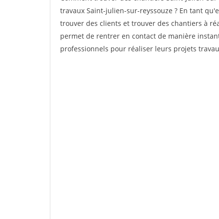
travaux Saint-julien-sur-reyssouze ? En tant qu'e
trouver des clients et trouver des chantiers à ré
permet de rentrer en contact de manière instant
professionnels pour réaliser leurs projets travau