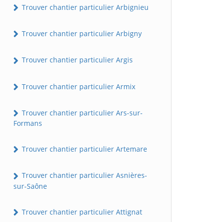
Trouver chantier particulier Arbignieu
Trouver chantier particulier Arbigny
Trouver chantier particulier Argis
Trouver chantier particulier Armix
Trouver chantier particulier Ars-sur-
Formans
Trouver chantier particulier Artemare
Trouver chantier particulier Asnières-
sur-Saône
Trouver chantier particulier Attignat