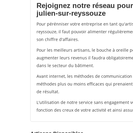
Rejoignez notre réseau pour 
julien-sur-reyssouze
Pour pérénniser votre entreprise en tant qu'arti
reyssouze, il faut pouvoir alimenter régulièreme
son chiffre d'affaires.
Pour les meilleurs artisans, le bouche à oreille 
augmenter leurs revenus il faudra obligatoirem
dans le secteur du bâtiment.
Avant internet, les méthodes de communication s
méthodes plus ou moins efficaces qui prenaien
de résultat.
L'utilisation de notre service sans engagement
fonction des creux de votre activité et ainsi assu