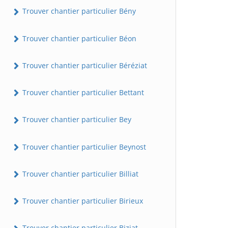
Trouver chantier particulier Bény
Trouver chantier particulier Béon
Trouver chantier particulier Béréziat
Trouver chantier particulier Bettant
Trouver chantier particulier Bey
Trouver chantier particulier Beynost
Trouver chantier particulier Billiat
Trouver chantier particulier Birieux
Trouver chantier particulier Biziat