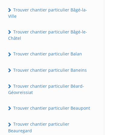
Trouver chantier particulier Bâgé-la-
Ville
Trouver chantier particulier Bâgé-le-
Châtel
Trouver chantier particulier Balan
Trouver chantier particulier Baneins
Trouver chantier particulier Béard-
Géovreissiat
Trouver chantier particulier Beaupont
Trouver chantier particulier
Beauregard