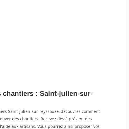
chantiers : Saint-julien-sur-
tiers Saint-julien-sur-reyssouze, découvrez comment
ouver des chantiers. Recevez dès à présent des
'aide aux artisans. Vous pourrez ainsi proposer vos