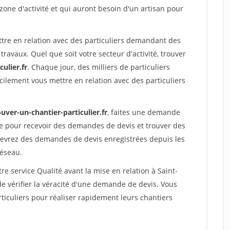
 zone d'activité et qui auront besoin d'un artisan pour
ttre en relation avec des particuliers demandant des
travaux. Quel que soit votre secteur d'activité, trouver
ulier.fr
. Chaque jour, des milliers de particuliers
ilement vous mettre en relation avec des particuliers
uver-un-chantier-particulier.fr
, faites une demande
re pour recevoir des demandes de devis et trouver des
ecevrez des demandes de devis enregistrées depuis les
réseau.
re service Qualité avant la mise en relation à Saint-
e vérifier la véracité d'une demande de devis. Vous
ticuliers pour réaliser rapidement leurs chantiers