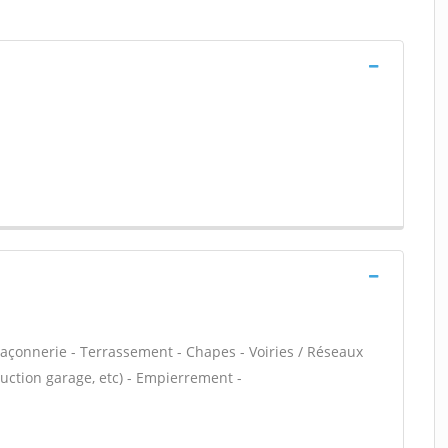
açonnerie - Terrassement - Chapes - Voiries / Réseaux
uction garage, etc) - Empierrement -