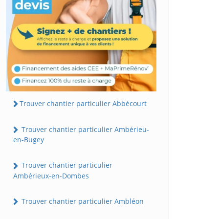
Trouver chantier particulier Abbécourt
Trouver chantier particulier Ambérieu-
en-Bugey
Trouver chantier particulier
Ambérieux-en-Dombes
Trouver chantier particulier Ambléon