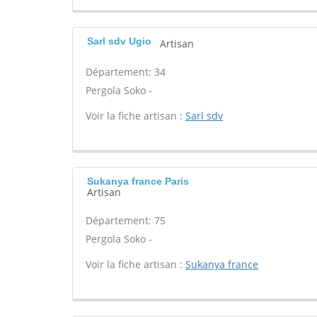
Sarl sdv Ugio
Artisan
Département: 34
Pergola Soko -
Voir la fiche artisan :
Sarl sdv
Sukanya france Paris
Artisan
Département: 75
Pergola Soko -
Voir la fiche artisan :
Sukanya france