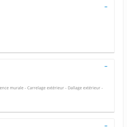
ïence murale - Carrelage extérieur - Dallage extérieur -