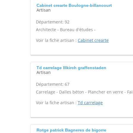
Cabinet crearte Boulogne-billancourt
Artisan
Département: 92
Architecte - Bureau d'études -
Voir la fiche artisan :
Cabinet crearte
Td carrelage Illkirch graffenstaden
Artisan
Département: 67
Carrelage - Dalles béton - Plancher en verre - Fa
Voir la fiche artisan :
Td carrelage
Rotge patrick Bagneres de bigorre