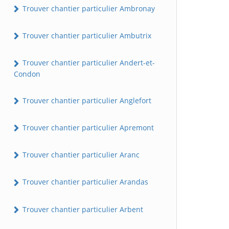
Trouver chantier particulier Ambronay
Trouver chantier particulier Ambutrix
Trouver chantier particulier Andert-et-
Condon
Trouver chantier particulier Anglefort
Trouver chantier particulier Apremont
Trouver chantier particulier Aranc
Trouver chantier particulier Arandas
Trouver chantier particulier Arbent