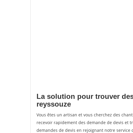
La solution pour trouver des 
reyssouze
Vous êtes un artisan et vous cherchez des chan
recevoir rapidement des demande de devis et tr
demandes de devis en rejoignant notre service d