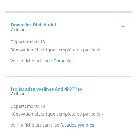
Domoelec Riol, Auriol
Artisan
Département: 13
Rénovation électrique complète ou partielle -
Voir la fiche artisan :
Domoelec
Iso facades yvelines Andr�???sy
Artisan
Département: 78
Rénovation électrique complète ou partielle -
Voir la fiche artisan :
Iso facades yvelines