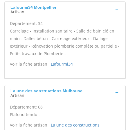
Lafourmi34 Montpellier
Artisan
Département: 34
Carrelage - Installation sanitaire - Salle de bain clé en
main - Dalles béton - Carrelage extérieur - Dallage
extérieur - Rénovation plomberie complète ou partielle -
Petits travaux de Plomberie -
Voir la fiche artisan :
Lafourmi34
La une des constructions Mulhouse
Artisan
Département: 68
Plafond tendu -
Voir la fiche artisan :
La une des constructions