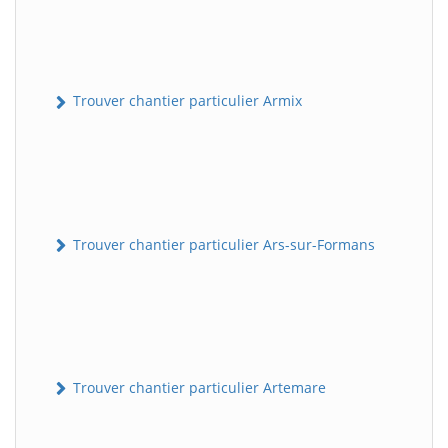
Trouver chantier particulier Armix
Trouver chantier particulier Ars-sur-Formans
Trouver chantier particulier Artemare