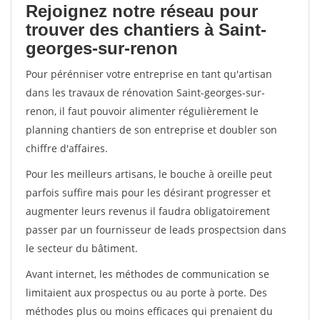
Rejoignez notre réseau pour
trouver des chantiers à Saint-
georges-sur-renon
Pour pérénniser votre entreprise en tant qu'artisan
dans les travaux de rénovation Saint-georges-sur-
renon, il faut pouvoir alimenter régulièrement le
planning chantiers de son entreprise et doubler son
chiffre d'affaires.
Pour les meilleurs artisans, le bouche à oreille peut
parfois suffire mais pour les désirant progresser et
augmenter leurs revenus il faudra obligatoirement
passer par un fournisseur de leads prospectsion dans
le secteur du bâtiment.
Avant internet, les méthodes de communication se
limitaient aux prospectus ou au porte à porte. Des
méthodes plus ou moins efficaces qui prenaient du