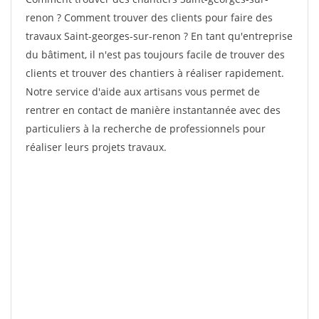
renon ? Comment trouver des clients pour faire des
travaux Saint-georges-sur-renon ? En tant qu'entreprise
du bâtiment, il n'est pas toujours facile de trouver des
clients et trouver des chantiers à réaliser rapidement.
Notre service d'aide aux artisans vous permet de
rentrer en contact de manière instantannée avec des
particuliers à la recherche de professionnels pour
réaliser leurs projets travaux.