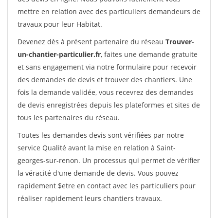
mettre en relation avec des particuliers demandeurs de
travaux pour leur Habitat.
Devenez dès à présent partenaire du réseau
Trouver-
un-chantier-particulier.fr
, faites une demande gratuite
et sans engagement via notre formulaire pour recevoir
des demandes de devis et trouver des chantiers. Une
fois la demande validée, vous recevrez des demandes
de devis enregistrées depuis les plateformes et sites de
tous les partenaires du réseau.
Toutes les demandes devis sont vérifiées par notre
service Qualité avant la mise en relation à Saint-
georges-sur-renon. Un processus qui permet de vérifier
la véracité d'une demande de devis. Vous pouvez
rapidement $etre en contact avec les particuliers pour
réaliser rapidement leurs chantiers travaux.