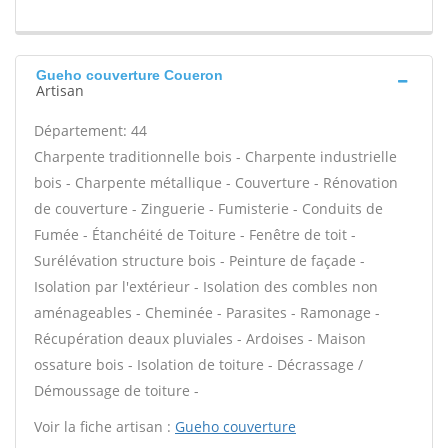
Gueho couverture Coueron
Artisan
Département: 44
Charpente traditionnelle bois - Charpente industrielle
bois - Charpente métallique - Couverture - Rénovation
de couverture - Zinguerie - Fumisterie - Conduits de
Fumée - Étanchéité de Toiture - Fenêtre de toit -
Surélévation structure bois - Peinture de façade -
Isolation par l'extérieur - Isolation des combles non
aménageables - Cheminée - Parasites - Ramonage -
Récupération deaux pluviales - Ardoises - Maison
ossature bois - Isolation de toiture - Décrassage /
Démoussage de toiture -
Voir la fiche artisan :
Gueho couverture