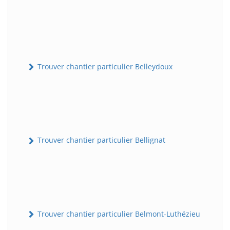
Trouver chantier particulier Belleydoux
Trouver chantier particulier Bellignat
Trouver chantier particulier Belmont-Luthézieu