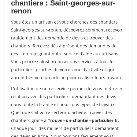
chantiers : Saint-georges-sur-
renon
Vous êtes un artisan et vous cherchez des chantiers
Saint-georges-sur-renon, découvrez comment recevoir
rapidement des demande de devis et trouver des
chantiers. Recevez dès à présent des demandes de
devis en rejoignant notre service d'aide aux artisans.
Vous pourrez ainsi proposer vos services à tous les
particuliers proches de votre zone d'activité et qui
auront besoin d'un artisan pour réaliser leurs travaux.
L'utilisation de notre service permet de vous mettre en
relation avec des particuliers demandant des devis
dans toute la France et pour tous types de travaux.
Quel que soit votre secteur d'activité, trouver des
chantiers grâce à
Trouver-un-chantier-particulier.fr
.
Chaque jour, des milliers de particuliers demandent
des devis en ligne. Nous pouvons facilement vous