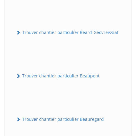
Trouver chantier particulier Béard-Géovreissiat
Trouver chantier particulier Beaupont
Trouver chantier particulier Beauregard