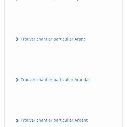
Trouver chantier particulier Aranc
Trouver chantier particulier Arandas
Trouver chantier particulier Arbent