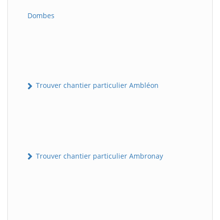
Dombes
Trouver chantier particulier Ambléon
Trouver chantier particulier Ambronay