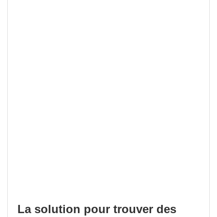
La solution pour trouver des