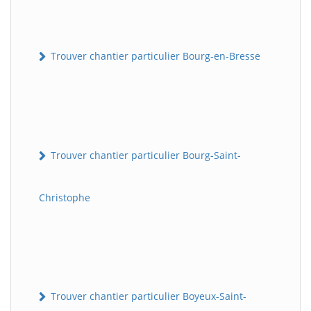
Trouver chantier particulier Bourg-en-Bresse
Trouver chantier particulier Bourg-Saint-
Christophe
Trouver chantier particulier Boyeux-Saint-