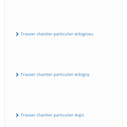
Trouver chantier particulier Arbignieu
Trouver chantier particulier Arbigny
Trouver chantier particulier Argis