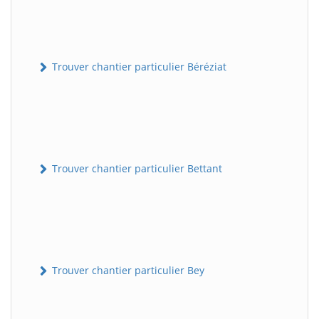
Trouver chantier particulier Béréziat
Trouver chantier particulier Bettant
Trouver chantier particulier Bey