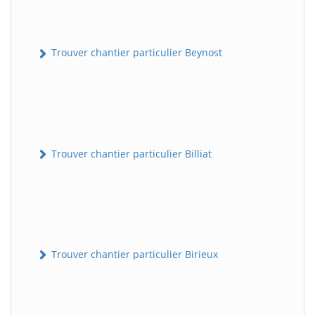
Trouver chantier particulier Beynost
Trouver chantier particulier Billiat
Trouver chantier particulier Birieux