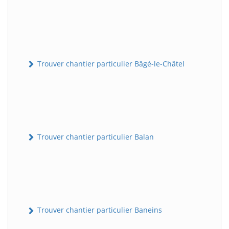
Trouver chantier particulier Bâgé-le-Châtel
Trouver chantier particulier Balan
Trouver chantier particulier Baneins