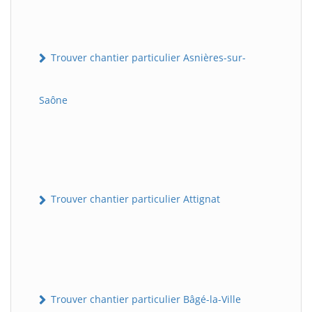
Trouver chantier particulier Asnières-sur-
Saône
Trouver chantier particulier Attignat
Trouver chantier particulier Bâgé-la-Ville