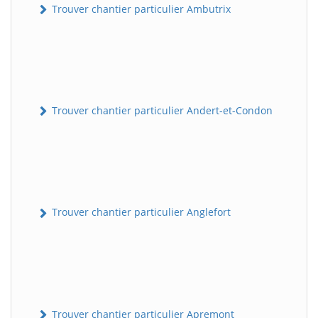
Trouver chantier particulier Ambutrix
Trouver chantier particulier Andert-et-Condon
Trouver chantier particulier Anglefort
Trouver chantier particulier Apremont