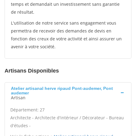
temps et demandait un investissement sans garantie
de résultat.
L'utilisation de notre service sans engagement vous
permettra de recevoir des demandes de devis en
fonction des creux de votre activité et ainsi assurer un
avenir à votre société.
Artisans Disponibles
Atelier artisanal herve ripaud Pont-audemer, Pont
audemer
Artisan
Département: 27
Architecte - Architecte d'intérieur / Décorateur - Bureau
d'études -