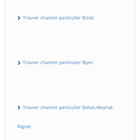
Trouver chantier particulier Biziat
Trouver chantier particulier Blyes
Trouver chantier particulier Bohas-Meyriat-
Rignat