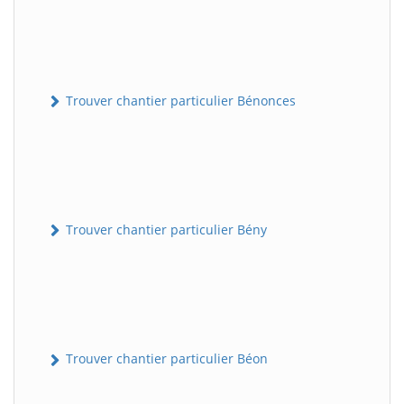
Trouver chantier particulier Bénonces
Trouver chantier particulier Bény
Trouver chantier particulier Béon