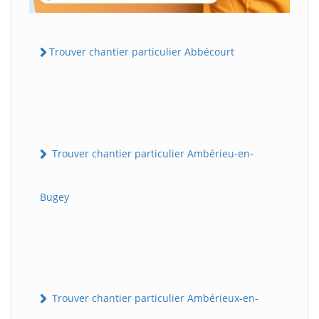
Trouver chantier particulier Abbécourt
Trouver chantier particulier Ambérieu-en-
Bugey
Trouver chantier particulier Ambérieux-en-