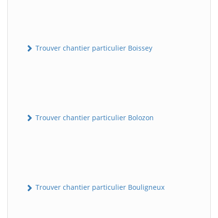
Trouver chantier particulier Boissey
Trouver chantier particulier Bolozon
Trouver chantier particulier Bouligneux