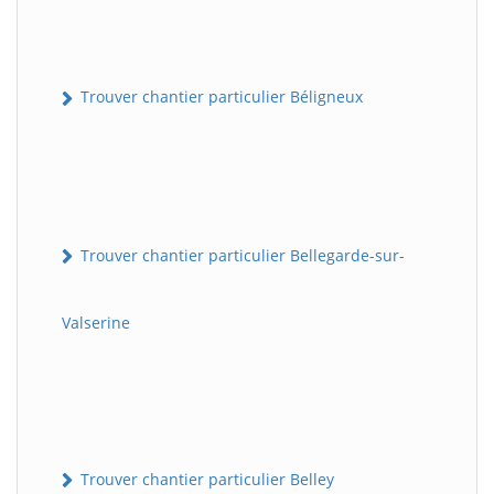
Trouver chantier particulier Béligneux
Trouver chantier particulier Bellegarde-sur-
Valserine
Trouver chantier particulier Belley