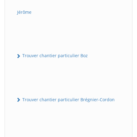
Jérôme
Trouver chantier particulier Boz
Trouver chantier particulier Brégnier-Cordon