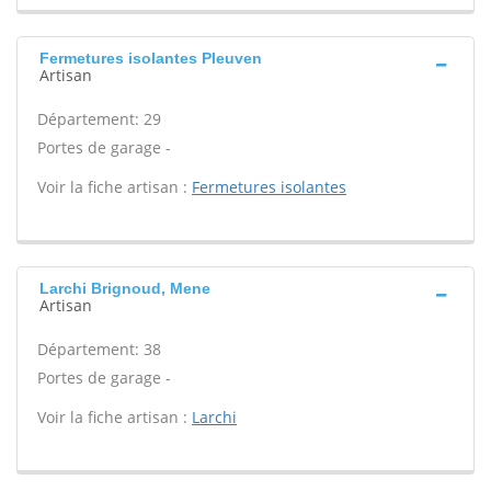
Fermetures isolantes Pleuven
Artisan
Département: 29
Portes de garage -
Voir la fiche artisan :
Fermetures isolantes
Larchi Brignoud, Mene
Artisan
Département: 38
Portes de garage -
Voir la fiche artisan :
Larchi