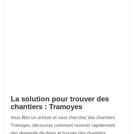
La solution pour trouver des
chantiers : Tramoyes
Vous êtes un artisan et vous cherchez des chantiers
Tramoyes, découvrez comment recevoir rapidement
des demande de devis et trouver des chantiers.