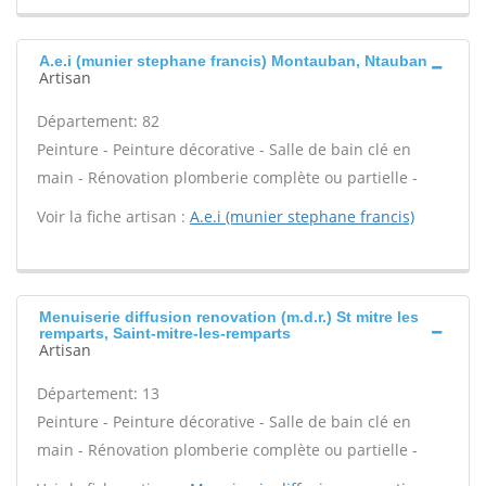
A.e.i (munier stephane francis) Montauban, Ntauban
Artisan
Département: 82
Peinture - Peinture décorative - Salle de bain clé en
main - Rénovation plomberie complète ou partielle -
Voir la fiche artisan :
A.e.i (munier stephane francis)
Menuiserie diffusion renovation (m.d.r.) St mitre les
remparts, Saint-mitre-les-remparts
Artisan
Département: 13
Peinture - Peinture décorative - Salle de bain clé en
main - Rénovation plomberie complète ou partielle -