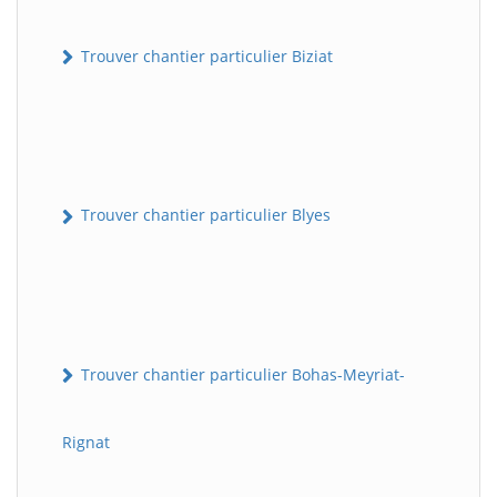
Trouver chantier particulier Biziat
Trouver chantier particulier Blyes
Trouver chantier particulier Bohas-Meyriat-
Rignat