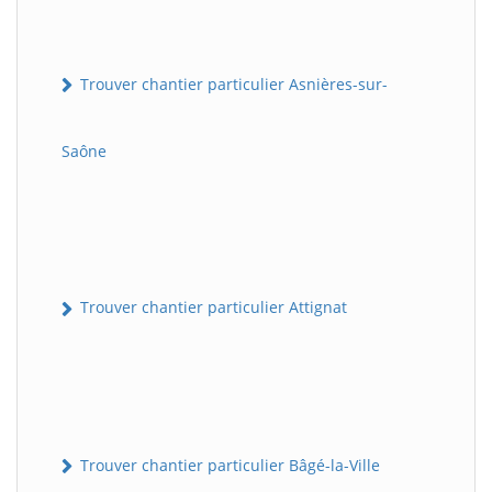
Trouver chantier particulier Asnières-sur-
Saône
Trouver chantier particulier Attignat
Trouver chantier particulier Bâgé-la-Ville