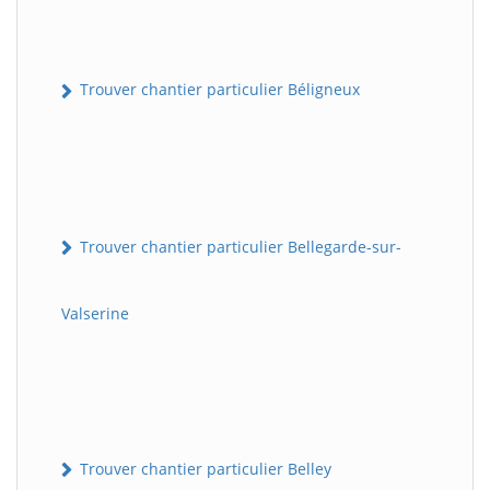
Trouver chantier particulier Béligneux
Trouver chantier particulier Bellegarde-sur-
Valserine
Trouver chantier particulier Belley