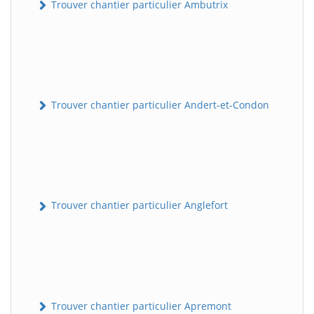
Trouver chantier particulier Ambutrix
Trouver chantier particulier Andert-et-Condon
Trouver chantier particulier Anglefort
Trouver chantier particulier Apremont