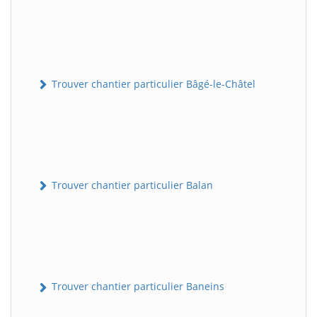
Trouver chantier particulier Bâgé-le-Châtel
Trouver chantier particulier Balan
Trouver chantier particulier Baneins