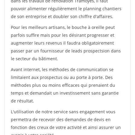
dans les travaux de rénovation Tramoyes, il faut
pouvoir alimenter régulièrement le planning chantiers
de son entreprise et doubler son chiffre d'affaires.
Pour les meilleurs artisans, le bouche à oreille peut
parfois suffire mais pour les désirant progresser et
augmenter leurs revenus il faudra obligatoirement
passer par un fournisseur de leads prospectsion dans
le secteur du bâtiment.
Avant internet, les méthodes de communication se
limitaient aux prospectus ou au porte à porte. Des
méthodes plus ou moins efficaces qui prenaient du
temps et demandait un investissement sans garantie
de résultat.
L'utilisation de notre service sans engagement vous
permettra de recevoir des demandes de devis en
fonction des creux de votre activité et ainsi assurer un