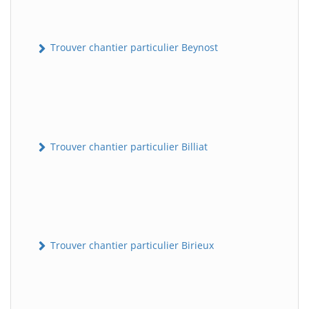
Trouver chantier particulier Beynost
Trouver chantier particulier Billiat
Trouver chantier particulier Birieux