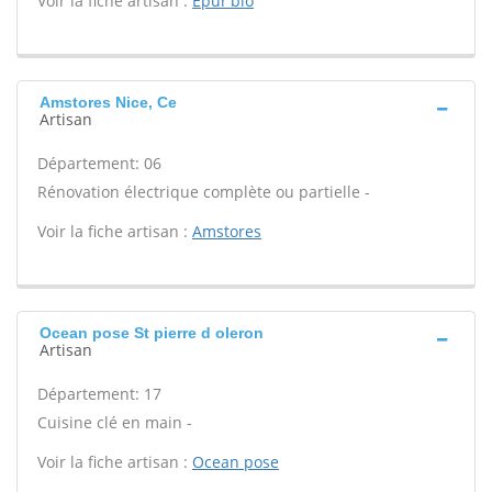
Voir la fiche artisan :
Epur'bio
Amstores Nice, Ce
Artisan
Département: 06
Rénovation électrique complète ou partielle -
Voir la fiche artisan :
Amstores
Ocean pose St pierre d oleron
Artisan
Département: 17
Cuisine clé en main -
Voir la fiche artisan :
Ocean pose