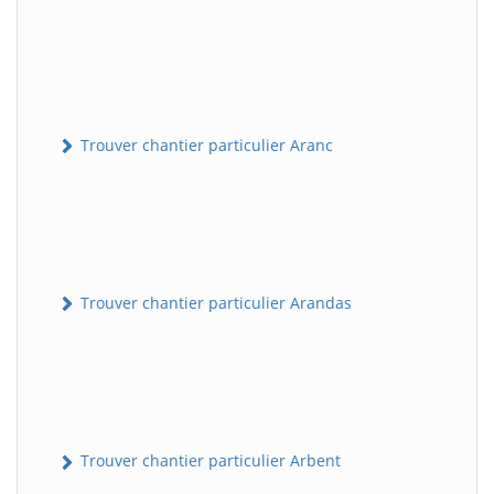
Trouver chantier particulier Aranc
Trouver chantier particulier Arandas
Trouver chantier particulier Arbent