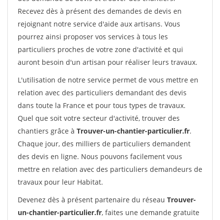
Recevez dès à présent des demandes de devis en
rejoignant notre service d'aide aux artisans. Vous
pourrez ainsi proposer vos services à tous les
particuliers proches de votre zone d'activité et qui
auront besoin d'un artisan pour réaliser leurs travaux.
L'utilisation de notre service permet de vous mettre en
relation avec des particuliers demandant des devis
dans toute la France et pour tous types de travaux.
Quel que soit votre secteur d'activité, trouver des
chantiers grâce à
Trouver-un-chantier-particulier.fr
.
Chaque jour, des milliers de particuliers demandent
des devis en ligne. Nous pouvons facilement vous
mettre en relation avec des particuliers demandeurs de
travaux pour leur Habitat.
Devenez dès à présent partenaire du réseau
Trouver-
un-chantier-particulier.fr
, faites une demande gratuite