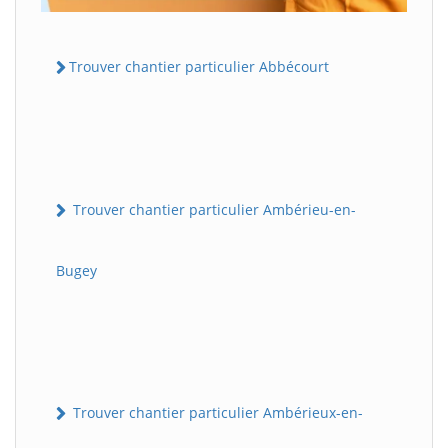
Trouver chantier particulier Abbécourt
Trouver chantier particulier Ambérieu-en-
Bugey
Trouver chantier particulier Ambérieux-en-