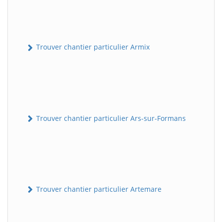
Trouver chantier particulier Armix
Trouver chantier particulier Ars-sur-Formans
Trouver chantier particulier Artemare