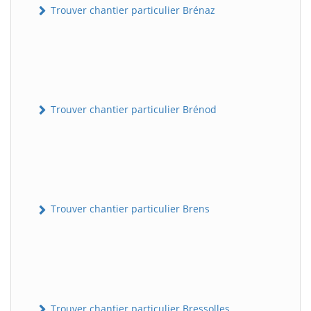
Trouver chantier particulier Brénaz
Trouver chantier particulier Brénod
Trouver chantier particulier Brens
Trouver chantier particulier Bressolles