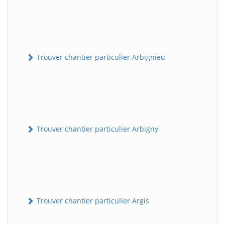
Trouver chantier particulier Arbignieu
Trouver chantier particulier Arbigny
Trouver chantier particulier Argis