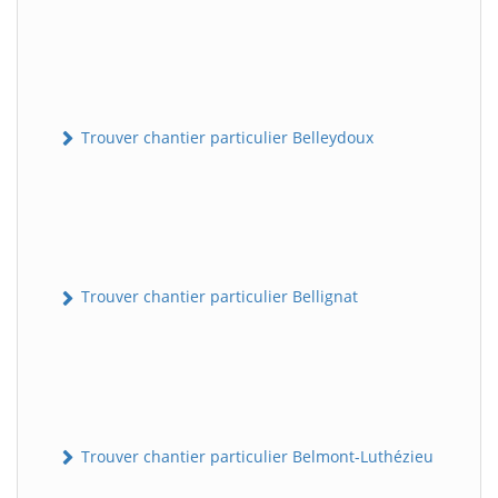
Trouver chantier particulier Belleydoux
Trouver chantier particulier Bellignat
Trouver chantier particulier Belmont-Luthézieu