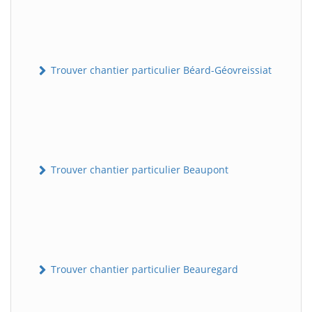
Trouver chantier particulier Béard-Géovreissiat
Trouver chantier particulier Beaupont
Trouver chantier particulier Beauregard