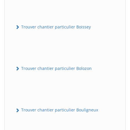
Trouver chantier particulier Boissey
Trouver chantier particulier Bolozon
Trouver chantier particulier Bouligneux