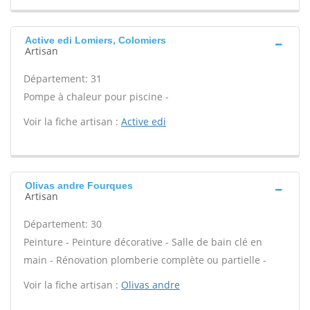
Active edi Lomiers, Colomiers
Artisan
Département: 31
Pompe à chaleur pour piscine -
Voir la fiche artisan :
Active edi
Olivas andre Fourques
Artisan
Département: 30
Peinture - Peinture décorative - Salle de bain clé en
main - Rénovation plomberie complète ou partielle -
Voir la fiche artisan :
Olivas andre