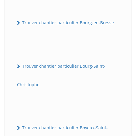
Trouver chantier particulier Bourg-en-Bresse
Trouver chantier particulier Bourg-Saint-
Christophe
Trouver chantier particulier Boyeux-Saint-