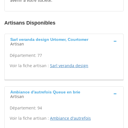
avenir à votre société.
Artisans Disponibles
Sarl veranda design Urtomer, Courtomer
Artisan
Département: 77
Voir la fiche artisan :
Sarl veranda design
Ambiance d'autrefois Queue en brie
Artisan
Département: 94
Voir la fiche artisan :
Ambiance d'autrefois