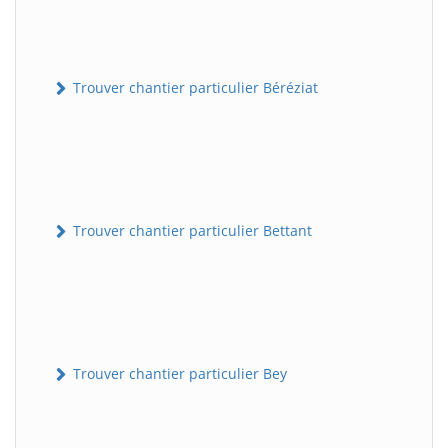
Trouver chantier particulier Béréziat
Trouver chantier particulier Bettant
Trouver chantier particulier Bey