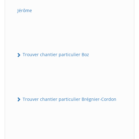
Jérôme
Trouver chantier particulier Boz
Trouver chantier particulier Brégnier-Cordon