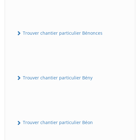
Trouver chantier particulier Bénonces
Trouver chantier particulier Bény
Trouver chantier particulier Béon