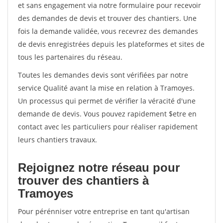
et sans engagement via notre formulaire pour recevoir
des demandes de devis et trouver des chantiers. Une
fois la demande validée, vous recevrez des demandes
de devis enregistrées depuis les plateformes et sites de
tous les partenaires du réseau.
Toutes les demandes devis sont vérifiées par notre
service Qualité avant la mise en relation à Tramoyes.
Un processus qui permet de vérifier la véracité d'une
demande de devis. Vous pouvez rapidement $etre en
contact avec les particuliers pour réaliser rapidement
leurs chantiers travaux.
Rejoignez notre réseau pour
trouver des chantiers à
Tramoyes
Pour pérénniser votre entreprise en tant qu'artisan