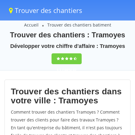
Trouver des chantiers
Accueil
Trouver des chantiers batiment
Trouver des chantiers : Tramoyes
Développer votre chiffre d'affaire : Tramoyes
9,5
(100%)
62
votes
Trouver des chantiers dans
votre ville : Tramoyes
Comment trouver des chantiers Tramoyes ? Comment
trouver des clients pour faire des travaux Tramoyes ?
En tant qu'entreprise du bâtiment, il n'est pas toujours