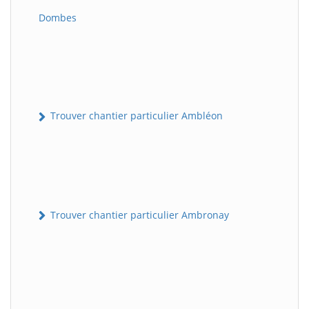
Dombes
Trouver chantier particulier Ambléon
Trouver chantier particulier Ambronay