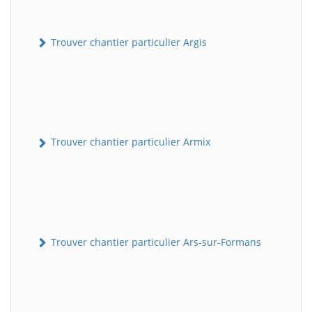
Trouver chantier particulier Argis
Trouver chantier particulier Armix
Trouver chantier particulier Ars-sur-Formans