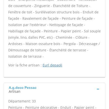
de couverture - Zinguerie - Étanchéité de Toiture -
Fenêtre de toit - Surélévation structure bois - Enduit de
façade - Ravalement de façade - Peinture de façade -
Isolation par l'extérieur - Nettoyage de façade -
Habillage de façade - Peinture - Papier peint - Sol souple
(vinyle, lino, dalles PVC, etc) - Cheminée - Clôture -
Ardoises - Maison ossature bois - Pergola - Décrassage /
Démoussage de toiture - Étanchéité de terrasse -
Isolation de terrasse -
Voir la fiche artisan :
Eurl depaoli
A.g.deco Pessac
Artisan
Département: 33
Peinture - Peinture décorative - Enduit - Papier peint -