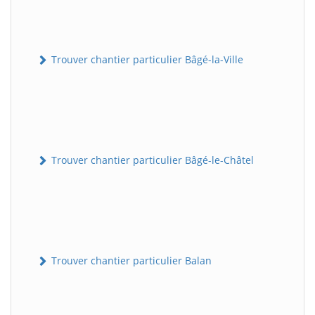
Trouver chantier particulier Bâgé-la-Ville
Trouver chantier particulier Bâgé-le-Châtel
Trouver chantier particulier Balan