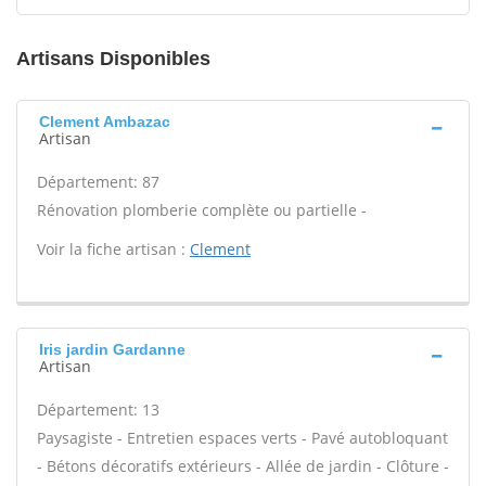
Artisans Disponibles
Clement Ambazac
Artisan
Département: 87
Rénovation plomberie complète ou partielle -
Voir la fiche artisan :
Clement
Iris jardin Gardanne
Artisan
Département: 13
Paysagiste - Entretien espaces verts - Pavé autobloquant
- Bétons décoratifs extérieurs - Allée de jardin - Clôture -