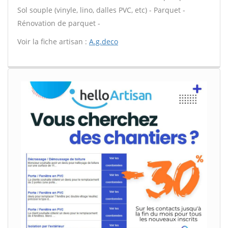
Sol souple (vinyle, lino, dalles PVC, etc) - Parquet -
Rénovation de parquet -
Voir la fiche artisan :
A.g.deco