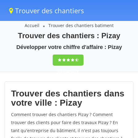
Trouver des chantiers
Accueil
Trouver des chantiers batiment
Trouver des chantiers : Pizay
Développer votre chiffre d'affaire : Pizay
9,5
(100%)
59
votes
Trouver des chantiers dans
votre ville : Pizay
Comment trouver des chantiers Pizay ? Comment
trouver des clients pour faire des travaux Pizay ? En
tant qu'entreprise du bâtiment, il n'est pas toujours