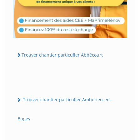
Trouver chantier particulier Abbécourt
Trouver chantier particulier Ambérieu-en-
Bugey