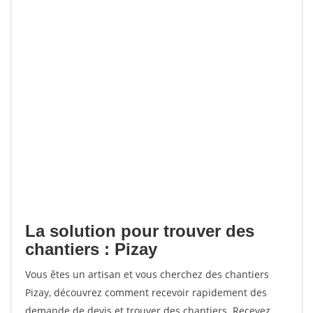
La solution pour trouver des
chantiers : Pizay
Vous êtes un artisan et vous cherchez des chantiers
Pizay, découvrez comment recevoir rapidement des
demande de devis et trouver des chantiers. Recevez