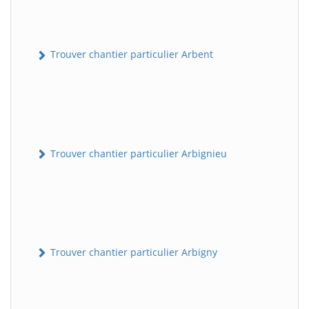
Trouver chantier particulier Arbent
Trouver chantier particulier Arbignieu
Trouver chantier particulier Arbigny