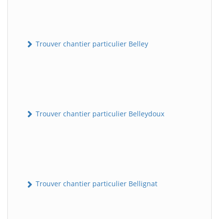
Trouver chantier particulier Belley
Trouver chantier particulier Belleydoux
Trouver chantier particulier Bellignat