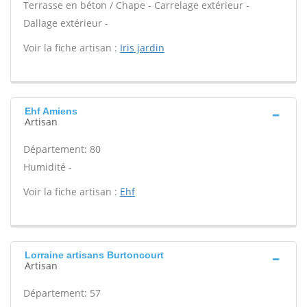
Terrasse en béton / Chape - Carrelage extérieur -
Dallage extérieur -
Voir la fiche artisan :
Iris jardin
Ehf Amiens
Artisan
Département: 80
Humidité -
Voir la fiche artisan :
Ehf
Lorraine artisans Burtoncourt
Artisan
Département: 57