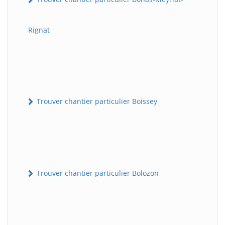
Rignat
Trouver chantier particulier Boissey
Trouver chantier particulier Bolozon