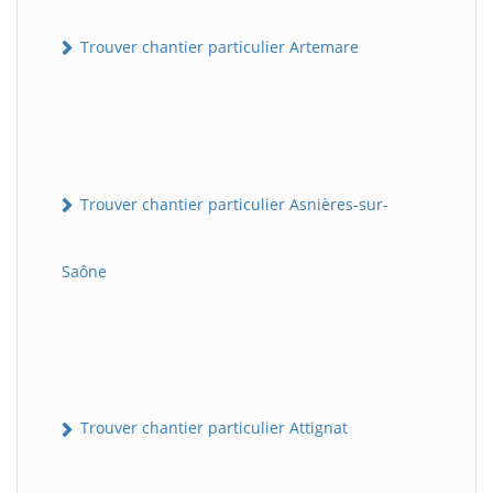
Trouver chantier particulier Artemare
Trouver chantier particulier Asnières-sur-
Saône
Trouver chantier particulier Attignat