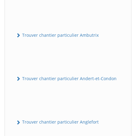
Trouver chantier particulier Ambutrix
Trouver chantier particulier Andert-et-Condon
Trouver chantier particulier Anglefort