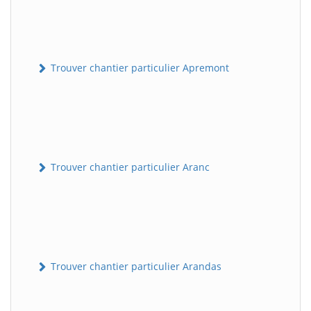
Trouver chantier particulier Apremont
Trouver chantier particulier Aranc
Trouver chantier particulier Arandas