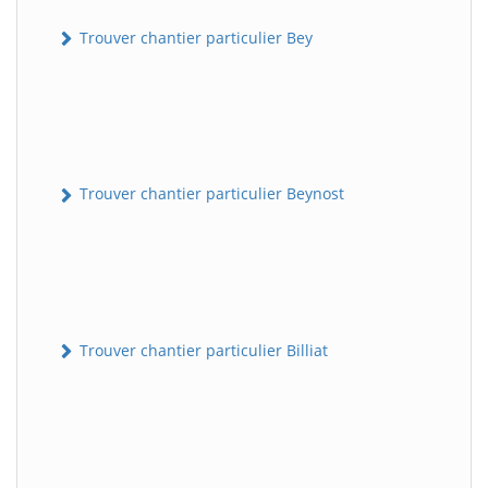
Trouver chantier particulier Bey
Trouver chantier particulier Beynost
Trouver chantier particulier Billiat