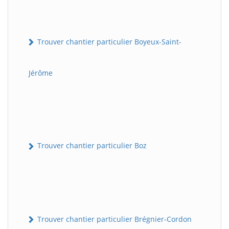
Trouver chantier particulier Boyeux-Saint-
Jérôme
Trouver chantier particulier Boz
Trouver chantier particulier Brégnier-Cordon