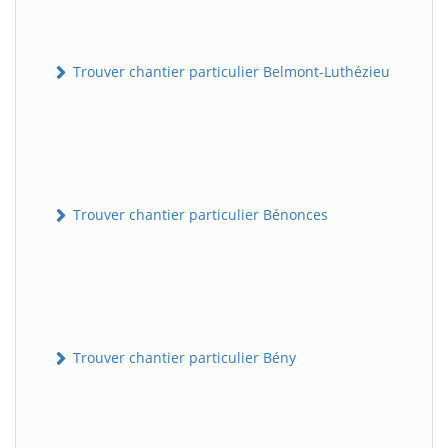
Trouver chantier particulier Belmont-Luthézieu
Trouver chantier particulier Bénonces
Trouver chantier particulier Bény