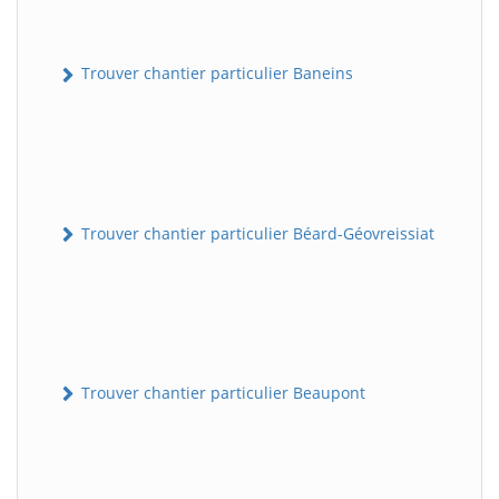
Trouver chantier particulier Baneins
Trouver chantier particulier Béard-Géovreissiat
Trouver chantier particulier Beaupont