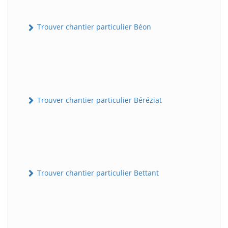
Trouver chantier particulier Béon
Trouver chantier particulier Béréziat
Trouver chantier particulier Bettant