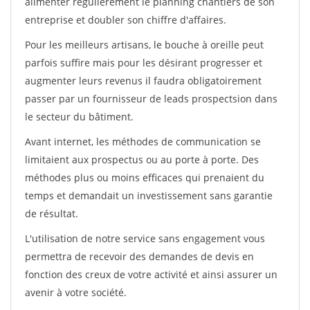
alimenter régulièrement le planning chantiers de son
entreprise et doubler son chiffre d'affaires.
Pour les meilleurs artisans, le bouche à oreille peut
parfois suffire mais pour les désirant progresser et
augmenter leurs revenus il faudra obligatoirement
passer par un fournisseur de leads prospectsion dans
le secteur du bâtiment.
Avant internet, les méthodes de communication se
limitaient aux prospectus ou au porte à porte. Des
méthodes plus ou moins efficaces qui prenaient du
temps et demandait un investissement sans garantie
de résultat.
L'utilisation de notre service sans engagement vous
permettra de recevoir des demandes de devis en
fonction des creux de votre activité et ainsi assurer un
avenir à votre société.