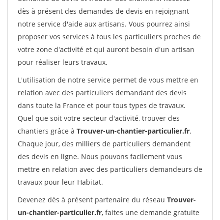
dès à présent des demandes de devis en rejoignant
notre service d'aide aux artisans. Vous pourrez ainsi
proposer vos services à tous les particuliers proches de
votre zone d'activité et qui auront besoin d'un artisan
pour réaliser leurs travaux.
L'utilisation de notre service permet de vous mettre en
relation avec des particuliers demandant des devis
dans toute la France et pour tous types de travaux.
Quel que soit votre secteur d'activité, trouver des
chantiers grâce à
Trouver-un-chantier-particulier.fr
.
Chaque jour, des milliers de particuliers demandent
des devis en ligne. Nous pouvons facilement vous
mettre en relation avec des particuliers demandeurs de
travaux pour leur Habitat.
Devenez dès à présent partenaire du réseau
Trouver-
un-chantier-particulier.fr
, faites une demande gratuite