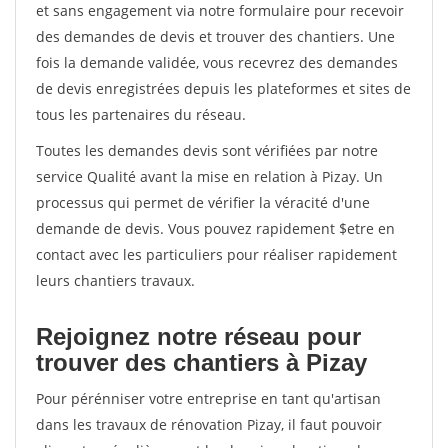
et sans engagement via notre formulaire pour recevoir
des demandes de devis et trouver des chantiers. Une
fois la demande validée, vous recevrez des demandes
de devis enregistrées depuis les plateformes et sites de
tous les partenaires du réseau.
Toutes les demandes devis sont vérifiées par notre
service Qualité avant la mise en relation à Pizay. Un
processus qui permet de vérifier la véracité d'une
demande de devis. Vous pouvez rapidement $etre en
contact avec les particuliers pour réaliser rapidement
leurs chantiers travaux.
Rejoignez notre réseau pour
trouver des chantiers à Pizay
Pour pérénniser votre entreprise en tant qu'artisan
dans les travaux de rénovation Pizay, il faut pouvoir