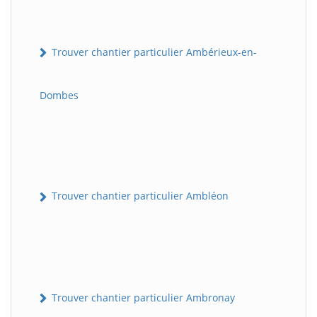
Trouver chantier particulier Ambérieux-en-
Dombes
Trouver chantier particulier Ambléon
Trouver chantier particulier Ambronay