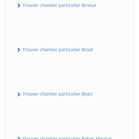
Trouver chantier particulier Birieux
Trouver chantier particulier Biziat
Trouver chantier particulier Blyes
Trouver chantier particulier Bohas-Meyriat-