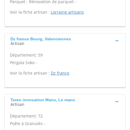
Parquet - Rénovation de parquet -
Voir la fiche artisan :
Lorraine artisans
Dz france Bourg, Valenciennes
Artisan
Département: 59
Pergola Soko -
Voir la fiche artisan :
Dz france
Tereo innovation Mans, Le mans
Artisan
Département: 72
Poêle à Granulés -