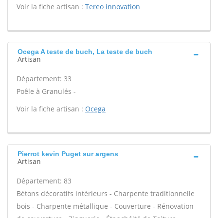
Voir la fiche artisan :
Tereo innovation
Ocega A teste de buch, La teste de buch
Artisan
Département: 33
Poêle à Granulés -
Voir la fiche artisan :
Ocega
Pierrot kevin Puget sur argens
Artisan
Département: 83
Bétons décoratifs intérieurs - Charpente traditionnelle
bois - Charpente métallique - Couverture - Rénovation