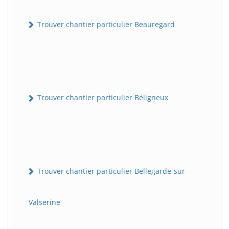
Trouver chantier particulier Beauregard
Trouver chantier particulier Béligneux
Trouver chantier particulier Bellegarde-sur-
Valserine