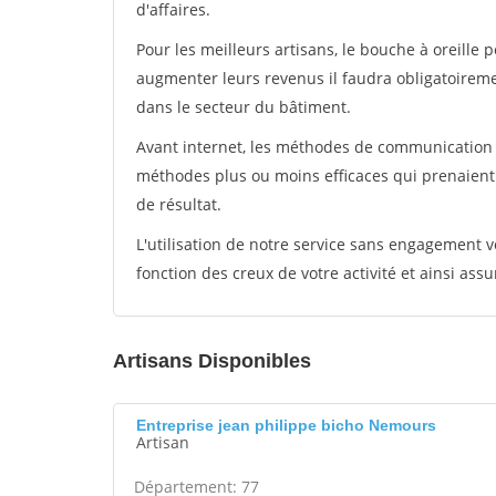
d'affaires.
Pour les meilleurs artisans, le bouche à oreille 
augmenter leurs revenus il faudra obligatoirem
dans le secteur du bâtiment.
Avant internet, les méthodes de communication s
méthodes plus ou moins efficaces qui prenaien
de résultat.
L'utilisation de notre service sans engagement
fonction des creux de votre activité et ainsi assu
Artisans Disponibles
Entreprise jean philippe bicho Nemours
Artisan
Département: 77