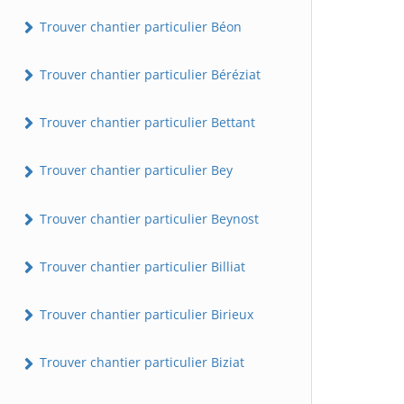
Trouver chantier particulier Béon
Trouver chantier particulier Béréziat
Trouver chantier particulier Bettant
Trouver chantier particulier Bey
Trouver chantier particulier Beynost
Trouver chantier particulier Billiat
Trouver chantier particulier Birieux
Trouver chantier particulier Biziat