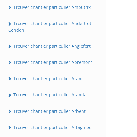
Trouver chantier particulier Ambutrix
Trouver chantier particulier Andert-et-
Condon
Trouver chantier particulier Anglefort
Trouver chantier particulier Apremont
Trouver chantier particulier Aranc
Trouver chantier particulier Arandas
Trouver chantier particulier Arbent
Trouver chantier particulier Arbignieu