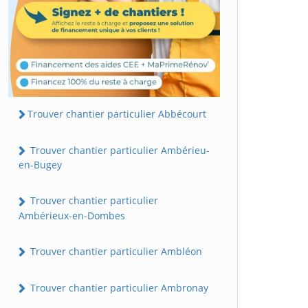
Trouver chantier particulier Abbécourt
Trouver chantier particulier Ambérieu-
en-Bugey
Trouver chantier particulier
Ambérieux-en-Dombes
Trouver chantier particulier Ambléon
Trouver chantier particulier Ambronay