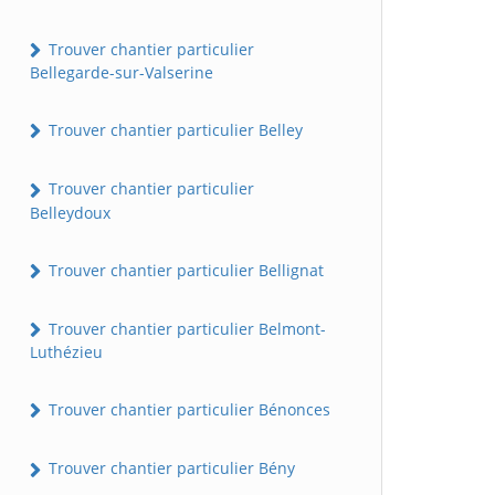
Trouver chantier particulier
Bellegarde-sur-Valserine
Trouver chantier particulier Belley
Trouver chantier particulier
Belleydoux
Trouver chantier particulier Bellignat
Trouver chantier particulier Belmont-
Luthézieu
Trouver chantier particulier Bénonces
Trouver chantier particulier Bény