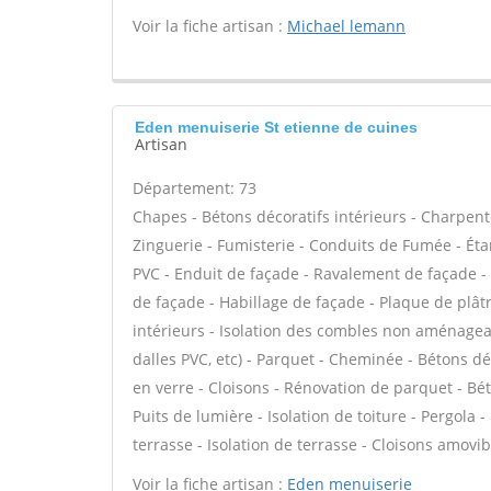
Voir la fiche artisan :
Michael lemann
Eden menuiserie St etienne de cuines
Artisan
Département: 73
Chapes - Bétons décoratifs intérieurs - Charpent
Zinguerie - Fumisterie - Conduits de Fumée - Étan
PVC - Enduit de façade - Ravalement de façade - P
de façade - Habillage de façade - Plaque de plâtr
intérieurs - Isolation des combles non aménageable
dalles PVC, etc) - Parquet - Cheminée - Bétons d
en verre - Cloisons - Rénovation de parquet - Bét
Puits de lumière - Isolation de toiture - Pergola
terrasse - Isolation de terrasse - Cloisons amovib
Voir la fiche artisan :
Eden menuiserie