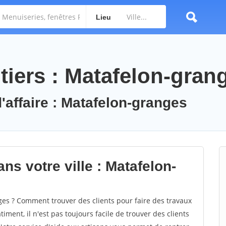
Lieu
tiers : Matafelon-gran
'affaire : Matafelon-granges
ns votre ville : Matafelon-
s ? Comment trouver des clients pour faire des travaux
ment, il n'est pas toujours facile de trouver des clients