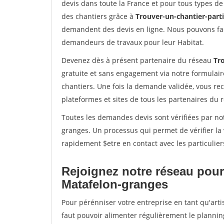
devis dans toute la France et pour tous types de 
des chantiers grâce à
Trouver-un-chantier-partic
demandent des devis en ligne. Nous pouvons fac
demandeurs de travaux pour leur Habitat.
Devenez dès à présent partenaire du réseau
Tro
gratuite et sans engagement via notre formulai
chantiers. Une fois la demande validée, vous r
plateformes et sites de tous les partenaires du 
Toutes les demandes devis sont vérifiées par not
granges. Un processus qui permet de vérifier l
rapidement $etre en contact avec les particulier
Rejoignez notre réseau pour
Matafelon-granges
Pour pérénniser votre entreprise en tant qu'arti
faut pouvoir alimenter régulièrement le plannin