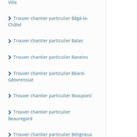
Ville
Trouver chantier particulier Bâgé-le-
Châtel
Trouver chantier particulier Balan
Trouver chantier particulier Baneins
Trouver chantier particulier Béard-
Géovreissiat
Trouver chantier particulier Beaupont
Trouver chantier particulier
Beauregard
Trouver chantier particulier Béligneux