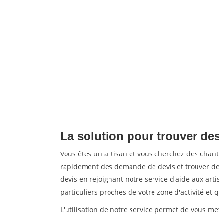
La solution pour trouver de
Vous êtes un artisan et vous cherchez des chan
rapidement des demande de devis et trouver de
devis en rejoignant notre service d'aide aux arti
particuliers proches de votre zone d'activité et 
L'utilisation de notre service permet de vous me