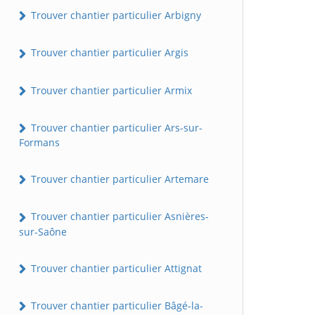
Trouver chantier particulier Arbigny
Trouver chantier particulier Argis
Trouver chantier particulier Armix
Trouver chantier particulier Ars-sur-
Formans
Trouver chantier particulier Artemare
Trouver chantier particulier Asnières-
sur-Saône
Trouver chantier particulier Attignat
Trouver chantier particulier Bâgé-la-