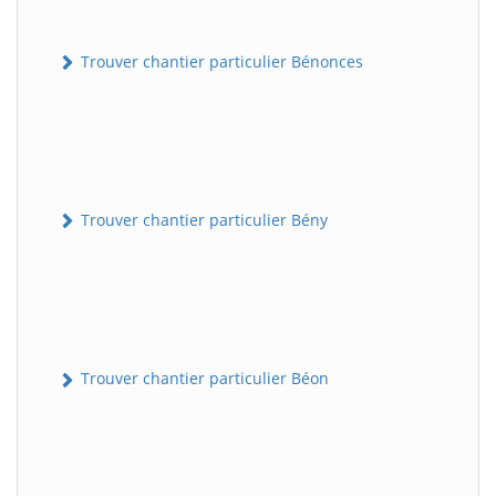
Trouver chantier particulier Bénonces
Trouver chantier particulier Bény
Trouver chantier particulier Béon