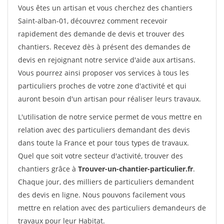
Vous êtes un artisan et vous cherchez des chantiers
Saint-alban-01, découvrez comment recevoir
rapidement des demande de devis et trouver des
chantiers. Recevez dès à présent des demandes de
devis en rejoignant notre service d'aide aux artisans.
Vous pourrez ainsi proposer vos services à tous les
particuliers proches de votre zone d'activité et qui
auront besoin d'un artisan pour réaliser leurs travaux.
L'utilisation de notre service permet de vous mettre en
relation avec des particuliers demandant des devis
dans toute la France et pour tous types de travaux.
Quel que soit votre secteur d'activité, trouver des
chantiers grâce à
Trouver-un-chantier-particulier.fr
.
Chaque jour, des milliers de particuliers demandent
des devis en ligne. Nous pouvons facilement vous
mettre en relation avec des particuliers demandeurs de
travaux pour leur Habitat.