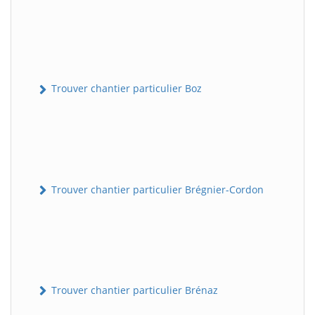
Trouver chantier particulier Boz
Trouver chantier particulier Brégnier-Cordon
Trouver chantier particulier Brénaz