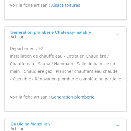
Voir la fiche artisan :
Alsace toitures
Generation plomberie Chatenay-malabry
Artisan
Département: 92
Installation de chauffe eau - Entretien Chaudière /
Chauffe-eau - Sauna / Hammam - Salle de bain clé en
main - Chaudière gaz - Plancher chauffant eau chaude
/réversible - Rénovation plomberie complète ou partielle
-
Voir la fiche artisan :
Generation plomberie
Qualiclim Mouzillon
Artisan