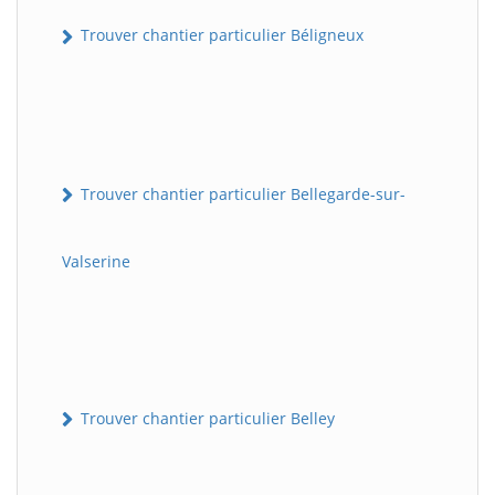
Trouver chantier particulier Béligneux
Trouver chantier particulier Bellegarde-sur-
Valserine
Trouver chantier particulier Belley