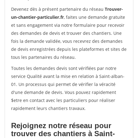
Devenez dès à présent partenaire du réseau
Trouver-
un-chantier-particulier.fr
, faites une demande gratuite
et sans engagement via notre formulaire pour recevoir
des demandes de devis et trouver des chantiers. Une
fois la demande validée, vous recevrez des demandes
de devis enregistrées depuis les plateformes et sites de
tous les partenaires du réseau.
Toutes les demandes devis sont vérifiées par notre
service Qualité avant la mise en relation à Saint-alban-
01. Un processus qui permet de vérifier la véracité
d'une demande de devis. Vous pouvez rapidement
$etre en contact avec les particuliers pour réaliser
rapidement leurs chantiers travaux.
Rejoignez notre réseau pour
trouver des chantiers à Saint-