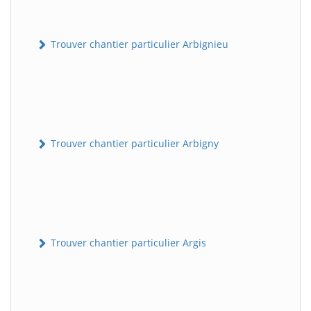
Trouver chantier particulier Arbignieu
Trouver chantier particulier Arbigny
Trouver chantier particulier Argis