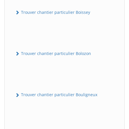
Trouver chantier particulier Boissey
Trouver chantier particulier Bolozon
Trouver chantier particulier Bouligneux