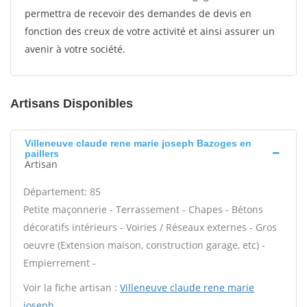
permettra de recevoir des demandes de devis en
fonction des creux de votre activité et ainsi assurer un
avenir à votre société.
Artisans Disponibles
Villeneuve claude rene marie joseph Bazoges en
paillers
Artisan
Département: 85
Petite maçonnerie - Terrassement - Chapes - Bétons
décoratifs intérieurs - Voiries / Réseaux externes - Gros
oeuvre (Extension maison, construction garage, etc) -
Empierrement -
Voir la fiche artisan :
Villeneuve claude rene marie
joseph