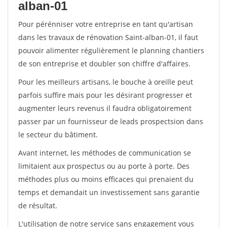
alban-01
Pour pérénniser votre entreprise en tant qu'artisan
dans les travaux de rénovation Saint-alban-01, il faut
pouvoir alimenter régulièrement le planning chantiers
de son entreprise et doubler son chiffre d'affaires.
Pour les meilleurs artisans, le bouche à oreille peut
parfois suffire mais pour les désirant progresser et
augmenter leurs revenus il faudra obligatoirement
passer par un fournisseur de leads prospectsion dans
le secteur du bâtiment.
Avant internet, les méthodes de communication se
limitaient aux prospectus ou au porte à porte. Des
méthodes plus ou moins efficaces qui prenaient du
temps et demandait un investissement sans garantie
de résultat.
L'utilisation de notre service sans engagement vous