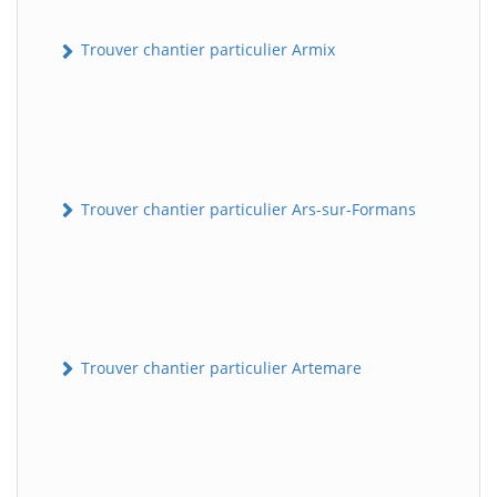
Trouver chantier particulier Armix
Trouver chantier particulier Ars-sur-Formans
Trouver chantier particulier Artemare