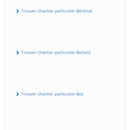
Trouver chantier particulier Béréziat
Trouver chantier particulier Bettant
Trouver chantier particulier Bey