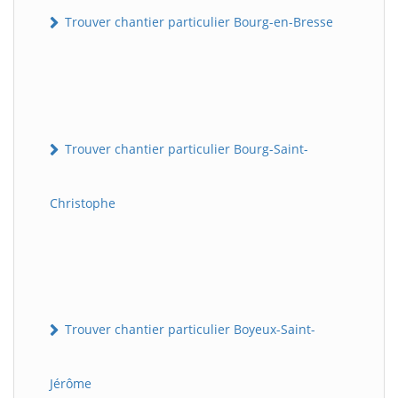
Trouver chantier particulier Bourg-en-Bresse
Trouver chantier particulier Bourg-Saint-
Christophe
Trouver chantier particulier Boyeux-Saint-
Jérôme