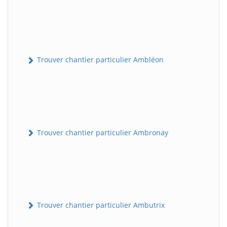
Trouver chantier particulier Ambléon
Trouver chantier particulier Ambronay
Trouver chantier particulier Ambutrix