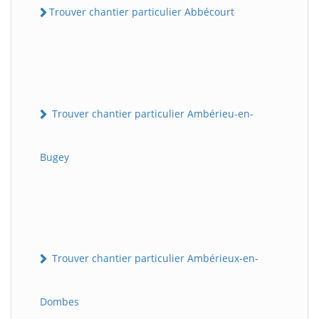
Trouver chantier particulier Abbécourt
Trouver chantier particulier Ambérieu-en-
Bugey
Trouver chantier particulier Ambérieux-en-
Dombes