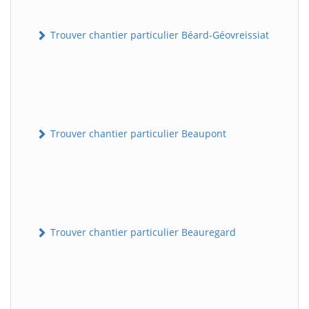
Trouver chantier particulier Béard-Géovreissiat
Trouver chantier particulier Beaupont
Trouver chantier particulier Beauregard