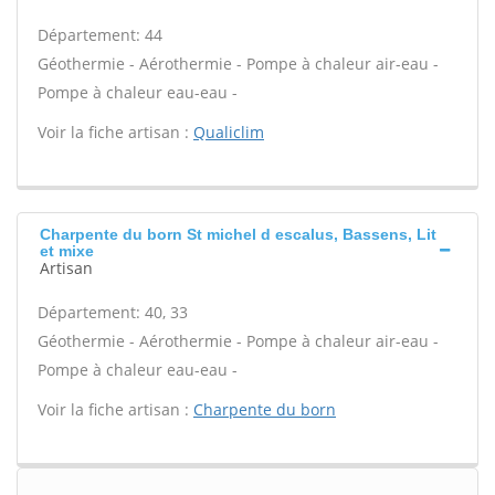
Département: 44
Géothermie - Aérothermie - Pompe à chaleur air-eau -
Pompe à chaleur eau-eau -
Voir la fiche artisan :
Qualiclim
Charpente du born St michel d escalus, Bassens, Lit
et mixe
Artisan
Département: 40, 33
Géothermie - Aérothermie - Pompe à chaleur air-eau -
Pompe à chaleur eau-eau -
Voir la fiche artisan :
Charpente du born