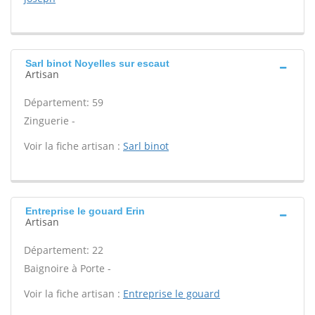
Sarl binot Noyelles sur escaut
Artisan
Département: 59
Zinguerie -
Voir la fiche artisan :
Sarl binot
Entreprise le gouard Erin
Artisan
Département: 22
Baignoire à Porte -
Voir la fiche artisan :
Entreprise le gouard