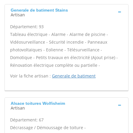
Generale de batiment Stains
Artisan
Département: 93
Tableau électrique - Alarme - Alarme de piscine -
Vidéosurveillance - Sécurité incendie - Panneaux
photovoltaïques - Eolienne - Télésurveillance -
Domotique - Petits travaux en électricité (Ajout prise) -
Rénovation électrique complète ou partielle -
Voir la fiche artisan :
Generale de batiment
Alsace toitures Wolfisheim
Artisan
Département: 67
Décrassage / Démoussage de toiture -