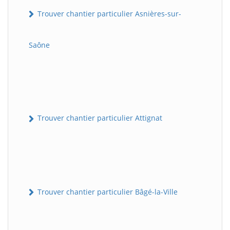
Trouver chantier particulier Asnières-sur-
Saône
Trouver chantier particulier Attignat
Trouver chantier particulier Bâgé-la-Ville