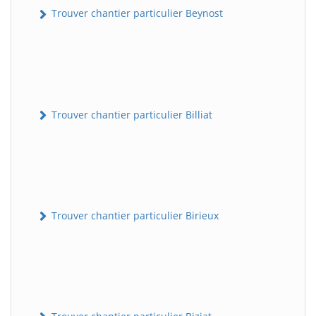
Trouver chantier particulier Beynost
Trouver chantier particulier Billiat
Trouver chantier particulier Birieux