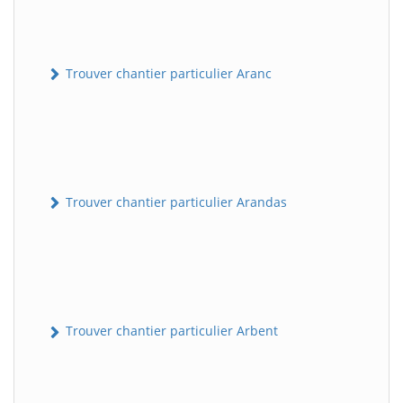
Trouver chantier particulier Aranc
Trouver chantier particulier Arandas
Trouver chantier particulier Arbent