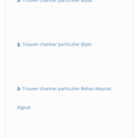
Trouver chantier particulier Biziat
Trouver chantier particulier Blyes
Trouver chantier particulier Bohas-Meyriat-
Rignat