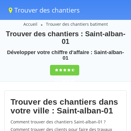
Trouver des chantiers
Accueil
Trouver des chantiers batiment
Trouver des chantiers : Saint-alban-
01
Développer votre chiffre d'affaire : Saint-alban-
01
9,5
(100%)
68
votes
Trouver des chantiers dans
votre ville : Saint-alban-01
Comment trouver des chantiers Saint-alban-01 ?
Comment trouver des clients pour faire des travaux