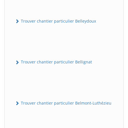
Trouver chantier particulier Belleydoux
Trouver chantier particulier Bellignat
Trouver chantier particulier Belmont-Luthézieu