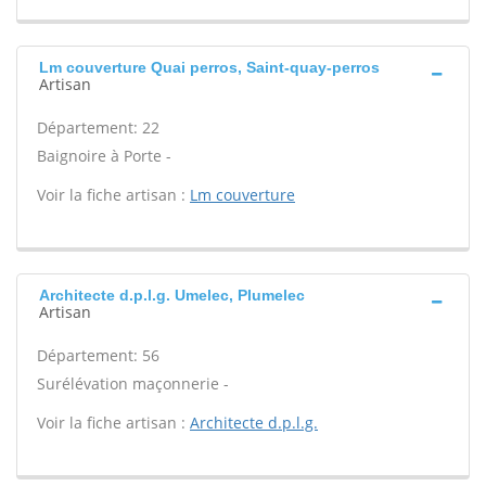
Lm couverture Quai perros, Saint-quay-perros
Artisan
Département: 22
Baignoire à Porte -
Voir la fiche artisan :
Lm couverture
Architecte d.p.l.g. Umelec, Plumelec
Artisan
Département: 56
Surélévation maçonnerie -
Voir la fiche artisan :
Architecte d.p.l.g.