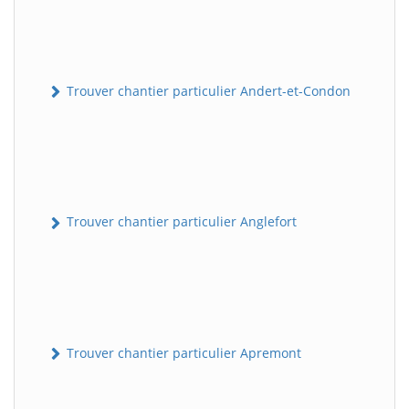
Trouver chantier particulier Andert-et-Condon
Trouver chantier particulier Anglefort
Trouver chantier particulier Apremont