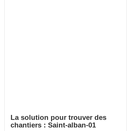
La solution pour trouver des
chantiers : Saint-alban-01