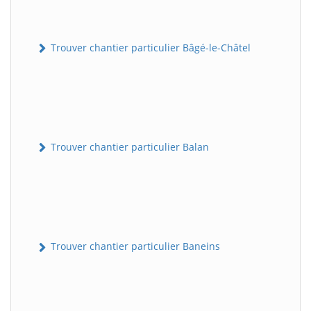
Trouver chantier particulier Bâgé-le-Châtel
Trouver chantier particulier Balan
Trouver chantier particulier Baneins