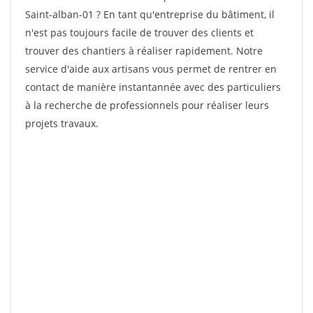
Saint-alban-01 ? En tant qu'entreprise du bâtiment, il
n'est pas toujours facile de trouver des clients et
trouver des chantiers à réaliser rapidement. Notre
service d'aide aux artisans vous permet de rentrer en
contact de manière instantannée avec des particuliers
à la recherche de professionnels pour réaliser leurs
projets travaux.