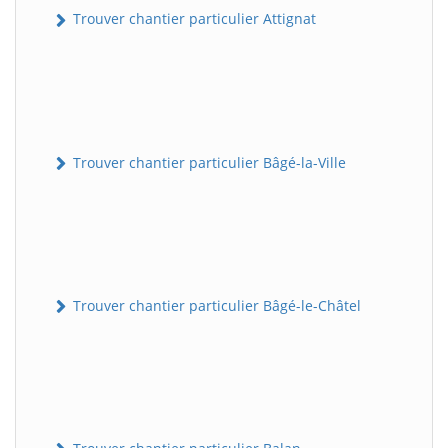
Trouver chantier particulier Attignat
Trouver chantier particulier Bâgé-la-Ville
Trouver chantier particulier Bâgé-le-Châtel