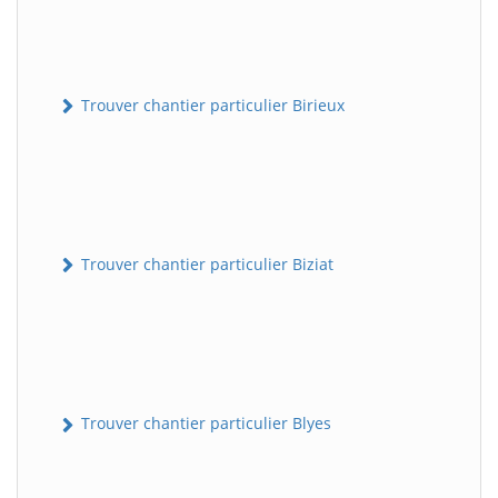
Trouver chantier particulier Birieux
Trouver chantier particulier Biziat
Trouver chantier particulier Blyes