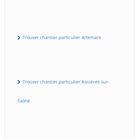
Trouver chantier particulier Artemare
Trouver chantier particulier Asnières-sur-
Saône