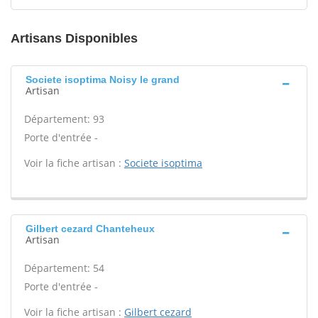
Artisans Disponibles
Societe isoptima Noisy le grand
Artisan
Département: 93
Porte d'entrée -
Voir la fiche artisan :
Societe isoptima
Gilbert cezard Chanteheux
Artisan
Département: 54
Porte d'entrée -
Voir la fiche artisan :
Gilbert cezard