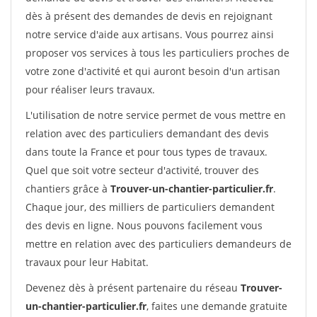
dès à présent des demandes de devis en rejoignant
notre service d'aide aux artisans. Vous pourrez ainsi
proposer vos services à tous les particuliers proches de
votre zone d'activité et qui auront besoin d'un artisan
pour réaliser leurs travaux.
L'utilisation de notre service permet de vous mettre en
relation avec des particuliers demandant des devis
dans toute la France et pour tous types de travaux.
Quel que soit votre secteur d'activité, trouver des
chantiers grâce à
Trouver-un-chantier-particulier.fr
.
Chaque jour, des milliers de particuliers demandent
des devis en ligne. Nous pouvons facilement vous
mettre en relation avec des particuliers demandeurs de
travaux pour leur Habitat.
Devenez dès à présent partenaire du réseau
Trouver-
un-chantier-particulier.fr
, faites une demande gratuite