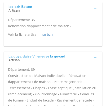
Iso bzh Betton
Artisan
Département: 35
Rénovation dappartement / de maison -
Voir la fiche artisan :
Iso bzh
La guyardaise Villeneuve la guyard
Artisan
Département: 89
Construction de Maison Individuelle - Rénovation
dappartement / de maison - Petite maçonnerie -
Terrassement - Chapes - Fosse septique (installation ou
remplacement) - Goudronnage - Fumisterie - Conduits
de Fumée - Enduit de façade - Ravalement de façade -