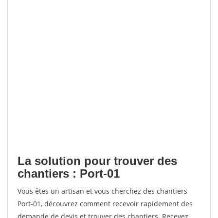
La solution pour trouver des
chantiers : Port-01
Vous êtes un artisan et vous cherchez des chantiers
Port-01, découvrez comment recevoir rapidement des
demande de devis et trouver des chantiers. Recevez