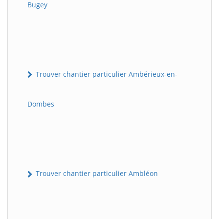
Bugey
Trouver chantier particulier Ambérieux-en-
Dombes
Trouver chantier particulier Ambléon