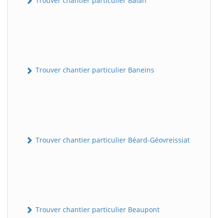
Trouver chantier particulier Balan
Trouver chantier particulier Baneins
Trouver chantier particulier Béard-Géovreissiat
Trouver chantier particulier Beaupont