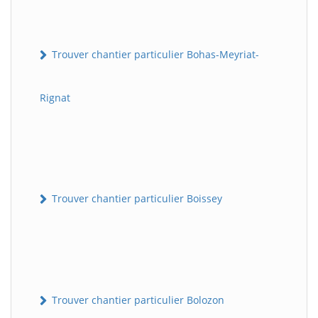
Trouver chantier particulier Bohas-Meyriat-
Rignat
Trouver chantier particulier Boissey
Trouver chantier particulier Bolozon