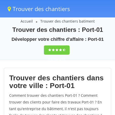
Trouver des chantiers
Accueil
Trouver des chantiers batiment
Trouver des chantiers : Port-01
Développer votre chiffre d'affaire : Port-01
9,5
(100%)
61
votes
Trouver des chantiers dans
votre ville : Port-01
Comment trouver des chantiers Port-01 ? Comment
trouver des clients pour faire des travaux Port-01 ? En
tant qu'entreprise du bâtiment, il n'est pas toujours