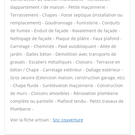
dappartement / de maison - Petite maçonnerie -
Terrassement - Chapes - Fosse septique (installation ou
remplacement) - Goudronnage - Fumisterie - Conduits
de Fumée - Enduit de façade - Ravalement de façade -
Nettoyage de façade - Plaque de plâtre - Faux plafond -
Carrelage - Cheminée - Pavé autobloquant - Allée de
jardin - Dalles béton - Démolition avec transports de
gravats - Escaliers métalliques - Cloisons - Terrasse en
béton / Chape - Carrelage extérieur - Dallage extérieur -
Gros oeuvre (Extension maison, construction garage, etc)
- Chape fluide - Surélévation maçonnerie - Construction
de murs - Cloisons amovibles - Rénovation plomberie
complète ou partielle - Plafond tendu - Petits travaux de
Plomberie -
Voir la fiche artisan :
Snc couverture