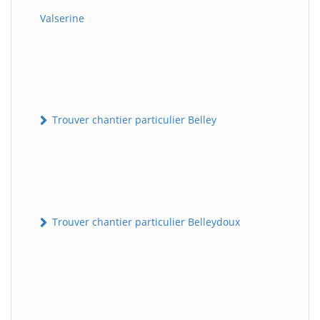
Valserine
Trouver chantier particulier Belley
Trouver chantier particulier Belleydoux