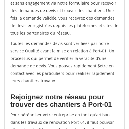
et sans engagement via notre formulaire pour recevoir
des demandes de devis et trouver des chantiers. Une
fois la demande validée, vous recevrez des demandes
de devis enregistrées depuis les plateformes et sites de
tous les partenaires du réseau.
Toutes les demandes devis sont vérifiées par notre
service Qualité avant la mise en relation à Port-01. Un
processus qui permet de vérifier la véracité d'une
demande de devis. Vous pouvez rapidement $etre en
contact avec les particuliers pour réaliser rapidement
leurs chantiers travaux.
Rejoignez notre réseau pour
trouver des chantiers à Port-01
Pour pérénniser votre entreprise en tant qu'artisan
dans les travaux de rénovation Port-01, il faut pouvoir