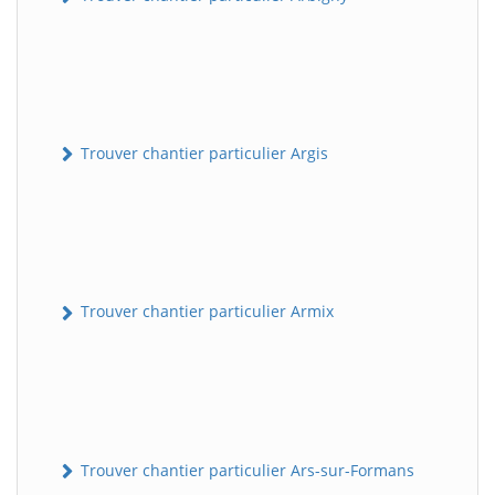
Trouver chantier particulier Argis
Trouver chantier particulier Armix
Trouver chantier particulier Ars-sur-Formans