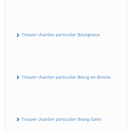
Trouver chantier particulier Bouligneux
Trouver chantier particulier Bourg-en-Bresse
Trouver chantier particulier Bourg-Saint-