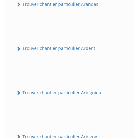
Trouver chantier particulier Arandas
Trouver chantier particulier Arbent
Trouver chantier particulier Arbignieu
Trouver chantier particulier Arbigny