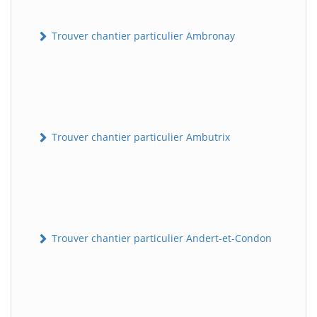
Trouver chantier particulier Ambronay
Trouver chantier particulier Ambutrix
Trouver chantier particulier Andert-et-Condon