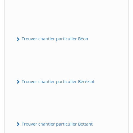
Trouver chantier particulier Béon
Trouver chantier particulier Béréziat
Trouver chantier particulier Bettant