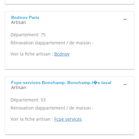
Bcdnov Paris
Artisan
Département: 75
Rénovation dappartement / de maison -
Voir la fiche artisan :
Bcdnov
Fcpe services Bonchamp, Bonchamp-l�s-laval
Artisan
Département: 53
Rénovation dappartement / de maison -
Voir la fiche artisan :
Fcpe services