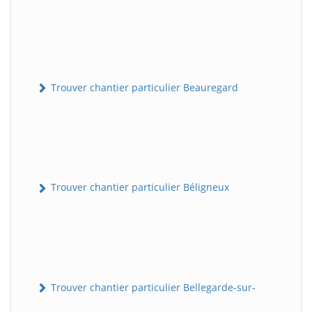
Trouver chantier particulier Beauregard
Trouver chantier particulier Béligneux
Trouver chantier particulier Bellegarde-sur-