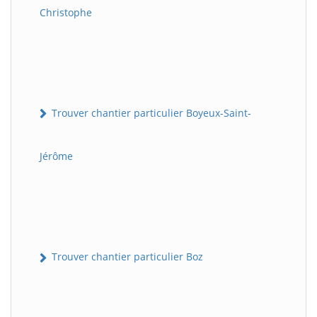
Christophe
Trouver chantier particulier Boyeux-Saint-
Jérôme
Trouver chantier particulier Boz