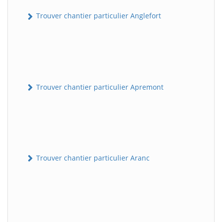
Trouver chantier particulier Anglefort
Trouver chantier particulier Apremont
Trouver chantier particulier Aranc