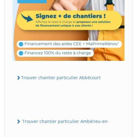
Trouver chantier particulier Abbécourt
Trouver chantier particulier Ambérieu-en-