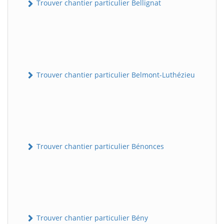
Trouver chantier particulier Bellignat
Trouver chantier particulier Belmont-Luthézieu
Trouver chantier particulier Bénonces
Trouver chantier particulier Bény