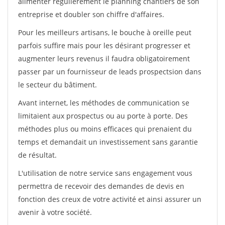
alimenter régulièrement le planning chantiers de son
entreprise et doubler son chiffre d'affaires.
Pour les meilleurs artisans, le bouche à oreille peut
parfois suffire mais pour les désirant progresser et
augmenter leurs revenus il faudra obligatoirement
passer par un fournisseur de leads prospectsion dans
le secteur du bâtiment.
Avant internet, les méthodes de communication se
limitaient aux prospectus ou au porte à porte. Des
méthodes plus ou moins efficaces qui prenaient du
temps et demandait un investissement sans garantie
de résultat.
L'utilisation de notre service sans engagement vous
permettra de recevoir des demandes de devis en
fonction des creux de votre activité et ainsi assurer un
avenir à votre société.