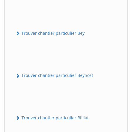
Trouver chantier particulier Bey
Trouver chantier particulier Beynost
Trouver chantier particulier Billiat