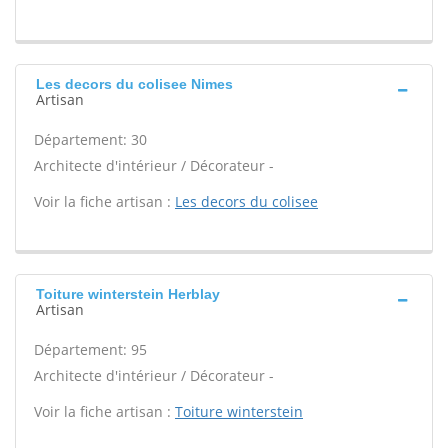
Les decors du colisee Nimes
Artisan
Département: 30
Architecte d'intérieur / Décorateur -
Voir la fiche artisan :
Les decors du colisee
Toiture winterstein Herblay
Artisan
Département: 95
Architecte d'intérieur / Décorateur -
Voir la fiche artisan :
Toiture winterstein