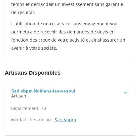
temps et demandait un investissement sans garantie
de résultat.
L'utilisation de notre service sans engagement vous
permettra de recevoir des demandes de devis en
fonction des creux de votre activité et ainsi assurer un
avenir à votre société.
Artisans Disponibles
Sarl vbpm Noidans-les-vesoul
Artisan
Département: 70
Voir la fiche artisan :
Sarl vbpm