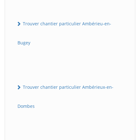
Trouver chantier particulier Ambérieu-en-
Bugey
Trouver chantier particulier Ambérieux-en-
Dombes