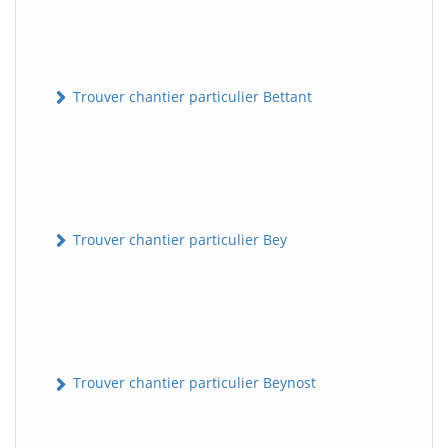
Trouver chantier particulier Bettant
Trouver chantier particulier Bey
Trouver chantier particulier Beynost