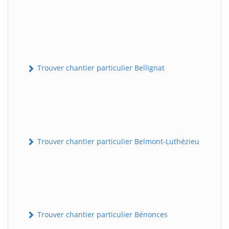
Trouver chantier particulier Bellignat
Trouver chantier particulier Belmont-Luthézieu
Trouver chantier particulier Bénonces