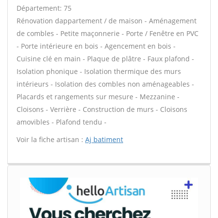
Département: 75
Rénovation dappartement / de maison - Aménagement
de combles - Petite maçonnerie - Porte / Fenêtre en PVC
- Porte intérieure en bois - Agencement en bois -
Cuisine clé en main - Plaque de plâtre - Faux plafond -
Isolation phonique - Isolation thermique des murs
intérieurs - Isolation des combles non aménageables -
Placards et rangements sur mesure - Mezzanine -
Cloisons - Verrière - Construction de murs - Cloisons
amovibles - Plafond tendu -
Voir la fiche artisan :
Aj batiment