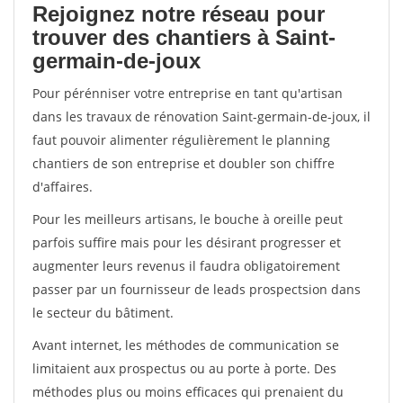
Rejoignez notre réseau pour
trouver des chantiers à Saint-
germain-de-joux
Pour pérénniser votre entreprise en tant qu'artisan
dans les travaux de rénovation Saint-germain-de-joux, il
faut pouvoir alimenter régulièrement le planning
chantiers de son entreprise et doubler son chiffre
d'affaires.
Pour les meilleurs artisans, le bouche à oreille peut
parfois suffire mais pour les désirant progresser et
augmenter leurs revenus il faudra obligatoirement
passer par un fournisseur de leads prospectsion dans
le secteur du bâtiment.
Avant internet, les méthodes de communication se
limitaient aux prospectus ou au porte à porte. Des
méthodes plus ou moins efficaces qui prenaient du