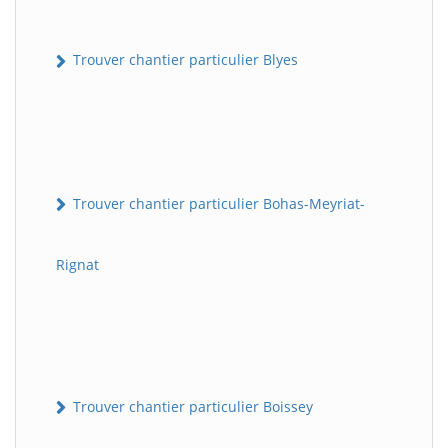
Trouver chantier particulier Blyes
Trouver chantier particulier Bohas-Meyriat-
Rignat
Trouver chantier particulier Boissey