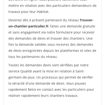
mettre en relation avec des particuliers demandeurs de
travaux pour leur Habitat.
Devenez dès à présent partenaire du réseau
Trouver-
un-chantier-particulier.fr
, faites une demande gratuite
et sans engagement via notre formulaire pour recevoir
des demandes de devis et trouver des chantiers. Une
fois la demande validée, vous recevrez des demandes
de devis enregistrées depuis les plateformes et sites de
tous les partenaires du réseau.
Toutes les demandes devis sont vérifiées par notre
service Qualité avant la mise en relation à Saint-
germain-de-joux. Un processus qui permet de vérifier
la véracité d'une demande de devis. Vous pouvez
rapidement $etre en contact avec les particuliers pour
réaliser rapidement leurs chantiers travaux.