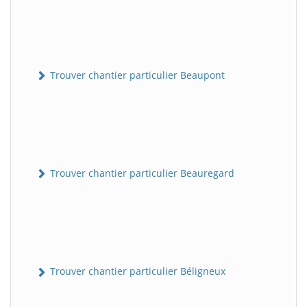
Trouver chantier particulier Beaupont
Trouver chantier particulier Beauregard
Trouver chantier particulier Béligneux