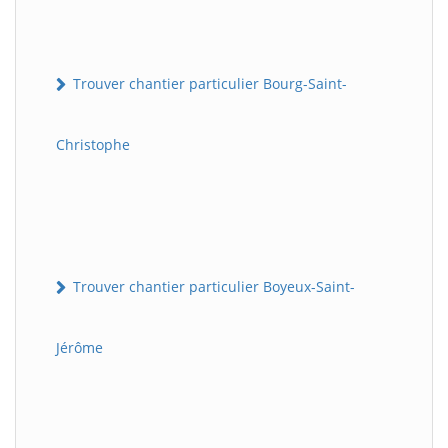
Trouver chantier particulier Bourg-Saint-
Christophe
Trouver chantier particulier Boyeux-Saint-
Jérôme