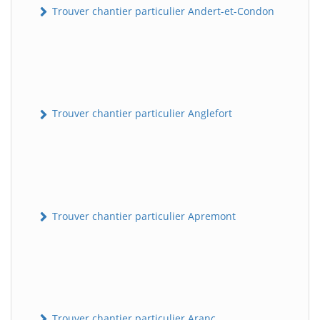
Trouver chantier particulier Andert-et-Condon
Trouver chantier particulier Anglefort
Trouver chantier particulier Apremont
Trouver chantier particulier Aranc