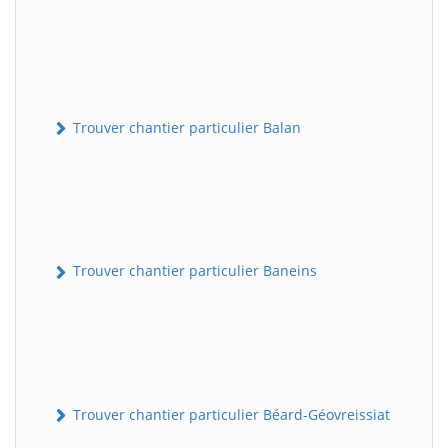
Trouver chantier particulier Balan
Trouver chantier particulier Baneins
Trouver chantier particulier Béard-Géovreissiat