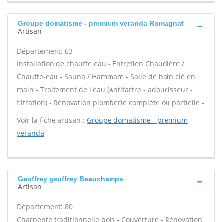
Groupe domatisme - premium veranda Romagnat
Artisan
Département: 63
Installation de chauffe eau - Entretien Chaudière /
Chauffe-eau - Sauna / Hammam - Salle de bain clé en
main - Traitement de l'eau (Antitartre - adoucisseur -
filtration) - Rénovation plomberie complète ou partielle -
Voir la fiche artisan :
Groupe domatisme - premium
veranda
Geoffrey geoffrey Beauchamps
Artisan
Département: 80
Charpente traditionnelle bois - Couverture - Rénovation