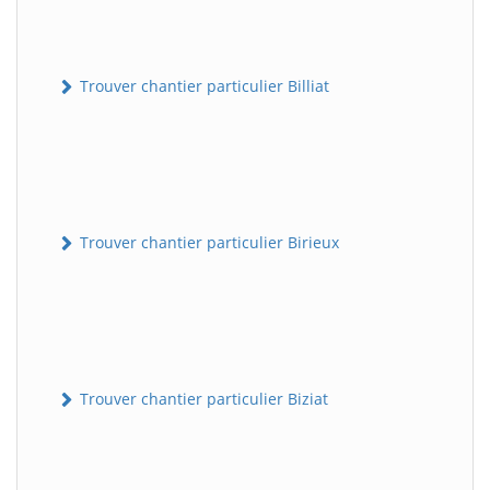
Trouver chantier particulier Billiat
Trouver chantier particulier Birieux
Trouver chantier particulier Biziat