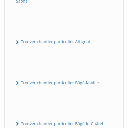
Saône
Trouver chantier particulier Attignat
Trouver chantier particulier Bâgé-la-Ville
Trouver chantier particulier Bâgé-le-Châtel