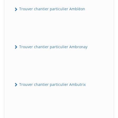
Trouver chantier particulier Ambléon
Trouver chantier particulier Ambronay
Trouver chantier particulier Ambutrix