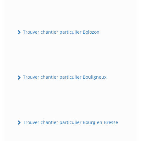
Trouver chantier particulier Bolozon
Trouver chantier particulier Bouligneux
Trouver chantier particulier Bourg-en-Bresse