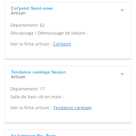
Col'peint Saint-omer
Artisan
Département: 62
Décrassage / Démoussage de toiture -
Voir la fiche artisan :
Col'peint
Tendance carelage Saujon
Artisan
Département: 17
Salle de bain clé en main -
Voir la fiche artisan :
Tendance carelage
Az batiment Ris, Paris