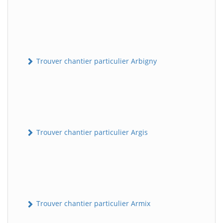
Trouver chantier particulier Arbigny
Trouver chantier particulier Argis
Trouver chantier particulier Armix