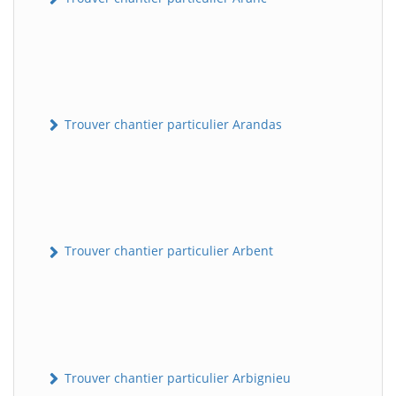
Trouver chantier particulier Arandas
Trouver chantier particulier Arbent
Trouver chantier particulier Arbignieu