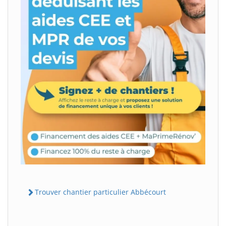
Trouver chantier particulier Abbécourt