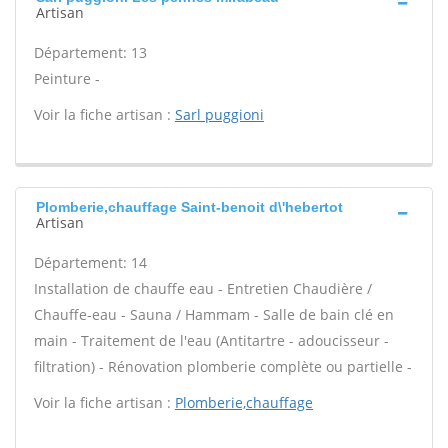
Artisan
Département: 13
Peinture -
Voir la fiche artisan :
Sarl puggioni
Plomberie,chauffage Saint-benoit d\'hebertot
Artisan
Département: 14
Installation de chauffe eau - Entretien Chaudière /
Chauffe-eau - Sauna / Hammam - Salle de bain clé en
main - Traitement de l'eau (Antitartre - adoucisseur -
filtration) - Rénovation plomberie complète ou partielle -
Voir la fiche artisan :
Plomberie,chauffage