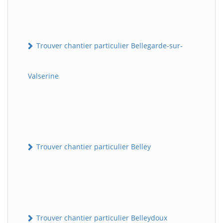
Trouver chantier particulier Bellegarde-sur-
Valserine
Trouver chantier particulier Belley
Trouver chantier particulier Belleydoux