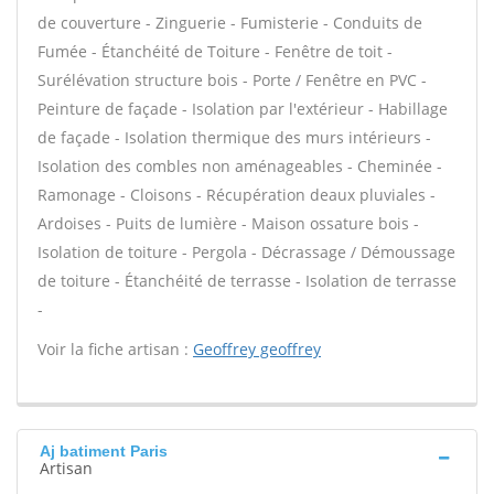
de couverture - Zinguerie - Fumisterie - Conduits de
Fumée - Étanchéité de Toiture - Fenêtre de toit -
Surélévation structure bois - Porte / Fenêtre en PVC -
Peinture de façade - Isolation par l'extérieur - Habillage
de façade - Isolation thermique des murs intérieurs -
Isolation des combles non aménageables - Cheminée -
Ramonage - Cloisons - Récupération deaux pluviales -
Ardoises - Puits de lumière - Maison ossature bois -
Isolation de toiture - Pergola - Décrassage / Démoussage
de toiture - Étanchéité de terrasse - Isolation de terrasse
-
Voir la fiche artisan :
Geoffrey geoffrey
Aj batiment Paris
Artisan