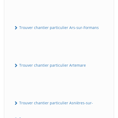
Trouver chantier particulier Ars-sur-Formans
Trouver chantier particulier Artemare
Trouver chantier particulier Asnières-sur-