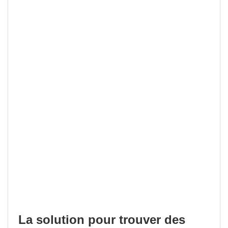
La solution pour trouver des