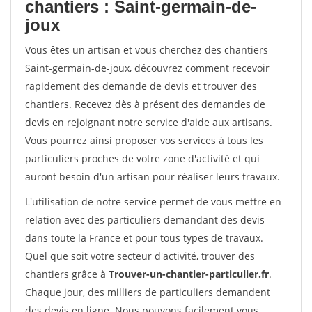
chantiers : Saint-germain-de-
joux
Vous êtes un artisan et vous cherchez des chantiers
Saint-germain-de-joux, découvrez comment recevoir
rapidement des demande de devis et trouver des
chantiers. Recevez dès à présent des demandes de
devis en rejoignant notre service d'aide aux artisans.
Vous pourrez ainsi proposer vos services à tous les
particuliers proches de votre zone d'activité et qui
auront besoin d'un artisan pour réaliser leurs travaux.
L'utilisation de notre service permet de vous mettre en
relation avec des particuliers demandant des devis
dans toute la France et pour tous types de travaux.
Quel que soit votre secteur d'activité, trouver des
chantiers grâce à
Trouver-un-chantier-particulier.fr
.
Chaque jour, des milliers de particuliers demandent
des devis en ligne. Nous pouvons facilement vous