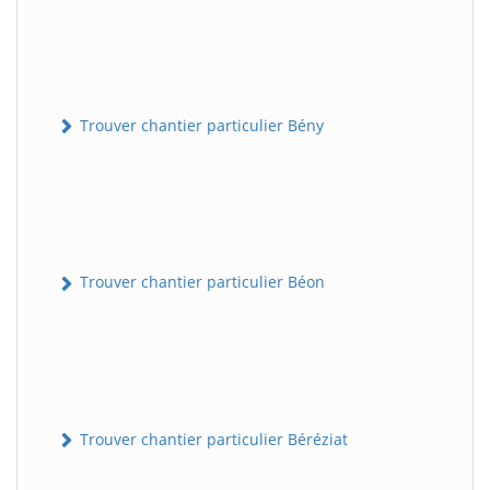
Trouver chantier particulier Bény
Trouver chantier particulier Béon
Trouver chantier particulier Béréziat