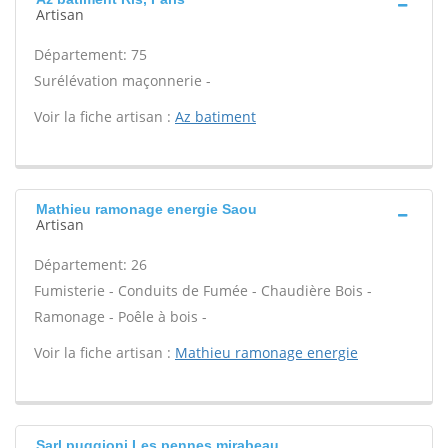
Artisan
Département: 75
Surélévation maçonnerie -
Voir la fiche artisan :
Az batiment
Mathieu ramonage energie Saou
Artisan
Département: 26
Fumisterie - Conduits de Fumée - Chaudière Bois -
Ramonage - Poêle à bois -
Voir la fiche artisan :
Mathieu ramonage energie
Sarl puggioni Les pennes mirabeau