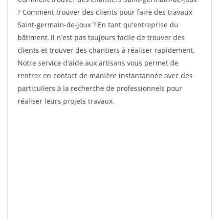
? Comment trouver des clients pour faire des travaux
Saint-germain-de-joux ? En tant qu'entreprise du
bâtiment, il n'est pas toujours facile de trouver des
clients et trouver des chantiers à réaliser rapidement.
Notre service d'aide aux artisans vous permet de
rentrer en contact de manière instantannée avec des
particuliers à la recherche de professionnels pour
réaliser leurs projets travaux.