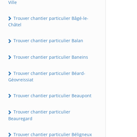
Ville
Trouver chantier particulier Bâgé-le-
Châtel
Trouver chantier particulier Balan
Trouver chantier particulier Baneins
Trouver chantier particulier Béard-
Géovreissiat
Trouver chantier particulier Beaupont
Trouver chantier particulier
Beauregard
Trouver chantier particulier Béligneux