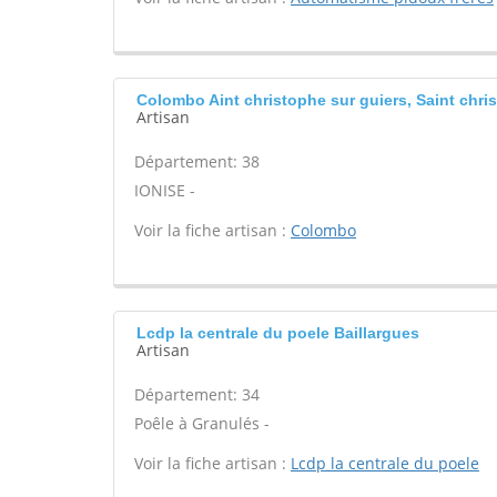
Colombo Aint christophe sur guiers, Saint chri
Artisan
Département: 38
IONISE -
Voir la fiche artisan :
Colombo
Lcdp la centrale du poele Baillargues
Artisan
Département: 34
Poêle à Granulés -
Voir la fiche artisan :
Lcdp la centrale du poele