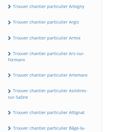
Trouver chantier particulier Arbigny
Trouver chantier particulier Argis
Trouver chantier particulier Armix
Trouver chantier particulier Ars-sur-
Formans
Trouver chantier particulier Artemare
Trouver chantier particulier Asnières-
sur-Saône
Trouver chantier particulier Attignat
Trouver chantier particulier Bâgé-la-