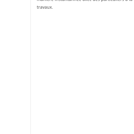
travaux.