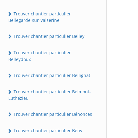
Trouver chantier particulier
Bellegarde-sur-Valserine
Trouver chantier particulier Belley
Trouver chantier particulier
Belleydoux
Trouver chantier particulier Bellignat
Trouver chantier particulier Belmont-
Luthézieu
Trouver chantier particulier Bénonces
Trouver chantier particulier Bény