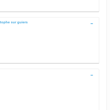
stophe sur guiers