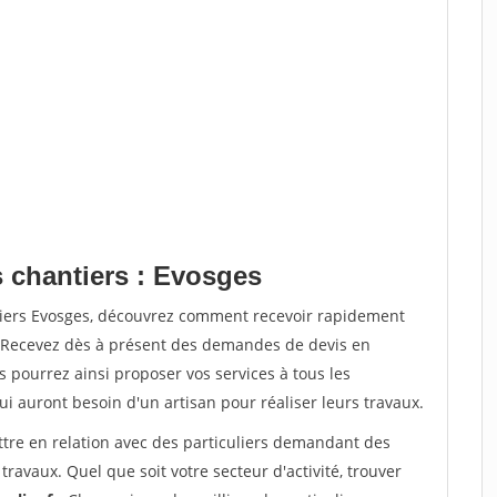
s chantiers : Evosges
tiers Evosges, découvrez comment recevoir rapidement
. Recevez dès à présent des demandes de devis en
s pourrez ainsi proposer vos services à tous les
qui auront besoin d'un artisan pour réaliser leurs travaux.
ttre en relation avec des particuliers demandant des
travaux. Quel que soit votre secteur d'activité, trouver