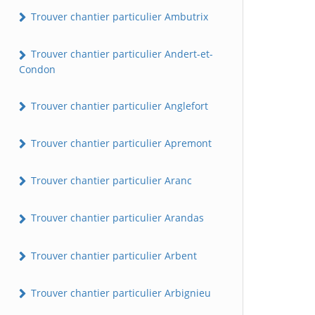
Trouver chantier particulier Ambutrix
Trouver chantier particulier Andert-et-
Condon
Trouver chantier particulier Anglefort
Trouver chantier particulier Apremont
Trouver chantier particulier Aranc
Trouver chantier particulier Arandas
Trouver chantier particulier Arbent
Trouver chantier particulier Arbignieu