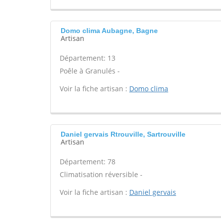
Domo clima Aubagne, Bagne
Artisan
Département: 13
Poêle à Granulés -
Voir la fiche artisan :
Domo clima
Daniel gervais Rtrouville, Sartrouville
Artisan
Département: 78
Climatisation réversible -
Voir la fiche artisan :
Daniel gervais