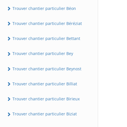
Trouver chantier particulier Béon
Trouver chantier particulier Béréziat
Trouver chantier particulier Bettant
Trouver chantier particulier Bey
Trouver chantier particulier Beynost
Trouver chantier particulier Billiat
Trouver chantier particulier Birieux
Trouver chantier particulier Biziat