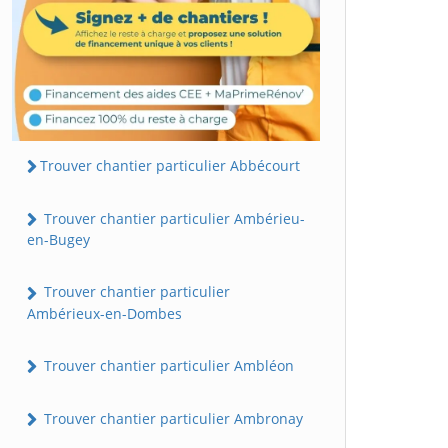
Trouver chantier particulier Abbécourt
Trouver chantier particulier Ambérieu-
en-Bugey
Trouver chantier particulier
Ambérieux-en-Dombes
Trouver chantier particulier Ambléon
Trouver chantier particulier Ambronay