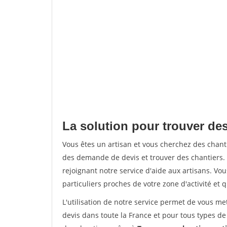
La solution pour trouver de
Vous êtes un artisan et vous cherchez des chan
des demande de devis et trouver des chantiers
rejoignant notre service d'aide aux artisans. Vou
particuliers proches de votre zone d'activité et 
L'utilisation de notre service permet de vous me
devis dans toute la France et pour tous types de 