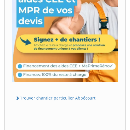
Trouver chantier particulier Abbécourt