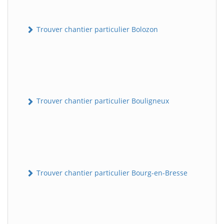
Trouver chantier particulier Bolozon
Trouver chantier particulier Bouligneux
Trouver chantier particulier Bourg-en-Bresse