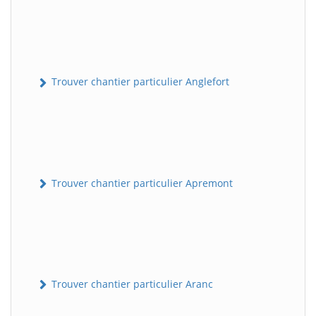
Trouver chantier particulier Anglefort
Trouver chantier particulier Apremont
Trouver chantier particulier Aranc