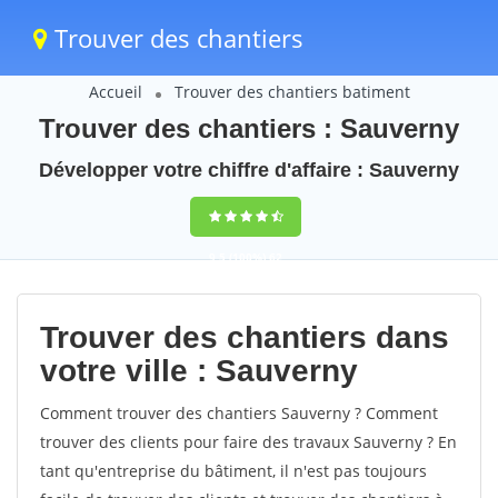
Trouver des chantiers
Accueil
Trouver des chantiers batiment
Trouver des chantiers : Sauverny
Développer votre chiffre d'affaire : Sauverny
9,5
(100%)
62
votes
Trouver des chantiers dans
votre ville : Sauverny
Comment trouver des chantiers Sauverny ? Comment
trouver des clients pour faire des travaux Sauverny ? En
tant qu'entreprise du bâtiment, il n'est pas toujours