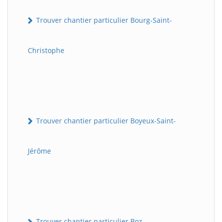
Trouver chantier particulier Bourg-Saint-
Christophe
Trouver chantier particulier Boyeux-Saint-
Jérôme
Trouver chantier particulier Boz