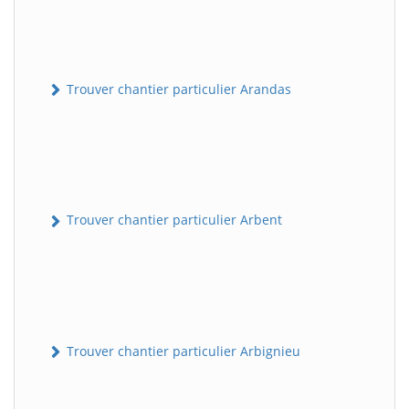
Trouver chantier particulier Arandas
Trouver chantier particulier Arbent
Trouver chantier particulier Arbignieu