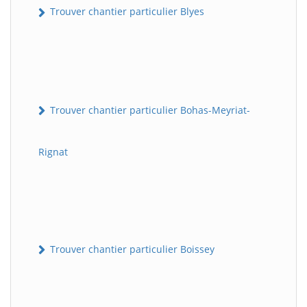
Trouver chantier particulier Blyes
Trouver chantier particulier Bohas-Meyriat-
Rignat
Trouver chantier particulier Boissey