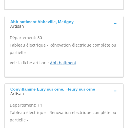
Abb batiment Abbeville, Metigny
Artisan
Département: 80
Tableau électrique - Rénovation électrique complète ou
partielle -
Voir la fiche artisan :
Abb batiment
Conviflamme Eury sur orne, Fleury sur orne
Artisan
Département: 14
Tableau électrique - Rénovation électrique complète ou
partielle -