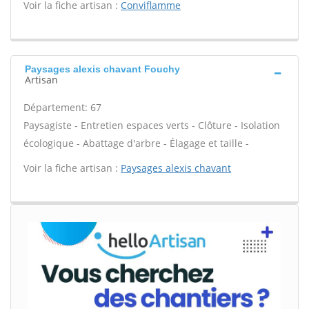
Voir la fiche artisan :
Conviflamme
Paysages alexis chavant Fouchy
Artisan
Département: 67
Paysagiste - Entretien espaces verts - Clôture - Isolation
écologique - Abattage d'arbre - Élagage et taille -
Voir la fiche artisan :
Paysages alexis chavant