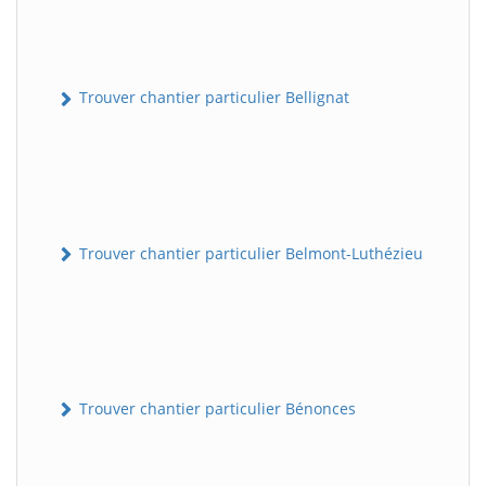
Trouver chantier particulier Bellignat
Trouver chantier particulier Belmont-Luthézieu
Trouver chantier particulier Bénonces