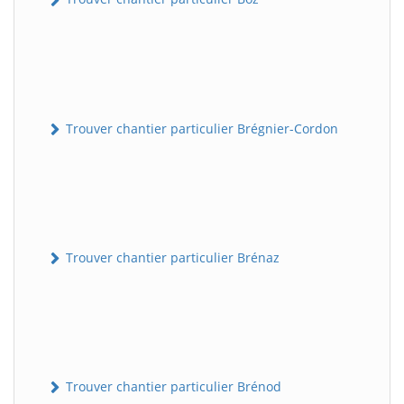
Trouver chantier particulier Brégnier-Cordon
Trouver chantier particulier Brénaz
Trouver chantier particulier Brénod