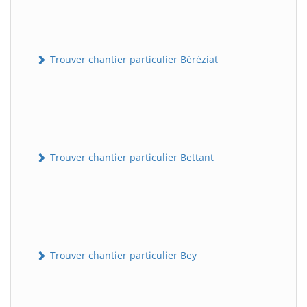
Trouver chantier particulier Béréziat
Trouver chantier particulier Bettant
Trouver chantier particulier Bey