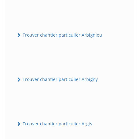
Trouver chantier particulier Arbignieu
Trouver chantier particulier Arbigny
Trouver chantier particulier Argis