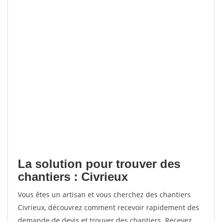
La solution pour trouver des
chantiers : Civrieux
Vous êtes un artisan et vous cherchez des chantiers
Civrieux, découvrez comment recevoir rapidement des
demande de devis et trouver des chantiers. Recevez