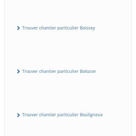
Trouver chantier particulier Boissey
Trouver chantier particulier Bolozon
Trouver chantier particulier Bouligneux