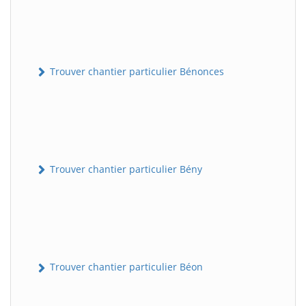
Trouver chantier particulier Bénonces
Trouver chantier particulier Bény
Trouver chantier particulier Béon