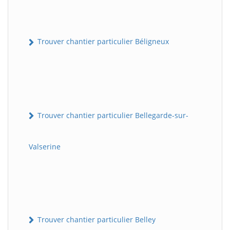
Trouver chantier particulier Béligneux
Trouver chantier particulier Bellegarde-sur-
Valserine
Trouver chantier particulier Belley