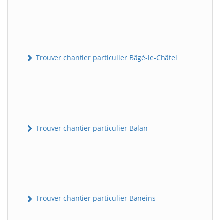
Trouver chantier particulier Bâgé-le-Châtel
Trouver chantier particulier Balan
Trouver chantier particulier Baneins