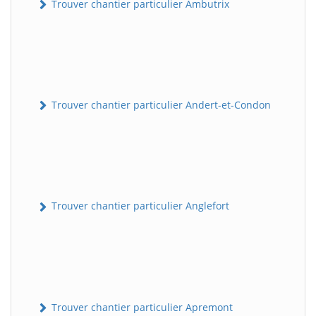
Trouver chantier particulier Ambutrix
Trouver chantier particulier Andert-et-Condon
Trouver chantier particulier Anglefort
Trouver chantier particulier Apremont