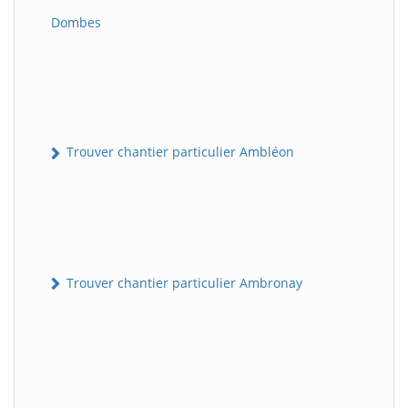
Dombes
Trouver chantier particulier Ambléon
Trouver chantier particulier Ambronay