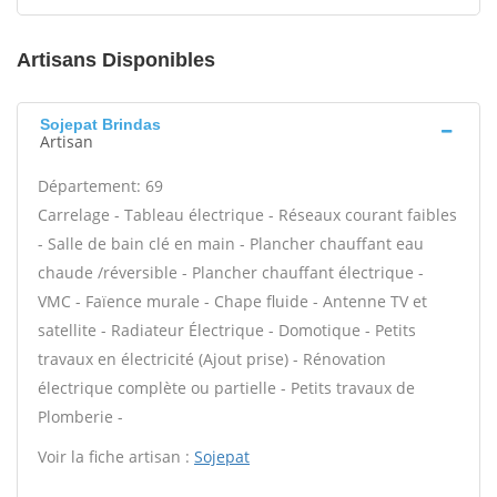
Artisans Disponibles
Sojepat Brindas
Artisan
Département: 69
Carrelage - Tableau électrique - Réseaux courant faibles
- Salle de bain clé en main - Plancher chauffant eau
chaude /réversible - Plancher chauffant électrique -
VMC - Faïence murale - Chape fluide - Antenne TV et
satellite - Radiateur Électrique - Domotique - Petits
travaux en électricité (Ajout prise) - Rénovation
électrique complète ou partielle - Petits travaux de
Plomberie -
Voir la fiche artisan :
Sojepat