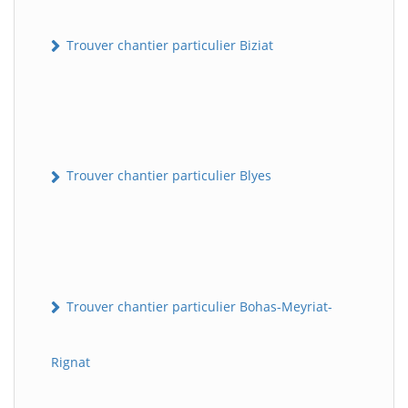
Trouver chantier particulier Biziat
Trouver chantier particulier Blyes
Trouver chantier particulier Bohas-Meyriat-
Rignat