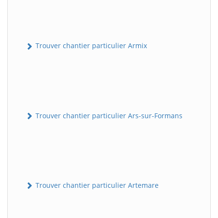
Trouver chantier particulier Armix
Trouver chantier particulier Ars-sur-Formans
Trouver chantier particulier Artemare