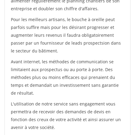
alimenter régulièrement le planning chantiers de son
entreprise et doubler son chiffre d'affaires.
Pour les meilleurs artisans, le bouche à oreille peut
parfois suffire mais pour les désirant progresser et
augmenter leurs revenus il faudra obligatoirement
passer par un fournisseur de leads prospectsion dans
le secteur du bâtiment.
Avant internet, les méthodes de communication se
limitaient aux prospectus ou au porte à porte. Des
méthodes plus ou moins efficaces qui prenaient du
temps et demandait un investissement sans garantie
de résultat.
L'utilisation de notre service sans engagement vous
permettra de recevoir des demandes de devis en
fonction des creux de votre activité et ainsi assurer un
avenir à votre société.