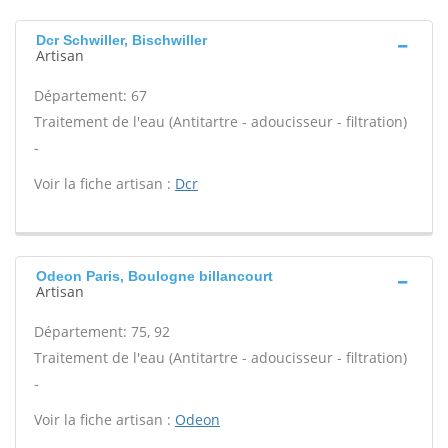
Dcr Schwiller, Bischwiller
Artisan
Département: 67
Traitement de l'eau (Antitartre - adoucisseur - filtration)
-
Voir la fiche artisan :
Dcr
Odeon Paris, Boulogne billancourt
Artisan
Département: 75, 92
Traitement de l'eau (Antitartre - adoucisseur - filtration)
-
Voir la fiche artisan :
Odeon