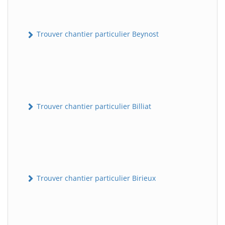
Trouver chantier particulier Beynost
Trouver chantier particulier Billiat
Trouver chantier particulier Birieux