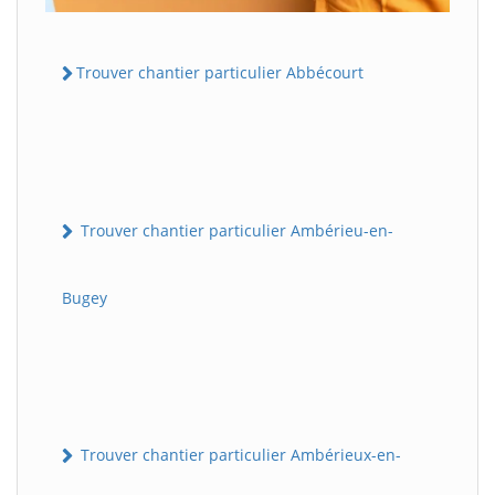
Trouver chantier particulier Abbécourt
Trouver chantier particulier Ambérieu-en-
Bugey
Trouver chantier particulier Ambérieux-en-