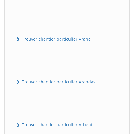
Trouver chantier particulier Aranc
Trouver chantier particulier Arandas
Trouver chantier particulier Arbent