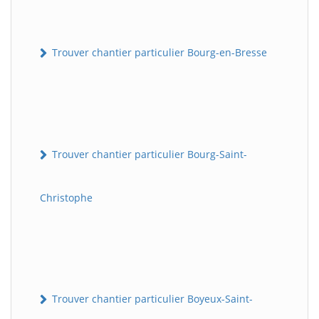
Trouver chantier particulier Bourg-en-Bresse
Trouver chantier particulier Bourg-Saint-
Christophe
Trouver chantier particulier Boyeux-Saint-