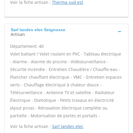
Voir la fiche artisan :
Therma sud est
Sarl landes elec Seignosse
Artisan
Département: 40
Volet battant / Volet roulant en PVC - Tableau électrique
- Alarme - Alarme de piscine - Vidéosurveillance -
Sécurité incendie - Entretien Chaudière / Chauffe-eau -
Plancher chauffant électrique - VMC - Entretien espaces
verts - Chauffage électrique à chaleur douce -
Télésurveillance - Antenne TV et satellite - Radiateur
Électrique - Domotique - Petits travaux en électricité
(Ajout prise) - Rénovation électrique complète ou
partielle - Motorisation de portes et portails -
Voir la fiche artisan :
Sarl landes elec