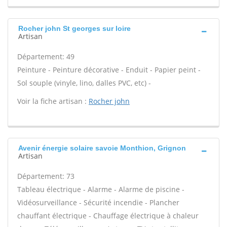
Rocher john St georges sur loire
Artisan
Département: 49
Peinture - Peinture décorative - Enduit - Papier peint -
Sol souple (vinyle, lino, dalles PVC, etc) -
Voir la fiche artisan :
Rocher john
Avenir énergie solaire savoie Monthion, Grignon
Artisan
Département: 73
Tableau électrique - Alarme - Alarme de piscine -
Vidéosurveillance - Sécurité incendie - Plancher
chauffant électrique - Chauffage électrique à chaleur