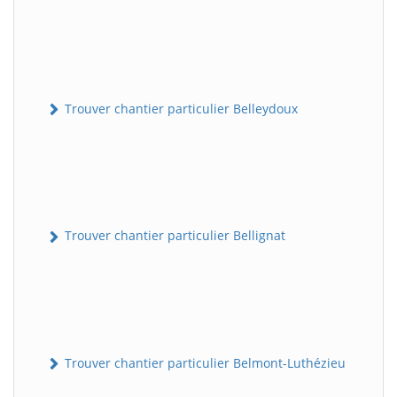
Trouver chantier particulier Belleydoux
Trouver chantier particulier Bellignat
Trouver chantier particulier Belmont-Luthézieu