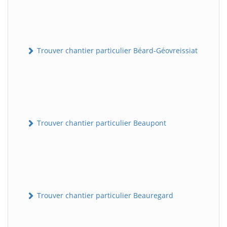
Trouver chantier particulier Béard-Géovreissiat
Trouver chantier particulier Beaupont
Trouver chantier particulier Beauregard