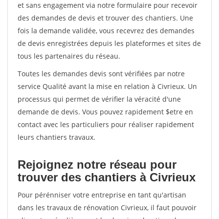
et sans engagement via notre formulaire pour recevoir
des demandes de devis et trouver des chantiers. Une
fois la demande validée, vous recevrez des demandes
de devis enregistrées depuis les plateformes et sites de
tous les partenaires du réseau.
Toutes les demandes devis sont vérifiées par notre
service Qualité avant la mise en relation à Civrieux. Un
processus qui permet de vérifier la véracité d'une
demande de devis. Vous pouvez rapidement $etre en
contact avec les particuliers pour réaliser rapidement
leurs chantiers travaux.
Rejoignez notre réseau pour
trouver des chantiers à Civrieux
Pour pérénniser votre entreprise en tant qu'artisan
dans les travaux de rénovation Civrieux, il faut pouvoir