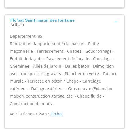
Flo'bat Saint martin des fontaine
Artisan
Département: 85
Rénovation dappartement / de maison - Petite
maçonnerie - Terrassement - Chapes - Goudronnage -
Enduit de façade - Ravalement de façade - Carrelage -
Cheminée - Allée de jardin - Dalles béton - Démolition
avec transports de gravats - Plancher en verre - Faïence
murale - Terrasse en béton / Chape - Carrelage
extérieur - Dallage extérieur - Gros oeuvre (Extension
maison, construction garage, etc) - Chape fluide -
Construction de murs -
Voir la fiche artisan :
Flo'bat