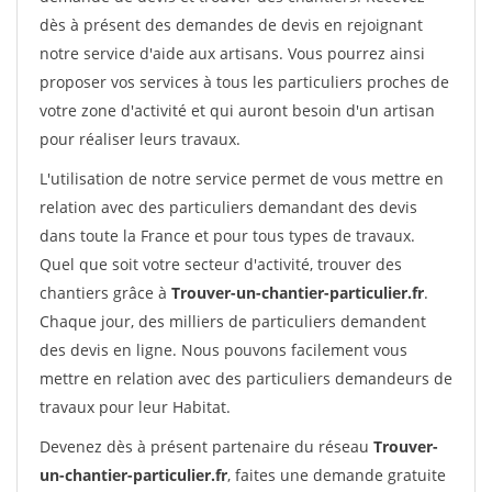
dès à présent des demandes de devis en rejoignant
notre service d'aide aux artisans. Vous pourrez ainsi
proposer vos services à tous les particuliers proches de
votre zone d'activité et qui auront besoin d'un artisan
pour réaliser leurs travaux.
L'utilisation de notre service permet de vous mettre en
relation avec des particuliers demandant des devis
dans toute la France et pour tous types de travaux.
Quel que soit votre secteur d'activité, trouver des
chantiers grâce à
Trouver-un-chantier-particulier.fr
.
Chaque jour, des milliers de particuliers demandent
des devis en ligne. Nous pouvons facilement vous
mettre en relation avec des particuliers demandeurs de
travaux pour leur Habitat.
Devenez dès à présent partenaire du réseau
Trouver-
un-chantier-particulier.fr
, faites une demande gratuite