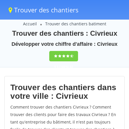
Trouver des chantiers
Accueil
Trouver des chantiers batiment
Trouver des chantiers : Civrieux
Développer votre chiffre d'affaire : Civrieux
9,5
(100%)
62
votes
Trouver des chantiers dans
votre ville : Civrieux
Comment trouver des chantiers Civrieux ? Comment
trouver des clients pour faire des travaux Civrieux ? En
tant qu'entreprise du bâtiment, il n'est pas toujours