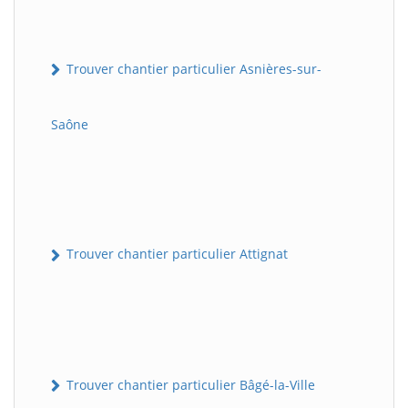
Trouver chantier particulier Asnières-sur-
Saône
Trouver chantier particulier Attignat
Trouver chantier particulier Bâgé-la-Ville