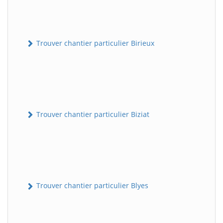
Trouver chantier particulier Birieux
Trouver chantier particulier Biziat
Trouver chantier particulier Blyes