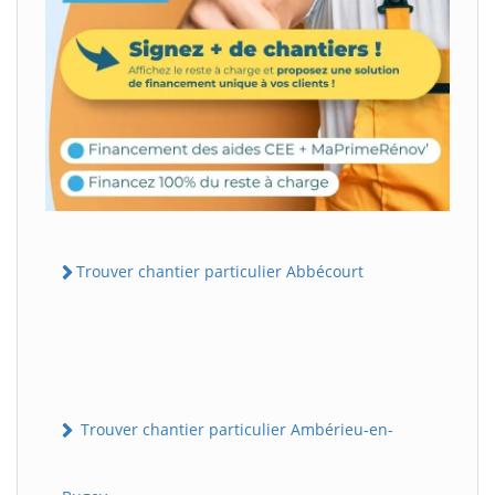
Trouver chantier particulier Abbécourt
Trouver chantier particulier Ambérieu-en-