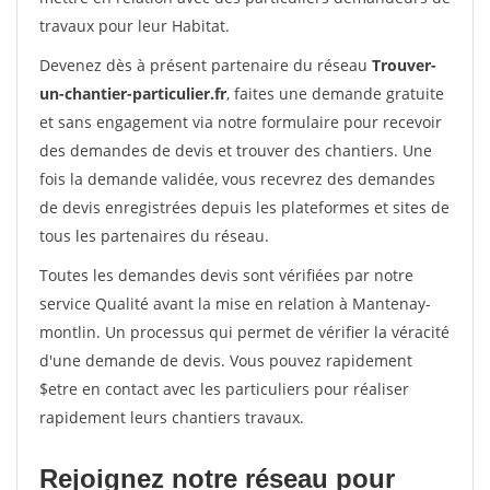
travaux pour leur Habitat.
Devenez dès à présent partenaire du réseau
Trouver-
un-chantier-particulier.fr
, faites une demande gratuite
et sans engagement via notre formulaire pour recevoir
des demandes de devis et trouver des chantiers. Une
fois la demande validée, vous recevrez des demandes
de devis enregistrées depuis les plateformes et sites de
tous les partenaires du réseau.
Toutes les demandes devis sont vérifiées par notre
service Qualité avant la mise en relation à Mantenay-
montlin. Un processus qui permet de vérifier la véracité
d'une demande de devis. Vous pouvez rapidement
$etre en contact avec les particuliers pour réaliser
rapidement leurs chantiers travaux.
Rejoignez notre réseau pour