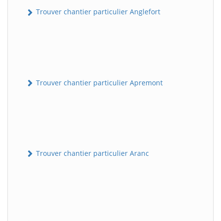
Trouver chantier particulier Anglefort
Trouver chantier particulier Apremont
Trouver chantier particulier Aranc