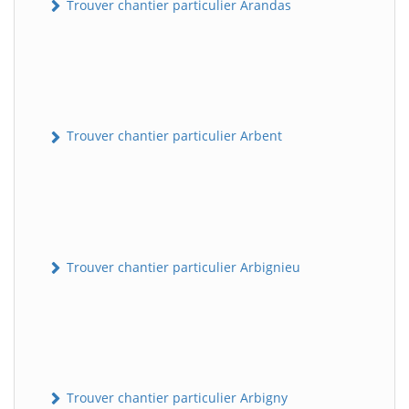
Trouver chantier particulier Arandas
Trouver chantier particulier Arbent
Trouver chantier particulier Arbignieu
Trouver chantier particulier Arbigny