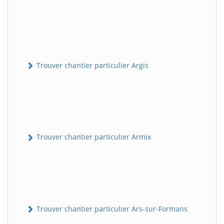
Trouver chantier particulier Argis
Trouver chantier particulier Armix
Trouver chantier particulier Ars-sur-Formans