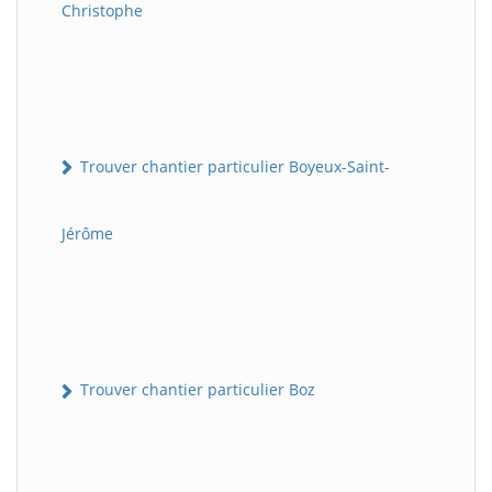
Christophe
Trouver chantier particulier Boyeux-Saint-
Jérôme
Trouver chantier particulier Boz