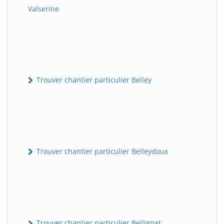
Valserine
Trouver chantier particulier Belley
Trouver chantier particulier Belleydoux
Trouver chantier particulier Bellignat