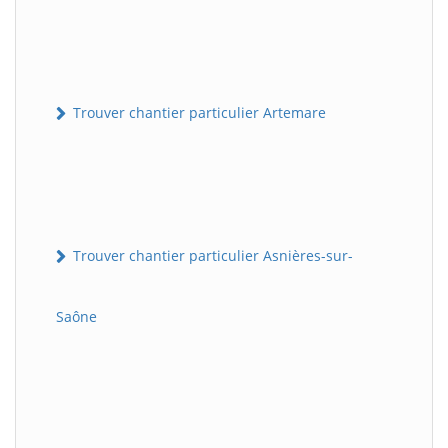
Trouver chantier particulier Artemare
Trouver chantier particulier Asnières-sur-
Saône