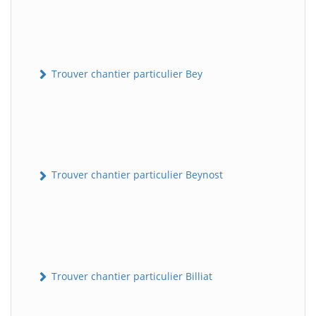
Trouver chantier particulier Bey
Trouver chantier particulier Beynost
Trouver chantier particulier Billiat