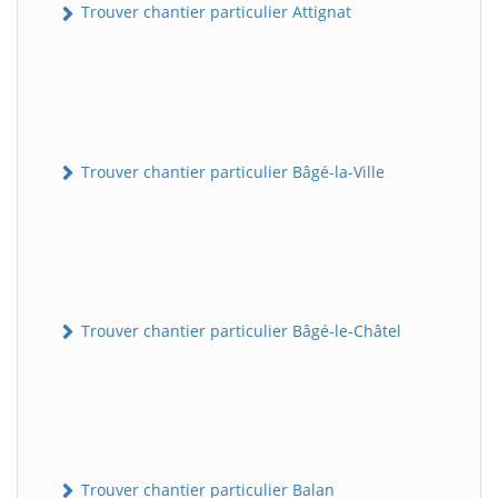
Trouver chantier particulier Attignat
Trouver chantier particulier Bâgé-la-Ville
Trouver chantier particulier Bâgé-le-Châtel
Trouver chantier particulier Balan