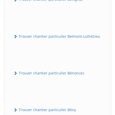
Trouver chantier particulier Belmont-Luthézieu
Trouver chantier particulier Bénonces
Trouver chantier particulier Bény