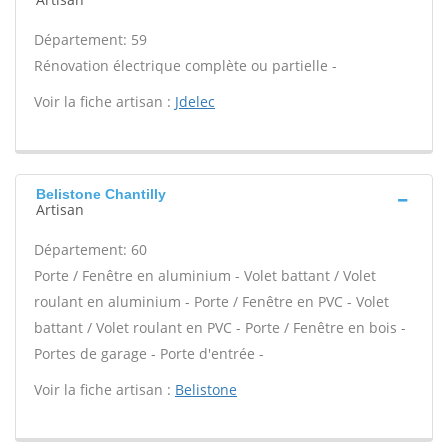
Département: 59
Rénovation électrique complète ou partielle -
Voir la fiche artisan :
Jdelec
Belistone Chantilly
Artisan
Département: 60
Porte / Fenêtre en aluminium - Volet battant / Volet
roulant en aluminium - Porte / Fenêtre en PVC - Volet
battant / Volet roulant en PVC - Porte / Fenêtre en bois -
Portes de garage - Porte d'entrée -
Voir la fiche artisan :
Belistone