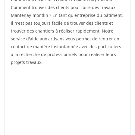
Comment trouver des clients pour faire des travaux
Mantenay-montlin ? En tant qu'entreprise du bâtiment,
il n'est pas toujours facile de trouver des clients et
trouver des chantiers à réaliser rapidement. Notre
service d'aide aux artisans vous permet de rentrer en
contact de manière instantannée avec des particuliers
à la recherche de professionnels pour réaliser leurs
projets travaux.