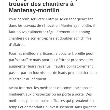
trouver des chantiers à
Mantenay-montlin
Pour pérénniser votre entreprise en tant qu'artisan
dans les travaux de rénovation Mantenay-montlin, il
faut pouvoir alimenter régulièrement le planning
chantiers de son entreprise et doubler son chiffre
d'affaires.
Pour les meilleurs artisans, le bouche à oreille peut
parfois suffire mais pour les désirant progresser et
augmenter leurs revenus il faudra obligatoirement
passer par un fournisseur de leads prospectsion dans
le secteur du bâtiment.
Avant internet, les méthodes de communication se
limitaient aux prospectus ou au porte à porte. Des
méthodes plus ou moins efficaces qui prenaient du
temps et demandait un investissement sans garantie