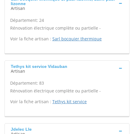
lizonne
Artisan
Département: 24
Rénovation électrique complète ou partielle -
Voir la fiche artisan :
Sarl bocquier thermique
Tethys kit service Vidauban
Artisan
Département: 83
Rénovation électrique complète ou partielle -
Voir la fiche artisan :
Tethys kit service
Jdelec Lle
Artisan