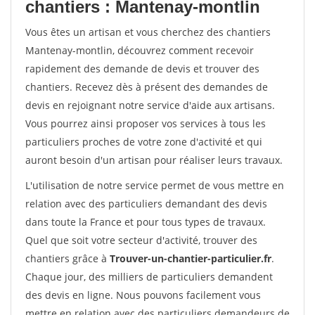
chantiers : Mantenay-montlin
Vous êtes un artisan et vous cherchez des chantiers
Mantenay-montlin, découvrez comment recevoir
rapidement des demande de devis et trouver des
chantiers. Recevez dès à présent des demandes de
devis en rejoignant notre service d'aide aux artisans.
Vous pourrez ainsi proposer vos services à tous les
particuliers proches de votre zone d'activité et qui
auront besoin d'un artisan pour réaliser leurs travaux.
L'utilisation de notre service permet de vous mettre en
relation avec des particuliers demandant des devis
dans toute la France et pour tous types de travaux.
Quel que soit votre secteur d'activité, trouver des
chantiers grâce à
Trouver-un-chantier-particulier.fr
.
Chaque jour, des milliers de particuliers demandent
des devis en ligne. Nous pouvons facilement vous
mettre en relation avec des particuliers demandeurs de