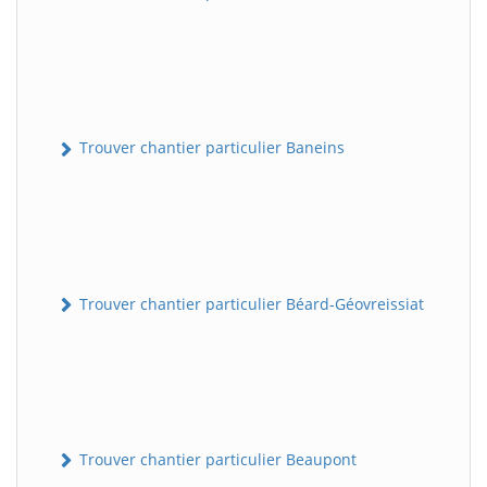
Trouver chantier particulier Baneins
Trouver chantier particulier Béard-Géovreissiat
Trouver chantier particulier Beaupont