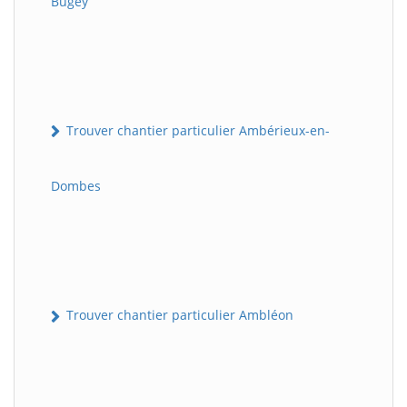
Bugey
Trouver chantier particulier Ambérieux-en-
Dombes
Trouver chantier particulier Ambléon