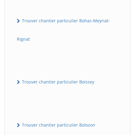
Trouver chantier particulier Bohas-Meyriat-
Rignat
Trouver chantier particulier Boissey
Trouver chantier particulier Bolozon