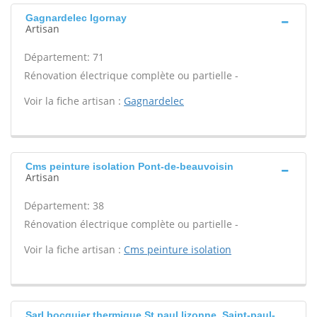
Gagnardelec Igornay
Artisan
Département: 71
Rénovation électrique complète ou partielle -
Voir la fiche artisan :
Gagnardelec
Cms peinture isolation Pont-de-beauvoisin
Artisan
Département: 38
Rénovation électrique complète ou partielle -
Voir la fiche artisan :
Cms peinture isolation
Sarl bocquier thermique St paul lizonne, Saint-paul-