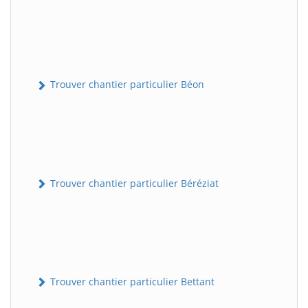
Trouver chantier particulier Béon
Trouver chantier particulier Béréziat
Trouver chantier particulier Bettant