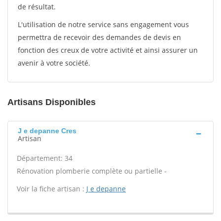
de résultat.
L'utilisation de notre service sans engagement vous
permettra de recevoir des demandes de devis en
fonction des creux de votre activité et ainsi assurer un
avenir à votre société.
Artisans Disponibles
J e depanne Cres
Artisan
Département: 34
Rénovation plomberie complète ou partielle -
Voir la fiche artisan :
J e depanne