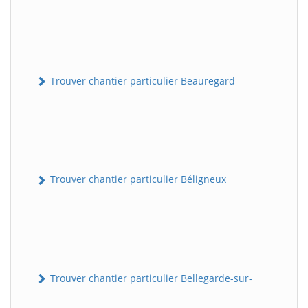
Trouver chantier particulier Beauregard
Trouver chantier particulier Béligneux
Trouver chantier particulier Bellegarde-sur-