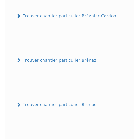
Trouver chantier particulier Brégnier-Cordon
Trouver chantier particulier Brénaz
Trouver chantier particulier Brénod