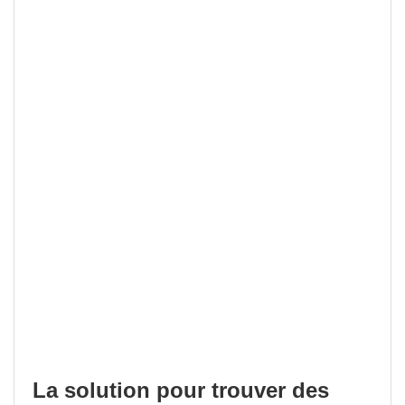
La solution pour trouver des