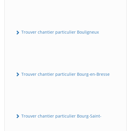
Trouver chantier particulier Bouligneux
Trouver chantier particulier Bourg-en-Bresse
Trouver chantier particulier Bourg-Saint-