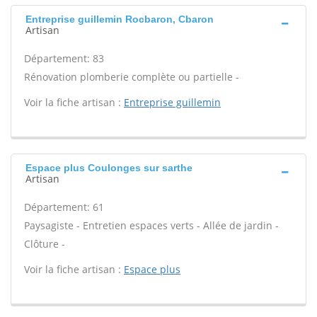
Entreprise guillemin Rocbaron, Cbaron
Artisan
Département: 83
Rénovation plomberie complète ou partielle -
Voir la fiche artisan :
Entreprise guillemin
Espace plus Coulonges sur sarthe
Artisan
Département: 61
Paysagiste - Entretien espaces verts - Allée de jardin -
Clôture -
Voir la fiche artisan :
Espace plus