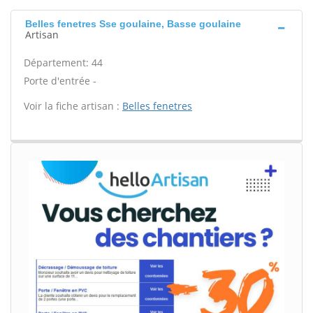
Belles fenetres Sse goulaine, Basse goulaine
Artisan
Département: 44
Porte d'entrée -
Voir la fiche artisan :
Belles fenetres