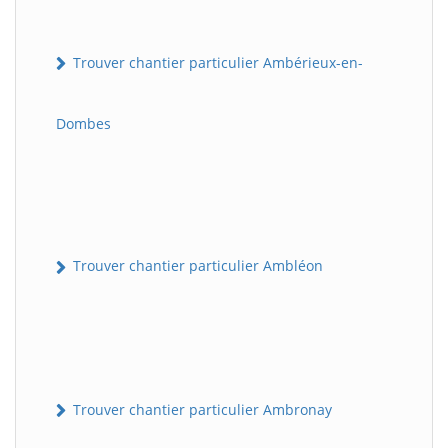
Trouver chantier particulier Ambérieux-en-
Dombes
Trouver chantier particulier Ambléon
Trouver chantier particulier Ambronay