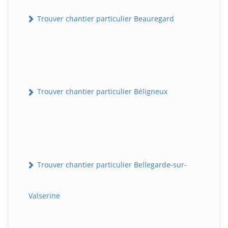
Trouver chantier particulier Beauregard
Trouver chantier particulier Béligneux
Trouver chantier particulier Bellegarde-sur-
Valserine