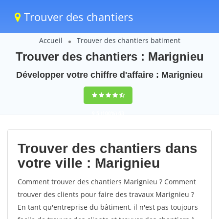
Trouver des chantiers
Accueil
Trouver des chantiers batiment
Trouver des chantiers : Marignieu
Développer votre chiffre d'affaire : Marignieu
9,5
(100%)
63
votes
Trouver des chantiers dans
votre ville : Marignieu
Comment trouver des chantiers Marignieu ? Comment
trouver des clients pour faire des travaux Marignieu ?
En tant qu'entreprise du bâtiment, il n'est pas toujours