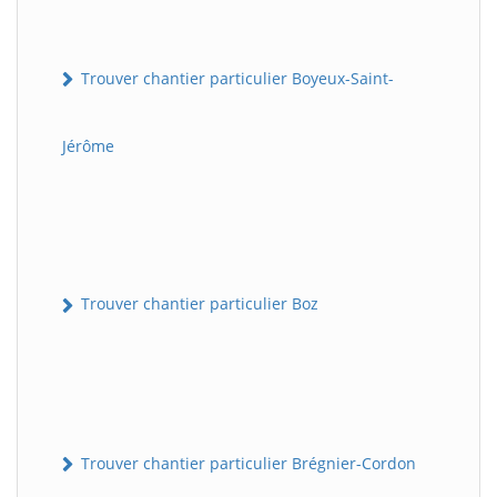
Trouver chantier particulier Boyeux-Saint-
Jérôme
Trouver chantier particulier Boz
Trouver chantier particulier Brégnier-Cordon