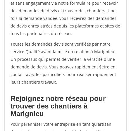
et sans engagement via notre formulaire pour recevoir
des demandes de devis et trouver des chantiers. Une
fois la demande validée, vous recevrez des demandes
de devis enregistrées depuis les plateformes et sites de
tous les partenaires du réseau.
Toutes les demandes devis sont vérifiées par notre
service Qualité avant la mise en relation à Marignieu.
Un processus qui permet de vérifier la véracité d'une
demande de devis. Vous pouvez rapidement $etre en
contact avec les particuliers pour réaliser rapidement
leurs chantiers travaux.
Rejoignez notre réseau pour
trouver des chantiers à
Marignieu
Pour pérénniser votre entreprise en tant qu'artisan