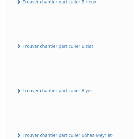
Trouver chantier particulier Birieux
Trouver chantier particulier Biziat
Trouver chantier particulier Blyes
Trouver chantier particulier Bohas-Meyriat-