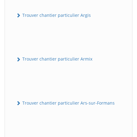
Trouver chantier particulier Argis
Trouver chantier particulier Armix
Trouver chantier particulier Ars-sur-Formans