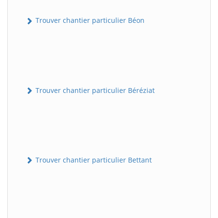
Trouver chantier particulier Béon
Trouver chantier particulier Béréziat
Trouver chantier particulier Bettant