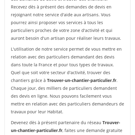
Recevez dès à présent des demandes de devis en
rejoignant notre service d'aide aux artisans. Vous
pourrez ainsi proposer vos services à tous les
particuliers proches de votre zone d'activité et qui
auront besoin d'un artisan pour réaliser leurs travaux.
L'utilisation de notre service permet de vous mettre en
relation avec des particuliers demandant des devis
dans toute la France et pour tous types de travaux.
Quel que soit votre secteur d'activité, trouver des
chantiers grâce à
Trouver-un-chantier-particulier.fr
.
Chaque jour, des milliers de particuliers demandent
des devis en ligne. Nous pouvons facilement vous
mettre en relation avec des particuliers demandeurs de
travaux pour leur Habitat.
Devenez dès à présent partenaire du réseau
Trouver-
un-chantier-particulier.fr
, faites une demande gratuite