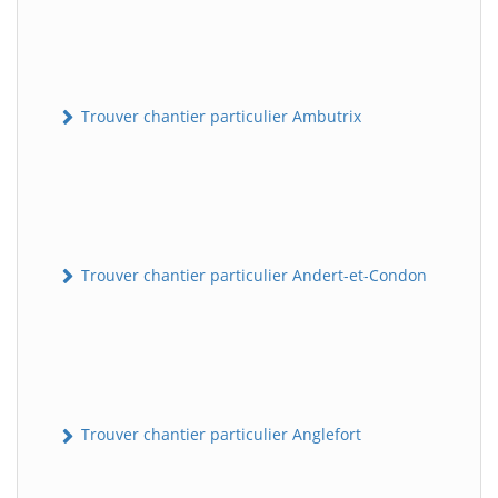
Trouver chantier particulier Ambutrix
Trouver chantier particulier Andert-et-Condon
Trouver chantier particulier Anglefort