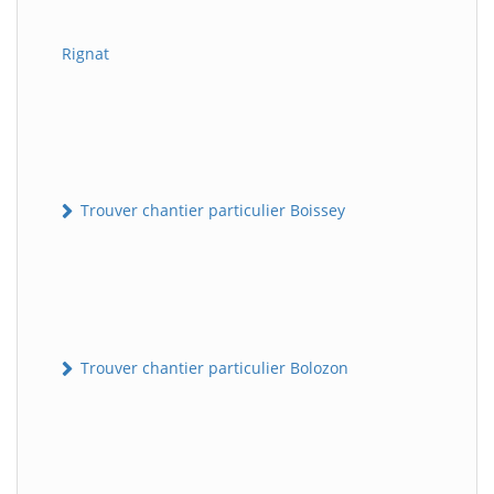
Rignat
Trouver chantier particulier Boissey
Trouver chantier particulier Bolozon