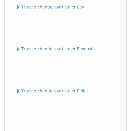
Trouver chantier particulier Bey
Trouver chantier particulier Beynost
Trouver chantier particulier Billiat