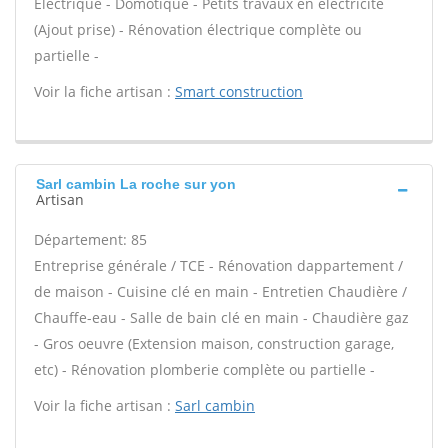
Électrique - Domotique - Petits travaux en électricité
(Ajout prise) - Rénovation électrique complète ou
partielle -
Voir la fiche artisan :
Smart construction
Sarl cambin La roche sur yon
Artisan
Département: 85
Entreprise générale / TCE - Rénovation dappartement /
de maison - Cuisine clé en main - Entretien Chaudière /
Chauffe-eau - Salle de bain clé en main - Chaudière gaz
- Gros oeuvre (Extension maison, construction garage,
etc) - Rénovation plomberie complète ou partielle -
Voir la fiche artisan :
Sarl cambin