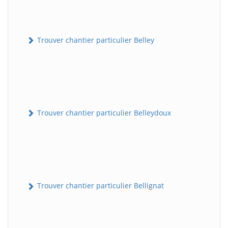
Trouver chantier particulier Belley
Trouver chantier particulier Belleydoux
Trouver chantier particulier Bellignat