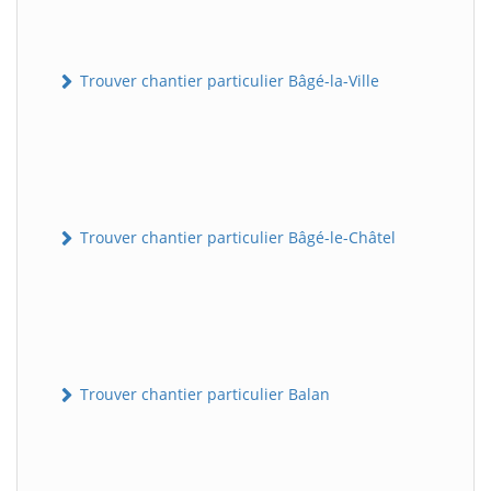
Trouver chantier particulier Bâgé-la-Ville
Trouver chantier particulier Bâgé-le-Châtel
Trouver chantier particulier Balan