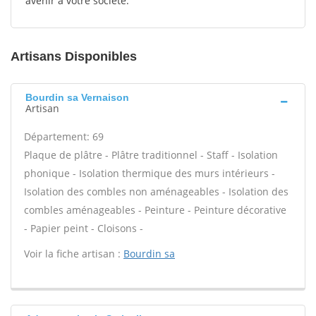
avenir à votre société.
Artisans Disponibles
Bourdin sa Vernaison
Artisan
Département: 69
Plaque de plâtre - Plâtre traditionnel - Staff - Isolation
phonique - Isolation thermique des murs intérieurs -
Isolation des combles non aménageables - Isolation des
combles aménageables - Peinture - Peinture décorative
- Papier peint - Cloisons -
Voir la fiche artisan :
Bourdin sa