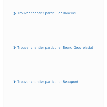
Trouver chantier particulier Baneins
Trouver chantier particulier Béard-Géovreissiat
Trouver chantier particulier Beaupont