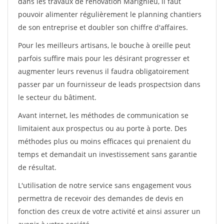
dans les travaux de rénovation Marignieu, il faut
pouvoir alimenter régulièrement le planning chantiers
de son entreprise et doubler son chiffre d'affaires.
Pour les meilleurs artisans, le bouche à oreille peut
parfois suffire mais pour les désirant progresser et
augmenter leurs revenus il faudra obligatoirement
passer par un fournisseur de leads prospectsion dans
le secteur du bâtiment.
Avant internet, les méthodes de communication se
limitaient aux prospectus ou au porte à porte. Des
méthodes plus ou moins efficaces qui prenaient du
temps et demandait un investissement sans garantie
de résultat.
L'utilisation de notre service sans engagement vous
permettra de recevoir des demandes de devis en
fonction des creux de votre activité et ainsi assurer un