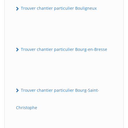
Trouver chantier particulier Bouligneux
Trouver chantier particulier Bourg-en-Bresse
Trouver chantier particulier Bourg-Saint-
Christophe