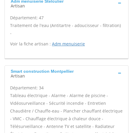
Adm menuiserie Stelculier
Artisan
Département: 47
Traitement de l'eau (Antitartre - adoucisseur - filtration)
-
Voir la fiche artisan :
Adm menuiserie
Smart construction Montpellier
Artisan
Département: 34
Tableau électrique - Alarme - Alarme de piscine -
Vidéosurveillance - Sécurité incendie - Entretien
Chaudière / Chauffe-eau - Plancher chauffant électrique
- VMC - Chauffage électrique à chaleur douce -
Télésurveillance - Antenne TV et satellite - Radiateur