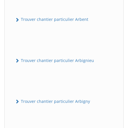
Trouver chantier particulier Arbent
Trouver chantier particulier Arbignieu
Trouver chantier particulier Arbigny