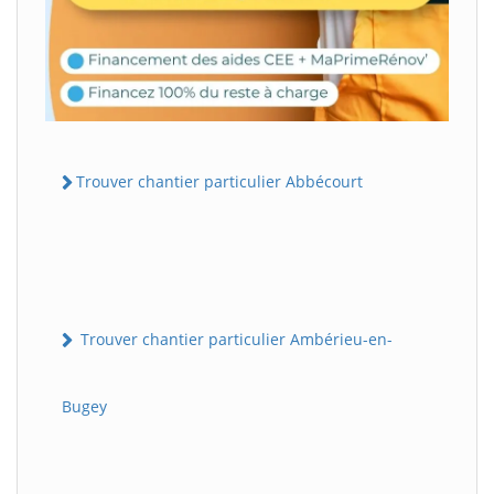
Trouver chantier particulier Abbécourt
Trouver chantier particulier Ambérieu-en-
Bugey