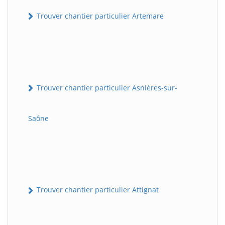
Trouver chantier particulier Artemare
Trouver chantier particulier Asnières-sur-
Saône
Trouver chantier particulier Attignat