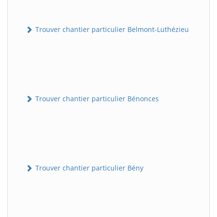
Trouver chantier particulier Belmont-Luthézieu
Trouver chantier particulier Bénonces
Trouver chantier particulier Bény