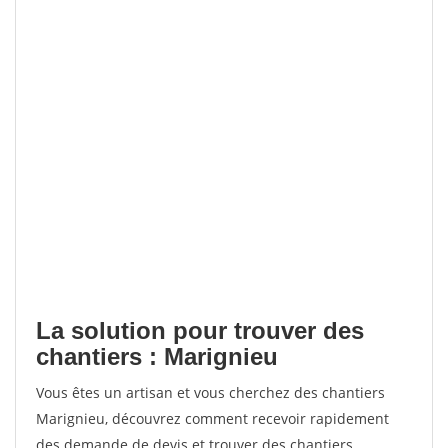
La solution pour trouver des
chantiers : Marignieu
Vous êtes un artisan et vous cherchez des chantiers
Marignieu, découvrez comment recevoir rapidement
des demande de devis et trouver des chantiers.