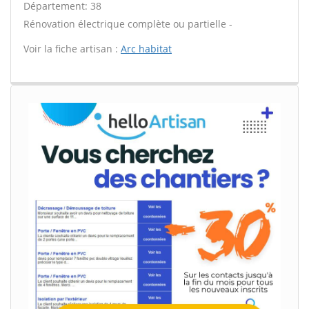
Département: 38
Rénovation électrique complète ou partielle -
Voir la fiche artisan :
Arc habitat