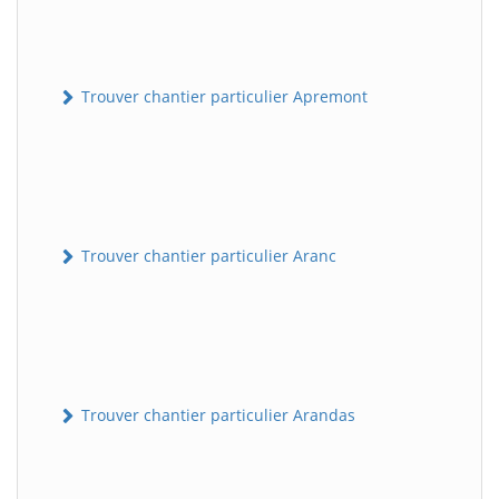
Trouver chantier particulier Apremont
Trouver chantier particulier Aranc
Trouver chantier particulier Arandas