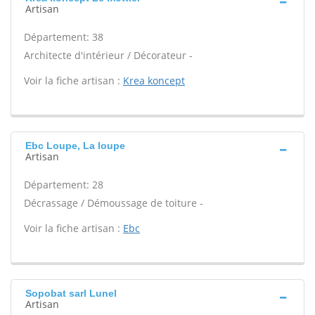
Artisan
Département: 38
Architecte d'intérieur / Décorateur -
Voir la fiche artisan :
Krea koncept
Ebc Loupe, La loupe
Artisan
Département: 28
Décrassage / Démoussage de toiture -
Voir la fiche artisan :
Ebc
Sopobat sarl Lunel
Artisan