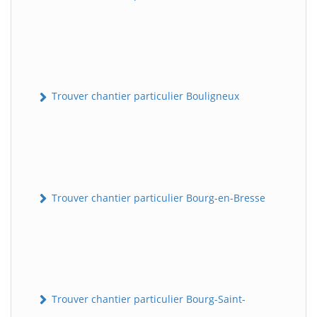
Trouver chantier particulier Bouligneux
Trouver chantier particulier Bourg-en-Bresse
Trouver chantier particulier Bourg-Saint-