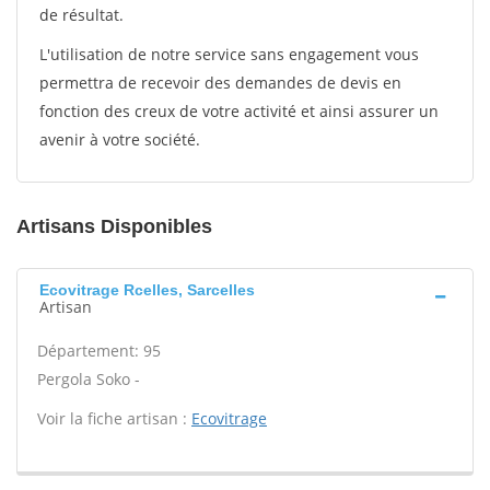
de résultat.
L'utilisation de notre service sans engagement vous
permettra de recevoir des demandes de devis en
fonction des creux de votre activité et ainsi assurer un
avenir à votre société.
Artisans Disponibles
Ecovitrage Rcelles, Sarcelles
Artisan
Département: 95
Pergola Soko -
Voir la fiche artisan :
Ecovitrage