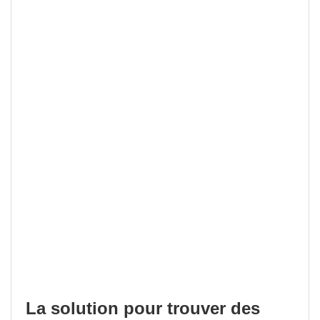
La solution pour trouver des