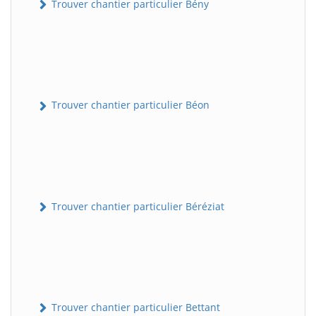
Trouver chantier particulier Bény
Trouver chantier particulier Béon
Trouver chantier particulier Béréziat
Trouver chantier particulier Bettant