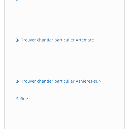
Trouver chantier particulier Artemare
Trouver chantier particulier Asnières-sur-
Saône