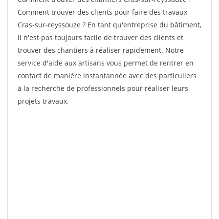
Comment trouver des clients pour faire des travaux
Cras-sur-reyssouze ? En tant qu'entreprise du bâtiment,
il n'est pas toujours facile de trouver des clients et
trouver des chantiers à réaliser rapidement. Notre
service d'aide aux artisans vous permet de rentrer en
contact de manière instantannée avec des particuliers
à la recherche de professionnels pour réaliser leurs
projets travaux.