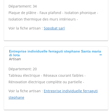
Département: 34
Plaque de plâtre - Faux plafond - Isolation phonique -
Isolation thermique des murs intérieurs -
Voir la fiche artisan :
Sopobat sarl
Entreprise individuelle ferraguti stephane Santa maria
di lota
Artisan
Département: 20
Tableau électrique - Réseaux courant faibles -
Rénovation électrique complète ou partielle -
Voir la fiche artisan :
Entreprise individuelle ferraguti
stephane