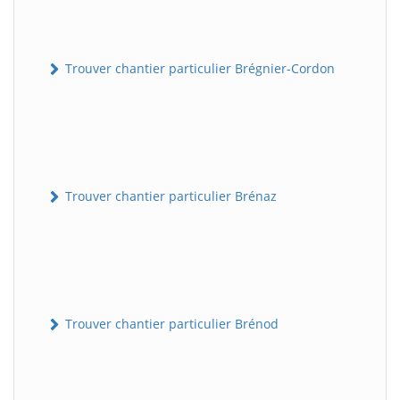
Trouver chantier particulier Brégnier-Cordon
Trouver chantier particulier Brénaz
Trouver chantier particulier Brénod