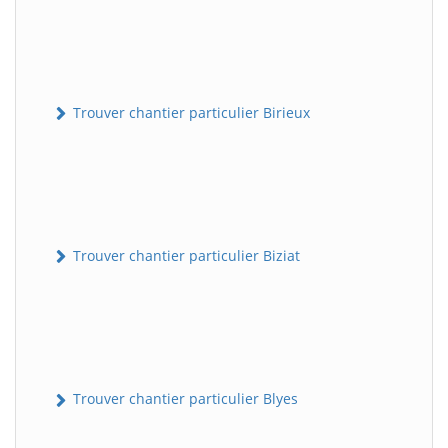
Trouver chantier particulier Birieux
Trouver chantier particulier Biziat
Trouver chantier particulier Blyes