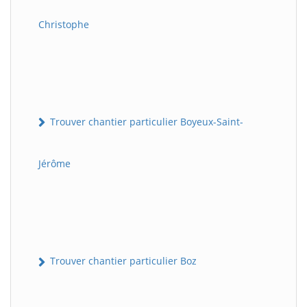
Christophe
Trouver chantier particulier Boyeux-Saint-
Jérôme
Trouver chantier particulier Boz