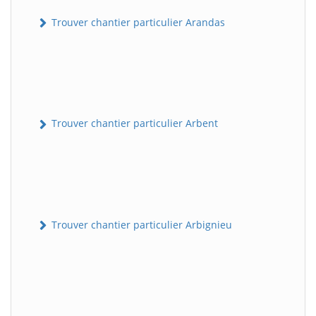
Trouver chantier particulier Arandas
Trouver chantier particulier Arbent
Trouver chantier particulier Arbignieu