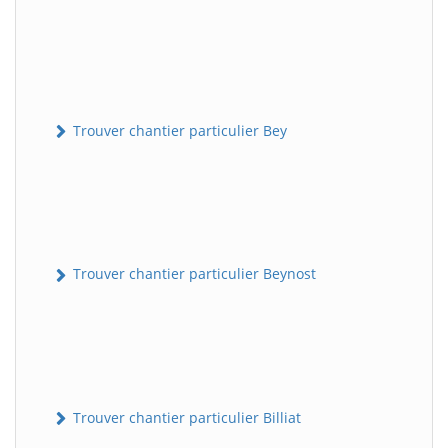
Trouver chantier particulier Bey
Trouver chantier particulier Beynost
Trouver chantier particulier Billiat