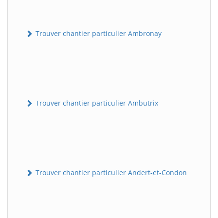
Trouver chantier particulier Ambronay
Trouver chantier particulier Ambutrix
Trouver chantier particulier Andert-et-Condon