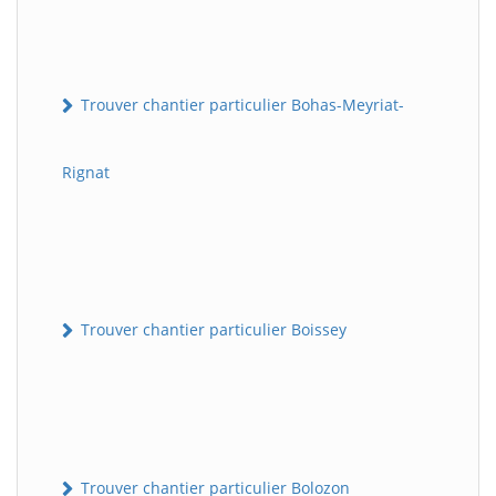
Trouver chantier particulier Bohas-Meyriat-
Rignat
Trouver chantier particulier Boissey
Trouver chantier particulier Bolozon