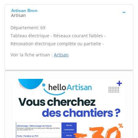
Artisan Bron
Artisan
Département: 69
Tableau électrique - Réseaux courant faibles -
Rénovation électrique complète ou partielle -
Voir la fiche artisan :
Artisan