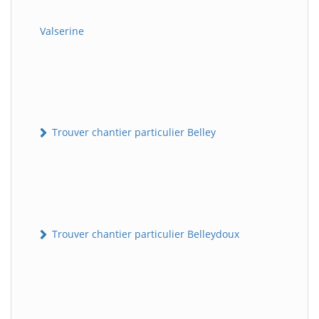
Valserine
Trouver chantier particulier Belley
Trouver chantier particulier Belleydoux