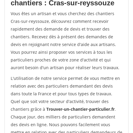
chantiers : Cras-sur-reyssouze
Vous êtes un artisan et vous cherchez des chantiers
Cras-sur-reyssouze, découvrez comment recevoir
rapidement des demande de devis et trouver des
chantiers. Recevez dès à présent des demandes de
devis en rejoignant notre service d'aide aux artisans.
Vous pourrez ainsi proposer vos services à tous les
particuliers proches de votre zone d'activité et qui
auront besoin d'un artisan pour réaliser leurs travaux.
L'utilisation de notre service permet de vous mettre en
relation avec des particuliers demandant des devis
dans toute la France et pour tous types de travaux.
Quel que soit votre secteur d'activité, trouver des
chantiers grâce à
Trouver-un-chantier-particulier.fr
.
Chaque jour, des milliers de particuliers demandent
des devis en ligne. Nous pouvons facilement vous
mettre en relation avec des particuliers demandeurs de