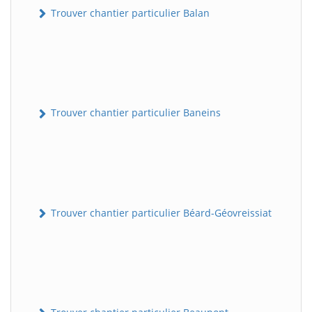
Trouver chantier particulier Balan
Trouver chantier particulier Baneins
Trouver chantier particulier Béard-Géovreissiat