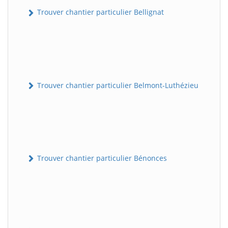
Trouver chantier particulier Bellignat
Trouver chantier particulier Belmont-Luthézieu
Trouver chantier particulier Bénonces