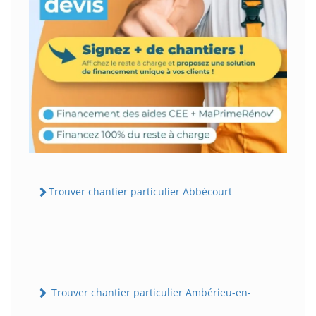
Trouver chantier particulier Abbécourt
Trouver chantier particulier Ambérieu-en-