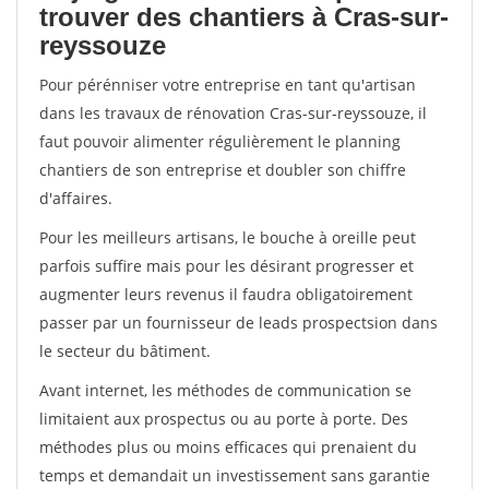
trouver des chantiers à Cras-sur-
reyssouze
Pour pérénniser votre entreprise en tant qu'artisan
dans les travaux de rénovation Cras-sur-reyssouze, il
faut pouvoir alimenter régulièrement le planning
chantiers de son entreprise et doubler son chiffre
d'affaires.
Pour les meilleurs artisans, le bouche à oreille peut
parfois suffire mais pour les désirant progresser et
augmenter leurs revenus il faudra obligatoirement
passer par un fournisseur de leads prospectsion dans
le secteur du bâtiment.
Avant internet, les méthodes de communication se
limitaient aux prospectus ou au porte à porte. Des
méthodes plus ou moins efficaces qui prenaient du
temps et demandait un investissement sans garantie