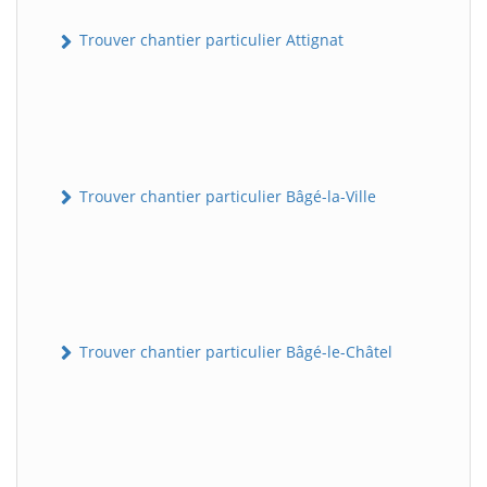
Trouver chantier particulier Attignat
Trouver chantier particulier Bâgé-la-Ville
Trouver chantier particulier Bâgé-le-Châtel