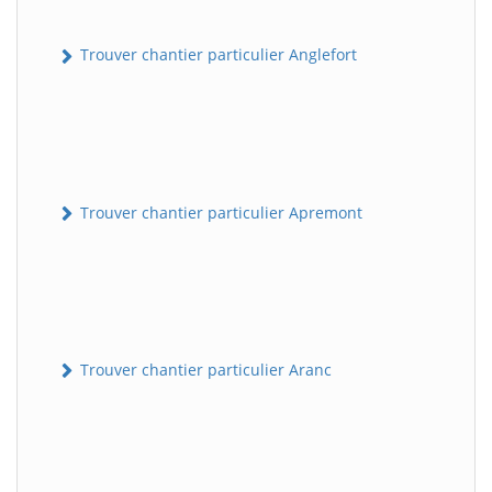
Trouver chantier particulier Anglefort
Trouver chantier particulier Apremont
Trouver chantier particulier Aranc