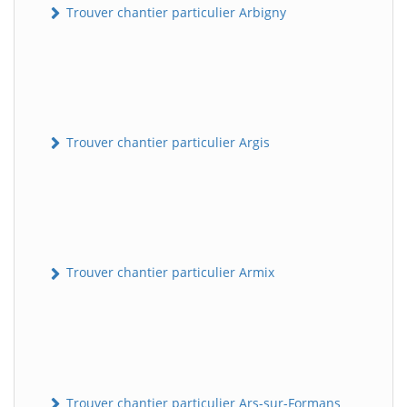
Trouver chantier particulier Arbigny
Trouver chantier particulier Argis
Trouver chantier particulier Armix
Trouver chantier particulier Ars-sur-Formans