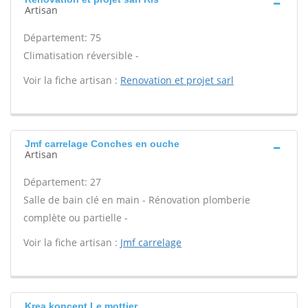
Artisan
Département: 75
Climatisation réversible -
Voir la fiche artisan :
Renovation et projet sarl
Jmf carrelage Conches en ouche
Artisan
Département: 27
Salle de bain clé en main - Rénovation plomberie
complète ou partielle -
Voir la fiche artisan :
Jmf carrelage
Krea koncept Le mottier