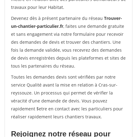
travaux pour leur Habitat.
Devenez dès à présent partenaire du réseau
Trouver-
un-chantier-particulier.fr
, faites une demande gratuite
et sans engagement via notre formulaire pour recevoir
des demandes de devis et trouver des chantiers. Une
fois la demande validée, vous recevrez des demandes
de devis enregistrées depuis les plateformes et sites de
tous les partenaires du réseau.
Toutes les demandes devis sont vérifiées par notre
service Qualité avant la mise en relation à Cras-sur-
reyssouze. Un processus qui permet de vérifier la
véracité d'une demande de devis. Vous pouvez
rapidement $etre en contact avec les particuliers pour
réaliser rapidement leurs chantiers travaux.
Rejoignez notre réseau pour