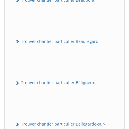
Trouver chantier particulier Beaupont
Trouver chantier particulier Beauregard
Trouver chantier particulier Béligneux
Trouver chantier particulier Bellegarde-sur-