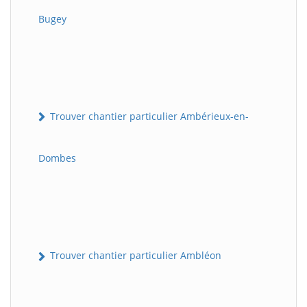
Bugey
Trouver chantier particulier Ambérieux-en-
Dombes
Trouver chantier particulier Ambléon