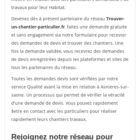
travaux pour leur Habitat.
Devenez dès à présent partenaire du réseau
Trouver-
un-chantier-particulier.fr
, faites une demande gratuite
et sans engagement via notre formulaire pour recevoir
des demandes de devis et trouver des chantiers. Une
fois la demande validée, vous recevrez des demandes
de devis enregistrées depuis les plateformes et sites de
tous les partenaires du réseau.
Toutes les demandes devis sont vérifiées par notre
service Qualité avant la mise en relation à Asnieres-sur-
saone. Un processus qui permet de vérifier la véracité
d'une demande de devis. Vous pouvez rapidement
$etre en contact avec les particuliers pour réaliser
rapidement leurs chantiers travaux.
Rejoignez notre réseau pour