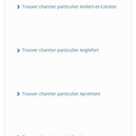
Trouver chantier particulier Andert-et-Condon
Trouver chantier particulier Anglefort
Trouver chantier particulier Apremont