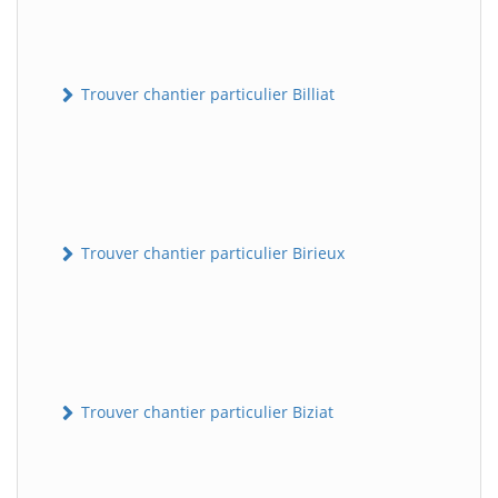
Trouver chantier particulier Billiat
Trouver chantier particulier Birieux
Trouver chantier particulier Biziat