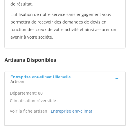
de résultat.
L'utilisation de notre service sans engagement vous
permettra de recevoir des demandes de devis en
fonction des creux de votre activité et ainsi assurer un
avenir à votre société.
Artisans Disponibles
Entreprise enr-climat Ullemelle
Artisan
Département: 80
Climatisation réversible -
Voir la fiche artisan :
Entreprise enr-climat