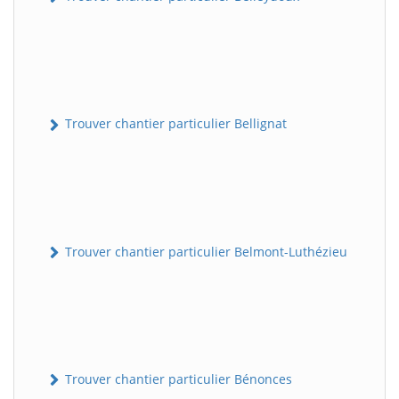
Trouver chantier particulier Bellignat
Trouver chantier particulier Belmont-Luthézieu
Trouver chantier particulier Bénonces