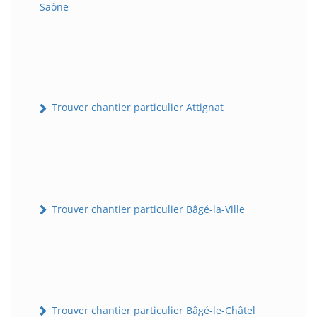
Saône
Trouver chantier particulier Attignat
Trouver chantier particulier Bâgé-la-Ville
Trouver chantier particulier Bâgé-le-Châtel