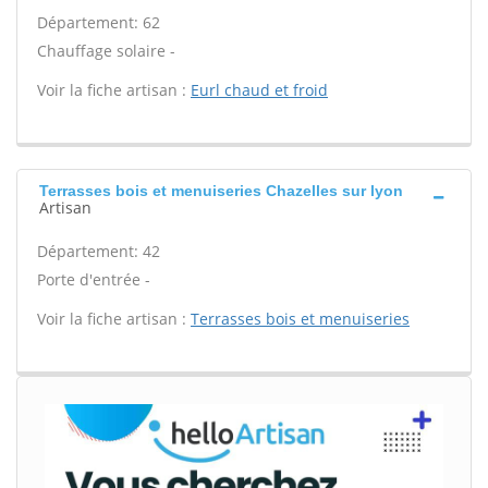
Département: 62
Chauffage solaire -
Voir la fiche artisan :
Eurl chaud et froid
Terrasses bois et menuiseries Chazelles sur lyon
Artisan
Département: 42
Porte d'entrée -
Voir la fiche artisan :
Terrasses bois et menuiseries