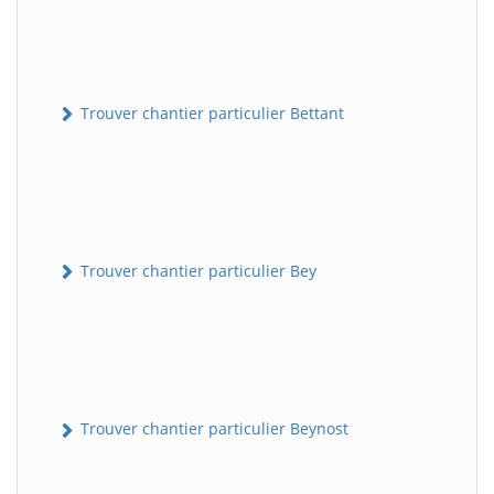
Trouver chantier particulier Bettant
Trouver chantier particulier Bey
Trouver chantier particulier Beynost