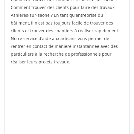
Comment trouver des clients pour faire des travaux
Asnieres-sur-saone ? En tant qu'entreprise du
bâtiment, il n'est pas toujours facile de trouver des
clients et trouver des chantiers à réaliser rapidement.
Notre service d'aide aux artisans vous permet de
rentrer en contact de manière instantannée avec des
particuliers à la recherche de professionnels pour
réaliser leurs projets travaux.