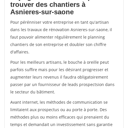
trouver des chantiers à
Asnieres-sur-saone
Pour pérénniser votre entreprise en tant qu'artisan
dans les travaux de rénovation Asnieres-sur-saone, il
faut pouvoir alimenter régulièrement le planning
chantiers de son entreprise et doubler son chiffre
d'affaires.
Pour les meilleurs artisans, le bouche à oreille peut
parfois suffire mais pour les désirant progresser et
augmenter leurs revenus il faudra obligatoirement
passer par un fournisseur de leads prospectsion dans
le secteur du bâtiment.
Avant internet, les méthodes de communication se
limitaient aux prospectus ou au porte à porte. Des
méthodes plus ou moins efficaces qui prenaient du
temps et demandait un investissement sans garantie