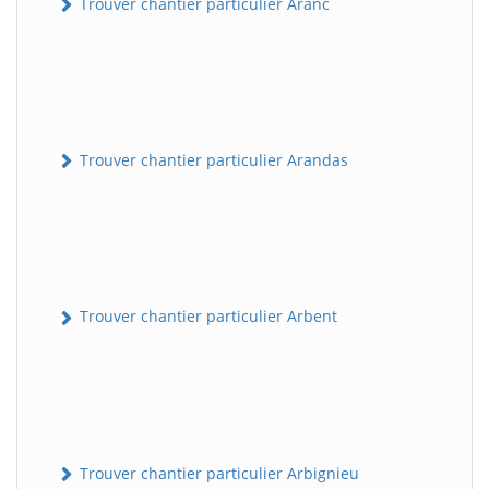
Trouver chantier particulier Aranc
Trouver chantier particulier Arandas
Trouver chantier particulier Arbent
Trouver chantier particulier Arbignieu