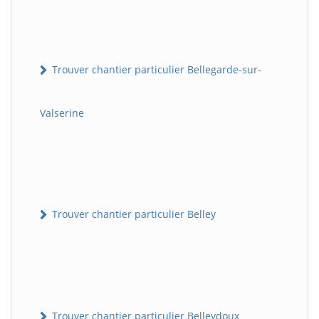
Trouver chantier particulier Bellegarde-sur-
Valserine
Trouver chantier particulier Belley
Trouver chantier particulier Belleydoux