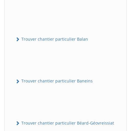
Trouver chantier particulier Balan
Trouver chantier particulier Baneins
Trouver chantier particulier Béard-Géovreissiat