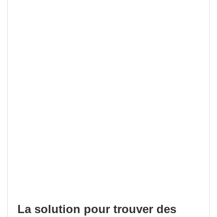
La solution pour trouver des