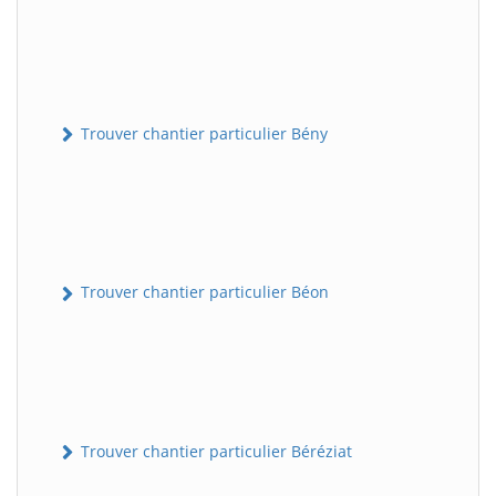
Trouver chantier particulier Bény
Trouver chantier particulier Béon
Trouver chantier particulier Béréziat