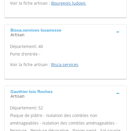
Voir la fiche artisan :
Bourgeois ludovic
Bisca.services Iscarrosse
Artisan
Département: 40
Porte d'entrée -
Voir la fiche artisan :
Bisca.services
Gauthier loic Roches
Artisan
Département: 52
Plaque de plâtre - Isolation des combles non
aménageables - Isolation des combles aménageables -
Peinture - Peinture décorative - Papier peint - Sol souple