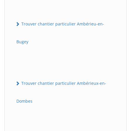
Trouver chantier particulier Ambérieu-en-
Bugey
Trouver chantier particulier Ambérieux-en-
Dombes