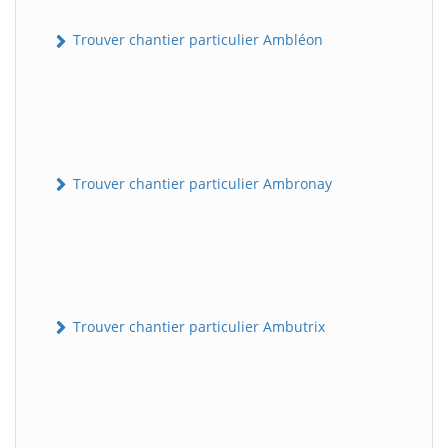
Trouver chantier particulier Ambléon
Trouver chantier particulier Ambronay
Trouver chantier particulier Ambutrix