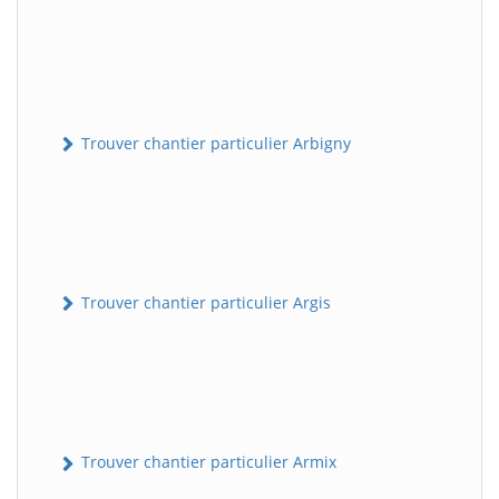
Trouver chantier particulier Arbigny
Trouver chantier particulier Argis
Trouver chantier particulier Armix