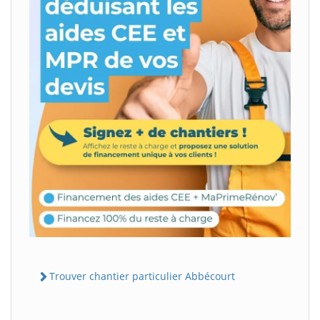
Trouver chantier particulier Abbécourt