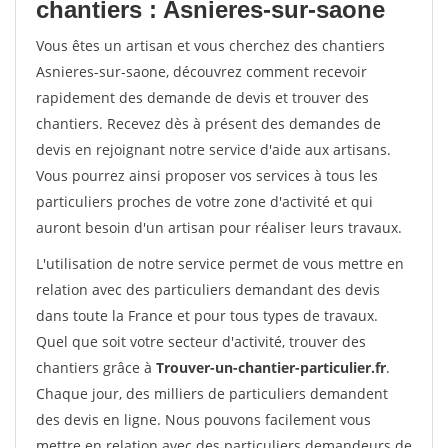
chantiers : Asnieres-sur-saone
Vous êtes un artisan et vous cherchez des chantiers
Asnieres-sur-saone, découvrez comment recevoir
rapidement des demande de devis et trouver des
chantiers. Recevez dès à présent des demandes de
devis en rejoignant notre service d'aide aux artisans.
Vous pourrez ainsi proposer vos services à tous les
particuliers proches de votre zone d'activité et qui
auront besoin d'un artisan pour réaliser leurs travaux.
L'utilisation de notre service permet de vous mettre en
relation avec des particuliers demandant des devis
dans toute la France et pour tous types de travaux.
Quel que soit votre secteur d'activité, trouver des
chantiers grâce à
Trouver-un-chantier-particulier.fr
.
Chaque jour, des milliers de particuliers demandent
des devis en ligne. Nous pouvons facilement vous
mettre en relation avec des particuliers demandeurs de