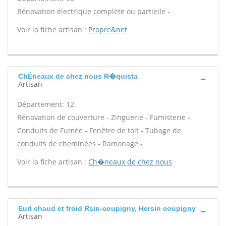
Rénovation électrique complète ou partielle -
Voir la fiche artisan :
Propre&net
ChÉneaux de chez nous R�quista
Artisan
Département: 12
Rénovation de couverture - Zinguerie - Fumisterie -
Conduits de Fumée - Fenêtre de toit - Tubage de
conduits de cheminées - Ramonage -
Voir la fiche artisan :
Ch�neaux de chez nous
Eurl chaud et froid Rsin-coupigny, Hersin coupigny
Artisan