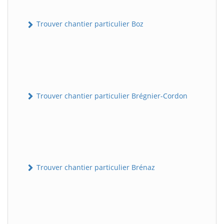
Trouver chantier particulier Boz
Trouver chantier particulier Brégnier-Cordon
Trouver chantier particulier Brénaz