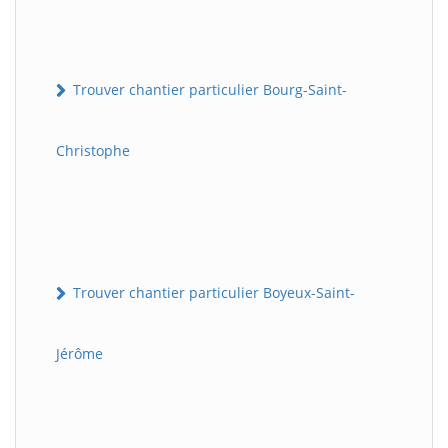
Trouver chantier particulier Bourg-Saint-
Christophe
Trouver chantier particulier Boyeux-Saint-
Jérôme