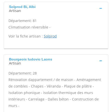
Solprod Bi, Albi
Artisan
Département: 81
Climatisation réversible -
Voir la fiche artisan :
Solprod
Bourgeois ludovic Laons
Artisan
Département: 28
Rénovation dappartement / de maison - Aménagement
de combles - Chapes - Véranda - Plaque de plâtre -
Isolation phonique - Isolation thermique des murs
intérieurs - Carrelage - Dalles béton - Construction de
murs -