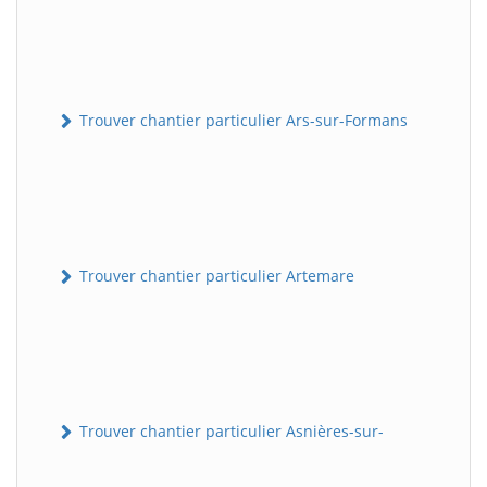
Trouver chantier particulier Ars-sur-Formans
Trouver chantier particulier Artemare
Trouver chantier particulier Asnières-sur-