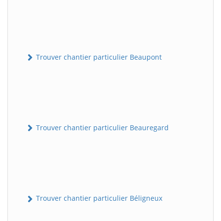
Trouver chantier particulier Beaupont
Trouver chantier particulier Beauregard
Trouver chantier particulier Béligneux