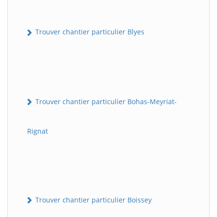
Trouver chantier particulier Blyes
Trouver chantier particulier Bohas-Meyriat-
Rignat
Trouver chantier particulier Boissey