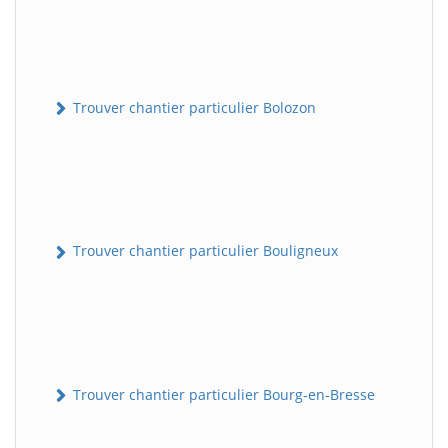
Trouver chantier particulier Bolozon
Trouver chantier particulier Bouligneux
Trouver chantier particulier Bourg-en-Bresse